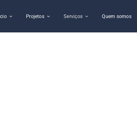
ício
Projetos
Serviços
Quem somos