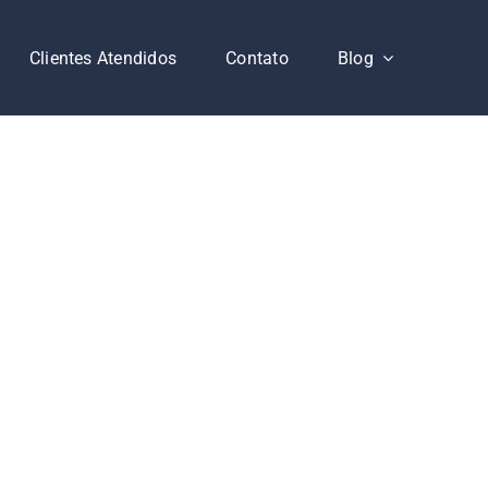
Clientes Atendidos
Contato
Blog