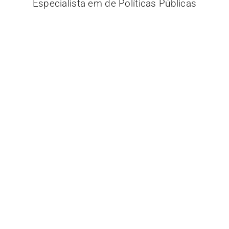
Especialista em de Políticas Públicas