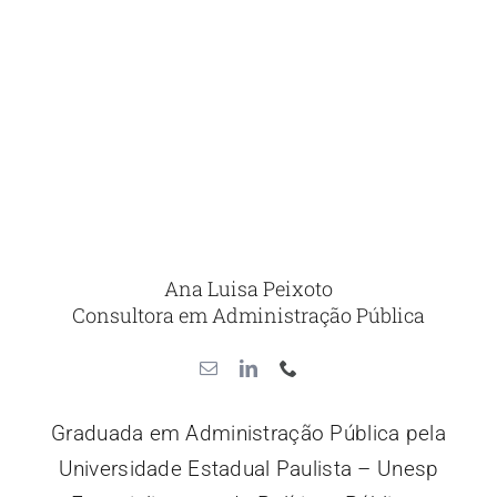
Ana Luisa Peixoto
Consultora em Administração Pública
Graduada em Administração Pública pela
Universidade Estadual Paulista – Unesp