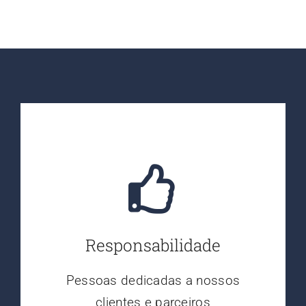
Responsabilidade
Pessoas dedicadas a nossos
clientes e parceiros