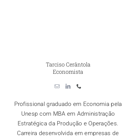
Tarciso Cerântola
Economista
Profissional graduado em Economia pela
Unesp com MBA em Administração
Estratégica da Produção e Operações.
Carreira desenvolvida em empresas de