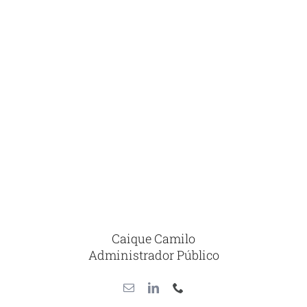
Caique Camilo
Administrador Público