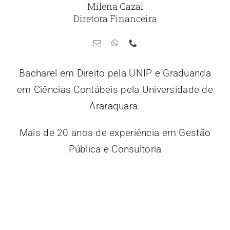
Milena Cazal
Diretora Financeira
Bacharel em Direito pela UNIP e Graduanda
em Ciências Contábeis pela Universidade de
Araraquara.
Mais de 20 anos de experiência em Gestão
Pública e Consultoria