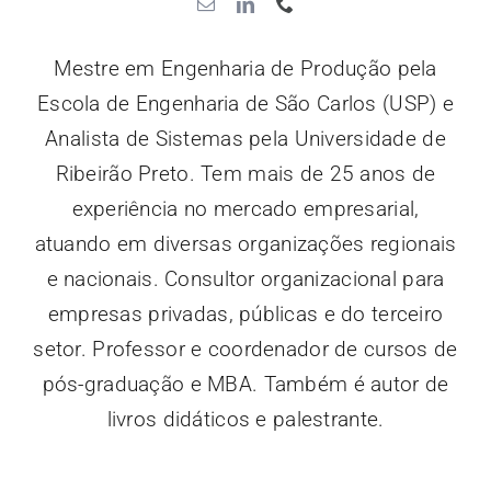
Mestre em Engenharia de Produção pela
Escola de Engenharia de São Carlos (USP) e
Analista de Sistemas pela Universidade de
Ribeirão Preto. Tem mais de 25 anos de
experiência no mercado empresarial,
atuando em diversas organizações regionais
e nacionais. Consultor organizacional para
empresas privadas, públicas e do terceiro
setor. Professor e coordenador de cursos de
pós-graduação e MBA. Também é autor de
livros didáticos e palestrante.