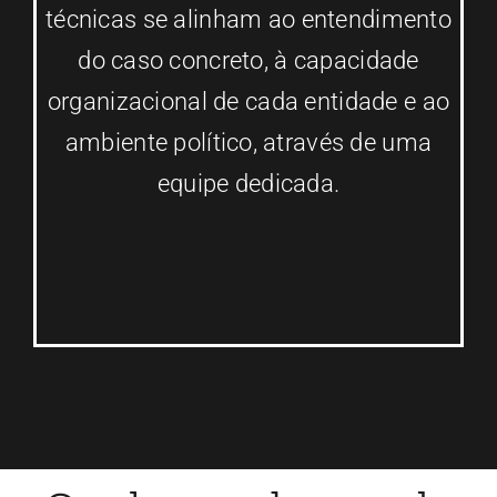
técnicas se alinham ao entendimento
do caso concreto, à capacidade
organizacional de cada entidade e ao
ambiente político, através de uma
equipe dedicada.