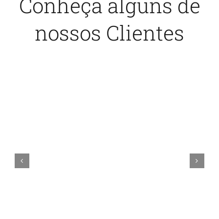
Conheça alguns de
nossos Clientes