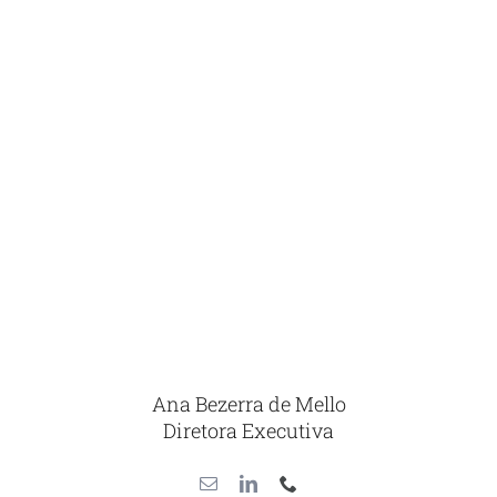
Ana Bezerra de Mello
Diretora Executiva