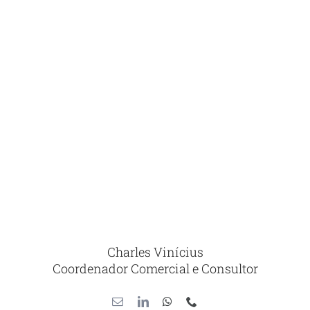
Charles Vinícius
Coordenador Comercial e Consultor