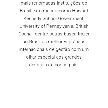
mais renomadas instituições do
Brasil e do mundo como Harvard
Kennedy School Government,
University of Pennsylvania, British
Council dentre outras busca trazer
ao Brasil as melhores práticas
internacionais de gestão com um
olhar especial aos grandes
desafios de nosso país.