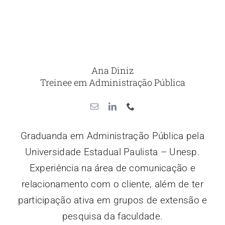
Ana Diniz
Treinee em Administração Pública
Graduanda em Administração Pública pela
Universidade Estadual Paulista – Unesp.
Experiência na área de comunicação e
relacionamento com o cliente, além de ter
participação ativa em grupos de extensão e
pesquisa da faculdade.