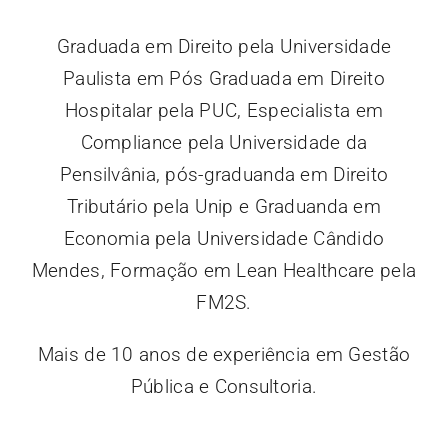
Graduada em Direito pela Universidade
Paulista em Pós Graduada em Direito
Hospitalar pela PUC, Especialista em
Compliance pela Universidade da
Pensilvânia, pós-graduanda em Direito
Tributário pela Unip e Graduanda em
Economia pela Universidade Cândido
Mendes, Formação em Lean Healthcare pela
FM2S.
Mais de 10 anos de experiência em Gestão
Pública e Consultoria.