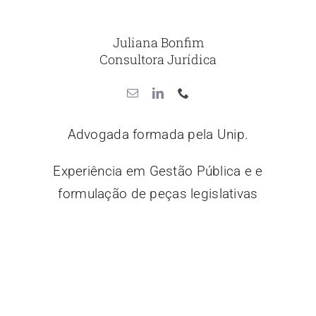
Juliana Bonfim
Consultora Jurídica
Advogada formada pela Unip.
Experiência em Gestão Pública e e
formulação de peças legislativas