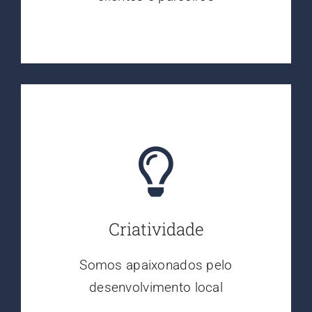
Criatividade
Somos apaixonados pelo
desenvolvimento local