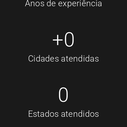
Anos de experiência
+
0
Cidades atendidas
0
Estados atendidos