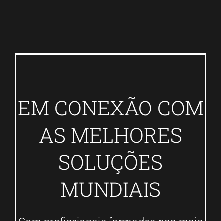
EM CONEXÃO COM
AS MELHORES
SOLUÇÕES
MUNDIAIS