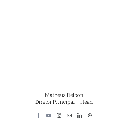
Matheus Delbon
Diretor Principal – Head