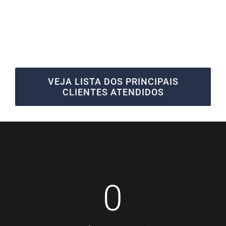
VEJA LISTA DOS PRINCIPAIS
CLIENTES ATENDIDOS
0