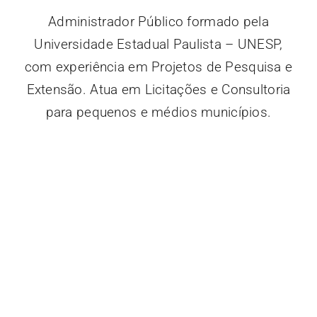
Administrador Público formado pela
Universidade Estadual Paulista – UNESP,
com experiência em Projetos de Pesquisa e
Extensão. Atua em Licitações e Consultoria
para pequenos e médios municípios.