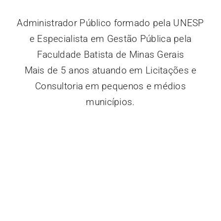
Administrador Público formado pela UNESP
e Especialista em Gestão Pública pela
Faculdade Batista de Minas Gerais
Mais de 5 anos atuando em Licitações e
Consultoria em pequenos e médios
municípios.