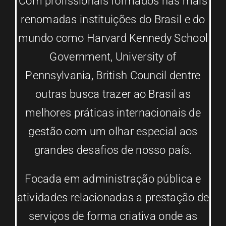
Com profissionais formados nas mais
renomadas instituições do Brasil e do
mundo como Harvard Kennedy School
Government, University of
Pennsylvania, British Council dentre
outras busca trazer ao Brasil as
melhores práticas internacionais de
gestão com um olhar especial aos
grandes desafios de nosso país.
Focada em administração pública e
atividades relacionadas a prestação de
serviços de forma criativa onde as