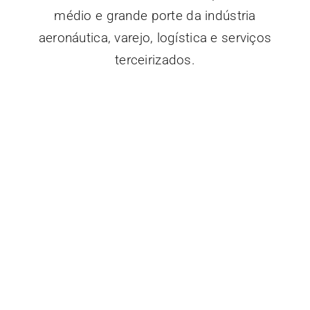
médio e grande porte da indústria
aeronáutica, varejo, logística e serviços
terceirizados.