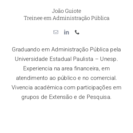
João Guiote
Treinee em Administração Pública
Graduando em Administração Pública pela
Universidade Estadual Paulista – Unesp.
Experiencia na area financeira, em
atendimento ao público e no comercial.
Vivencia acadêmica com participações em
grupos de Extensão e de Pesquisa.