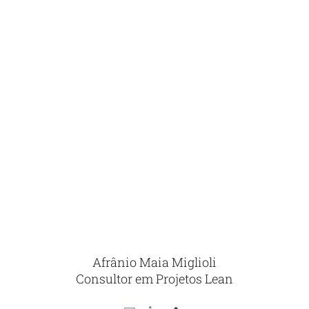
Afrânio Maia Miglioli
Consultor em Projetos Lean