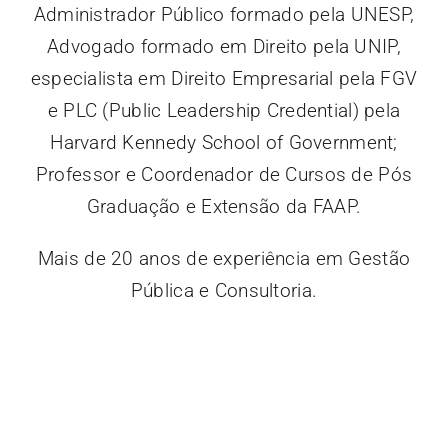
Administrador Público formado pela UNESP,
Advogado formado em Direito pela UNIP,
especialista em Direito Empresarial pela FGV
e PLC (Public Leadership Credential) pela
Harvard Kennedy School of Government;
Professor e Coordenador de Cursos de Pós
Graduação e Extensão da FAAP.
Mais de 20 anos de experiência em Gestão
Pública e Consultoria.