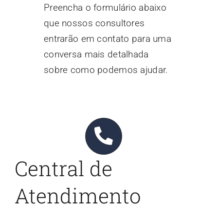
Preencha o formulário abaixo
Contato
que nossos consultores
entrarão em contato para uma
Blog
conversa mais detalhada
sobre como podemos ajudar.
Central de
Atendimento