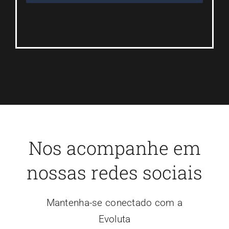
Nos acompanhe em
nossas redes sociais
Mantenha-se conectado com a
Evoluta