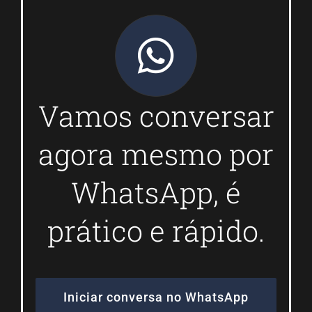
Vamos conversar
agora mesmo por
WhatsApp, é
prático e rápido.
Iniciar conversa no WhatsApp