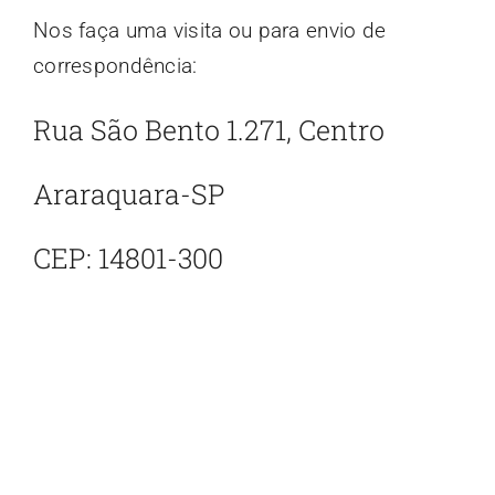
Nos faça uma visita ou para envio de
correspondência:
Rua São Bento 1.271, Centro
Araraquara-SP
CEP: 14801-300