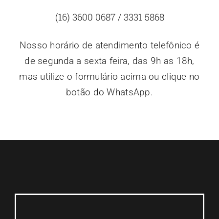
(16) 3600 0687 / 3331 5868
Nosso horário de atendimento telefônico é
de segunda a sexta feira, das 9h as 18h,
mas utilize o formulário acima ou clique no
botão do WhatsApp.