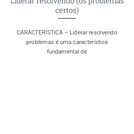
Liderar resolvendo (os problemas
certos)
CARACTERÍSTICA – Liderar resolvendo
problemas é uma característica
fundamental de