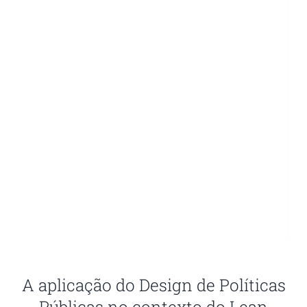
A aplicação do Design de Políticas
Públicas no contexto do Lean