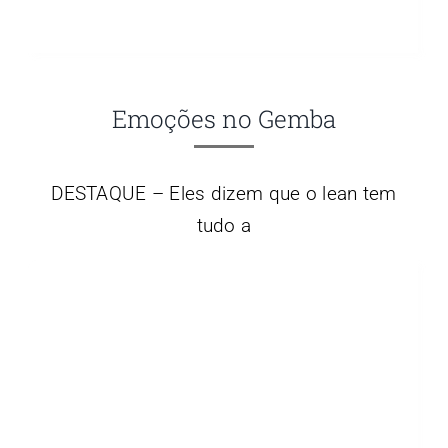
Emoções no Gemba
DESTAQUE – Eles dizem que o lean tem
tudo a