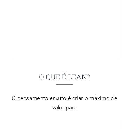
O QUE É LEAN?
O pensamento enxuto é criar o máximo de
valor para