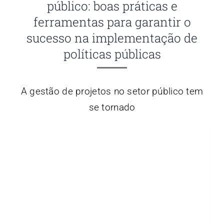
público: boas práticas e
ferramentas para garantir o
sucesso na implementação de
políticas públicas
A gestão de projetos no setor público tem
se tornado