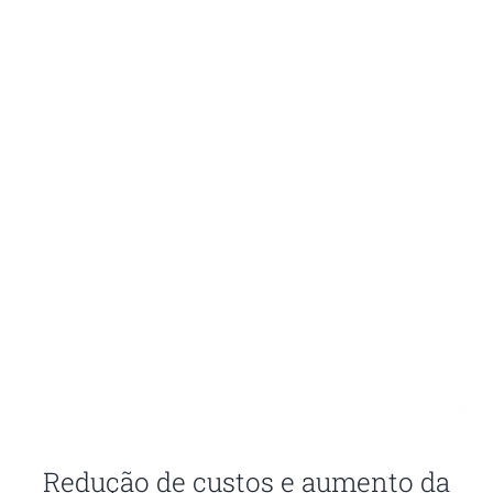
Redução de custos e aumento da