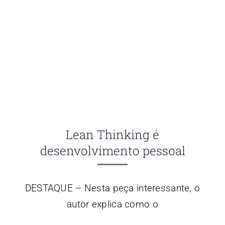
Lean Thinking é
desenvolvimento pessoal
DESTAQUE – Nesta peça interessante, o
autor explica como o