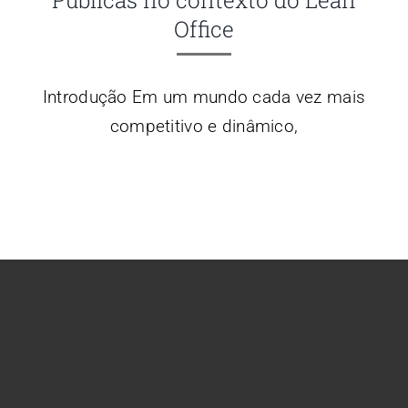
Office
Introdução Em um mundo cada vez mais
competitivo e dinâmico,