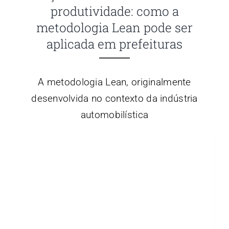
produtividade: como a
metodologia Lean pode ser
aplicada em prefeituras
A metodologia Lean, originalmente
desenvolvida no contexto da indústria
automobilística