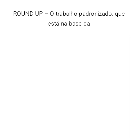
ROUND-UP – O trabalho padronizado, que
está na base da