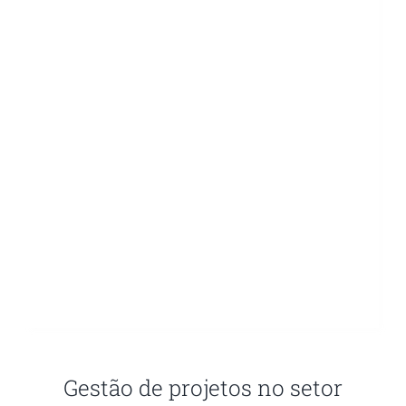
Gestão de projetos no setor