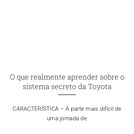
O que realmente aprender sobre o
sistema secreto da Toyota
CARACTERÍSTICA – A parte mais difícil de
uma jornada de