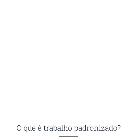
Contato
Blog
O que é trabalho padronizado?