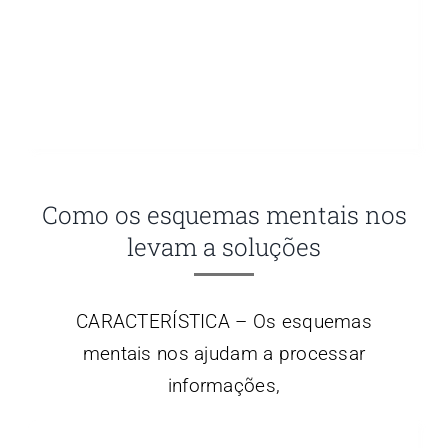
Como os esquemas mentais nos
levam a soluções
CARACTERÍSTICA – Os esquemas
mentais nos ajudam a processar
informações,