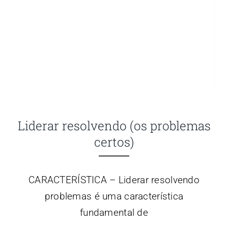
Liderar resolvendo (os problemas
certos)
CARACTERÍSTICA – Liderar resolvendo
problemas é uma característica
fundamental de