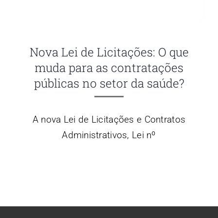
Nova Lei de Licitações: O que
muda para as contratações
públicas no setor da saúde?
A nova Lei de Licitações e Contratos
Administrativos, Lei nº