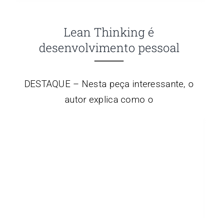
Lean Thinking é
desenvolvimento pessoal
DESTAQUE – Nesta peça interessante, o
autor explica como o