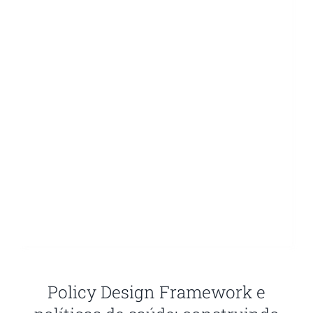
Contato
Blog
Policy Design Framework e