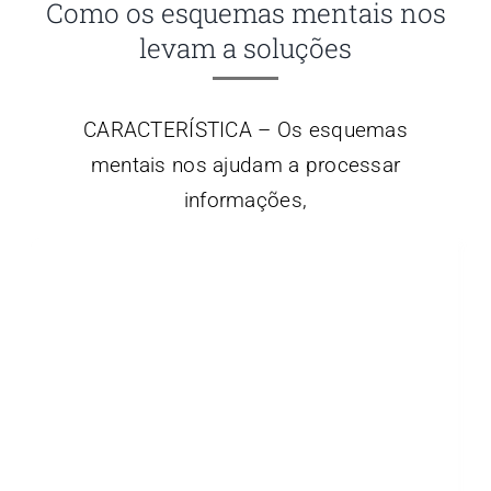
Como os esquemas mentais nos
levam a soluções
CARACTERÍSTICA – Os esquemas
mentais nos ajudam a processar
informações,