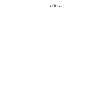
tudo a