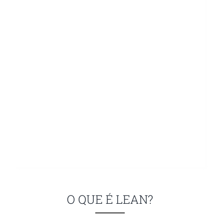
O QUE É LEAN?