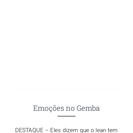
Emoções no Gemba
DESTAQUE – Eles dizem que o lean tem