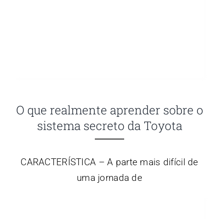
O que realmente aprender sobre o
sistema secreto da Toyota
CARACTERÍSTICA – A parte mais difícil de
uma jornada de