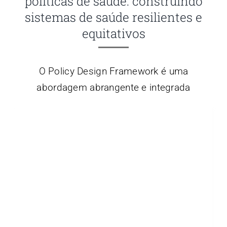
políticas de saúde: construindo
sistemas de saúde resilientes e
equitativos
O Policy Design Framework é uma
abordagem abrangente e integrada