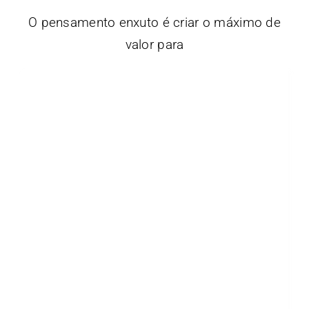
O pensamento enxuto é criar o máximo de
valor para