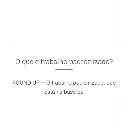
O que é trabalho padronizado?
ROUND-UP – O trabalho padronizado, que
está na base da