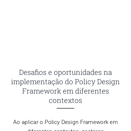
Desafios e oportunidades na
implementação do Policy Design
Framework em diferentes
contextos
Ao aplicar o Policy Design Framework em