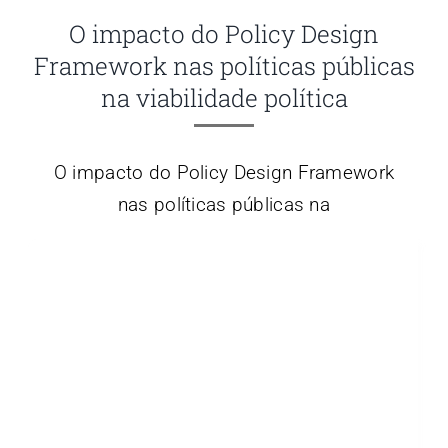
O impacto do Policy Design
Framework nas políticas públicas
na viabilidade política
O impacto do Policy Design Framework
nas políticas públicas na