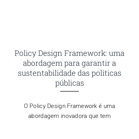
Policy Design Framework: uma
abordagem para garantir a
sustentabilidade das políticas
públicas
O Policy Design Framework é uma
abordagem inovadora que tem