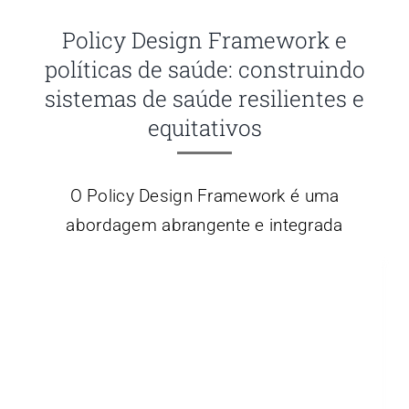
Policy Design Framework e
políticas de saúde: construindo
sistemas de saúde resilientes e
equitativos
O Policy Design Framework é uma
abordagem abrangente e integrada