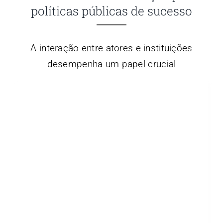
políticas públicas de sucesso
A interação entre atores e instituições
desempenha um papel crucial