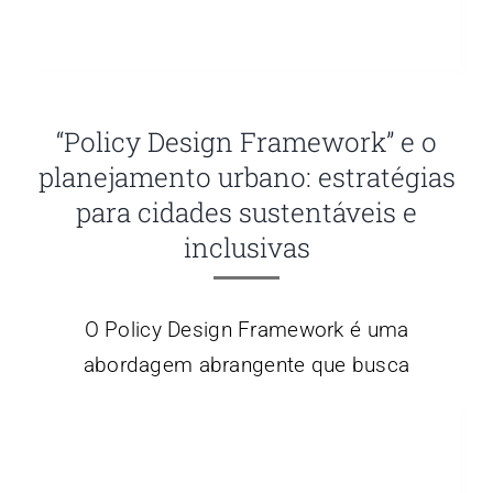
“Policy Design Framework” e o
planejamento urbano: estratégias
para cidades sustentáveis e
inclusivas
O Policy Design Framework é uma
abordagem abrangente que busca