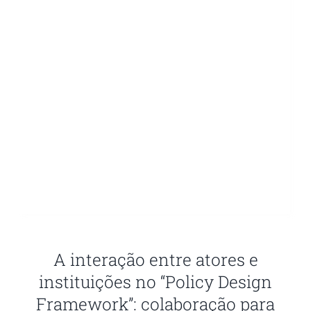
A interação entre atores e
instituições no “Policy Design
Framework”: colaboração para