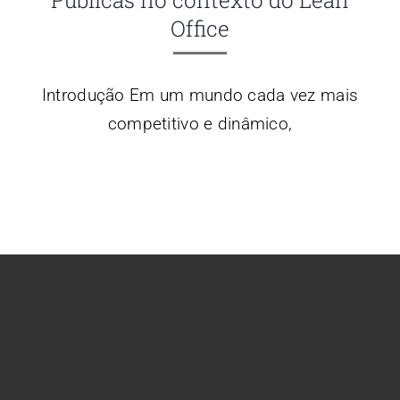
Office
Introdução Em um mundo cada vez mais
competitivo e dinâmico,