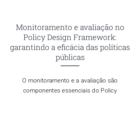
Monitoramento e avaliação no
Policy Design Framework:
garantindo a eficácia das políticas
públicas
O monitoramento e a avaliação são
componentes essenciais do Policy