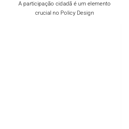
A participação cidadã é um elemento
crucial no Policy Design