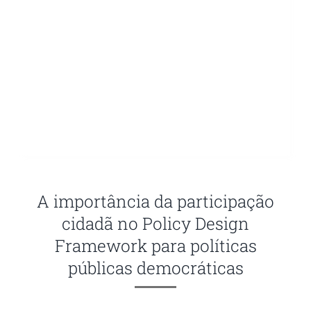
A importância da participação
cidadã no Policy Design
Framework para políticas
públicas democráticas