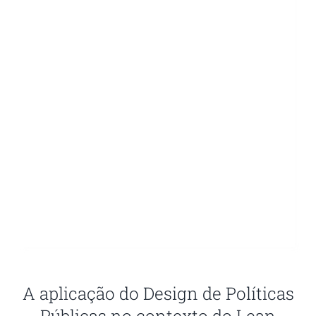
A aplicação do Design de Políticas
Públicas no contexto do Lean