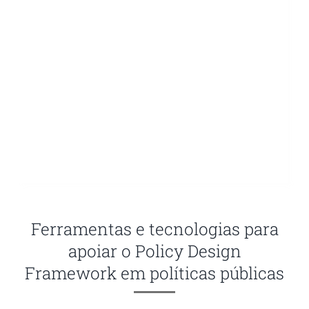
Ferramentas e tecnologias para
apoiar o Policy Design
Framework em políticas públicas