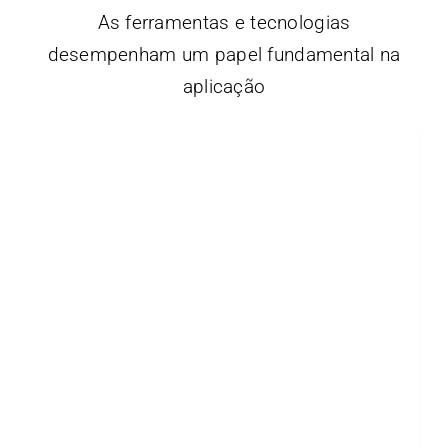
As ferramentas e tecnologias
desempenham um papel fundamental na
aplicação