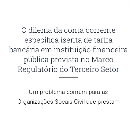
O dilema da conta corrente
específica isenta de tarifa
bancária em instituição financeira
pública prevista no Marco
Regulatório do Terceiro Setor
Um problema comum para as
Organizações Socais Civil que prestam