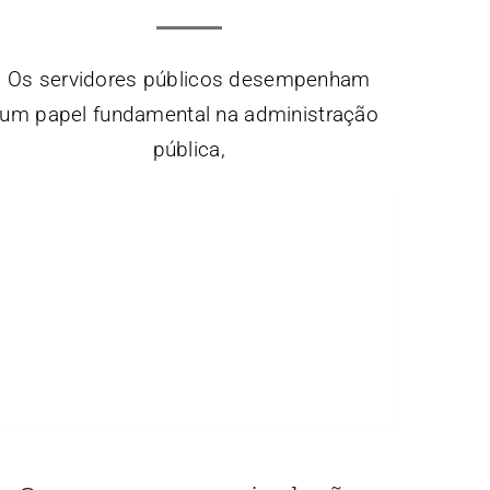
Os servidores públicos desempenham
um papel fundamental na administração
pública,