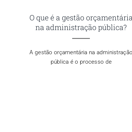
O que é a gestão orçamentári
na administração pública?
A gestão orçamentária na administraçã
pública é o processo de