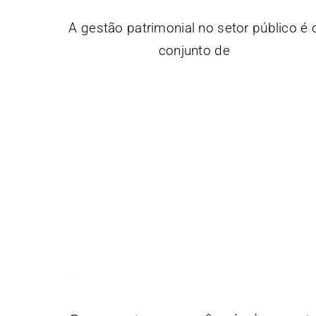
A gestão patrimonial no setor público é 
conjunto de