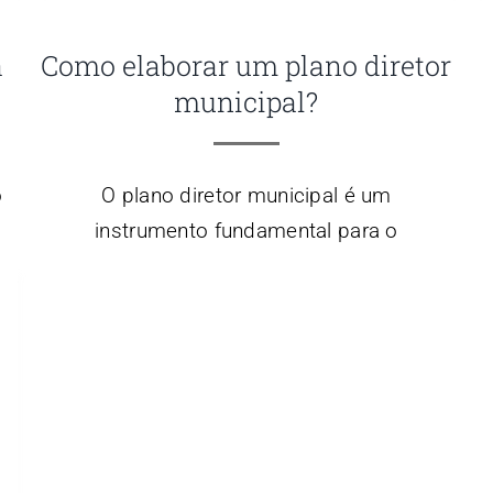
a
Como elaborar um plano diretor
municipal?
o
O plano diretor municipal é um
instrumento fundamental para o