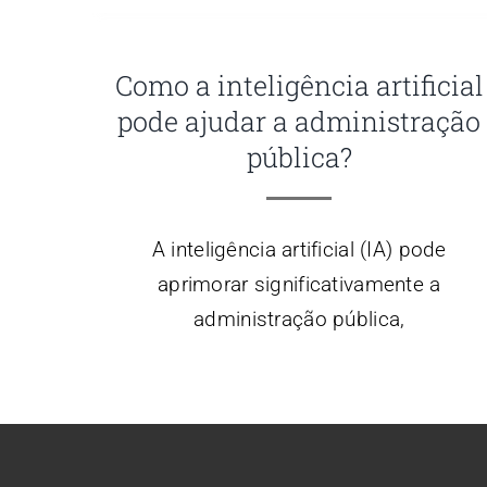
Como a inteligência artificial
pode ajudar a administração
pública?
A inteligência artificial (IA) pode
aprimorar significativamente a
administração pública,