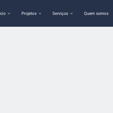
ício
Projetos
Serviços
Quem somos