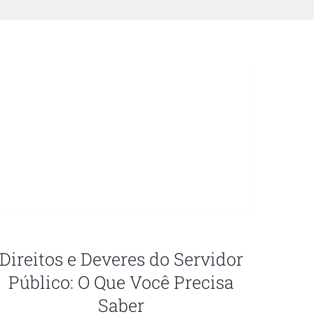
Direitos e Deveres do Servidor
Público: O Que Você Precisa
Saber