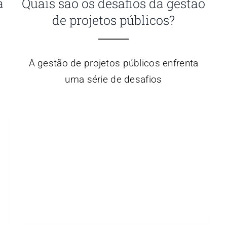
a
Quais são os desafios da gestão
de projetos públicos?
A gestão de projetos públicos enfrenta
uma série de desafios