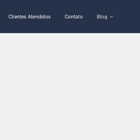
Clientes Atendidos
Contato
Blog