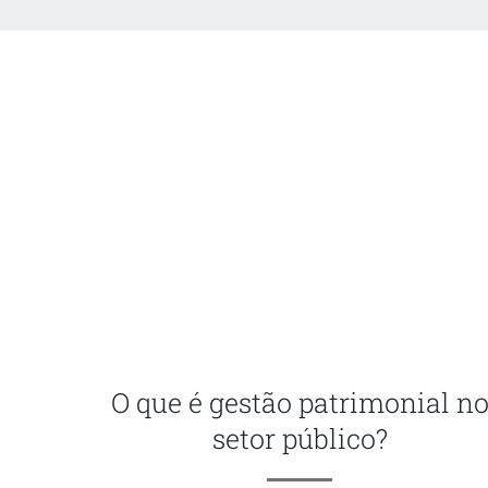
O que é gestão patrimonial n
setor público?