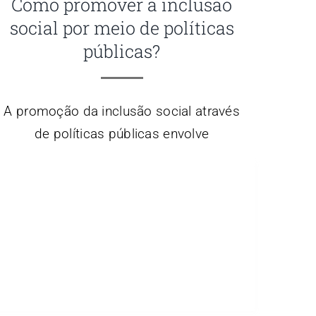
Como promover a inclusão
social por meio de políticas
públicas?
A promoção da inclusão social através
de políticas públicas envolve