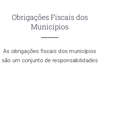
Obrigações Fiscais dos
Municípios
As obrigações fiscais dos municípios
são um conjunto de responsabilidades