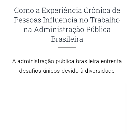
Como a Experiência Crônica de
Pessoas Influencia no Trabalho
na Administração Pública
Brasileira
A administração pública brasileira enfrenta
desafios únicos devido à diversidade