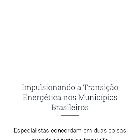
Impulsionando a Transição
Energética nos Municípios
Brasileiros
Especialistas concordam em duas coisas