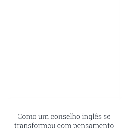
Como um conselho inglês se
transformou com pensamento