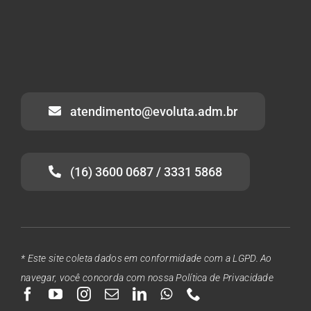
atendimento@evoluta.adm.br
(16) 3600 0687 / 3331 5868
* Este site coleta dados em conformidade com a LGPD. Ao
navegar, você concorda com nossa Política de Privacidade