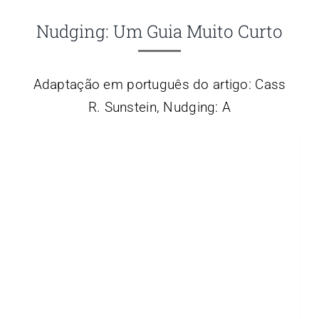
Nudging: Um Guia Muito Curto
Adaptação em português do artigo: Cass
R. Sunstein, Nudging: A