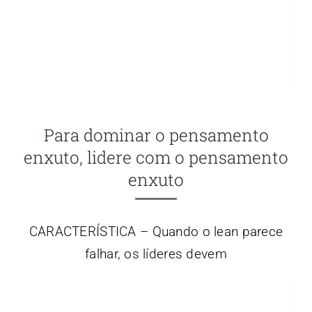
Para dominar o pensamento
enxuto, lidere com o pensamento
enxuto
CARACTERÍSTICA – Quando o lean parece
falhar, os líderes devem