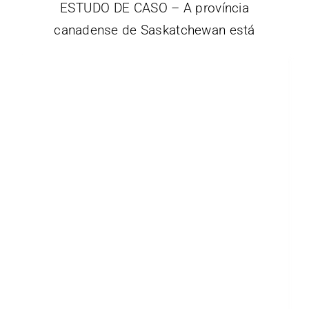
ESTUDO DE CASO – A província
canadense de Saskatchewan está