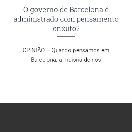
O governo de Barcelona é
administrado com pensamento
enxuto?
OPINIÃO – Quando pensamos em
Barcelona, ​​a maioria de nós