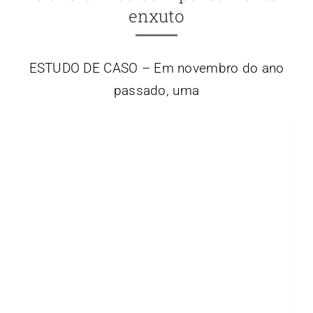
enxuto
ESTUDO DE CASO – Em novembro do ano
passado, uma