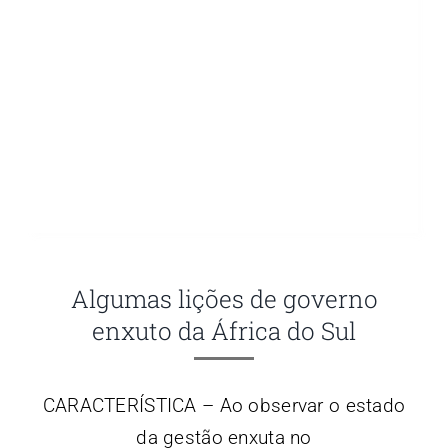
Algumas lições de governo
enxuto da África do Sul
CARACTERÍSTICA – Ao observar o estado
da gestão enxuta no