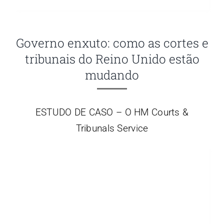
Governo enxuto: como as cortes e
tribunais do Reino Unido estão
mudando
ESTUDO DE CASO – O HM Courts &
Tribunals Service