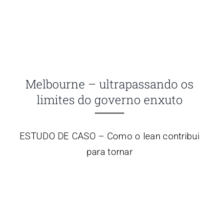
Melbourne – ultrapassando os
limites do governo enxuto
ESTUDO DE CASO – Como o lean contribui
para tornar