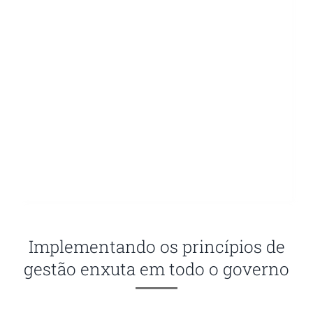
Implementando os princípios de
gestão enxuta em todo o governo