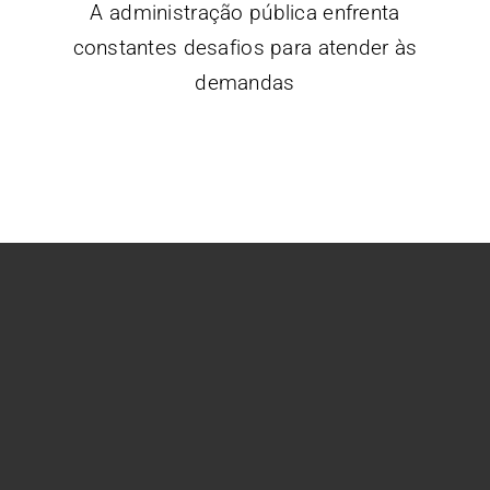
A administração pública enfrenta
constantes desafios para atender às
demandas