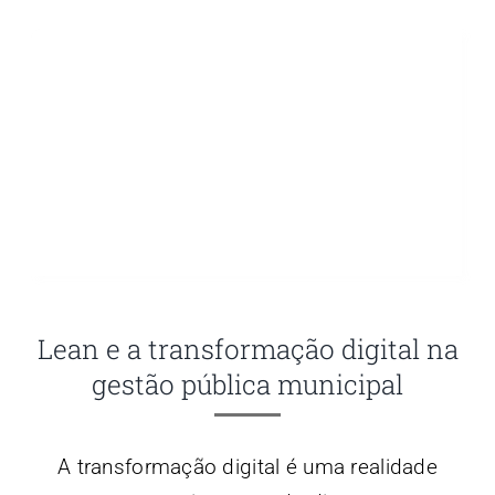
Contato
Blog
Lean e a transformação digital na
gestão pública municipal
A transformação digital é uma realidade