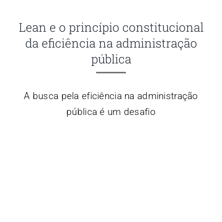
Lean e o princípio constitucional
da eficiência na administração
pública
A busca pela eficiência na administração
pública é um desafio