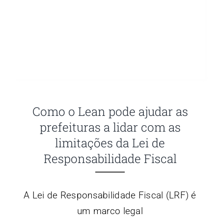
Como o Lean pode ajudar as
prefeituras a lidar com as
limitações da Lei de
Responsabilidade Fiscal
A Lei de Responsabilidade Fiscal (LRF) é
um marco legal