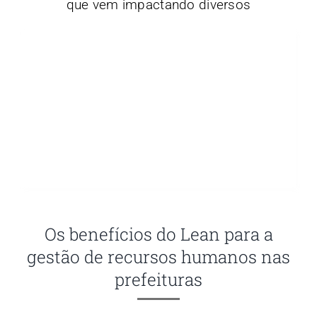
que vem impactando diversos
Os benefícios do Lean para a
gestão de recursos humanos nas
prefeituras