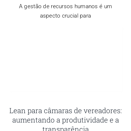
A gestão de recursos humanos é um
aspecto crucial para
Lean para câmaras de vereadores:
aumentando a produtividade e a
transparência