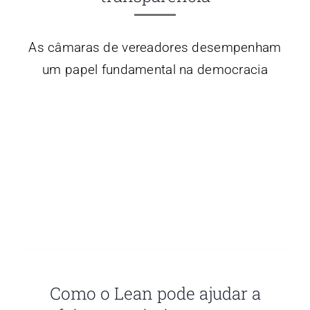
As câmaras de vereadores desempenham
um papel fundamental na democracia
Como o Lean pode ajudar a