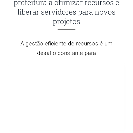
prefeitura a otimizar recursos e
liberar servidores para novos
projetos
A gestão eficiente de recursos é um
desafio constante para