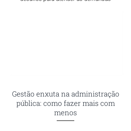
Gestão enxuta na administração
pública: como fazer mais com
menos