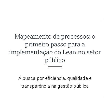
Mapeamento de processos: o
primeiro passo para a
implementação do Lean no setor
público
A busca por eficiência, qualidade e
transparência na gestão pública