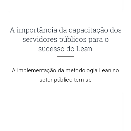
A importância da capacitação dos
servidores públicos para o
sucesso do Lean
A implementação da metodologia Lean no
setor público tem se