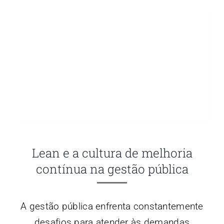
Lean e a cultura de melhoria
contínua na gestão pública
A gestão pública enfrenta constantemente
desafios para atender às demandas