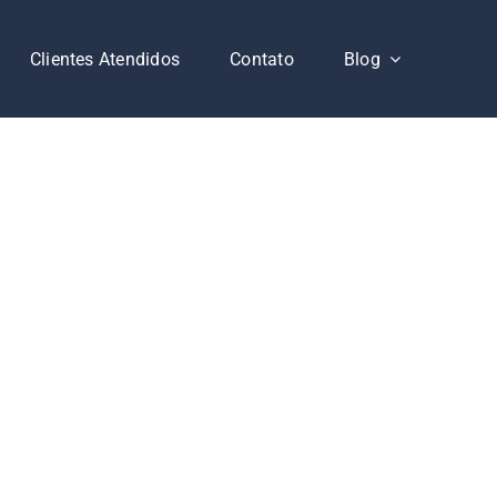
Clientes Atendidos
Contato
Blog