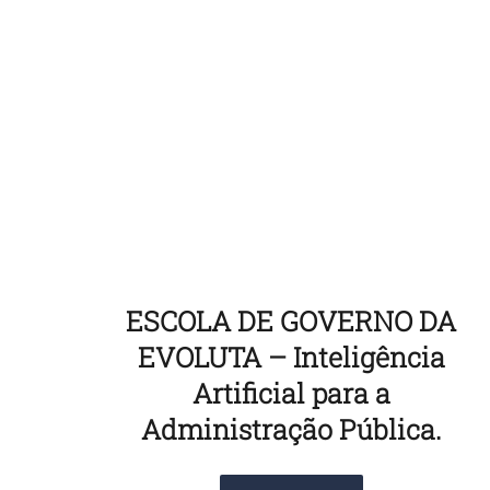
ESCOLA DE GOVERNO DA
EVOLUTA – Inteligência
Artificial para a
Administração Pública.