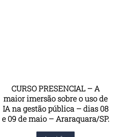
CURSO PRESENCIAL – A
maior imersão sobre o uso de
IA na gestão pública – dias 08
e 09 de maio – Araraquara/SP.