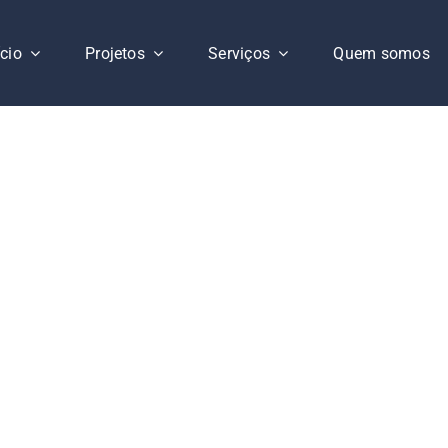
ício
Projetos
Serviços
Quem somos