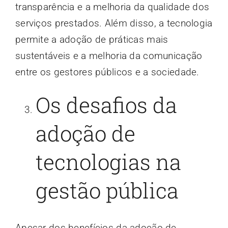
transparência e a melhoria da qualidade dos
serviços prestados. Além disso, a tecnologia
permite a adoção de práticas mais
sustentáveis e a melhoria da comunicação
entre os gestores públicos e a sociedade.
Os desafios da
adoção de
tecnologias na
gestão pública
Apesar dos benefícios da adoção de