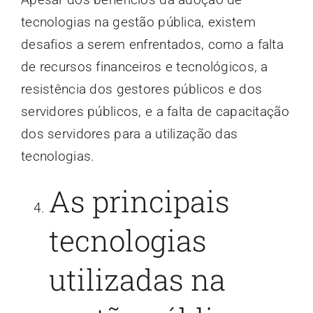
tecnologias na gestão pública, existem
desafios a serem enfrentados, como a falta
de recursos financeiros e tecnológicos, a
resistência dos gestores públicos e dos
servidores públicos, e a falta de capacitação
dos servidores para a utilização das
tecnologias.
As principais
tecnologias
utilizadas na