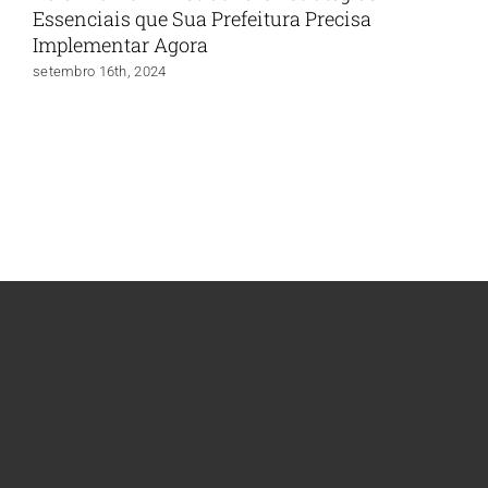
Essenciais que Sua Prefeitura Precisa
Implementar Agora
setembro 16th, 2024