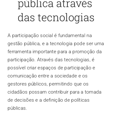
pública através
das tecnologias
A participação social é fundamental na
gestão pública, e a tecnologia pode ser uma
ferramenta importante para a promoção da
participação. Através das tecnologias, é
possível criar espaços de participação e
comunicação entre a sociedade e os
gestores públicos, permitindo que os
cidadãos possam contribuir para a tomada
de decisões e a definição de políticas
públicas.