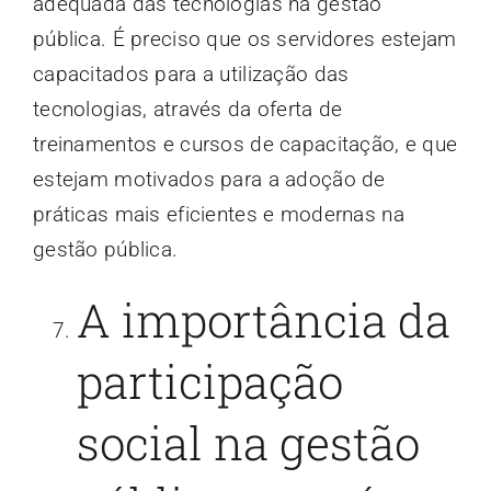
adequada das tecnologias na gestão
pública. É preciso que os servidores estejam
capacitados para a utilização das
tecnologias, através da oferta de
treinamentos e cursos de capacitação, e que
estejam motivados para a adoção de
práticas mais eficientes e modernas na
gestão pública.
A importância da
participação
social na gestão