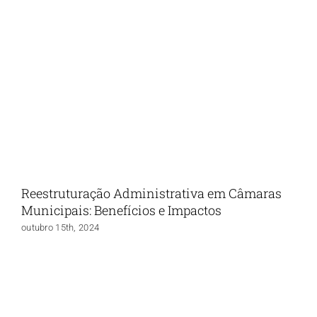
Reestruturação Administrativa em Câmaras
Municipais: Benefícios e Impactos
outubro 15th, 2024