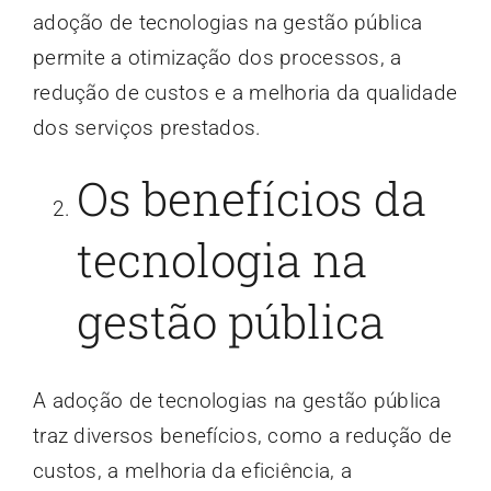
adoção de tecnologias na gestão pública
permite a otimização dos processos, a
redução de custos e a melhoria da qualidade
dos serviços prestados.
Os benefícios da
tecnologia na
gestão pública
A adoção de tecnologias na gestão pública
traz diversos benefícios, como a redução de
custos, a melhoria da eficiência, a