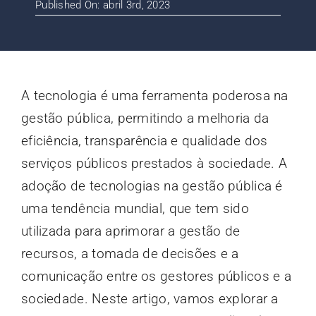
Published On: abril 3rd, 2023
Contato
Blog
A tecnologia é uma ferramenta poderosa na
gestão pública, permitindo a melhoria da
eficiência, transparência e qualidade dos
serviços públicos prestados à sociedade. A
adoção de tecnologias na gestão pública é
uma tendência mundial, que tem sido
utilizada para aprimorar a gestão de
recursos, a tomada de decisões e a
comunicação entre os gestores públicos e a
sociedade. Neste artigo, vamos explorar a