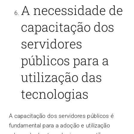
A necessidade de
capacitação dos
servidores
públicos para a
utilização das
tecnologias
A capacitação dos servidores públicos é
fundamental para a adoção e utilização