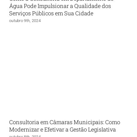
Água Pode Impulsionar a Qualidade dos
Serviços Públicos em Sua Cidade
outubro 9th, 2024
Consultoria em Câmaras Municipais: Como
Modernizar e Efetivar a Gestão Legislativa
outubro 8th, 2024