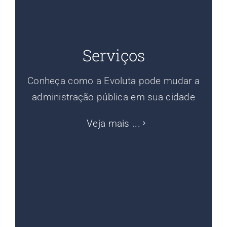
Serviços
Conheça como a Evoluta pode mudar a
administração pública em sua cidade
Veja mais ...