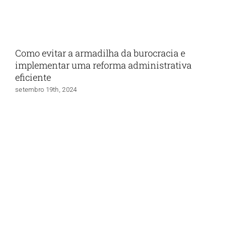
Como evitar a armadilha da burocracia e
implementar uma reforma administrativa
eficiente
setembro 19th, 2024