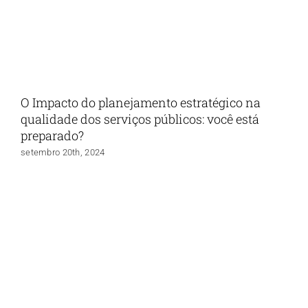
O Impacto do planejamento estratégico na
qualidade dos serviços públicos: você está
preparado?
setembro 20th, 2024