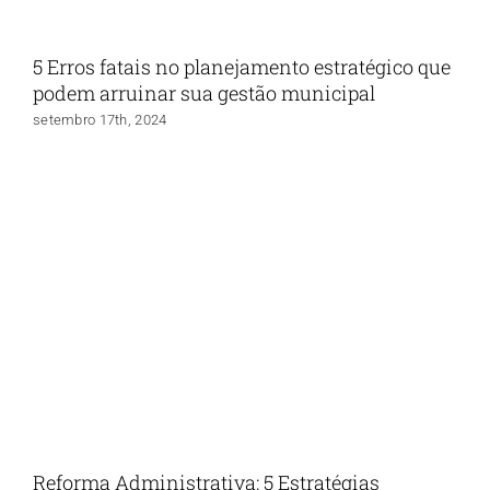
5 Erros fatais no planejamento estratégico que
podem arruinar sua gestão municipal
setembro 17th, 2024
Reforma Administrativa: 5 Estratégias