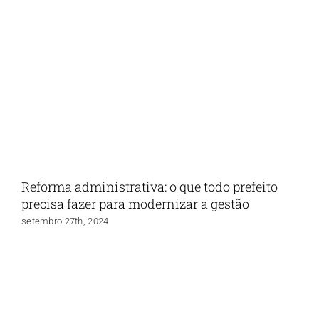
Reforma administrativa: o que todo prefeito
precisa fazer para modernizar a gestão
setembro 27th, 2024