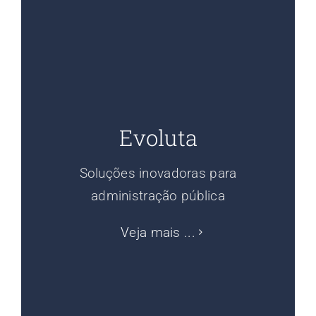
Evoluta
Soluções inovadoras para
administração pública
Veja mais ...