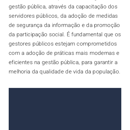
gestão pública, através da capacitação dos
servidores públicos, da adoção de medidas
de segurança da informação e da promoção
da participação social. É fundamental que os
gestores públicos estejam comprometidos
com a adoção de práticas mais modernas e
eficientes na gestão pública, para garantir a
melhoria da qualidade de vida da população.