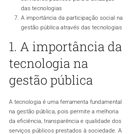
das tecnologias
A importância da participação social na
gestão pública através das tecnologias
1. A importância da
tecnologia na
gestão pública
A tecnologia é uma ferramenta fundamental
na gestão pública, pois permite a melhoria
da eficiência, transparência e qualidade dos
serviços públicos prestados à sociedade. A