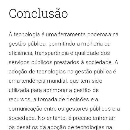
Conclusão
A tecnologia é uma ferramenta poderosa na
gestão pública, permitindo a melhoria da
eficiência, transparência e qualidade dos
serviços públicos prestados à sociedade. A
adoção de tecnologias na gestão pública é
uma tendência mundial, que tem sido
utilizada para aprimorar a gestão de
recursos, a tomada de decisões e a
comunicação entre os gestores públicos e a
sociedade. No entanto, é preciso enfrentar
os desafios da adoção de tecnologias na