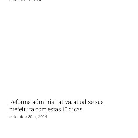
Reforma administrativa: atualize sua
prefeitura com estas 10 dicas
setembro 30th, 2024