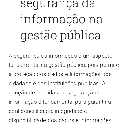
segurança da
informação na
gestão pública
A segurança da informação é um aspecto
fundamental na gestão pública, pois permite
a proteção dos dados e informações dos
cidadãos e das instituições públicas. A
adoção de medidas de segurança da
informação é fundamental para garantir a
confidencialidade, integridade e
disponibilidade dos dados e informações.