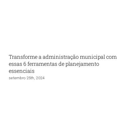
Transforme a administração municipal com
essas 6 ferramentas de planejamento
essenciais
setembro 25th, 2024