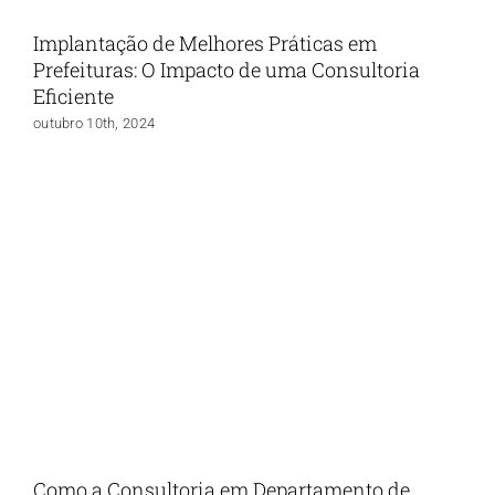
Implantação de Melhores Práticas em
Prefeituras: O Impacto de uma Consultoria
Eficiente
outubro 10th, 2024
Como a Consultoria em Departamento de