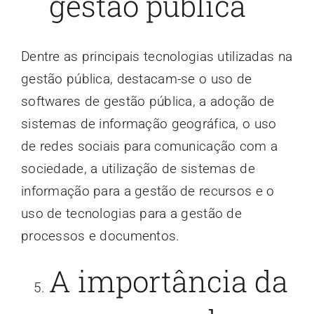
gestão pública
Dentre as principais tecnologias utilizadas na
gestão pública, destacam-se o uso de
softwares de gestão pública, a adoção de
sistemas de informação geográfica, o uso
de redes sociais para comunicação com a
sociedade, a utilização de sistemas de
informação para a gestão de recursos e o
uso de tecnologias para a gestão de
processos e documentos.
A importância da