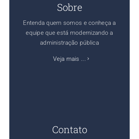
Sobre
Entenda quem somos e conheça a
equipe que está modernizando a
administração pública
Veja mais ...
Contato