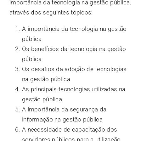
importância da tecnologia na gestão pública,
através dos seguintes tópicos:
A importância da tecnologia na gestão
pública
Os benefícios da tecnologia na gestão
pública
Os desafios da adoção de tecnologias
na gestão pública
As principais tecnologias utilizadas na
gestão pública
A importância da segurança da
informação na gestão pública
A necessidade de capacitação dos
servidores públicos para a utilização