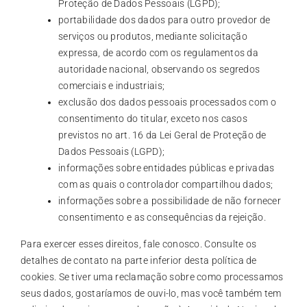
Proteção de Dados Pessoais (LGPD);
portabilidade dos dados para outro provedor de
serviços ou produtos, mediante solicitação
expressa, de acordo com os regulamentos da
autoridade nacional, observando os segredos
comerciais e industriais;
exclusão dos dados pessoais processados com o
consentimento do titular, exceto nos casos
previstos no art. 16 da Lei Geral de Proteção de
Dados Pessoais (LGPD);
informações sobre entidades públicas e privadas
com as quais o controlador compartilhou dados;
informações sobre a possibilidade de não fornecer
consentimento e as consequências da rejeição.
Para exercer esses direitos, fale conosco. Consulte os
detalhes de contato na parte inferior desta política de
cookies. Se tiver uma reclamação sobre como processamos
seus dados, gostaríamos de ouvi-lo, mas você também tem