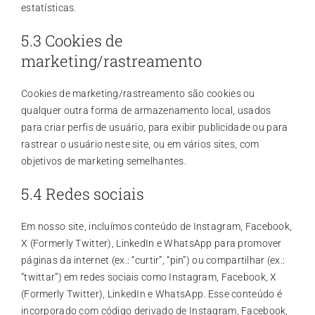
estatísticas.
5.3 Cookies de
marketing/rastreamento
Cookies de marketing/rastreamento são cookies ou
qualquer outra forma de armazenamento local, usados
para criar perfis de usuário, para exibir publicidade ou para
rastrear o usuário neste site, ou em vários sites, com
objetivos de marketing semelhantes.
5.4 Redes sociais
Em nosso site, incluímos conteúdo de Instagram, Facebook,
X (Formerly Twitter), LinkedIn e WhatsApp para promover
páginas da internet (ex.: “curtir”, “pin”) ou compartilhar (ex.:
“twittar”) em redes sociais como Instagram, Facebook, X
(Formerly Twitter), LinkedIn e WhatsApp. Esse conteúdo é
incorporado com código derivado de Instagram, Facebook,