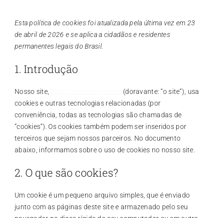
Contato
Esta política de cookies foi atualizada pela última vez em 23
de abril de 2026 e se aplica a cidadãos e residentes
Blog
permanentes legais do Brasil.
1. Introdução
Nosso site,
https://evoluta.adm.br
(doravante: “o site”), usa
cookies e outras tecnologias relacionadas (por
conveniência, todas as tecnologias são chamadas de
“cookies”). Os cookies também podem ser inseridos por
terceiros que sejam nossos parceiros. No documento
abaixo, informamos sobre o uso de cookies no nosso site.
2. O que são cookies?
Um cookie é um pequeno arquivo simples, que é enviado
junto com as páginas deste site e armazenado pelo seu