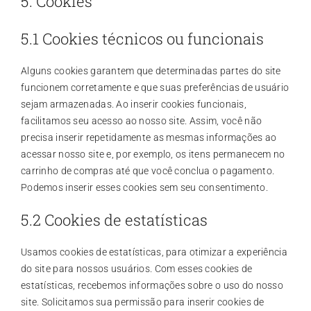
5. Cookies
5.1 Cookies técnicos ou funcionais
Alguns cookies garantem que determinadas partes do site
funcionem corretamente e que suas preferências de usuário
sejam armazenadas. Ao inserir cookies funcionais,
facilitamos seu acesso ao nosso site. Assim, você não
precisa inserir repetidamente as mesmas informações ao
acessar nosso site e, por exemplo, os itens permanecem no
carrinho de compras até que você conclua o pagamento.
Podemos inserir esses cookies sem seu consentimento.
5.2 Cookies de estatísticas
Usamos cookies de estatísticas, para otimizar a experiência
do site para nossos usuários. Com esses cookies de
estatísticas, recebemos informações sobre o uso do nosso
site. Solicitamos sua permissão para inserir cookies de