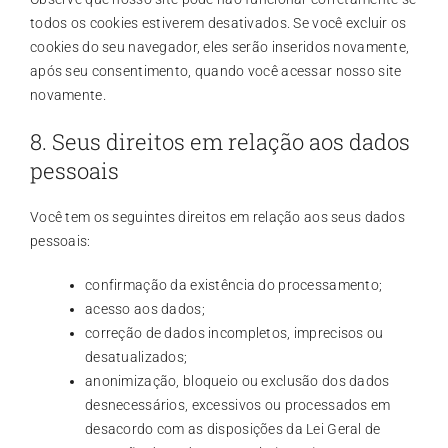
todos os cookies estiverem desativados. Se você excluir os
cookies do seu navegador, eles serão inseridos novamente,
após seu consentimento, quando você acessar nosso site
novamente.
8. Seus direitos em relação aos dados
pessoais
Você tem os seguintes direitos em relação aos seus dados
pessoais:
confirmação da existência do processamento;
acesso aos dados;
correção de dados incompletos, imprecisos ou
desatualizados;
anonimização, bloqueio ou exclusão dos dados
desnecessários, excessivos ou processados em
desacordo com as disposições da Lei Geral de