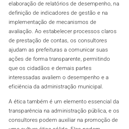
elaboração de relatórios de desempenho, na
definição de indicadores de gestão e na
implementação de mecanismos de
avaliação. Ao estabelecer processos claros
de prestação de contas, os consultores
ajudam as prefeituras a comunicar suas
ações de forma transparente, permitindo
que os cidadãos e demais partes
interessadas avaliem o desempenho e a
eficiência da administração municipal.
A ética também é um elemento essencial da
transparência na administração pública, e os
consultores podem auxiliar na promoção de