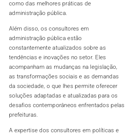
como das melhores práticas de
administração pública.
Além disso, os consultores em
administração pública estão
constantemente atualizados sobre as
tendências e inovações no setor. Eles
acompanham as mudanças na legislação,
as transformações sociais e as demandas
da sociedade, o que lhes permite oferecer
soluções adaptadas e atualizadas para os
desafios contemporâneos enfrentados pelas
prefeituras.
A expertise dos consultores em políticas e