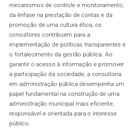
mecanismos de controle e monitoramento,
da ênfase na prestação de contas e da
promoção de uma cultura ética, os
consultores contribuem para a
implementação de políticas transparentes e
o fortalecimento da gestão pública. Ao
garantir o acesso à informação e promover
a participação da sociedade, a consultoria
em administração pública desempenha um
papel fundamental na construção de uma
administração municipal mais eficiente,
responsável e orientada para o interesse
público.