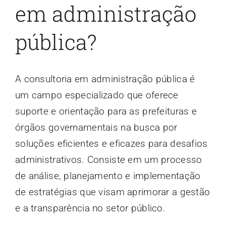
em administração
pública?
A consultoria em administração pública é
um campo especializado que oferece
suporte e orientação para as prefeituras e
órgãos governamentais na busca por
soluções eficientes e eficazes para desafios
administrativos. Consiste em um processo
de análise, planejamento e implementação
de estratégias que visam aprimorar a gestão
e a transparência no setor público.