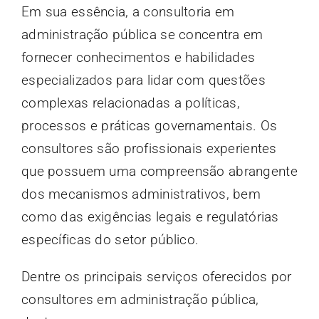
Em sua essência, a consultoria em
administração pública se concentra em
fornecer conhecimentos e habilidades
especializados para lidar com questões
complexas relacionadas a políticas,
processos e práticas governamentais. Os
consultores são profissionais experientes
que possuem uma compreensão abrangente
dos mecanismos administrativos, bem
como das exigências legais e regulatórias
específicas do setor público.
Dentre os principais serviços oferecidos por
consultores em administração pública,