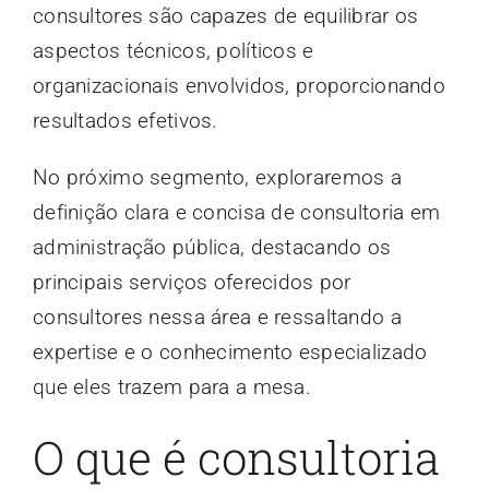
consultores são capazes de equilibrar os
aspectos técnicos, políticos e
organizacionais envolvidos, proporcionando
resultados efetivos.
No próximo segmento, exploraremos a
definição clara e concisa de consultoria em
administração pública, destacando os
principais serviços oferecidos por
consultores nessa área e ressaltando a
expertise e o conhecimento especializado
que eles trazem para a mesa.
O que é consultoria