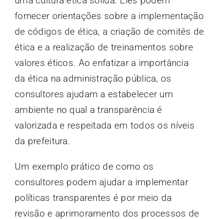
uma cultura ética sólida. Eles podem
fornecer orientações sobre a implementação
de códigos de ética, a criação de comitês de
ética e a realização de treinamentos sobre
valores éticos. Ao enfatizar a importância
da ética na administração pública, os
consultores ajudam a estabelecer um
ambiente no qual a transparência é
valorizada e respeitada em todos os níveis
da prefeitura.
Um exemplo prático de como os
consultores podem ajudar a implementar
políticas transparentes é por meio da
revisão e aprimoramento dos processos de