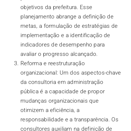
objetivos da prefeitura. Esse
planejamento abrange a definição de
metas, a formulação de estratégias de
implementação e a identificação de
indicadores de desempenho para
avaliar o progresso alcançado.
Reforma e reestruturação
organizacional: Um dos aspectos-chave
da consultoria em administração
pública é a capacidade de propor
mudanças organizacionais que
otimizem a eficiência, a
responsabilidade e a transparência. Os
consultores auxiliam na definição de