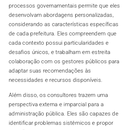
processos governamentais permite que eles
desenvolvam abordagens personalizadas,
considerando as características específicas
de cada prefeitura. Eles compreendem que
cada contexto possui particularidades e
desafios únicos, e trabalham em estreita
colaboração com os gestores públicos para
adaptar suas recomendações às
necessidades e recursos disponíveis.
Além disso, os consultores trazem uma
perspectiva externa e imparcial para a
administração pública. Eles são capazes de
identificar problemas sistêmicos e propor