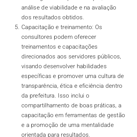
análise de viabilidade e na avaliação
dos resultados obtidos.
Capacitação e treinamento: Os
consultores podem oferecer
treinamentos e capacitações
direcionados aos servidores públicos,
visando desenvolver habilidades
específicas e promover uma cultura de
transparência, ética e eficiência dentro
da prefeitura. Isso inclui o
compartilhamento de boas práticas, a
capacitação em ferramentas de gestão
e a promoção de uma mentalidade
orientada para resultados.