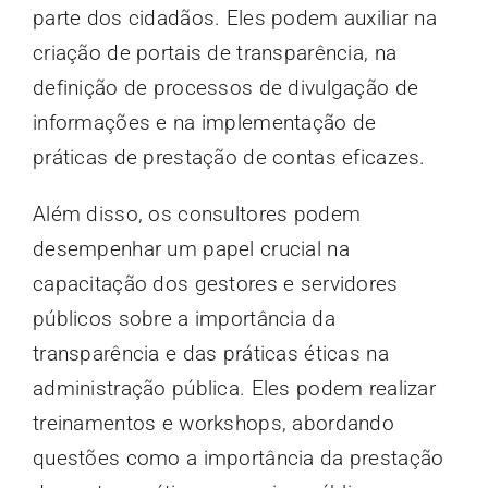
parte dos cidadãos. Eles podem auxiliar na
criação de portais de transparência, na
definição de processos de divulgação de
informações e na implementação de
práticas de prestação de contas eficazes.
Além disso, os consultores podem
desempenhar um papel crucial na
capacitação dos gestores e servidores
públicos sobre a importância da
transparência e das práticas éticas na
administração pública. Eles podem realizar
treinamentos e workshops, abordando
questões como a importância da prestação