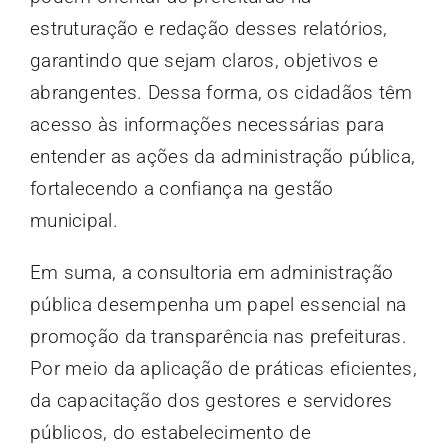
estruturação e redação desses relatórios,
garantindo que sejam claros, objetivos e
abrangentes. Dessa forma, os cidadãos têm
acesso às informações necessárias para
entender as ações da administração pública,
fortalecendo a confiança na gestão
municipal.
Em suma, a consultoria em administração
pública desempenha um papel essencial na
promoção da transparência nas prefeituras.
Por meio da aplicação de práticas eficientes,
da capacitação dos gestores e servidores
públicos, do estabelecimento de