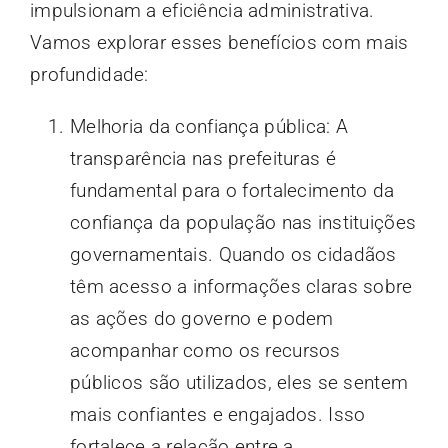
impulsionam a eficiência administrativa.
Vamos explorar esses benefícios com mais
profundidade:
Melhoria da confiança pública: A
transparência nas prefeituras é
fundamental para o fortalecimento da
confiança da população nas instituições
governamentais. Quando os cidadãos
têm acesso a informações claras sobre
as ações do governo e podem
acompanhar como os recursos
públicos são utilizados, eles se sentem
mais confiantes e engajados. Isso
fortalece a relação entre a