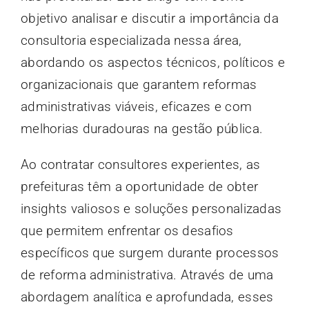
objetivo analisar e discutir a importância da
consultoria especializada nessa área,
abordando os aspectos técnicos, políticos e
organizacionais que garantem reformas
administrativas viáveis, eficazes e com
melhorias duradouras na gestão pública.
Ao contratar consultores experientes, as
prefeituras têm a oportunidade de obter
insights valiosos e soluções personalizadas
que permitem enfrentar os desafios
específicos que surgem durante processos
de reforma administrativa. Através de uma
abordagem analítica e aprofundada, esses