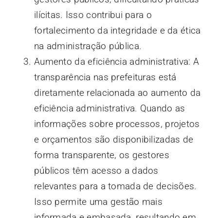
ilícitas. Isso contribui para o
fortalecimento da integridade e da ética
na administração pública.
Aumento da eficiência administrativa: A
transparência nas prefeituras está
diretamente relacionada ao aumento da
eficiência administrativa. Quando as
informações sobre processos, projetos
e orçamentos são disponibilizadas de
forma transparente, os gestores
públicos têm acesso a dados
relevantes para a tomada de decisões.
Isso permite uma gestão mais
informada e embasada, resultando em