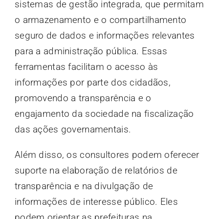
sistemas de gestão integrada, que permitam
o armazenamento e o compartilhamento
seguro de dados e informações relevantes
para a administração pública. Essas
ferramentas facilitam o acesso às
informações por parte dos cidadãos,
promovendo a transparência e o
engajamento da sociedade na fiscalização
das ações governamentais.
Além disso, os consultores podem oferecer
suporte na elaboração de relatórios de
transparência e na divulgação de
informações de interesse público. Eles
podem orientar as prefeituras na