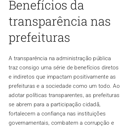
Benefícios da
transparência nas
prefeituras
A transparência na administração pública
traz consigo uma série de benefícios diretos
e indiretos que impactam positivamente as
prefeituras e a sociedade como um todo. Ao
adotar políticas transparentes, as prefeituras
se abrem para a participação cidadã,
fortalecem a confiança nas instituições
governamentais, combatem a corrupção e