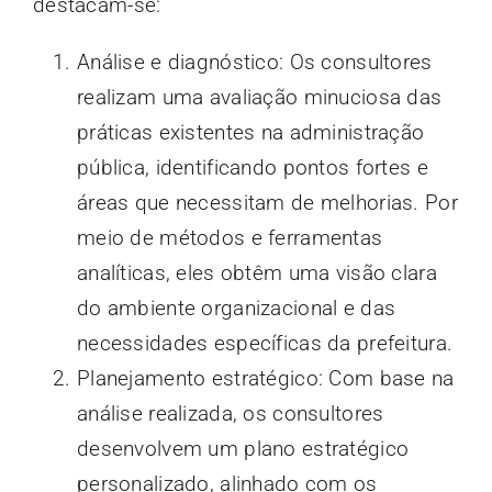
destacam-se:
Análise e diagnóstico: Os consultores
realizam uma avaliação minuciosa das
práticas existentes na administração
pública, identificando pontos fortes e
áreas que necessitam de melhorias. Por
meio de métodos e ferramentas
analíticas, eles obtêm uma visão clara
do ambiente organizacional e das
necessidades específicas da prefeitura.
Planejamento estratégico: Com base na
análise realizada, os consultores
desenvolvem um plano estratégico
personalizado, alinhado com os