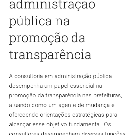
administração
pública na
promoção da
transparência
A consultoria em administração pública
desempenha um papel essencial na
promoção da transparência nas prefeituras,
atuando como um agente de mudança e
oferecendo orientações estratégicas para
alcançar esse objetivo fundamental. Os
consultores desempenham diversas funções