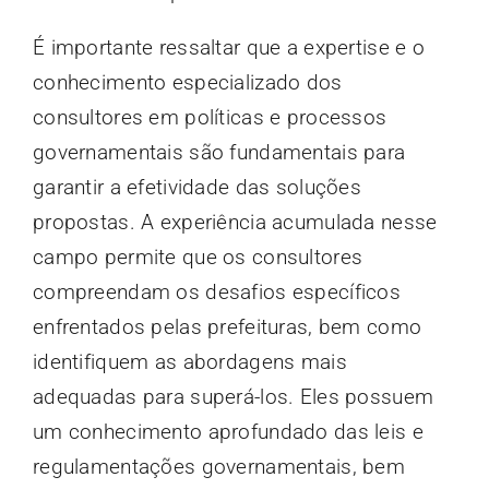
É importante ressaltar que a expertise e o
conhecimento especializado dos
consultores em políticas e processos
governamentais são fundamentais para
garantir a efetividade das soluções
propostas. A experiência acumulada nesse
campo permite que os consultores
compreendam os desafios específicos
enfrentados pelas prefeituras, bem como
identifiquem as abordagens mais
adequadas para superá-los. Eles possuem
um conhecimento aprofundado das leis e
regulamentações governamentais, bem