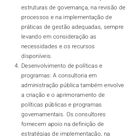
estruturas de governança, na revisão de
processos e na implementação de
práticas de gestão adequadas, sempre
levando em consideração as
necessidades e os recursos
disponíveis.
Desenvolvimento de políticas e
programas: A consultoria em
administração pública também envolve
a criação e o aprimoramento de
políticas públicas e programas
governamentais. Os consultores
fornecem apoio na definição de
estratégias de implementação, na