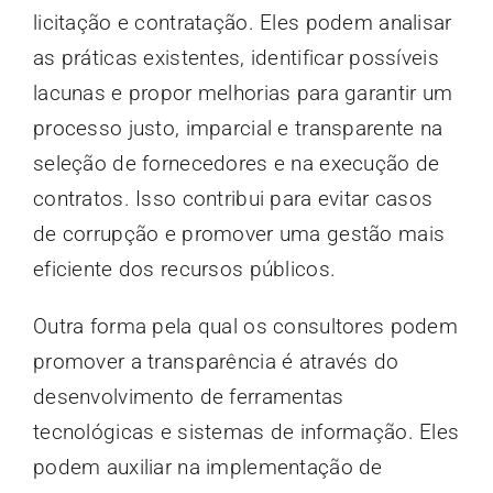
licitação e contratação. Eles podem analisar
as práticas existentes, identificar possíveis
lacunas e propor melhorias para garantir um
processo justo, imparcial e transparente na
seleção de fornecedores e na execução de
contratos. Isso contribui para evitar casos
de corrupção e promover uma gestão mais
eficiente dos recursos públicos.
Outra forma pela qual os consultores podem
promover a transparência é através do
desenvolvimento de ferramentas
tecnológicas e sistemas de informação. Eles
podem auxiliar na implementação de