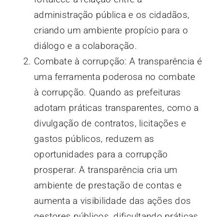
administração pública e os cidadãos,
criando um ambiente propício para o
diálogo e a colaboração.
Combate à corrupção: A transparência é
uma ferramenta poderosa no combate
à corrupção. Quando as prefeituras
adotam práticas transparentes, como a
divulgação de contratos, licitações e
gastos públicos, reduzem as
oportunidades para a corrupção
prosperar. A transparência cria um
ambiente de prestação de contas e
aumenta a visibilidade das ações dos
gestores públicos, dificultando práticas