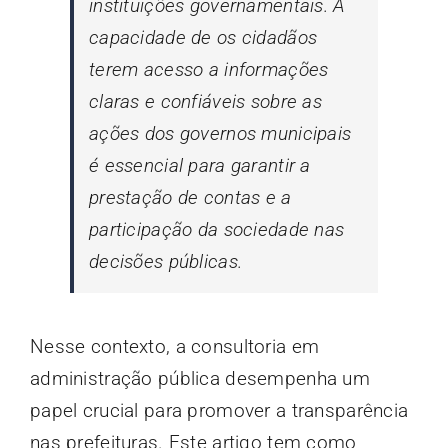
instituições governamentais. A
capacidade de os cidadãos
terem acesso a informações
claras e confiáveis sobre as
ações dos governos municipais
é essencial para garantir a
prestação de contas e a
participação da sociedade nas
decisões públicas.
Nesse contexto, a consultoria em
administração pública desempenha um
papel crucial para promover a transparência
nas prefeituras. Este artigo tem como