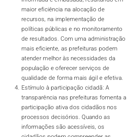
maior eficiência na alocação de
recursos, na implementação de
políticas públicas e no monitoramento
de resultados. Com uma administração
mais eficiente, as prefeituras podem
atender melhor às necessidades da
população e oferecer serviços de
qualidade de forma mais ágil e efetiva.
Estímulo à participação cidadã: A
transparência nas prefeituras fomenta a
participação ativa dos cidadãos nos
processos decisórios. Quando as
informações são acessíveis, os
cidadãos podem compreender as