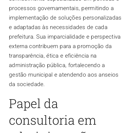
processos governamentais, permitindo a
implementação de soluções personalizadas
e adaptadas às necessidades de cada
prefeitura. Sua imparcialidade e perspectiva
externa contribuem para a promoção da
transparência, ética e eficiência na
administração pública, fortalecendo a
gestão municipal e atendendo aos anseios
da sociedade.
Papel da
consultoria em