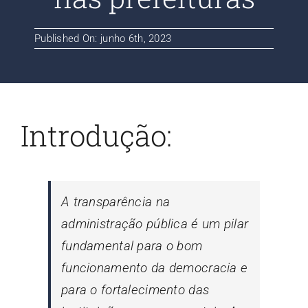
Contato
Published On: junho 6th, 2023
Blog
Introdução:
A transparência na
administração pública é um pilar
fundamental para o bom
funcionamento da democracia e
para o fortalecimento das