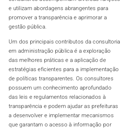
e utilizam abordagens abrangentes para
promover a transparência e aprimorar a
gestão pública.
Um dos principais contributos da consultoria
em administração pública é a exploração
das melhores práticas e a aplicação de
estratégias eficientes para a implementação
de políticas transparentes. Os consultores
possuem um conhecimento aprofundado
das leis e regulamentos relacionados à
transparência e podem ajudar as prefeituras
a desenvolver e implementar mecanismos
que garantam o acesso à informação por