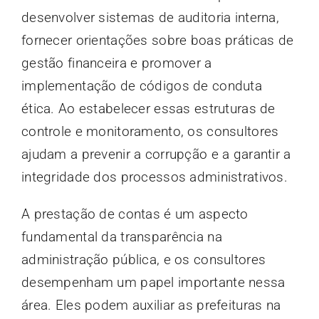
desenvolver sistemas de auditoria interna,
fornecer orientações sobre boas práticas de
gestão financeira e promover a
implementação de códigos de conduta
ética. Ao estabelecer essas estruturas de
controle e monitoramento, os consultores
ajudam a prevenir a corrupção e a garantir a
integridade dos processos administrativos.
A prestação de contas é um aspecto
fundamental da transparência na
administração pública, e os consultores
desempenham um papel importante nessa
área. Eles podem auxiliar as prefeituras na