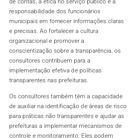
de contas, a ética no serviço público e a
responsabilidade dos funcionários
municipais em fornecer informações claras
e precisas. Ao fortalecer a cultura
organizacional e promover a
conscientização sobre a transparência, os
consultores contribuem para a
implementação efetiva de políticas
transparentes nas prefeituras.
Os consultores também têm a capacidade
de auxiliar na identificação de áreas de risco
para práticas não transparentes e ajudar as
prefeituras a implementar mecanismos de
controle e monitoramento. Eles podem