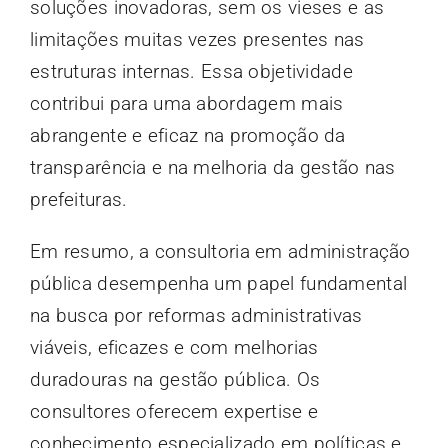
soluções inovadoras, sem os vieses e as
limitações muitas vezes presentes nas
estruturas internas. Essa objetividade
contribui para uma abordagem mais
abrangente e eficaz na promoção da
transparência e na melhoria da gestão nas
prefeituras.
Em resumo, a consultoria em administração
pública desempenha um papel fundamental
na busca por reformas administrativas
viáveis, eficazes e com melhorias
duradouras na gestão pública. Os
consultores oferecem expertise e
conhecimento especializado em políticas e