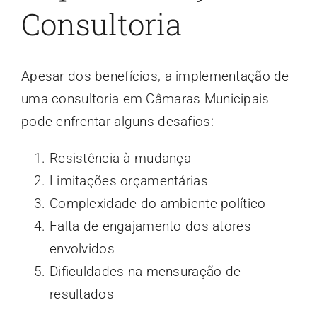
Consultoria
Apesar dos benefícios, a implementação de
uma consultoria em Câmaras Municipais
pode enfrentar alguns desafios:
Resistência à mudança
Limitações orçamentárias
Complexidade do ambiente político
Falta de engajamento dos atores
envolvidos
Dificuldades na mensuração de
resultados