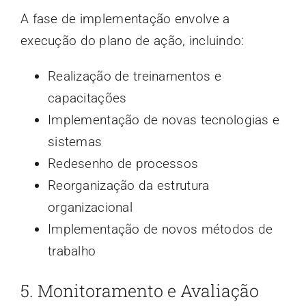
A fase de implementação envolve a
execução do plano de ação, incluindo:
Realização de treinamentos e
capacitações
Implementação de novas tecnologias e
sistemas
Redesenho de processos
Reorganização da estrutura
organizacional
Implementação de novos métodos de
trabalho
5. Monitoramento e Avaliação