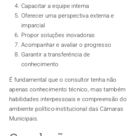
Capacitar a equipe interna
Oferecer uma perspectiva externa e
imparcial
Propor soluções inovadoras
Acompanhar e avaliar o progresso
Garantir a transferência de
conhecimento
É fundamental que o consultor tenha não
apenas conhecimento técnico, mas também
habilidades interpessoais e compreensão do
ambiente político-institucional das Câmaras
Municipais.