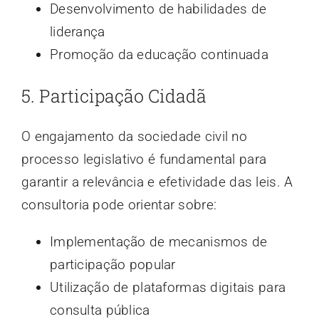
Desenvolvimento de habilidades de
liderança
Promoção da educação continuada
5. Participação Cidadã
O engajamento da sociedade civil no
processo legislativo é fundamental para
garantir a relevância e efetividade das leis. A
consultoria pode orientar sobre:
Implementação de mecanismos de
participação popular
Utilização de plataformas digitais para
consulta pública