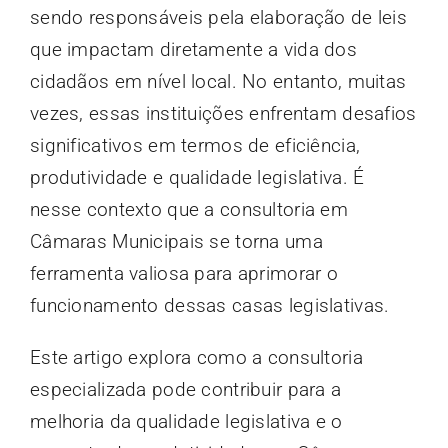
sendo responsáveis pela elaboração de leis
que impactam diretamente a vida dos
cidadãos em nível local. No entanto, muitas
vezes, essas instituições enfrentam desafios
significativos em termos de eficiência,
produtividade e qualidade legislativa. É
nesse contexto que a consultoria em
Câmaras Municipais se torna uma
ferramenta valiosa para aprimorar o
funcionamento dessas casas legislativas.
Este artigo explora como a consultoria
especializada pode contribuir para a
melhoria da qualidade legislativa e o