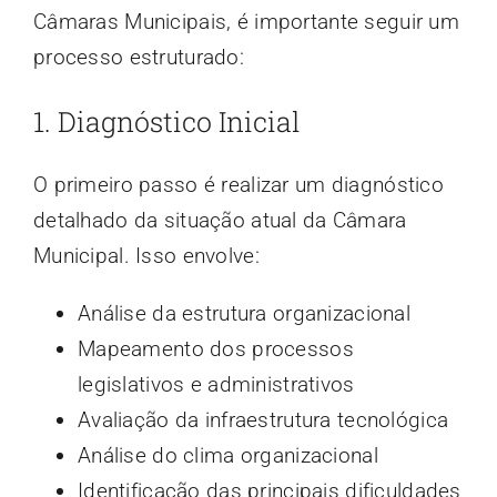
Câmaras Municipais, é importante seguir um
processo estruturado:
1. Diagnóstico Inicial
O primeiro passo é realizar um diagnóstico
detalhado da situação atual da Câmara
Municipal. Isso envolve:
Análise da estrutura organizacional
Mapeamento dos processos
legislativos e administrativos
Avaliação da infraestrutura tecnológica
Análise do clima organizacional
Identificação das principais dificuldades