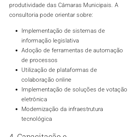
produtividade das Câmaras Municipais. A
consultoria pode orientar sobre:
Implementação de sistemas de
informação legislativa
Adoção de ferramentas de automação
de processos
Utilização de plataformas de
colaboração online
Implementação de soluções de votação
eletrônica
Modernização da infraestrutura
tecnológica
4. Capacitação e