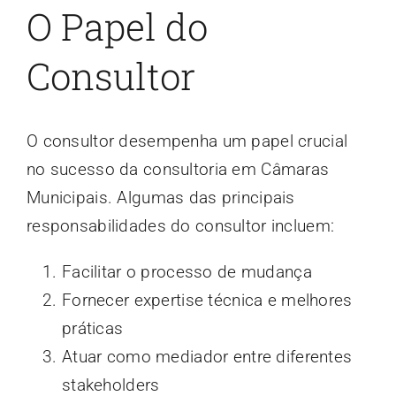
O Papel do
Consultor
O consultor desempenha um papel crucial
no sucesso da consultoria em Câmaras
Municipais. Algumas das principais
responsabilidades do consultor incluem:
Facilitar o processo de mudança
Fornecer expertise técnica e melhores
práticas
Atuar como mediador entre diferentes
stakeholders