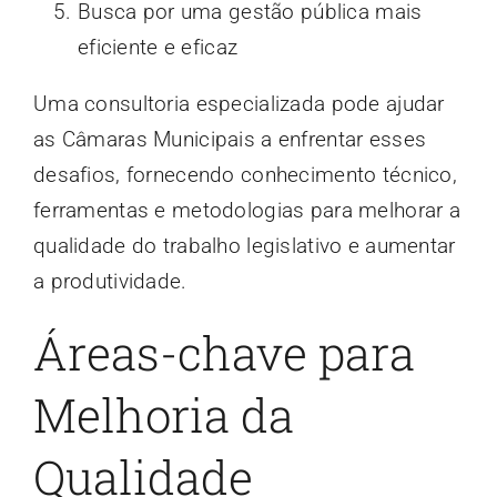
Busca por uma gestão pública mais
eficiente e eficaz
Uma consultoria especializada pode ajudar
as Câmaras Municipais a enfrentar esses
desafios, fornecendo conhecimento técnico,
ferramentas e metodologias para melhorar a
qualidade do trabalho legislativo e aumentar
a produtividade.
Áreas-chave para
Melhoria da
Qualidade