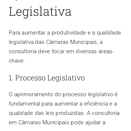
Legislativa
Para aumentar a produtividade e a qualidade
legislativa das Câmaras Municipais, a
consultoria deve focar em diversas áreas-
chave:
1. Processo Legislativo
O aprimoramento do processo legislativo é
fundamental para aumentar a eficiência e a
qualidade das leis produzidas. A consultoria
em Câmaras Municipais pode ajudar a: