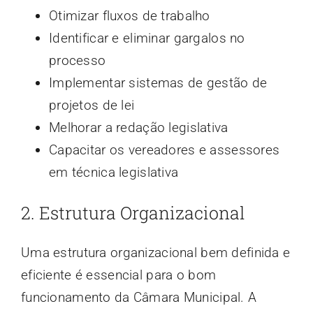
Otimizar fluxos de trabalho
Identificar e eliminar gargalos no
processo
Implementar sistemas de gestão de
projetos de lei
Melhorar a redação legislativa
Capacitar os vereadores e assessores
em técnica legislativa
2. Estrutura Organizacional
Uma estrutura organizacional bem definida e
eficiente é essencial para o bom
funcionamento da Câmara Municipal. A