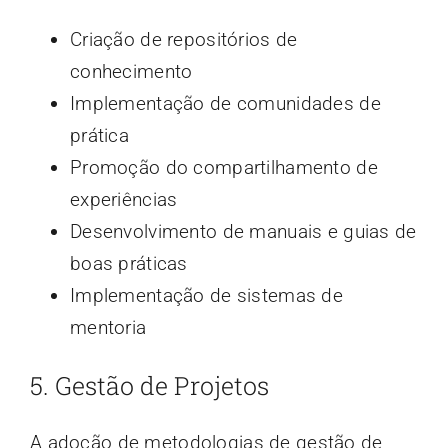
Criação de repositórios de
conhecimento
Implementação de comunidades de
prática
Promoção do compartilhamento de
experiências
Desenvolvimento de manuais e guias de
boas práticas
Implementação de sistemas de
mentoria
5. Gestão de Projetos
A adoção de metodologias de gestão de