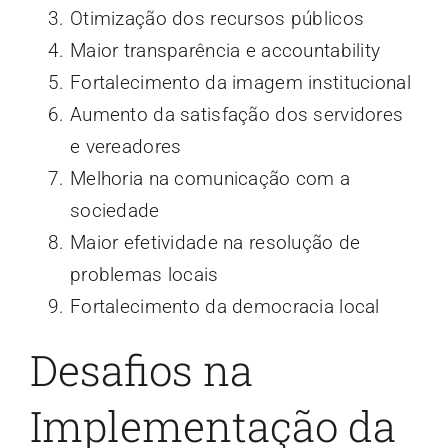
Otimização dos recursos públicos
Maior transparência e accountability
Fortalecimento da imagem institucional
Aumento da satisfação dos servidores
e vereadores
Melhoria na comunicação com a
sociedade
Maior efetividade na resolução de
problemas locais
Fortalecimento da democracia local
Desafios na
Implementação da