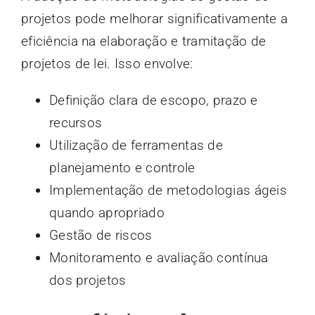
projetos pode melhorar significativamente a
eficiência na elaboração e tramitação de
projetos de lei. Isso envolve:
Definição clara de escopo, prazo e
recursos
Utilização de ferramentas de
planejamento e controle
Implementação de metodologias ágeis
quando apropriado
Gestão de riscos
Monitoramento e avaliação contínua
dos projetos