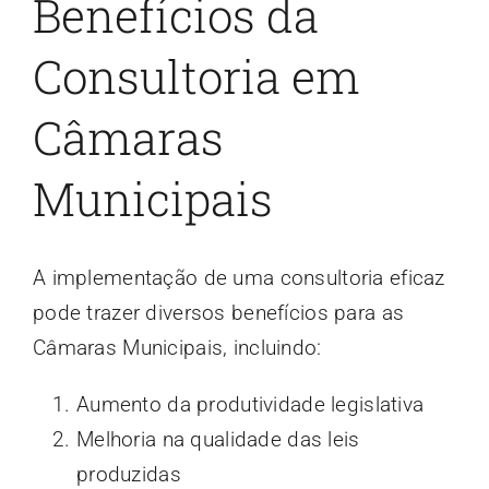
Benefícios da
Consultoria em
Câmaras
Municipais
A implementação de uma consultoria eficaz
pode trazer diversos benefícios para as
Câmaras Municipais, incluindo:
Aumento da produtividade legislativa
Melhoria na qualidade das leis
produzidas