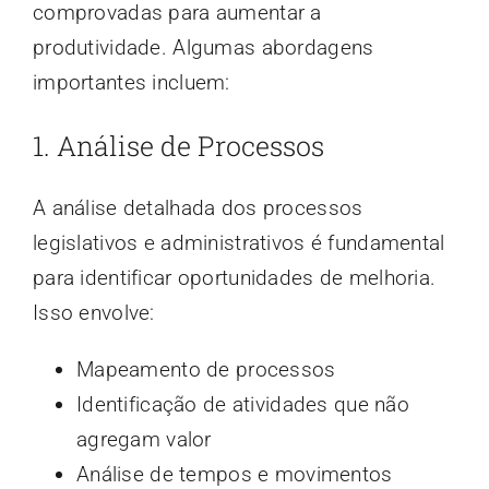
comprovadas para aumentar a
produtividade. Algumas abordagens
importantes incluem:
1. Análise de Processos
A análise detalhada dos processos
legislativos e administrativos é fundamental
para identificar oportunidades de melhoria.
Isso envolve:
Mapeamento de processos
Identificação de atividades que não
agregam valor
Análise de tempos e movimentos