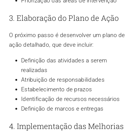
Priorização das áreas de intervenção
3. Elaboração do Plano de Ação
O próximo passo é desenvolver um plano de
ação detalhado, que deve incluir:
Definição das atividades a serem
realizadas
Atribuição de responsabilidades
Estabelecimento de prazos
Identificação de recursos necessários
Definição de marcos e entregas
4. Implementação das Melhorias