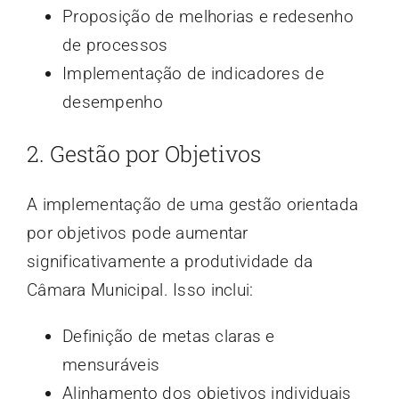
Proposição de melhorias e redesenho
de processos
Implementação de indicadores de
desempenho
2. Gestão por Objetivos
A implementação de uma gestão orientada
por objetivos pode aumentar
significativamente a produtividade da
Câmara Municipal. Isso inclui:
Definição de metas claras e
mensuráveis
Alinhamento dos objetivos individuais