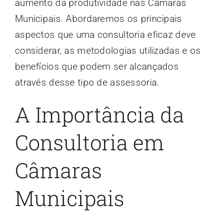
aumento da produtividade nas Câmaras
Municipais. Abordaremos os principais
aspectos que uma consultoria eficaz deve
considerar, as metodologias utilizadas e os
benefícios que podem ser alcançados
através desse tipo de assessoria.
A Importância da
Consultoria em
Câmaras
Municipais