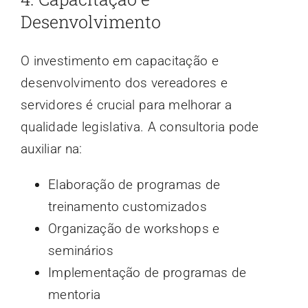
Desenvolvimento
O investimento em capacitação e
desenvolvimento dos vereadores e
servidores é crucial para melhorar a
qualidade legislativa. A consultoria pode
auxiliar na:
Elaboração de programas de
treinamento customizados
Organização de workshops e
seminários
Implementação de programas de
mentoria