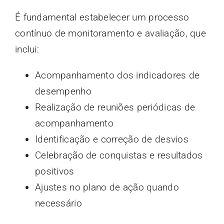
É fundamental estabelecer um processo
contínuo de monitoramento e avaliação, que
inclui:
Acompanhamento dos indicadores de
desempenho
Realização de reuniões periódicas de
acompanhamento
Identificação e correção de desvios
Celebração de conquistas e resultados
positivos
Ajustes no plano de ação quando
necessário