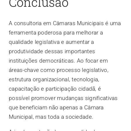
Conclusão
A consultoria em Câmaras Municipais é uma
ferramenta poderosa para melhorar a
qualidade legislativa e aumentar a
produtividade dessas importantes
instituições democráticas. Ao focar em
áreas-chave como processo legislativo,
estrutura organizacional, tecnologia,
capacitação e participação cidadã, é
possível promover mudanças significativas
que beneficiam não apenas a Câmara
Municipal, mas toda a sociedade.