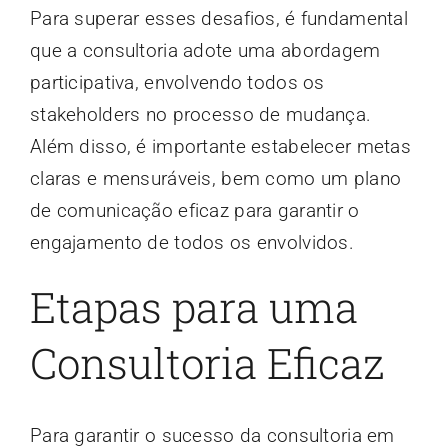
Para superar esses desafios, é fundamental
que a consultoria adote uma abordagem
participativa, envolvendo todos os
stakeholders no processo de mudança.
Além disso, é importante estabelecer metas
claras e mensuráveis, bem como um plano
de comunicação eficaz para garantir o
engajamento de todos os envolvidos.
Etapas para uma
Consultoria Eficaz
Para garantir o sucesso da consultoria em