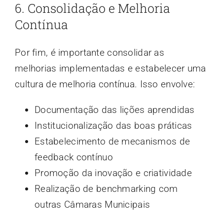
6. Consolidação e Melhoria
Contínua
Por fim, é importante consolidar as
melhorias implementadas e estabelecer uma
cultura de melhoria contínua. Isso envolve:
Documentação das lições aprendidas
Institucionalização das boas práticas
Estabelecimento de mecanismos de
feedback contínuo
Promoção da inovação e criatividade
Realização de benchmarking com
outras Câmaras Municipais