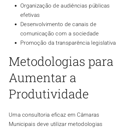
Organização de audiências públicas
efetivas
Desenvolvimento de canais de
comunicação com a sociedade
Promoção da transparência legislativa
Metodologias para
Aumentar a
Produtividade
Uma consultoria eficaz em Câmaras
Municipais deve utilizar metodologias