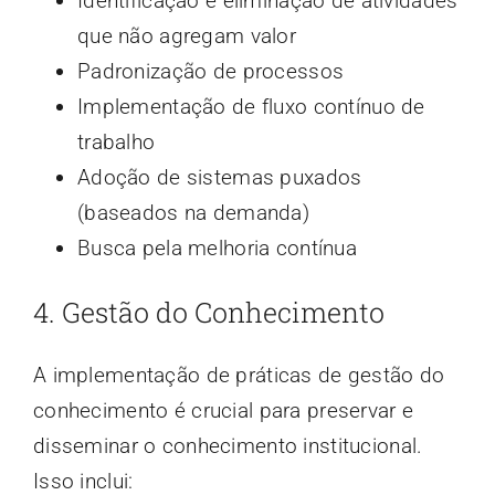
Identificação e eliminação de atividades
que não agregam valor
Padronização de processos
Implementação de fluxo contínuo de
trabalho
Adoção de sistemas puxados
(baseados na demanda)
Busca pela melhoria contínua
4. Gestão do Conhecimento
A implementação de práticas de gestão do
conhecimento é crucial para preservar e
disseminar o conhecimento institucional.
Isso inclui: