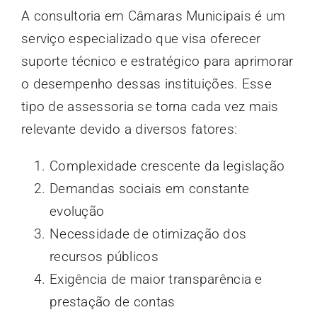
A consultoria em Câmaras Municipais é um
serviço especializado que visa oferecer
suporte técnico e estratégico para aprimorar
o desempenho dessas instituições. Esse
tipo de assessoria se torna cada vez mais
relevante devido a diversos fatores:
Complexidade crescente da legislação
Demandas sociais em constante
evolução
Necessidade de otimização dos
recursos públicos
Exigência de maior transparência e
prestação de contas