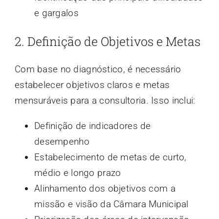
e gargalos
2. Definição de Objetivos e Metas
Com base no diagnóstico, é necessário
estabelecer objetivos claros e metas
mensuráveis para a consultoria. Isso inclui:
Definição de indicadores de
desempenho
Estabelecimento de metas de curto,
médio e longo prazo
Alinhamento dos objetivos com a
missão e visão da Câmara Municipal