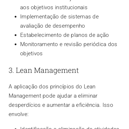
aos objetivos institucionais
Implementação de sistemas de
avaliação de desempenho
Estabelecimento de planos de ação
Monitoramento e revisão periódica dos
objetivos
3. Lean Management
A aplicação dos princípios do Lean
Management pode ajudar a eliminar
desperdícios e aumentar a eficiência. Isso
envolve: