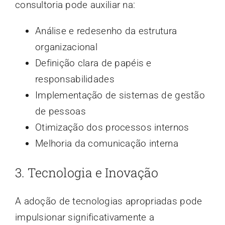
consultoria pode auxiliar na:
Análise e redesenho da estrutura
organizacional
Definição clara de papéis e
responsabilidades
Implementação de sistemas de gestão
de pessoas
Otimização dos processos internos
Melhoria da comunicação interna
3. Tecnologia e Inovação
A adoção de tecnologias apropriadas pode
impulsionar significativamente a