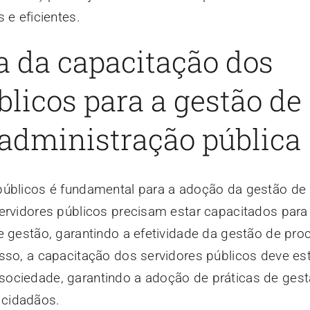
 e eficientes.
a da capacitação dos
blicos para a gestão de
 administração pública
públicos é fundamental para a adoção da gestão de
ervidores públicos precisam estar capacitados para
e gestão, garantindo a efetividade da gestão de pr
sso, a capacitação dos servidores públicos deve es
ociedade, garantindo a adoção de práticas de ges
 cidadãos.