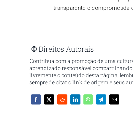
transparente e comprometida c
©
Direitos Autorais
Contribua com a promoção de uma cultur
aprendizado responsável compartilhando
livremente o conteúdo desta página, lem
sempre de citar o link de origem e seus au