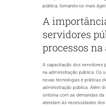
pública, tornando-os mais ágeis
A importânci
servidores pú
processos na
A capacitação dos servidores 
na administração pública. Os s
novas tecnologias e práticas d
administração pública. Além di
sintonia com as demandas da s
atendam às necessidades dos