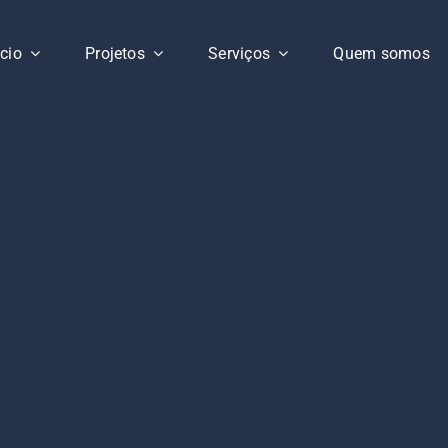
ício
Projetos
Serviços
Quem somos