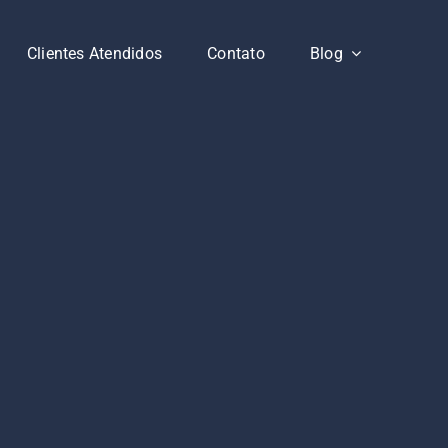
Clientes Atendidos
Contato
Blog