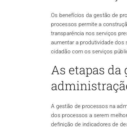
Os benefícios da gestão de pr
processos permite a construçã
transparência nos serviços pr
aumentar a produtividade dos s
cidadão com os serviços públi
As etapas da 
administraçã
A gestão de processos na admin
dos processos a serem melhor
definição de indicadores de d