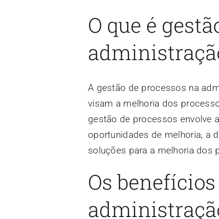
O que é gestã
administraçã
A gestão de processos na admi
visam a melhoria dos processos
gestão de processos envolve a
oportunidades de melhoria, a 
soluções para a melhoria dos 
Os benefícios
administraçã