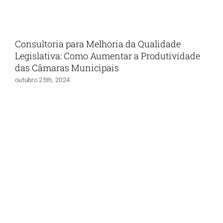
Consultoria para Melhoria da Qualidade
Legislativa: Como Aumentar a Produtividade
das Câmaras Municipais
outubro 25th, 2024