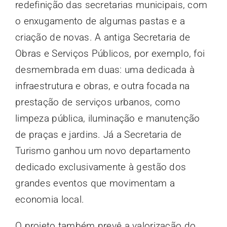
redefinição das secretarias municipais, com
o enxugamento de algumas pastas e a
criação de novas. A antiga Secretaria de
Obras e Serviços Públicos, por exemplo, foi
desmembrada em duas: uma dedicada à
infraestrutura e obras, e outra focada na
prestação de serviços urbanos, como
limpeza pública, iluminação e manutenção
de praças e jardins. Já a Secretaria de
Turismo ganhou um novo departamento
dedicado exclusivamente à gestão dos
grandes eventos que movimentam a
economia local.
O projeto também prevê a valorização do