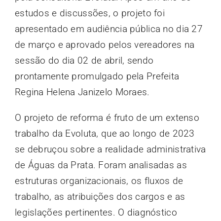
estudos e discussões, o projeto foi
apresentado em audiência pública no dia 27
de março e aprovado pelos vereadores na
sessão do dia 02 de abril, sendo
prontamente promulgado pela Prefeita
Regina Helena Janizelo Moraes.
O projeto de reforma é fruto de um extenso
trabalho da Evoluta, que ao longo de 2023
se debruçou sobre a realidade administrativa
de Águas da Prata. Foram analisadas as
estruturas organizacionais, os fluxos de
trabalho, as atribuições dos cargos e as
legislações pertinentes. O diagnóstico