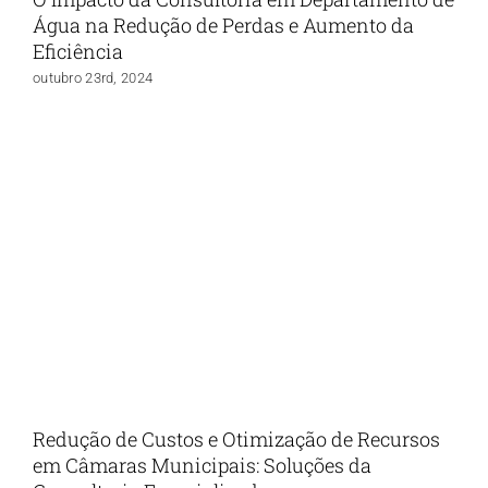
Água na Redução de Perdas e Aumento da
Eficiência
outubro 23rd, 2024
Redução de Custos e Otimização de Recursos
em Câmaras Municipais: Soluções da