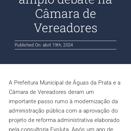
Contato
Câmara de
Vereadores
Blog
Published On: abril 19th, 2024
A Prefeitura Municipal de Águas da Prata e a
Câmara de Vereadores deram um
importante passo rumo à modernização da
administração pública com a aprovação do
projeto de reforma administrativa elaborado
pela consultoria Evoluta. Após um ano de