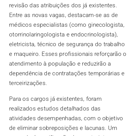
revisão das atribuições dos já existentes.
Entre as novas vagas, destacam-se as de
médicos especialistas (como ginecologista,
otorrinolaringologista e endocrinologista),
eletricista, técnico de segurança do trabalho
e maqueiro. Esses profissionais reforçarão o
atendimento à população e reduzirão a
dependência de contratações temporárias e
terceirizações.
Para os cargos já existentes, foram
realizados estudos detalhados das
atividades desempenhadas, com o objetivo
de eliminar sobreposições e lacunas. Um