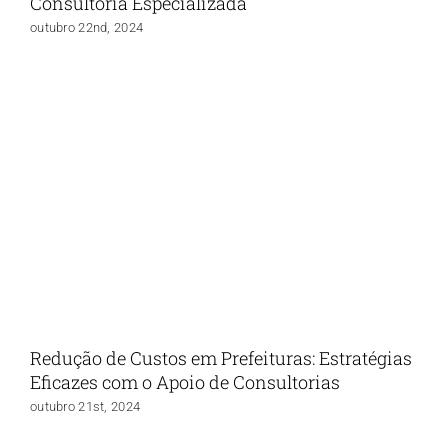
Consultoria Especializada
outubro 22nd, 2024
Redução de Custos em Prefeituras: Estratégias
Eficazes com o Apoio de Consultorias
outubro 21st, 2024