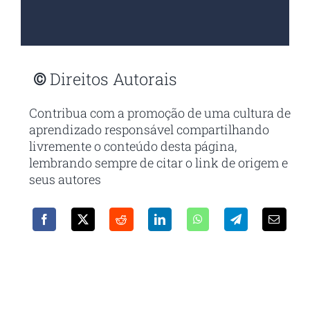
©
Direitos Autorais
Contribua com a promoção de uma cultura de
aprendizado responsável compartilhando
livremente o conteúdo desta página,
lembrando sempre de citar o link de origem e
seus autores
Receba em seu e-mail nossa