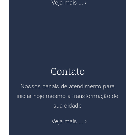
Veja mais ...
Contato
Nossos canais de atendimento para
iniciar hoje mesmo a transformação de
sua cidade
Veja mais ...