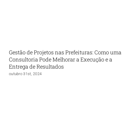
Gestão de Projetos nas Prefeituras: Como uma
Consultoria Pode Melhorar a Execução e a
Entrega de Resultados
outubro 31st, 2024