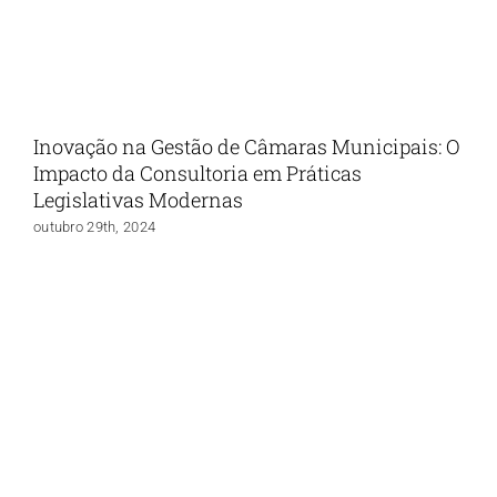
Inovação na Gestão de Câmaras Municipais: O
Impacto da Consultoria em Práticas
Legislativas Modernas
outubro 29th, 2024