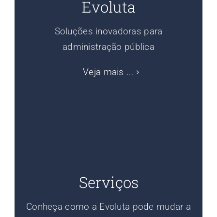
Evoluta
Soluções inovadoras para
administração pública
Veja mais ...
Serviços
Conheça como a Evoluta pode mudar a