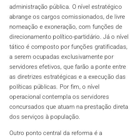
administração pública. O nível estratégico
abrange os cargos comissionados, de livre
nomeação e exoneração, com funções de
direcionamento político-partidário. Já o nível
tático é composto por funções gratificadas,
a serem ocupadas exclusivamente por
servidores efetivos, que farão a ponte entre
as diretrizes estratégicas e a execução das
políticas públicas. Por fim, o nível
operacional contempla os servidores
concursados que atuam na prestação direta
dos serviços à população.
Outro ponto central da reforma é a