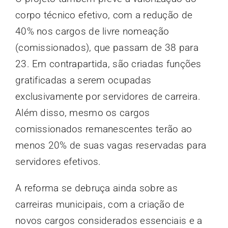
corpo técnico efetivo, com a redução de
40% nos cargos de livre nomeação
(comissionados), que passam de 38 para
23. Em contrapartida, são criadas funções
gratificadas a serem ocupadas
exclusivamente por servidores de carreira.
Além disso, mesmo os cargos
comissionados remanescentes terão ao
menos 20% de suas vagas reservadas para
servidores efetivos.
A reforma se debruça ainda sobre as
carreiras municipais, com a criação de
novos cargos considerados essenciais e a