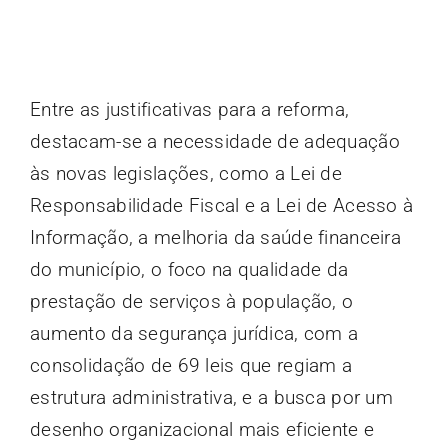
Entre as justificativas para a reforma,
destacam-se a necessidade de adequação
às novas legislações, como a Lei de
Responsabilidade Fiscal e a Lei de Acesso à
Informação, a melhoria da saúde financeira
do município, o foco na qualidade da
prestação de serviços à população, o
aumento da segurança jurídica, com a
consolidação de 69 leis que regiam a
estrutura administrativa, e a busca por um
desenho organizacional mais eficiente e