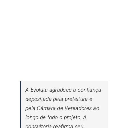
A Evoluta agradece a confiança
depositada pela prefeitura e
pela Câmara de Vereadores ao
longo de todo o projeto. A
consultoria reafirma seu