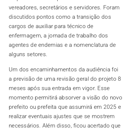
vereadores, secretários e servidores. Foram
discutidos pontos como a transição dos
cargos de auxiliar para técnico de
enfermagem, a jornada de trabalho dos
agentes de endemias e a nomenclatura de
alguns setores.
Um dos encaminhamentos da audiência foi
a previsão de uma revisão geral do projeto 8
meses após sua entrada em vigor. Esse
momento permitirá absorver a visão do novo
prefeito ou prefeita que assumirá em 2025 e
realizar eventuais ajustes que se mostrem
necessários. Além disso, ficou acertado que