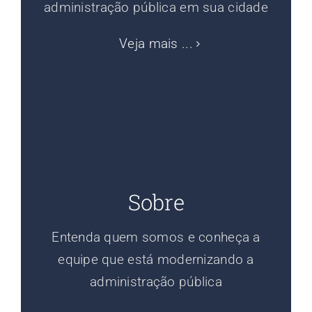
administração pública em sua cidade
Veja mais ...
Sobre
Entenda quem somos e conheça a
equipe que está modernizando a
administração pública