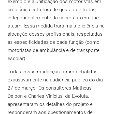
exemplo é a unificação dos motoristas em
uma única estrutura de gestão de frotas,
independentemente da secretaria em que
atuam. Essa medida trará mais eficiência na
alocação desses profissionais, respeitadas
as especificidades de cada função (como
motoristas de ambulância e de transporte
escolar).
Todas essas mudanças foram debatidas
exaustivamente na audiência pública do dia
27 de março. Os consultores Matheus
Delbon e Charles Vinícius, da Evoluta,
apresentaram os detalhes do projeto e
responderam aos questionamentos de