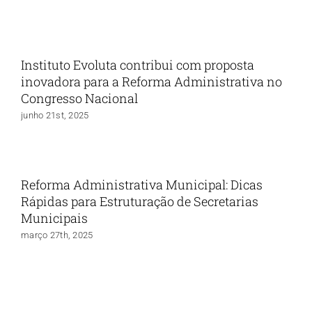
Instituto Evoluta contribui com proposta
inovadora para a Reforma Administrativa no
Congresso Nacional
junho 21st, 2025
Reforma Administrativa Municipal: Dicas
Rápidas para Estruturação de Secretarias
Municipais
março 27th, 2025