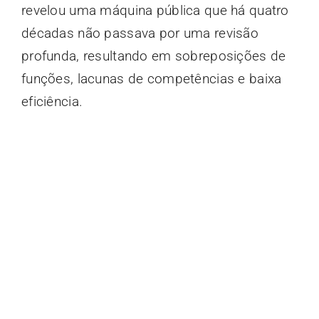
revelou uma máquina pública que há quatro
décadas não passava por uma revisão
profunda, resultando em sobreposições de
funções, lacunas de competências e baixa
eficiência.