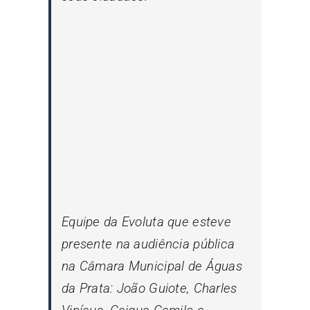
Equipe da Evoluta que esteve
presente na audiência pública
na Câmara Municipal de Águas
da Prata: João Guiote, Charles