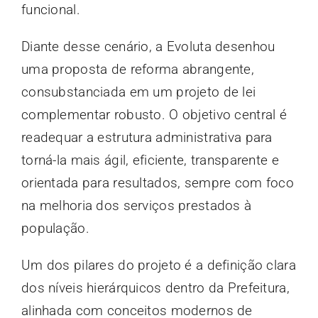
funcional.
Diante desse cenário, a Evoluta desenhou
uma proposta de reforma abrangente,
consubstanciada em um projeto de lei
complementar robusto. O objetivo central é
readequar a estrutura administrativa para
torná-la mais ágil, eficiente, transparente e
orientada para resultados, sempre com foco
na melhoria dos serviços prestados à
população.
Um dos pilares do projeto é a definição clara
dos níveis hierárquicos dentro da Prefeitura,
alinhada com conceitos modernos de