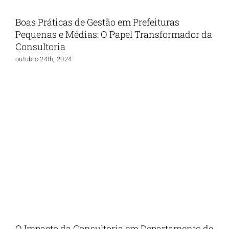
Boas Práticas de Gestão em Prefeituras
Pequenas e Médias: O Papel Transformador da
Consultoria
outubro 24th, 2024
O Impacto da Consultoria em Departamento de