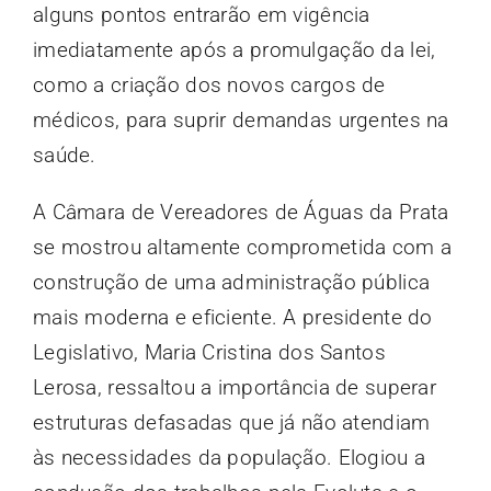
alguns pontos entrarão em vigência
imediatamente após a promulgação da lei,
como a criação dos novos cargos de
médicos, para suprir demandas urgentes na
saúde.
A Câmara de Vereadores de Águas da Prata
se mostrou altamente comprometida com a
construção de uma administração pública
mais moderna e eficiente. A presidente do
Legislativo, Maria Cristina dos Santos
Lerosa, ressaltou a importância de superar
estruturas defasadas que já não atendiam
às necessidades da população. Elogiou a