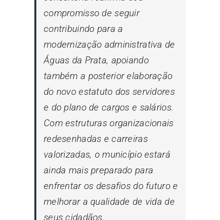
compromisso de seguir
contribuindo para a
modernização administrativa de
Águas da Prata, apoiando
também a posterior elaboração
do novo estatuto dos servidores
e do plano de cargos e salários.
Com estruturas organizacionais
redesenhadas e carreiras
valorizadas, o município estará
ainda mais preparado para
enfrentar os desafios do futuro e
melhorar a qualidade de vida de
seus cidadãos.