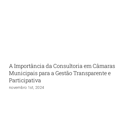
A Importância da Consultoria em Câmaras
Municipais para a Gestão Transparente e
Participativa
novembro 1st, 2024