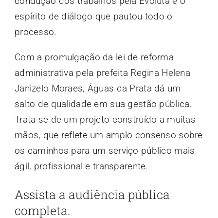
condução dos trabalhos pela Evoluta e o
espírito de diálogo que pautou todo o
processo.
Com a promulgação da lei de reforma
administrativa pela prefeita Regina Helena
Janizelo Moraes, Águas da Prata dá um
salto de qualidade em sua gestão pública.
Trata-se de um projeto construído a muitas
mãos, que reflete um amplo consenso sobre
os caminhos para um serviço público mais
ágil, profissional e transparente.
Assista a audiência pública
completa.