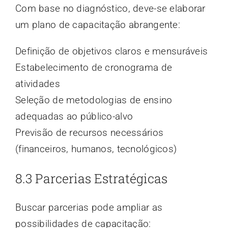
Com base no diagnóstico, deve-se elaborar
um plano de capacitação abrangente:
Definição de objetivos claros e mensuráveis
Estabelecimento de cronograma de
atividades
Seleção de metodologias de ensino
adequadas ao público-alvo
Previsão de recursos necessários
(financeiros, humanos, tecnológicos)
8.3 Parcerias Estratégicas
Buscar parcerias pode ampliar as
possibilidades de capacitação: