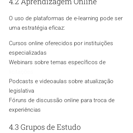
4.2 Aprendizagem Online
O uso de plataformas de e-learning pode ser
uma estratégia eficaz:
Cursos online oferecidos por instituições
especializadas
Webinars sobre temas específicos de
licitações
Podcasts e videoaulas sobre atualização
legislativa
Fóruns de discussão online para troca de
experiências
4.3 Grupos de Estudo