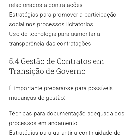
relacionados a contratações
Estratégias para promover a participação
social nos processos licitatórios
Uso de tecnologia para aumentar a
transparência das contratações
5.4 Gestão de Contratos em
Transição de Governo
É importante preparar-se para possíveis
mudanças de gestão:
Técnicas para documentação adequada dos
processos em andamento
Estratégias para garantir a continuidade de