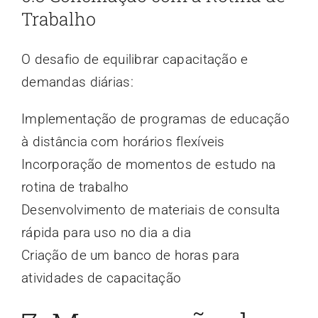
Trabalho
O desafio de equilibrar capacitação e
demandas diárias:
Implementação de programas de educação
à distância com horários flexíveis
Incorporação de momentos de estudo na
rotina de trabalho
Desenvolvimento de materiais de consulta
rápida para uso no dia a dia
Criação de um banco de horas para
atividades de capacitação