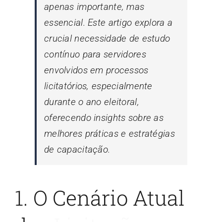
apenas importante, mas
essencial. Este artigo explora a
crucial necessidade de estudo
contínuo para servidores
envolvidos em processos
licitatórios, especialmente
durante o ano eleitoral,
oferecendo insights sobre as
melhores práticas e estratégias
de capacitação.
1. O Cenário Atual