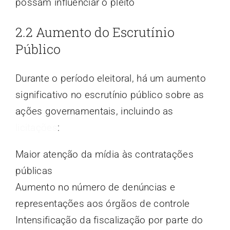
possam influenciar o pleito
2.2 Aumento do Escrutínio
Público
Durante o período eleitoral, há um aumento
significativo no escrutínio público sobre as
ações governamentais, incluindo as
licitações
:
Maior atenção da mídia às contratações
públicas
Aumento no número de denúncias e
representações aos órgãos de controle
Intensificação da fiscalização por parte do