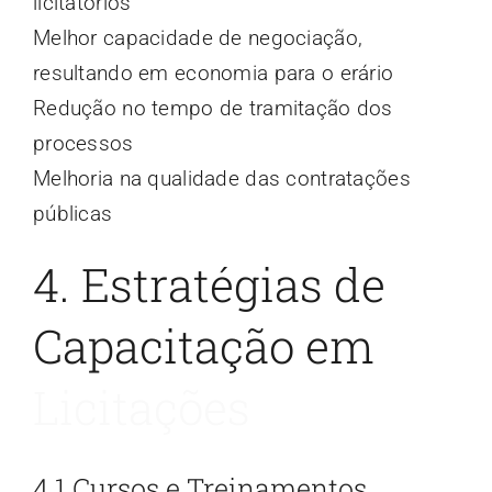
licitatórios
Melhor capacidade de negociação,
resultando em economia para o erário
Redução no tempo de tramitação dos
processos
Melhoria na qualidade das contratações
públicas
4. Estratégias de
Capacitação em
Licitações
4.1 Cursos e Treinamentos