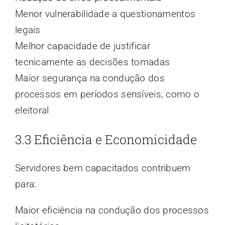
Menor vulnerabilidade a questionamentos
legais
Melhor capacidade de justificar
tecnicamente as decisões tomadas
Maior segurança na condução dos
processos em períodos sensíveis, como o
eleitoral
3.3 Eficiência e Economicidade
Servidores bem capacitados contribuem
para:
Maior eficiência na condução dos processos