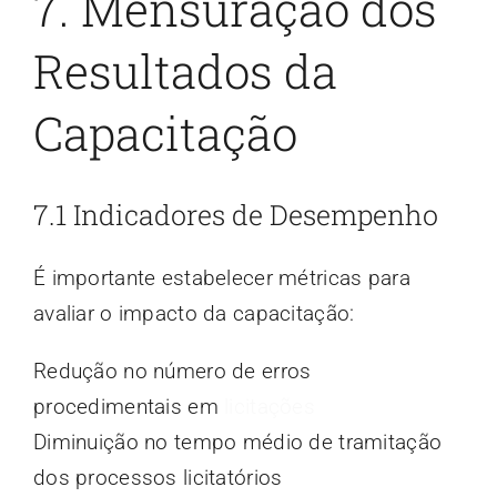
7. Mensuração dos
Resultados da
Capacitação
7.1 Indicadores de Desempenho
É importante estabelecer métricas para
avaliar o impacto da capacitação:
Redução no número de erros
procedimentais em
licitações
Diminuição no tempo médio de tramitação
dos processos licitatórios