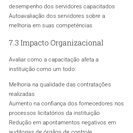
desempenho dos servidores capacitados
Autoavaliação dos servidores sobre a
melhoria em suas competências
7.3 Impacto Organizacional
Avaliar como a capacitação afeta a
instituição como um todo:
Melhoria na qualidade das contratações
realizadas
Aumento na confiança dos fornecedores nos
processos licitatórios da instituição
Redução em apontamentos negativos em
auditorias de órgãos de controle