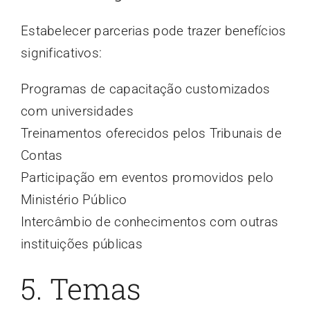
Estabelecer parcerias pode trazer benefícios
significativos:
Programas de capacitação customizados
com universidades
Treinamentos oferecidos pelos Tribunais de
Contas
Participação em eventos promovidos pelo
Ministério Público
Intercâmbio de conhecimentos com outras
instituições públicas
5. Temas