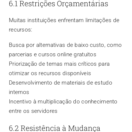
6.1 Restrições Orçamentárias
Muitas instituições enfrentam limitações de
recursos:
Busca por alternativas de baixo custo, como
parcerias e cursos online gratuitos
Priorização de temas mais críticos para
otimizar os recursos disponíveis
Desenvolvimento de materiais de estudo
internos
Incentivo à multiplicação do conhecimento
entre os servidores
6.2 Resistência à Mudança