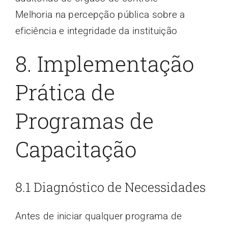
Melhoria na percepção pública sobre a
eficiência e integridade da instituição
8. Implementação
Prática de
Programas de
Capacitação
8.1 Diagnóstico de Necessidades
Antes de iniciar qualquer programa de