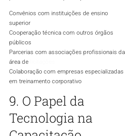
Convênios com instituições de ensino
superior
Cooperação técnica com outros órgãos
públicos
Parcerias com associações profissionais da
área de
licitações
Colaboração com empresas especializadas
em treinamento corporativo
9. O Papel da
Tecnologia na
Capacitação