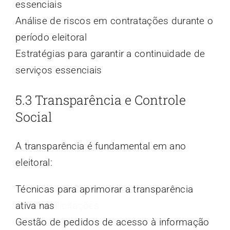
essenciais
Análise de riscos em contratações durante o
período eleitoral
Estratégias para garantir a continuidade de
serviços essenciais
5.3 Transparência e Controle
Social
A transparência é fundamental em ano
eleitoral:
Técnicas para aprimorar a transparência
ativa nas
licitações
Gestão de pedidos de acesso à informação