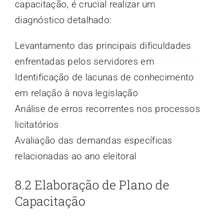
capacitação, é crucial realizar um
diagnóstico detalhado:
Levantamento das principais dificuldades
enfrentadas pelos servidores em
licitações
Identificação de lacunas de conhecimento
em relação à nova legislação
Análise de erros recorrentes nos processos
licitatórios
Avaliação das demandas específicas
relacionadas ao ano eleitoral
8.2 Elaboração de Plano de
Capacitação