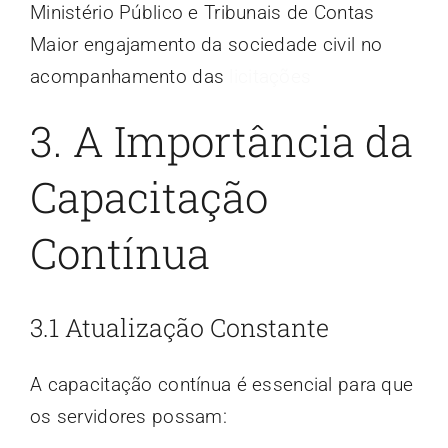
Ministério Público e Tribunais de Contas
Maior engajamento da sociedade civil no
acompanhamento das
licitações
3. A Importância da
Capacitação
Contínua
3.1 Atualização Constante
A capacitação contínua é essencial para que
os servidores possam: