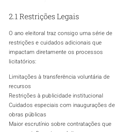
2.1 Restrições Legais
O ano eleitoral traz consigo uma série de
restrições e cuidados adicionais que
impactam diretamente os processos
licitatórios:
Limitações à transferência voluntária de
recursos
Restrições à publicidade institucional
Cuidados especiais com inaugurações de
obras públicas
Maior escrutínio sobre contratações que