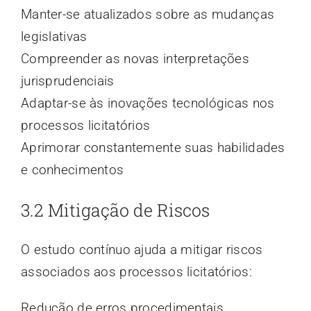
Manter-se atualizados sobre as mudanças
legislativas
Compreender as novas interpretações
jurisprudenciais
Adaptar-se às inovações tecnológicas nos
processos licitatórios
Aprimorar constantemente suas habilidades
e conhecimentos
3.2 Mitigação de Riscos
O estudo contínuo ajuda a mitigar riscos
associados aos processos licitatórios:
Redução de erros procedimentais