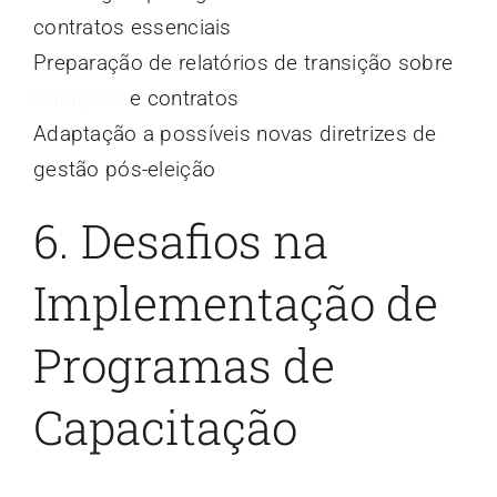
contratos essenciais
Preparação de relatórios de transição sobre
licitações
e contratos
Adaptação a possíveis novas diretrizes de
gestão pós-eleição
6. Desafios na
Implementação de
Programas de
Capacitação