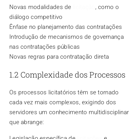
Novas modalidades de
licitação
, como o
diálogo competitivo
Ênfase no planejamento das contratações
Introdução de mecanismos de governança
nas contratações públicas
Novas regras para contratação direta
1.2 Complexidade dos Processos
Os processos licitatórios têm se tornado
cada vez mais complexos, exigindo dos
servidores um conhecimento multidisciplinar
que abrange:
Legislação específica de
licitações
e