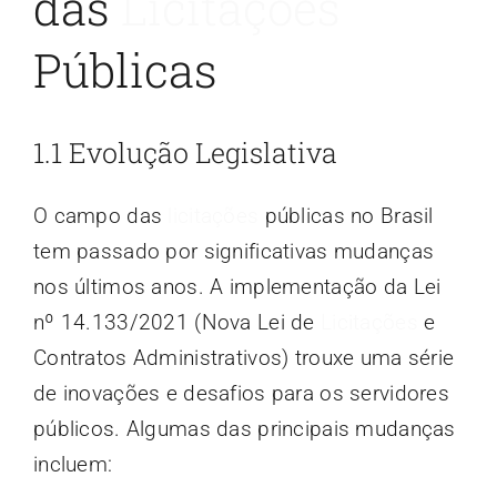
das
Licitações
Públicas
1.1 Evolução Legislativa
O campo das
licitações
públicas no Brasil
tem passado por significativas mudanças
nos últimos anos. A implementação da Lei
nº 14.133/2021 (Nova Lei de
Licitações
e
Contratos Administrativos) trouxe uma série
de inovações e desafios para os servidores
públicos. Algumas das principais mudanças
incluem: