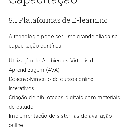
9.1 Plataformas de E-learning
A tecnologia pode ser uma grande aliada na
capacitação contínua:
Utilização de Ambientes Virtuais de
Aprendizagem (AVA)
Desenvolvimento de cursos online
interativos
Criação de bibliotecas digitais com materiais
de estudo
Implementação de sistemas de avaliação
online