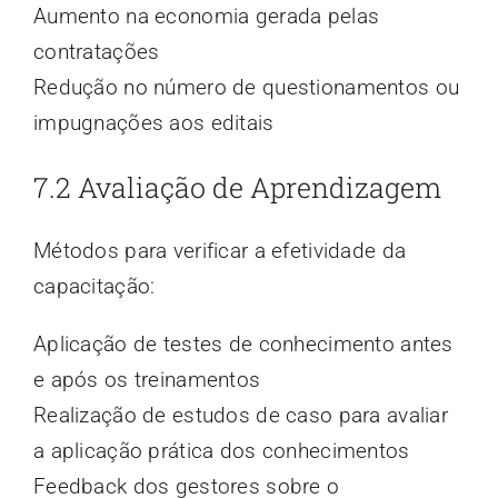
Aumento na economia gerada pelas
contratações
Redução no número de questionamentos ou
impugnações aos editais
7.2 Avaliação de Aprendizagem
Métodos para verificar a efetividade da
capacitação:
Aplicação de testes de conhecimento antes
e após os treinamentos
Realização de estudos de caso para avaliar
a aplicação prática dos conhecimentos
Feedback dos gestores sobre o