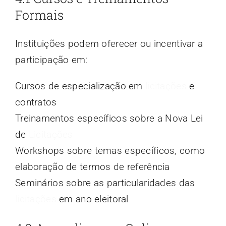
Formais
Instituições podem oferecer ou incentivar a
participação em:
Cursos de especialização em
licitações
e
contratos
Treinamentos específicos sobre a Nova Lei
de
Licitações
Workshops sobre temas específicos, como
elaboração de termos de referência
Seminários sobre as particularidades das
licitações
em ano eleitoral