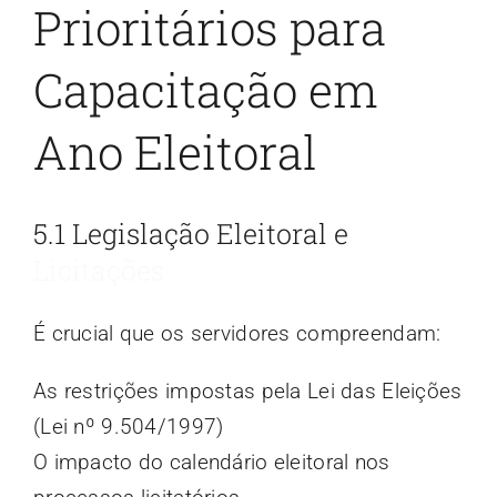
Prioritários para
Capacitação em
Ano Eleitoral
5.1 Legislação Eleitoral e
Licitações
É crucial que os servidores compreendam:
As restrições impostas pela Lei das Eleições
(Lei nº 9.504/1997)
O impacto do calendário eleitoral nos