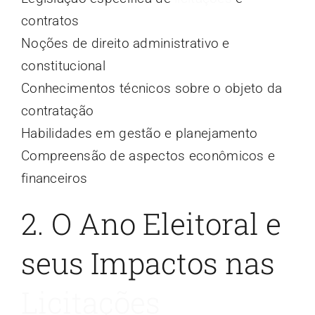
contratos
Noções de direito administrativo e
constitucional
Conhecimentos técnicos sobre o objeto da
contratação
Habilidades em gestão e planejamento
Compreensão de aspectos econômicos e
financeiros
2. O Ano Eleitoral e
seus Impactos nas
Licitações