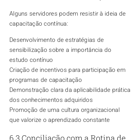
Alguns servidores podem resistir à ideia de
capacitação contínua:
Desenvolvimento de estratégias de
sensibilização sobre a importância do
estudo contínuo
Criação de incentivos para participação em
programas de capacitação
Demonstração clara da aplicabilidade prática
dos conhecimentos adquiridos
Promoção de uma cultura organizacional
que valorize o aprendizado constante
6.3 Conciliação com a Rotina de