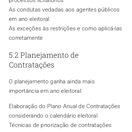
processos licitatórios
As condutas vedadas aos agentes públicos
em ano eleitoral
As exceções às restrições e como aplicá-las
corretamente
5.2 Planejamento de
Contratações
O planejamento ganha ainda mais
importância em ano eleitoral:
Elaboração do Plano Anual de Contratações
considerando o calendário eleitoral
Técnicas de priorização de contratações