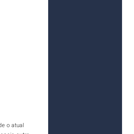
de o atual