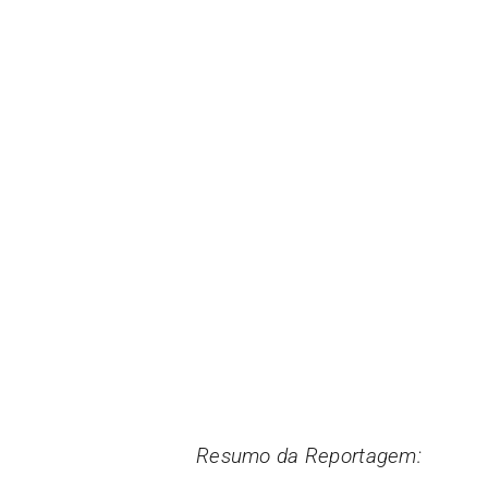
Resumo da Reportagem: