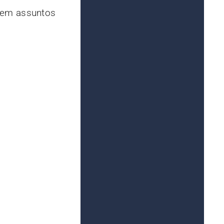
 em assuntos