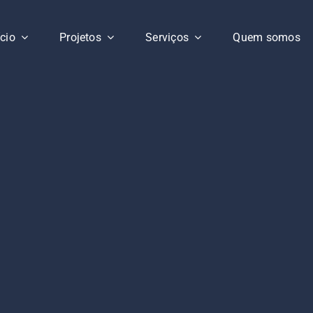
ício
Projetos
Serviços
Quem somos