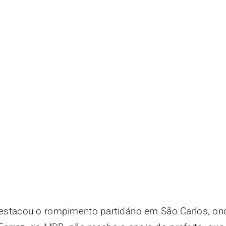
 destacou o rompimento partidário em São Carlos, on