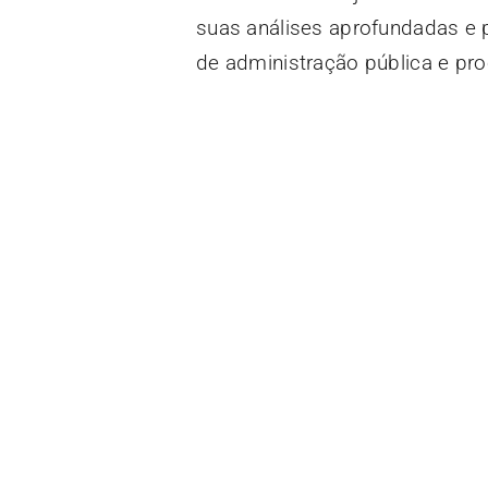
suas análises aprofundadas e
de administração pública e pro