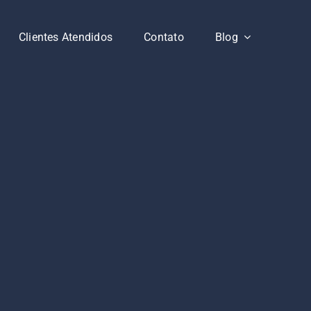
Clientes Atendidos
Contato
Blog