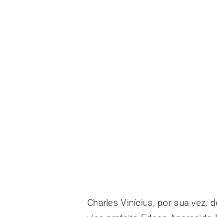
Charles Vinícius, por sua vez,