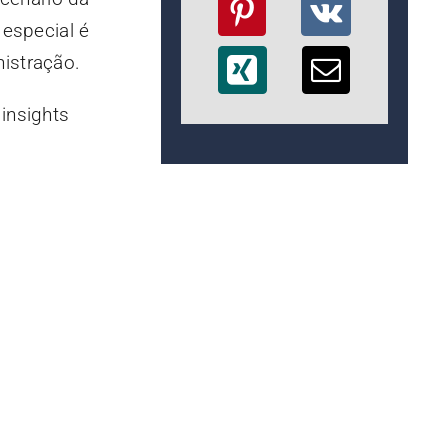
 especial é
istração.
insights