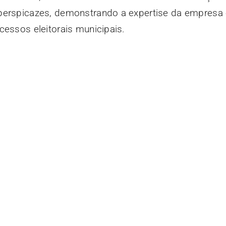
 perspicazes, demonstrando a expertise da empresa
cessos eleitorais municipais.