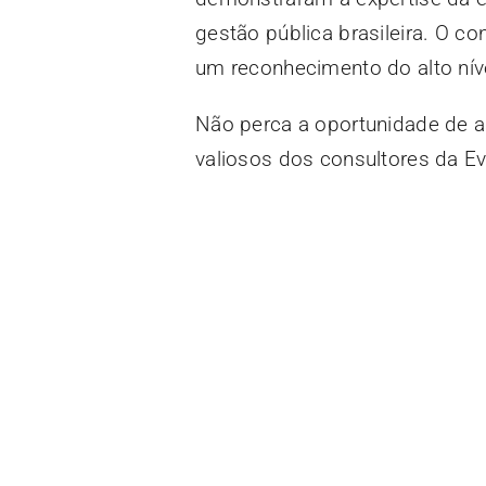
gestão pública brasileira. O c
um reconhecimento do alto nív
Não perca a oportunidade de as
valiosos dos consultores da Ev