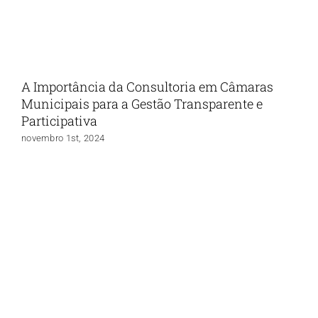
A Importância da Consultoria em Câmaras
Municipais para a Gestão Transparente e
Participativa
novembro 1st, 2024