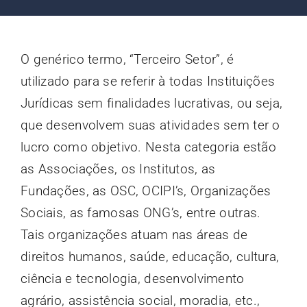
Contato
O genérico termo, “Terceiro Setor”, é
Blog
utilizado para se referir à todas Instituições
Jurídicas sem finalidades lucrativas, ou seja,
que desenvolvem suas atividades sem ter o
lucro como objetivo. Nesta categoria estão
as Associações, os Institutos, as
Fundações, as OSC, OCIPI’s, Organizações
Sociais, as famosas ONG’s, entre outras.
Tais organizações atuam nas áreas de
direitos humanos, saúde, educação, cultura,
ciência e tecnologia, desenvolvimento
agrário, assistência social, moradia, etc.,