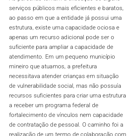
serviços públicos mais eficientes e baratos,
ao passo em que a entidade já possui uma
estrutura, existe uma capacidade ociosa e
apenas um recurso adicional pode ser o
suficiente para ampliar a capacidade de
atendimento. Em um pequeno município
mineiro que atuamos, a prefeitura
necessitava atender crianças em situação
de vulnerabilidade social, mas não possuía
recursos suficientes para criar uma estrutura
a receber um programa federal de
fortalecimento de vínculos nem capacidade
de contratação de pessoal. O caminho foi a
realização de um termo de colaboração com