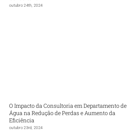
outubro 24th, 2024
O Impacto da Consultoria em Departamento de
Água na Redução de Perdas e Aumento da
Eficiência
outubro 23rd, 2024