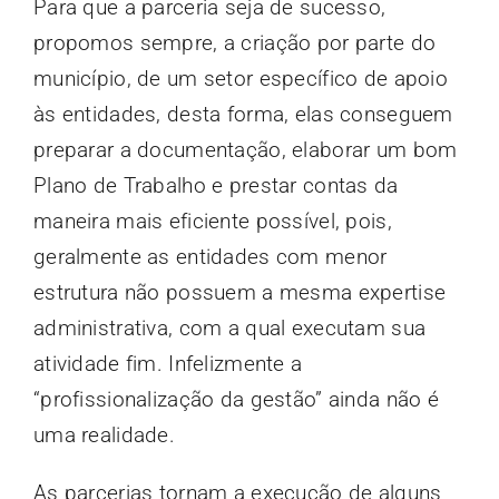
Para que a parceria seja de sucesso,
propomos sempre, a criação por parte do
município, de um setor específico de apoio
às entidades, desta forma, elas conseguem
preparar a documentação, elaborar um bom
Plano de Trabalho e prestar contas da
maneira mais eficiente possível, pois,
geralmente as entidades com menor
estrutura não possuem a mesma expertise
administrativa, com a qual executam sua
atividade fim. Infelizmente a
“profissionalização da gestão” ainda não é
uma realidade.
As parcerias tornam a execução de alguns