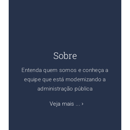
Sobre
Entenda quem somos e conheça a
equipe que está modernizando a
administração pública
Veja mais ...