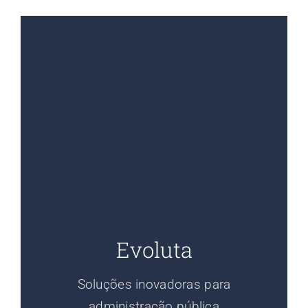
Evoluta
Soluções inovadoras para
administração pública