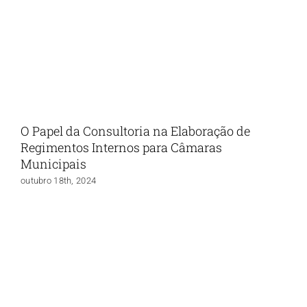
O Papel da Consultoria na Elaboração de
Regimentos Internos para Câmaras
Municipais
outubro 18th, 2024