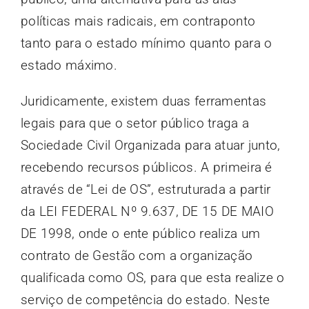
políticas mais radicais, em contraponto
tanto para o estado mínimo quanto para o
estado máximo.
Juridicamente, existem duas ferramentas
legais para que o setor público traga a
Sociedade Civil Organizada para atuar junto,
recebendo recursos públicos. A primeira é
através de “Lei de OS”, estruturada a partir
da LEI FEDERAL Nº 9.637, DE 15 DE MAIO
DE 1998, onde o ente público realiza um
contrato de Gestão com a organização
qualificada como OS, para que esta realize o
serviço de competência do estado. Neste