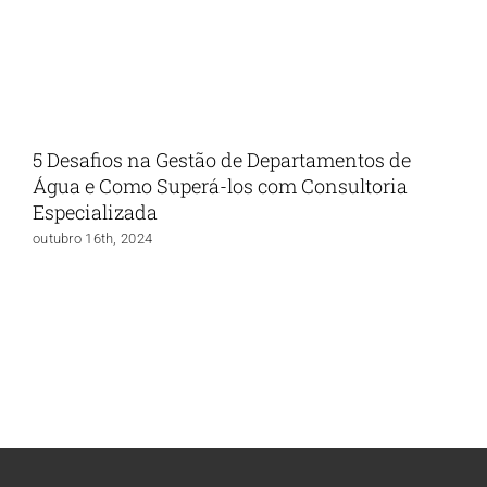
5 Desafios na Gestão de Departamentos de
Água e Como Superá-los com Consultoria
Especializada
outubro 16th, 2024