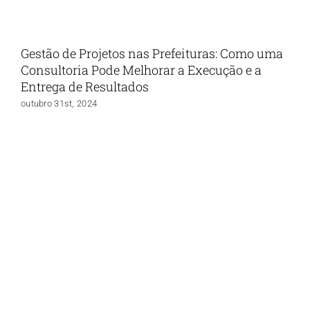
Gestão de Projetos nas Prefeituras: Como uma
Consultoria Pode Melhorar a Execução e a
Entrega de Resultados
outubro 31st, 2024