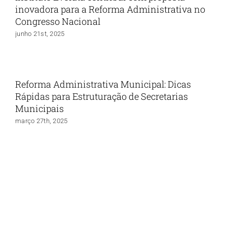
inovadora para a Reforma Administrativa no
Congresso Nacional
junho 21st, 2025
Reforma Administrativa Municipal: Dicas
Rápidas para Estruturação de Secretarias
Municipais
março 27th, 2025