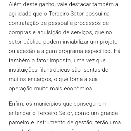
Além deste ganho, vale destacar também a
agilidade que o Terceiro Setor possui na
contratação de pessoal e processos de
compras e aquisição de serviços, que no
setor público podem inviabilizar um projeto
ou adesão a algum programa específico. Há
também o fator imposto, uma vez que
instituições filantrópicas são isentas de
muitos encargos, o que torna a sua
operação muito mais econômica.
Enfim, os municípios que conseguirem
entender o Terceiro Setor, como um grande
parceiro e instrumento de gestão, terão uma