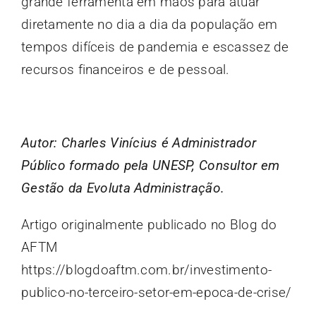
grande ferramenta em mãos para atuar
diretamente no dia a dia da população em
tempos difíceis de pandemia e escassez de
recursos financeiros e de pessoal.
Autor: Charles Vinícius é Administrador
Público formado pela UNESP, Consultor em
Gestão da Evoluta Administração.
Artigo originalmente publicado no Blog do
AFTM
https://blogdoaftm.com.br/investimento-
publico-no-terceiro-setor-em-epoca-de-crise/