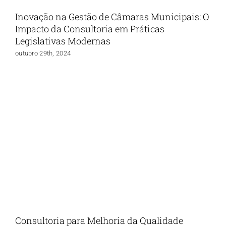
Inovação na Gestão de Câmaras Municipais: O
Impacto da Consultoria em Práticas
Legislativas Modernas
outubro 29th, 2024
Consultoria para Melhoria da Qualidade