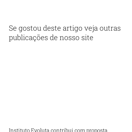
administração pública
Se gostou deste artigo veja outras
publicações de nosso site
Instituto Evoluta contribui com proposta