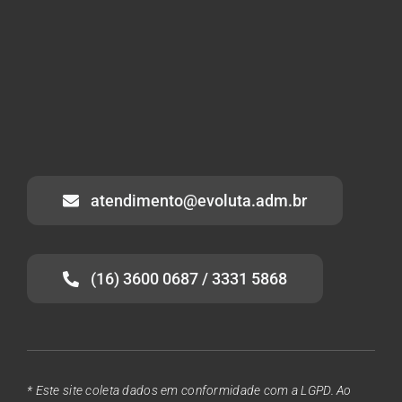
atendimento@evoluta.adm.br
(16) 3600 0687 / 3331 5868
* Este site coleta dados em conformidade com a LGPD. Ao