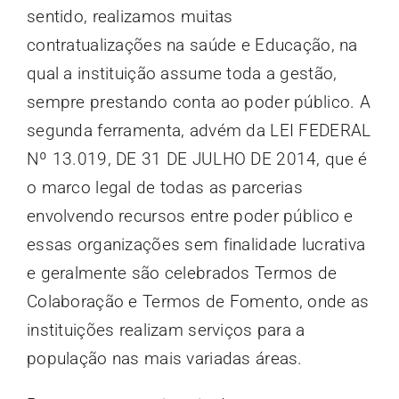
sentido, realizamos muitas
contratualizações na saúde e Educação, na
qual a instituição assume toda a gestão,
sempre prestando conta ao poder público. A
segunda ferramenta, advém da LEI FEDERAL
Nº 13.019, DE 31 DE JULHO DE 2014, que é
o marco legal de todas as parcerias
envolvendo recursos entre poder público e
essas organizações sem finalidade lucrativa
e geralmente são celebrados Termos de
Colaboração e Termos de Fomento, onde as
instituições realizam serviços para a
população nas mais variadas áreas.