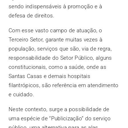
sendo indispensáveis à promoção e à
defesa de direitos.
Com esse vasto campo de atuação, o
Terceiro Setor, garante muitas vezes à
população, serviços que são, via de regra,
responsabilidade do Setor Público, alguns
constitucionais, como a saúde, onde as
Santas Casas e demais hospitais
filantrópicos, são referência em atendimento
e cuidado.
Neste contexto, surge a possibilidade de
uma espécie de “Publicização” do serviço
público, uma alternativa para as alas