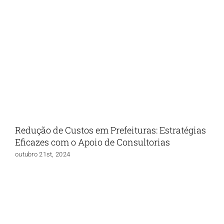
Redução de Custos em Prefeituras: Estratégias
Eficazes com o Apoio de Consultorias
outubro 21st, 2024