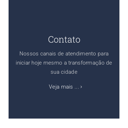
Contato
Nossos canais de atendimento para
iniciar hoje mesmo a transformação de
sua cidade
Veja mais ...