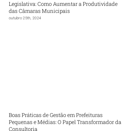
Legislativa: Como Aumentar a Produtividade
das Câmaras Municipais
outubro 25th, 2024
Boas Práticas de Gestão em Prefeituras
Pequenas e Médias: O Papel Transformador da
Consultoria