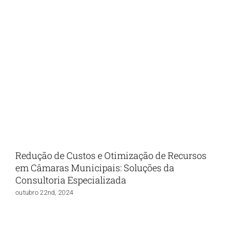
Redução de Custos e Otimização de Recursos
em Câmaras Municipais: Soluções da
Consultoria Especializada
outubro 22nd, 2024