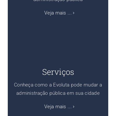
Veja mais ...
Serviços
Conheça como a Evoluta pode mudar a
administração pública em sua cidade
Veja mais ...