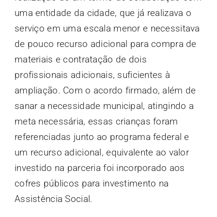
uma entidade da cidade, que já realizava o
serviço em uma escala menor e necessitava
de pouco recurso adicional para compra de
materiais e contratação de dois
profissionais adicionais, suficientes à
ampliação. Com o acordo firmado, além de
sanar a necessidade municipal, atingindo a
meta necessária, essas crianças foram
referenciadas junto ao programa federal e
um recurso adicional, equivalente ao valor
investido na parceria foi incorporado aos
cofres públicos para investimento na
Assistência Social.