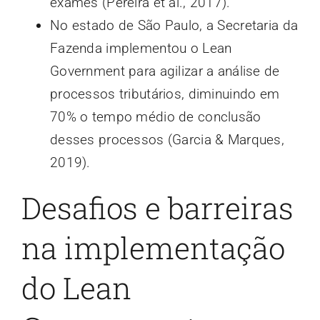
exames (Pereira et al., 2017).
No estado de São Paulo, a Secretaria da
Fazenda implementou o Lean
Government para agilizar a análise de
processos tributários, diminuindo em
70% o tempo médio de conclusão
desses processos (Garcia & Marques,
2019).
Desafios e barreiras
na implementação
do Lean