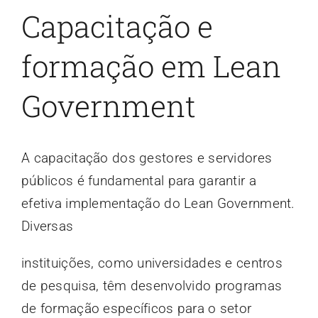
Capacitação e
formação em Lean
Government
A capacitação dos gestores e servidores
públicos é fundamental para garantir a
efetiva implementação do Lean Government.
Diversas
instituições, como universidades e centros
de pesquisa, têm desenvolvido programas
de formação específicos para o setor