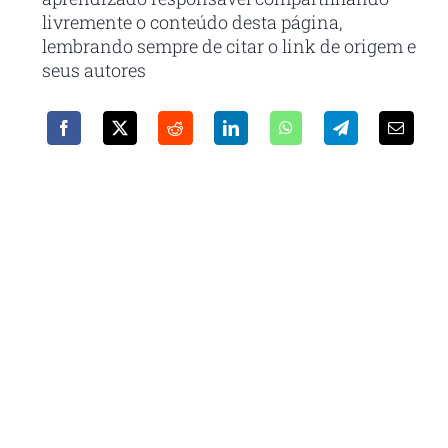
livremente o conteúdo desta página,
lembrando sempre de citar o link de origem e
seus autores
Receba em seu e-mail nossa
newsletter
Com as principais inovações e notícias da
administração pública