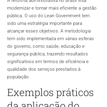
A reforma administrativa no Brasil visa
modernizar e tornar mais eficiente a gestão
pública. O uso do Lean Government tem
sido uma estratégia importante para
alcançar esses objetivos. A metodologia
tem sido implementada em várias esferas
do governo, como saúde, educação e
segurança pública, trazendo resultados
significativos em termos de eficiência e
qualidade dos serviços prestados à
população.
Exemplos práticos
da aplicação do