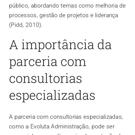
público, abordando temas como melhoria de
processos, gestão de projetos e liderança
(Pidd, 2010).
A importância da
parceria com
consultorias
especializadas
A parceria com consultorias especializadas,
como a Evoluta Administração, pode ser