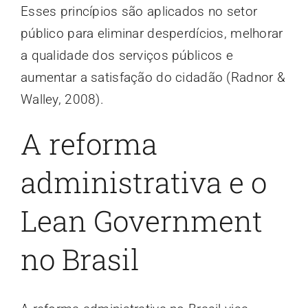
Esses princípios são aplicados no setor
público para eliminar desperdícios, melhorar
a qualidade dos serviços públicos e
aumentar a satisfação do cidadão (Radnor &
Walley, 2008).
A reforma
administrativa e o
Lean Government
no Brasil