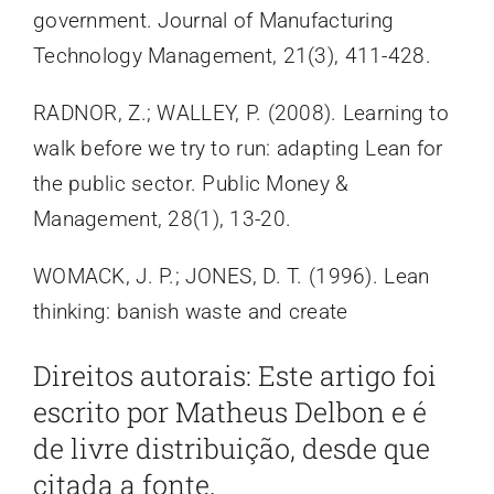
government. Journal of Manufacturing
Technology Management, 21(3), 411-428.
RADNOR, Z.; WALLEY, P. (2008). Learning to
walk before we try to run: adapting Lean for
the public sector. Public Money &
Management, 28(1), 13-20.
WOMACK, J. P.; JONES, D. T. (1996). Lean
thinking: banish waste and create
Direitos autorais: Este artigo foi
escrito por Matheus Delbon e é
de livre distribuição, desde que
citada a fonte.