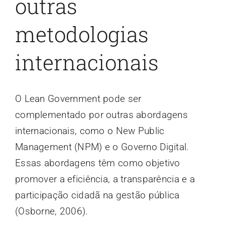
outras
metodologias
internacionais
O Lean Government pode ser
complementado por outras abordagens
internacionais, como o New Public
Management (NPM) e o Governo Digital.
Essas abordagens têm como objetivo
promover a eficiência, a transparência e a
participação cidadã na gestão pública
(Osborne, 2006).