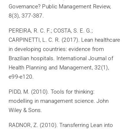
Governance? Public Management Review,
8(3), 377-387.
PEREIRA, R. C. F.; COSTA, S. E. G.;
CARPINETTI, L. C. R. (2017). Lean healthcare
in developing countries: evidence from
Brazilian hospitals. International Journal of
Health Planning and Management, 32(1),
e99-e120.
PIDD, M. (2010). Tools for thinking:
modelling in management science. John
Wiley & Sons.
RADNOR, Z. (2010). Transferring Lean into