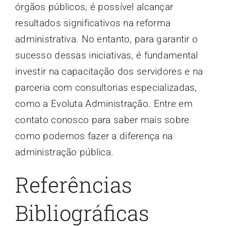
órgãos públicos, é possível alcançar
resultados significativos na reforma
administrativa. No entanto, para garantir o
sucesso dessas iniciativas, é fundamental
investir na capacitação dos servidores e na
parceria com consultorias especializadas,
como a Evoluta Administração. Entre em
contato conosco para saber mais sobre
como podemos fazer a diferença na
administração pública.
Referências
Bibliográficas