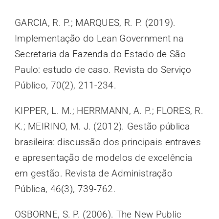
GARCIA, R. P.; MARQUES, R. P. (2019).
Implementação do Lean Government na
Secretaria da Fazenda do Estado de São
Paulo: estudo de caso. Revista do Serviço
Público, 70(2), 211-234.
KIPPER, L. M.; HERRMANN, A. P.; FLORES, R.
K.; MEIRINO, M. J. (2012). Gestão pública
brasileira: discussão dos principais entraves
e apresentação de modelos de excelência
em gestão. Revista de Administração
Pública, 46(3), 739-762.
OSBORNE, S. P. (2006). The New Public