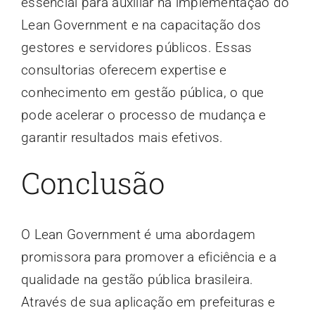
essencial para auxiliar na implementação do
Lean Government e na capacitação dos
gestores e servidores públicos. Essas
consultorias oferecem expertise e
conhecimento em gestão pública, o que
pode acelerar o processo de mudança e
garantir resultados mais efetivos.
Conclusão
O Lean Government é uma abordagem
promissora para promover a eficiência e a
qualidade na gestão pública brasileira.
Através de sua aplicação em prefeituras e