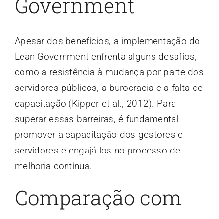
Government
Apesar dos benefícios, a implementação do
Lean Government enfrenta alguns desafios,
como a resistência à mudança por parte dos
servidores públicos, a burocracia e a falta de
capacitação (Kipper et al., 2012). Para
superar essas barreiras, é fundamental
promover a capacitação dos gestores e
servidores e engajá-los no processo de
melhoria contínua.
Comparação com