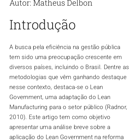
Autor: Matheus Delbon
Introdução
A busca pela eficiência na gestão pública
tem sido uma preocupação crescente em
diversos países, incluindo o Brasil. Dentre as
metodologias que vêm ganhando destaque
nesse contexto, destaca-se o Lean
Government, uma adaptação do Lean
Manufacturing para o setor público (Radnor,
2010). Este artigo tem como objetivo
apresentar uma análise breve sobre a
aplicação do Lean Government na reforma