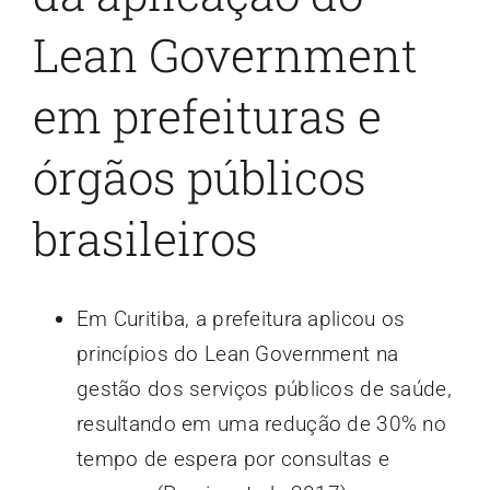
Lean Government
em prefeituras e
órgãos públicos
brasileiros
Em Curitiba, a prefeitura aplicou os
princípios do Lean Government na
gestão dos serviços públicos de saúde,
resultando em uma redução de 30% no
tempo de espera por consultas e