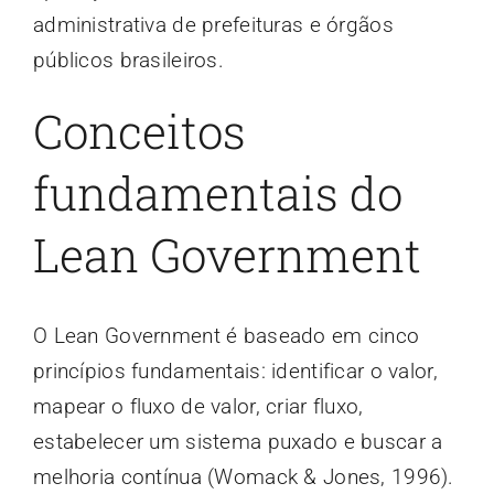
administrativa de prefeituras e órgãos
públicos brasileiros.
Conceitos
fundamentais do
Lean Government
O Lean Government é baseado em cinco
princípios fundamentais: identificar o valor,
mapear o fluxo de valor, criar fluxo,
estabelecer um sistema puxado e buscar a
melhoria contínua (Womack & Jones, 1996).