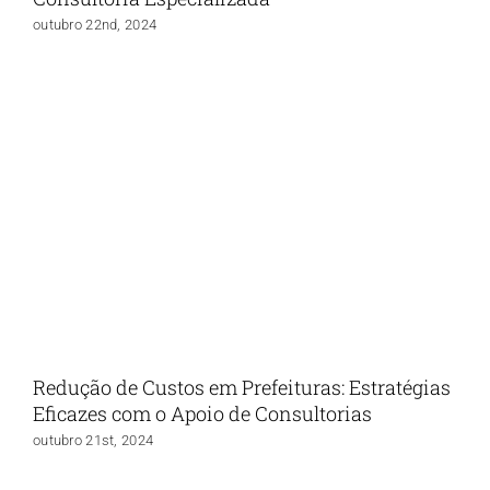
outubro 22nd, 2024
Redução de Custos em Prefeituras: Estratégias
Eficazes com o Apoio de Consultorias
outubro 21st, 2024