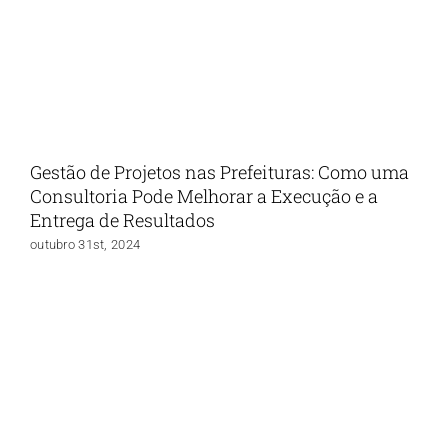
Gestão de Projetos nas Prefeituras: Como uma
Consultoria Pode Melhorar a Execução e a
Entrega de Resultados
outubro 31st, 2024