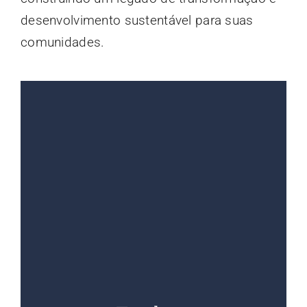
desenvolvimento sustentável para suas
comunidades.