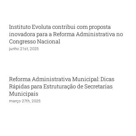
Instituto Evoluta contribui com proposta
inovadora para a Reforma Administrativa no
Congresso Nacional
junho 21st, 2025
Reforma Administrativa Municipal: Dicas
Rápidas para Estruturação de Secretarias
Municipais
março 27th, 2025