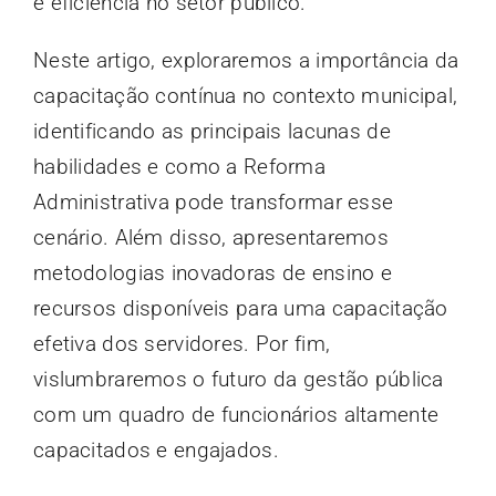
e eficiência no setor público.
Neste artigo, exploraremos a importância da
capacitação contínua no contexto municipal,
identificando as principais lacunas de
habilidades e como a Reforma
Administrativa pode transformar esse
cenário. Além disso, apresentaremos
metodologias inovadoras de ensino e
recursos disponíveis para uma capacitação
efetiva dos servidores. Por fim,
vislumbraremos o futuro da gestão pública
com um quadro de funcionários altamente
capacitados e engajados.