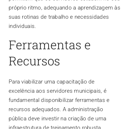
próprio ritmo, adequando a aprendizagem às
suas rotinas de trabalho e necessidades
individuais.
Ferramentas e
Recursos
Para viabilizar uma capacitação de
excelência aos servidores municipais, é
fundamental disponibilizar ferramentas e
recursos adequados. A administração
pública deve investir na criação de uma
infraestrutura de treinamento robusta,