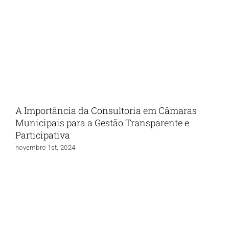
A Importância da Consultoria em Câmaras
Municipais para a Gestão Transparente e
Participativa
novembro 1st, 2024