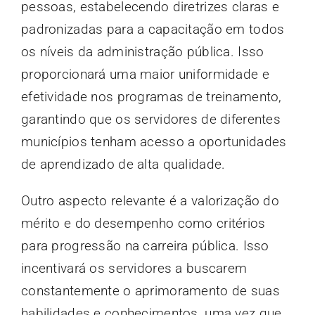
pessoas, estabelecendo diretrizes claras e
padronizadas para a capacitação em todos
os níveis da administração pública. Isso
proporcionará uma maior uniformidade e
efetividade nos programas de treinamento,
garantindo que os servidores de diferentes
municípios tenham acesso a oportunidades
de aprendizado de alta qualidade.
Outro aspecto relevante é a valorização do
mérito e do desempenho como critérios
para progressão na carreira pública. Isso
incentivará os servidores a buscarem
constantemente o aprimoramento de suas
habilidades e conhecimentos, uma vez que