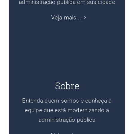
administração pública em sua cidade
Veja mais ...
Sobre
Entenda quem somos e conheça a
equipe que está modernizando a
administração pública