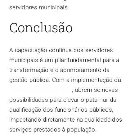
servidores municipais.
Conclusão
A capacitação contínua dos servidores
municipais é um pilar fundamental para a
transformação e o aprimoramento da
gestão pública. Com a implementação da
Reforma Administrativa
, abrem-se novas
possibilidades para elevar o patamar da
qualificação dos funcionários públicos,
impactando diretamente na qualidade dos
serviços prestados à população.