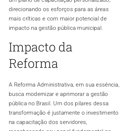
direcionando os esforços para as áreas
mais críticas e com maior potencial de
impacto na gestão pública municipal.
Impacto da
Reforma
A Reforma Administrativa, em sua essência,
busca modernizar e aprimorar a gestão
pública no Brasil. Um dos pilares dessa
transformação é justamente o investimento
na capacitação dos servidores,