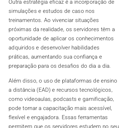
Outra estratégia eficaz é a incorporação de
simulações e estudos de caso nos
treinamentos. Ao vivenciar situações
próximas da realidade, os servidores têm a
oportunidade de aplicar os conhecimentos
adquiridos e desenvolver habilidades
práticas, aumentando sua confiança e
preparação para os desafios do dia a dia.
Além disso, o uso de plataformas de ensino
a distância (EAD) e recursos tecnológicos,
como videoaulas, podcasts e gamificação,
pode tornar a capacitação mais acessível,
flexível e engajadora. Essas ferramentas
permitem que os servidores estudem no seu