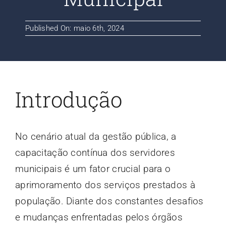
Contato
Published On: maio 6th, 2024
Blog
Introdução
No cenário atual da gestão pública, a
capacitação contínua dos servidores
municipais é um fator crucial para o
aprimoramento dos serviços prestados à
população. Diante dos constantes desafios
e mudanças enfrentadas pelos órgãos