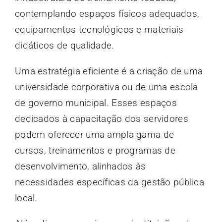
contemplando espaços físicos adequados,
equipamentos tecnológicos e materiais
didáticos de qualidade.
Uma estratégia eficiente é a criação de uma
universidade corporativa ou de uma escola
de governo municipal. Esses espaços
dedicados à capacitação dos servidores
podem oferecer uma ampla gama de
cursos, treinamentos e programas de
desenvolvimento, alinhados às
necessidades específicas da gestão pública
local.