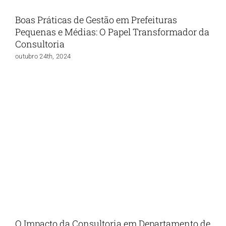
Boas Práticas de Gestão em Prefeituras
Pequenas e Médias: O Papel Transformador da
Consultoria
outubro 24th, 2024
O Impacto da Consultoria em Departamento de