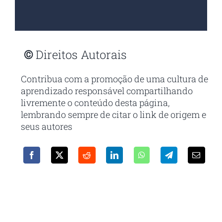
©
Direitos Autorais
Contribua com a promoção de uma cultura de
aprendizado responsável compartilhando
livremente o conteúdo desta página,
lembrando sempre de citar o link de origem e
seus autores
Receba em seu e-mail nossa