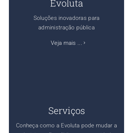
Evoluta
Soluções inovadoras para
administração pública
Veja mais ...
Serviços
Conheça como a Evoluta pode mudar a