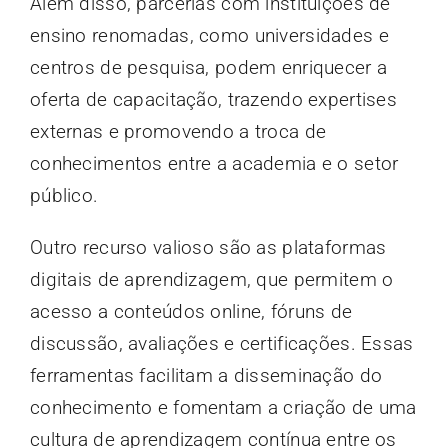
Além disso, parcerias com instituições de
ensino renomadas, como universidades e
centros de pesquisa, podem enriquecer a
oferta de capacitação, trazendo expertises
externas e promovendo a troca de
conhecimentos entre a academia e o setor
público.
Outro recurso valioso são as plataformas
digitais de aprendizagem, que permitem o
acesso a conteúdos online, fóruns de
discussão, avaliações e certificações. Essas
ferramentas facilitam a disseminação do
conhecimento e fomentam a criação de uma
cultura de aprendizagem contínua entre os