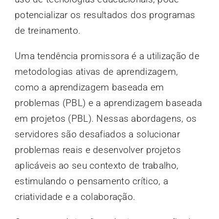
potencializar os resultados dos programas
de treinamento.
Uma tendência promissora é a utilização de
metodologias ativas de aprendizagem,
como a aprendizagem baseada em
problemas (PBL) e a aprendizagem baseada
em projetos (PBL). Nessas abordagens, os
servidores são desafiados a solucionar
problemas reais e desenvolver projetos
aplicáveis ao seu contexto de trabalho,
estimulando o pensamento crítico, a
criatividade e a colaboração.