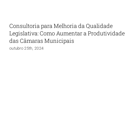
Consultoria para Melhoria da Qualidade
Legislativa: Como Aumentar a Produtividade
das Câmaras Municipais
outubro 25th, 2024