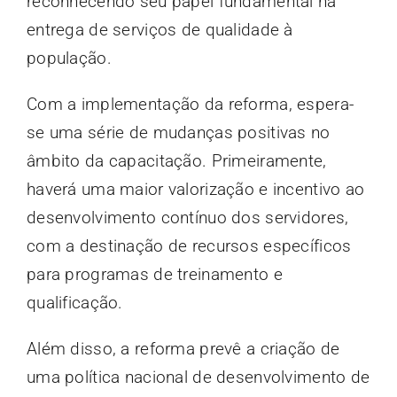
reconhecendo seu papel fundamental na
entrega de serviços de qualidade à
população.
Com a implementação da reforma, espera-
se uma série de mudanças positivas no
âmbito da capacitação. Primeiramente,
haverá uma maior valorização e incentivo ao
desenvolvimento contínuo dos servidores,
com a destinação de recursos específicos
para programas de treinamento e
qualificação.
Além disso, a reforma prevê a criação de
uma política nacional de desenvolvimento de