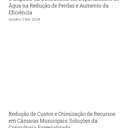
Água na Redução de Perdas e Aumento da
Eficiência
outubro 23rd, 2024
Redução de Custos e Otimização de Recursos
em Câmaras Municipais: Soluções da
Consultoria Especializada