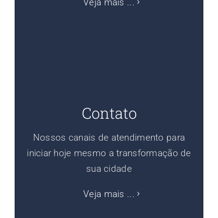
Veja mais ...
Contato
Nossos canais de atendimento para
iniciar hoje mesmo a transformação de
sua cidade
Veja mais ...