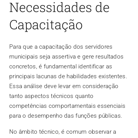
Necessidades de
Capacitação
Para que a capacitação dos servidores
municipais seja assertiva e gere resultados
concretos, é fundamental identificar as
principais lacunas de habilidades existentes.
Essa análise deve levar em consideração
tanto aspectos técnicos quanto
competências comportamentais essenciais
para o desempenho das funções públicas.
No âmbito técnico, é comum observar a