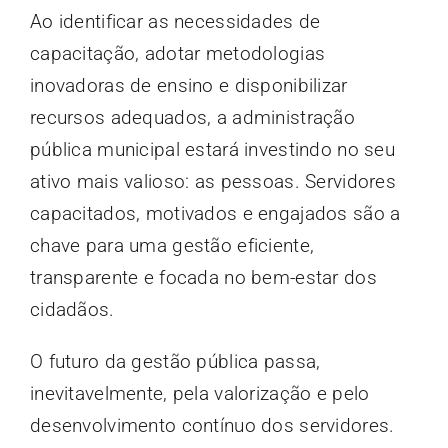
Ao identificar as necessidades de
capacitação, adotar metodologias
inovadoras de ensino e disponibilizar
recursos adequados, a administração
pública municipal estará investindo no seu
ativo mais valioso: as pessoas. Servidores
capacitados, motivados e engajados são a
chave para uma gestão eficiente,
transparente e focada no bem-estar dos
cidadãos.
O futuro da gestão pública passa,
inevitavelmente, pela valorização e pelo
desenvolvimento contínuo dos servidores.