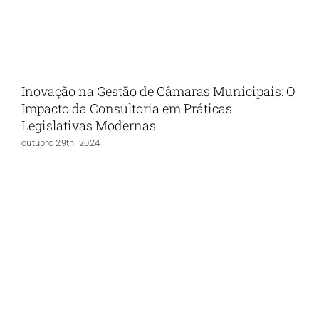
Inovação na Gestão de Câmaras Municipais: O
Impacto da Consultoria em Práticas
Legislativas Modernas
outubro 29th, 2024