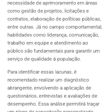
necessidade de aprimoramento em áreas
como gestão de projetos, licitações e
contratos, elaboração de políticas públicas,
entre outras. Já no campo comportamental,
habilidades como liderança, comunicação,
trabalho em equipe e atendimento ao
público são fundamentais para garantir um
serviço de qualidade à população.
Para identificar essas lacunas, é
recomendado realizar um diagnóstico
abrangente, envolvendo a aplicação de
questionários, entrevistas e avaliações de
desempenho. Essa análise permitirá traçar
um plano de capacitação personalizado,