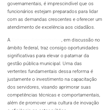
governamentais, é imprescindível que os
funcionários estejam preparados para lidar
com as demandas crescentes e oferecer um
atendimento de excelência aos cidadãos.
A
Reforma Administrativa
, em discussão no
âmbito federal, traz consigo oportunidades
significativas para elevar o patamar da
gestão pública municipal. Uma das
vertentes fundamentais dessa reforma é
justamente o investimento na capacitação
dos servidores, visando aprimorar suas
competências técnicas e comportamentais,
além de promover uma cultura de inovação