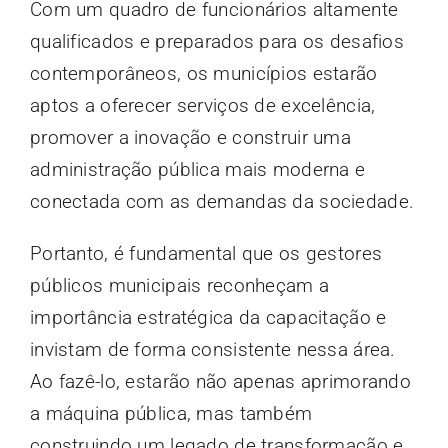
Com um quadro de funcionários altamente
qualificados e preparados para os desafios
contemporâneos, os municípios estarão
aptos a oferecer serviços de excelência,
promover a inovação e construir uma
administração pública mais moderna e
conectada com as demandas da sociedade.
Portanto, é fundamental que os gestores
públicos municipais reconheçam a
importância estratégica da capacitação e
invistam de forma consistente nessa área.
Ao fazê-lo, estarão não apenas aprimorando
a máquina pública, mas também
construindo um legado de transformação e