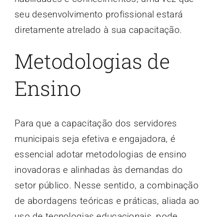
seu desenvolvimento profissional estará
diretamente atrelado à sua capacitação.
Metodologias de
Ensino
Para que a capacitação dos servidores
municipais seja efetiva e engajadora, é
essencial adotar metodologias de ensino
inovadoras e alinhadas às demandas do
setor público. Nesse sentido, a combinação
de abordagens teóricas e práticas, aliada ao
uso de tecnologias educacionais, pode