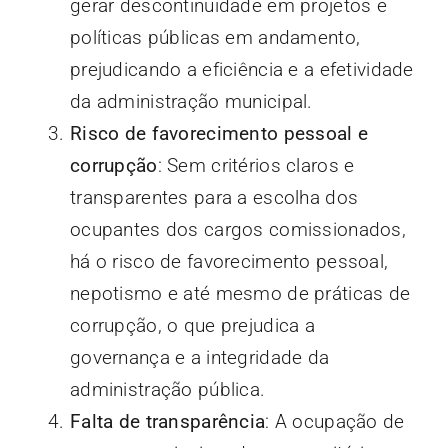
gerar descontinuidade em projetos e
políticas públicas em andamento,
prejudicando a eficiência e a efetividade
da administração municipal.
Risco de favorecimento pessoal e
corrupção
: Sem critérios claros e
transparentes para a escolha dos
ocupantes dos cargos comissionados,
há o risco de favorecimento pessoal,
nepotismo e até mesmo de práticas de
corrupção, o que prejudica a
governança e a integridade da
administração pública.
Falta de transparência
: A ocupação de