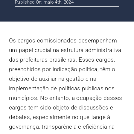
Published On: maio 4th, 2024
Contato
Blog
Os cargos comissionados desempenham
um papel crucial na estrutura administrativa
das prefeituras brasileiras. Esses cargos,
preenchidos por indicação política, têm o
objetivo de auxiliar na gestão e na
implementação de políticas públicas nos
municípios. No entanto, a ocupação desses
cargos tem sido objeto de discussões e
debates, especialmente no que tange à
governança, transparência e eficiência na