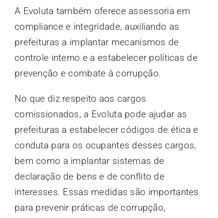
A Evoluta também oferece assessoria em
compliance e integridade, auxiliando as
prefeituras a implantar mecanismos de
controle interno e a estabelecer políticas de
prevenção e combate à corrupção.
No que diz respeito aos cargos
comissionados, a Evoluta pode ajudar as
prefeituras a estabelecer códigos de ética e
conduta para os ocupantes desses cargos,
bem como a implantar sistemas de
declaração de bens e de conflito de
interesses. Essas medidas são importantes
para prevenir práticas de corrupção,