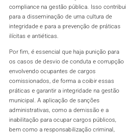
compliance na gestão pública. Isso contribui
para a disseminação de uma cultura de
integridade e para a prevenção de práticas
ilícitas e antiéticas.
Por fim, é essencial que haja punição para
os casos de desvio de conduta e corrupção
envolvendo ocupantes de cargos
comissionados, de forma a coibir essas
práticas e garantir a integridade na gestão
municipal. A aplicação de sanções
administrativas, como a demissão e a
inabilitação para ocupar cargos públicos,
bem como a responsabilização criminal,