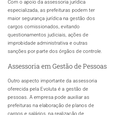
Com o apoio da assessoria jurídica
especializada, as prefeituras podem ter
maior segurança jurídica na gestão dos
cargos comissionados, evitando
questionamentos judiciais, ações de
improbidade administrativa e outras
sanções por parte dos órgãos de controle.
Assessoria em Gestão de Pessoas
Outro aspecto importante da assessoria
oferecida pela Evoluta é a gestão de
pessoas. A empresa pode auxiliar as
prefeituras na elaboração de planos de
cargos e salários, na realização de