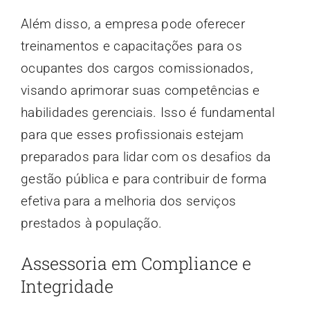
Além disso, a empresa pode oferecer
treinamentos e capacitações para os
ocupantes dos cargos comissionados,
visando aprimorar suas competências e
habilidades gerenciais. Isso é fundamental
para que esses profissionais estejam
preparados para lidar com os desafios da
gestão pública e para contribuir de forma
efetiva para a melhoria dos serviços
prestados à população.
Assessoria em Compliance e
Integridade