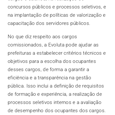
concursos públicos e processos seletivos, e
na implantação de políticas de valorização e
capacitação dos servidores públicos.
No que diz respeito aos cargos
comissionados, a Evoluta pode ajudar as
prefeituras a estabelecer critérios técnicos e
objetivos para a escolha dos ocupantes
desses cargos, de forma a garantir a
eficiência e a transparência na gestão
pública. Isso inclui a definição de requisitos
de formação e experiência, a realização de
processos seletivos internos e a avaliação
de desempenho dos ocupantes dos cargos.