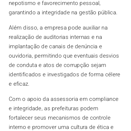
nepotismo e favorecimento pessoal,
garantindo a integridade na gestão pública.
Além disso, a empresa pode auxiliar na
realização de auditorias internas e na
implantação de canais de denúncia e
ouvidoria, permitindo que eventuais desvios
de conduta e atos de corrupção sejam
identificados e investigados de forma célere
e eficaz.
Com o apoio da assessoria em compliance
e integridade, as prefeituras podem
fortalecer seus mecanismos de controle
interno e promover uma cultura de ética e