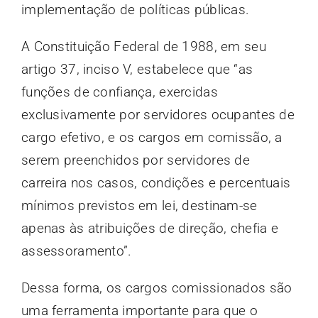
implementação de políticas públicas.
A Constituição Federal de 1988, em seu
artigo 37, inciso V, estabelece que “as
funções de confiança, exercidas
exclusivamente por servidores ocupantes de
cargo efetivo, e os cargos em comissão, a
serem preenchidos por servidores de
carreira nos casos, condições e percentuais
mínimos previstos em lei, destinam-se
apenas às atribuições de direção, chefia e
assessoramento”.
Dessa forma, os cargos comissionados são
uma ferramenta importante para que o