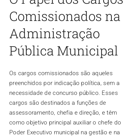
Comissionados na
Administração
Pública Municipal
Os cargos comissionados são aqueles
preenchidos por indicação política, sem a
necessidade de concurso público. Esses
cargos são destinados a funções de
assessoramento, chefia e direção, e têm
como objetivo principal auxiliar o chefe do
Poder Executivo municipal na gestão e na