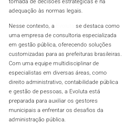
tomada de decisões estratégicas e na
adequação às normas legais.
Nesse contexto, a
Evoluta
se destaca como
uma empresa de consultoria especializada
em gestão pública, oferecendo soluções
customizadas para as prefeituras brasileiras.
Com uma equipe multidisciplinar de
especialistas em diversas áreas, como
direito administrativo, contabilidade pública
e gestão de pessoas, a Evoluta está
preparada para auxiliar os gestores
municipais a enfrentar os desafios da
administração pública.