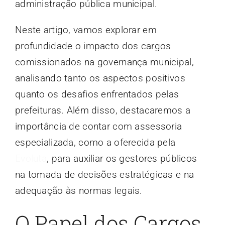
administração pública municipal.
Neste artigo, vamos explorar em
profundidade o impacto dos cargos
comissionados na governança municipal,
analisando tanto os aspectos positivos
quanto os desafios enfrentados pelas
prefeituras. Além disso, destacaremos a
importância de contar com assessoria
especializada, como a oferecida pela
Evoluta
, para auxiliar os gestores públicos
na tomada de decisões estratégicas e na
adequação às normas legais.
O Papel dos Cargos