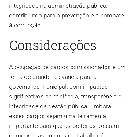
integridade na administração pública,
contribuindo para a prevenção e o combate
à corrupção.
Considerações
A ocupação de cargos comissionados é um
tema de grande relevância para a
governança municipal, com impactos
significativos na eficiência, transparência e
integridade da gestão pública. Embora
esses cargos sejam uma ferramenta
importante para que os prefeitos possam
compor suas equipes de trabalho, é