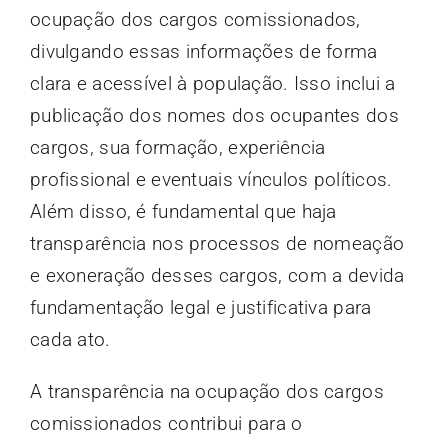
ocupação dos cargos comissionados,
divulgando essas informações de forma
clara e acessível à população. Isso inclui a
publicação dos nomes dos ocupantes dos
cargos, sua formação, experiência
profissional e eventuais vínculos políticos.
Além disso, é fundamental que haja
transparência nos processos de nomeação
e exoneração desses cargos, com a devida
fundamentação legal e justificativa para
cada ato.
A transparência na ocupação dos cargos
comissionados contribui para o