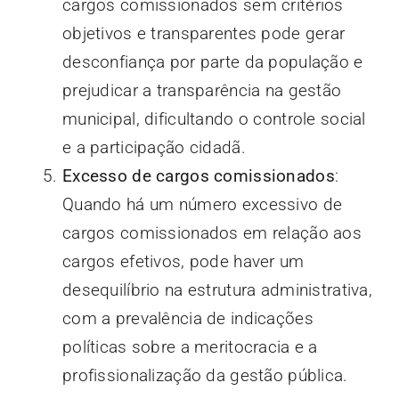
cargos comissionados sem critérios
objetivos e transparentes pode gerar
desconfiança por parte da população e
prejudicar a transparência na gestão
municipal, dificultando o controle social
e a participação cidadã.
Excesso de cargos comissionados
:
Quando há um número excessivo de
cargos comissionados em relação aos
cargos efetivos, pode haver um
desequilíbrio na estrutura administrativa,
com a prevalência de indicações
políticas sobre a meritocracia e a
profissionalização da gestão pública.