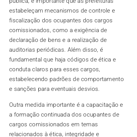
pública, é importante que as prefeituras
estabeleçam mecanismos de controle e
fiscalização dos ocupantes dos cargos
comissionados, como a exigência de
declaração de bens e a realização de
auditorias periódicas. Além disso, é
fundamental que haja códigos de ética e
conduta claros para esses cargos,
estabelecendo padrões de comportamento
e sanções para eventuais desvios.
Outra medida importante é a capacitação e
a formação continuada dos ocupantes de
cargos comissionados em temas
relacionados à ética, integridade e