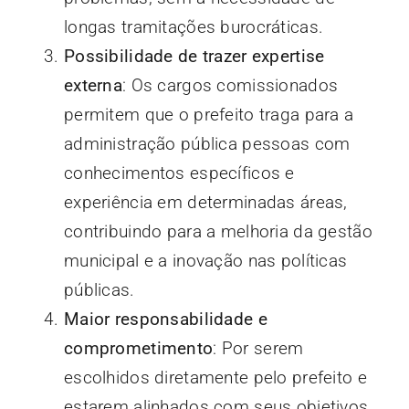
longas tramitações burocráticas.
Possibilidade de trazer expertise
externa
: Os cargos comissionados
permitem que o prefeito traga para a
administração pública pessoas com
conhecimentos específicos e
experiência em determinadas áreas,
contribuindo para a melhoria da gestão
municipal e a inovação nas políticas
públicas.
Maior responsabilidade e
comprometimento
: Por serem
escolhidos diretamente pelo prefeito e
estarem alinhados com seus objetivos,