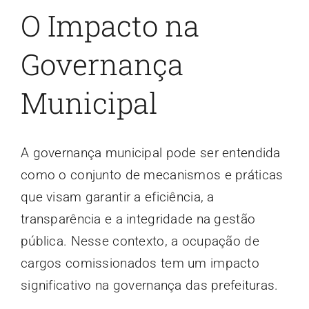
O Impacto na
Governança
Municipal
A governança municipal pode ser entendida
como o conjunto de mecanismos e práticas
que visam garantir a eficiência, a
transparência e a integridade na gestão
pública. Nesse contexto, a ocupação de
cargos comissionados tem um impacto
significativo na governança das prefeituras.