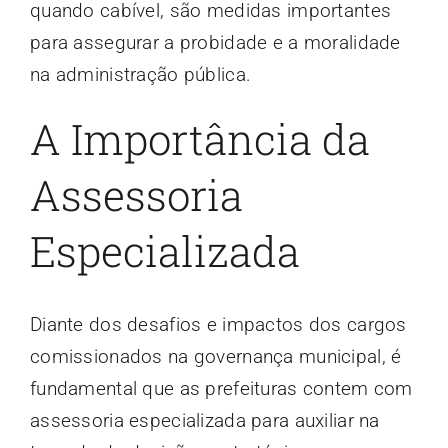
quando cabível, são medidas importantes
para assegurar a probidade e a moralidade
na administração pública.
A Importância da
Assessoria
Especializada
Diante dos desafios e impactos dos cargos
comissionados na governança municipal, é
fundamental que as prefeituras contem com
assessoria especializada para auxiliar na