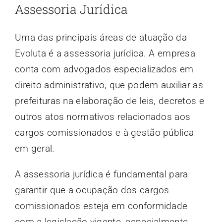
Assessoria Jurídica
Uma das principais áreas de atuação da
Evoluta é a assessoria jurídica. A empresa
conta com advogados especializados em
direito administrativo, que podem auxiliar as
prefeituras na elaboração de leis, decretos e
outros atos normativos relacionados aos
cargos comissionados e à gestão pública
em geral.
A assessoria jurídica é fundamental para
garantir que a ocupação dos cargos
comissionados esteja em conformidade
com a legislação vigente, especialmente