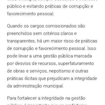
público e evitando práticas de corrupção e
favorecimento pessoal.
Quando os cargos comissionados são
preenchidos sem critérios claros e
transparentes, há um maior risco de práticas
de corrupção e favorecimento pessoal. Isso
pode levar a uma gestão pública marcada
por desvios de recursos, superfaturamento
de obras e serviços, nepotismo e outras
práticas ilícitas que prejudicam a integridade
da administração municipal.
Para fortalecer a integridade na gestão