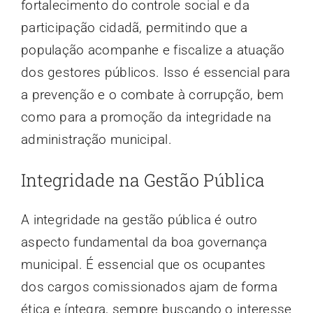
fortalecimento do controle social e da
participação cidadã, permitindo que a
população acompanhe e fiscalize a atuação
dos gestores públicos. Isso é essencial para
a prevenção e o combate à corrupção, bem
como para a promoção da integridade na
administração municipal.
Integridade na Gestão Pública
A integridade na gestão pública é outro
aspecto fundamental da boa governança
municipal. É essencial que os ocupantes
dos cargos comissionados ajam de forma
ética e íntegra, sempre buscando o interesse