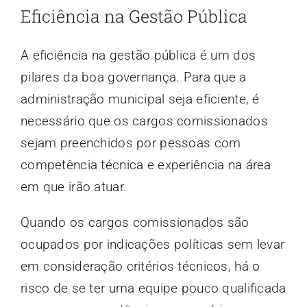
Eficiência na Gestão Pública
A eficiência na gestão pública é um dos
pilares da boa governança. Para que a
administração municipal seja eficiente, é
necessário que os cargos comissionados
sejam preenchidos por pessoas com
competência técnica e experiência na área
em que irão atuar.
Quando os cargos comissionados são
ocupados por indicações políticas sem levar
em consideração critérios técnicos, há o
risco de se ter uma equipe pouco qualificada