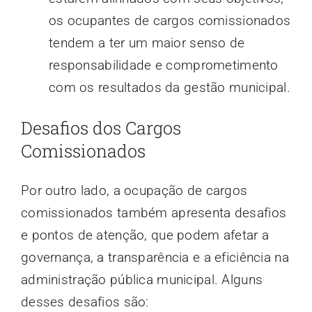
os ocupantes de cargos comissionados
tendem a ter um maior senso de
responsabilidade e comprometimento
com os resultados da gestão municipal.
Desafios dos Cargos
Comissionados
Por outro lado, a ocupação de cargos
comissionados também apresenta desafios
e pontos de atenção, que podem afetar a
governança, a transparência e a eficiência na
administração pública municipal. Alguns
desses desafios são: