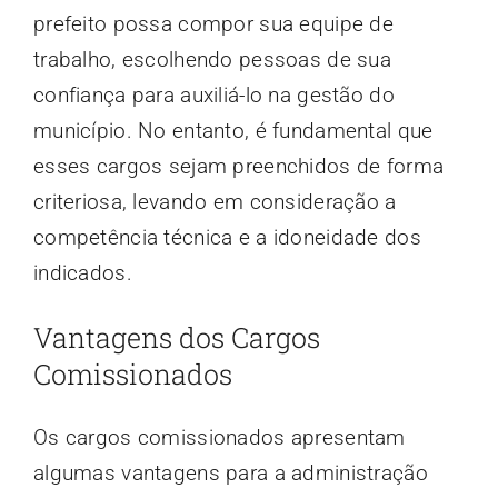
prefeito possa compor sua equipe de
trabalho, escolhendo pessoas de sua
confiança para auxiliá-lo na gestão do
município. No entanto, é fundamental que
esses cargos sejam preenchidos de forma
criteriosa, levando em consideração a
competência técnica e a idoneidade dos
indicados.
Vantagens dos Cargos
Comissionados
Os cargos comissionados apresentam
algumas vantagens para a administração