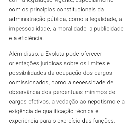
com os princípios constitucionais da
administração pública, como a legalidade, a
impessoalidade, a moralidade, a publicidade
e a eficiência.
Além disso, a Evoluta pode oferecer
orientações jurídicas sobre os limites e
possibilidades da ocupação dos cargos
comissionados, como a necessidade de
observância dos percentuais mínimos de
cargos efetivos, a vedação ao nepotismo e a
exigência de qualificação técnica e
experiência para o exercício das funções.