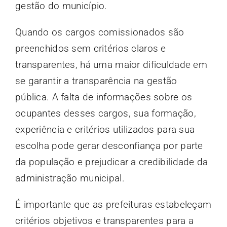
gestão do município.
Quando os cargos comissionados são
preenchidos sem critérios claros e
transparentes, há uma maior dificuldade em
se garantir a transparência na gestão
pública. A falta de informações sobre os
ocupantes desses cargos, sua formação,
experiência e critérios utilizados para sua
escolha pode gerar desconfiança por parte
da população e prejudicar a credibilidade da
administração municipal.
É importante que as prefeituras estabeleçam
critérios objetivos e transparentes para a