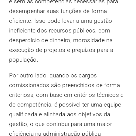
e sem as competências necessárias para
desempenhar suas funções de forma
eficiente. Isso pode levar a uma gestão
ineficiente dos recursos públicos, com
desperdício de dinheiro, morosidade na
execução de projetos e prejuízos para a
população.
Por outro lado, quando os cargos
comissionados são preenchidos de forma
criteriosa, com base em critérios técnicos e
de competência, é possível ter uma equipe
qualificada e alinhada aos objetivos da
gestão, o que contribui para uma maior
eficiência na administração pública