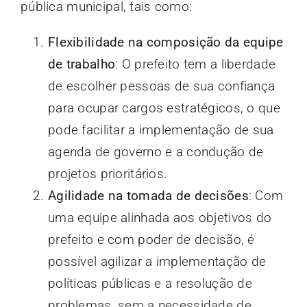
pública municipal, tais como:
Flexibilidade na composição da equipe
de trabalho
: O prefeito tem a liberdade
de escolher pessoas de sua confiança
para ocupar cargos estratégicos, o que
pode facilitar a implementação de sua
agenda de governo e a condução de
projetos prioritários.
Agilidade na tomada de decisões
: Com
uma equipe alinhada aos objetivos do
prefeito e com poder de decisão, é
possível agilizar a implementação de
políticas públicas e a resolução de
problemas, sem a necessidade de