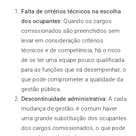
Falta de critérios técnicos na escolha
dos ocupantes
: Quando os cargos
comissionados são preenchidos sem
levar em consideração critérios
técnicos e de competência, há o risco
de se ter uma equipe pouco qualificada
para as funções que irá desempenhar, o
que pode comprometer a qualidade da
gestão pública.
Descontinuidade administrativa
: A cada
mudança de gestão, é comum haver
uma grande substituição dos ocupantes
dos cargos comissionados, o que pode