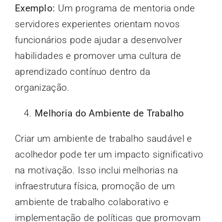
Exemplo:
Um programa de mentoria onde
servidores experientes orientam novos
funcionários pode ajudar a desenvolver
habilidades e promover uma cultura de
aprendizado contínuo dentro da
organização.
Melhoria do Ambiente de Trabalho
Criar um ambiente de trabalho saudável e
acolhedor pode ter um impacto significativo
na motivação. Isso inclui melhorias na
infraestrutura física, promoção de um
ambiente de trabalho colaborativo e
implementação de políticas que promovam