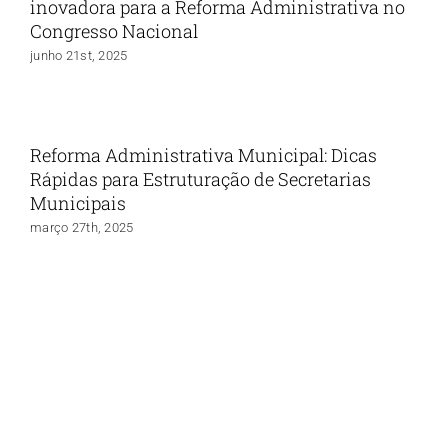
inovadora para a Reforma Administrativa no
Congresso Nacional
junho 21st, 2025
Reforma Administrativa Municipal: Dicas
Rápidas para Estruturação de Secretarias
Municipais
março 27th, 2025