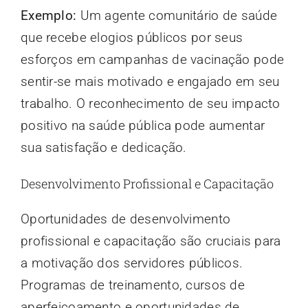
Exemplo:
Um agente comunitário de saúde
que recebe elogios públicos por seus
esforços em campanhas de vacinação pode
sentir-se mais motivado e engajado em seu
trabalho. O reconhecimento de seu impacto
positivo na saúde pública pode aumentar
sua satisfação e dedicação.
Desenvolvimento Profissional e Capacitação
Oportunidades de desenvolvimento
profissional e capacitação são cruciais para
a motivação dos servidores públicos.
Programas de treinamento, cursos de
aperfeiçoamento e oportunidades de