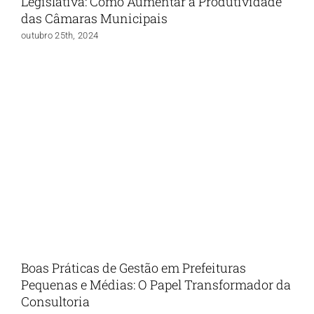
Legislativa: Como Aumentar a Produtividade
das Câmaras Municipais
outubro 25th, 2024
Boas Práticas de Gestão em Prefeituras
Pequenas e Médias: O Papel Transformador da
Consultoria