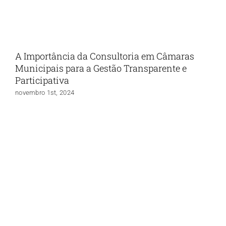
A Importância da Consultoria em Câmaras
Municipais para a Gestão Transparente e
Participativa
novembro 1st, 2024