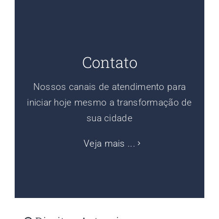
Contato
Nossos canais de atendimento para
iniciar hoje mesmo a transformação de
sua cidade
Veja mais ...