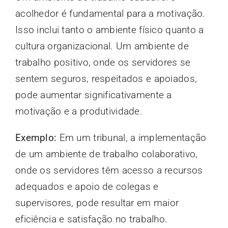
acolhedor é fundamental para a motivação.
Isso inclui tanto o ambiente físico quanto a
cultura organizacional. Um ambiente de
trabalho positivo, onde os servidores se
sentem seguros, respeitados e apoiados,
pode aumentar significativamente a
motivação e a produtividade.
Exemplo:
Em um tribunal, a implementação
de um ambiente de trabalho colaborativo,
onde os servidores têm acesso a recursos
adequados e apoio de colegas e
supervisores, pode resultar em maior
eficiência e satisfação no trabalho.