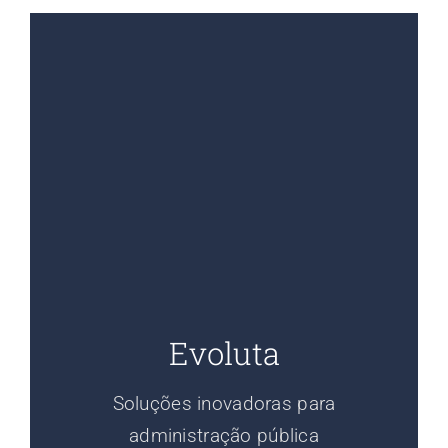
Evoluta
Soluções inovadoras para
administração pública