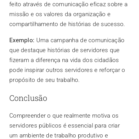
feito através de comunicação eficaz sobre a
missão e os valores da organização e
compartilhamento de histórias de sucesso.
Exemplo:
Uma campanha de comunicação
que destaque histórias de servidores que
fizeram a diferença na vida dos cidadãos
pode inspirar outros servidores e reforçar o
propósito de seu trabalho.
Conclusão
Compreender o que realmente motiva os
servidores públicos é essencial para criar
um ambiente de trabalho produtivo e