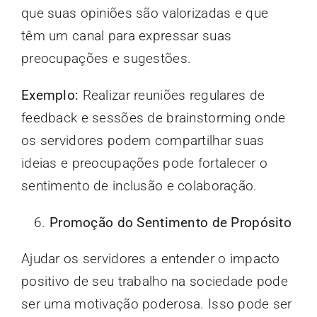
que suas opiniões são valorizadas e que
têm um canal para expressar suas
preocupações e sugestões.
Exemplo:
Realizar reuniões regulares de
feedback e sessões de brainstorming onde
os servidores podem compartilhar suas
ideias e preocupações pode fortalecer o
sentimento de inclusão e colaboração.
Promoção do Sentimento de Propósito
Ajudar os servidores a entender o impacto
positivo de seu trabalho na sociedade pode
ser uma motivação poderosa. Isso pode ser