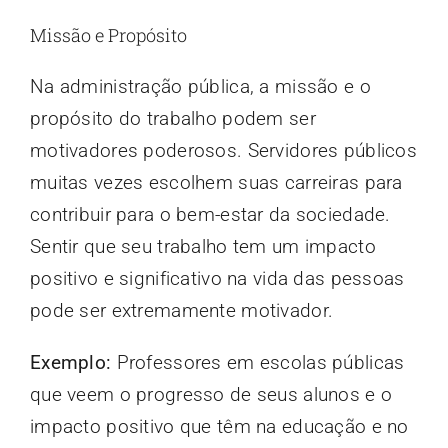
Missão e Propósito
Na administração pública, a missão e o
propósito do trabalho podem ser
motivadores poderosos. Servidores públicos
muitas vezes escolhem suas carreiras para
contribuir para o bem-estar da sociedade.
Sentir que seu trabalho tem um impacto
positivo e significativo na vida das pessoas
pode ser extremamente motivador.
Exemplo:
Professores em escolas públicas
que veem o progresso de seus alunos e o
impacto positivo que têm na educação e no