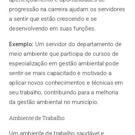
progressão na carreira ajudam os servidores
a sentir que estão crescendo e se
desenvolvendo em suas funções.
Exemplo:
Um servidor do departamento de
meio ambiente que participa de cursos de
especialização em gestão ambiental pode
sentir-se mais capacitado e motivado a
aplicar novos conhecimentos e técnicas em
seu trabalho, contribuindo para a melhoria
da gestão ambiental no município.
Ambiente de Trabalho
Um ambiente de trabalho saudável e