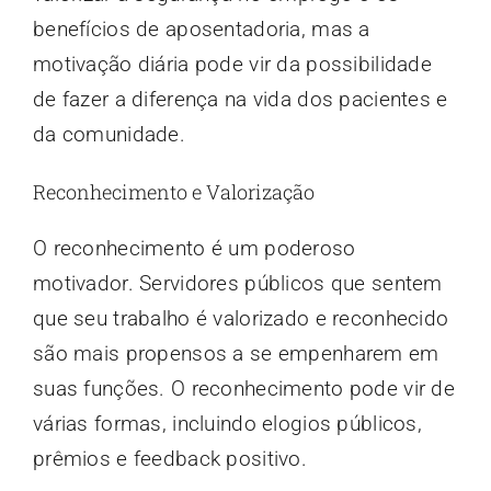
benefícios de aposentadoria, mas a
motivação diária pode vir da possibilidade
de fazer a diferença na vida dos pacientes e
da comunidade.
Reconhecimento e Valorização
O reconhecimento é um poderoso
motivador. Servidores públicos que sentem
que seu trabalho é valorizado e reconhecido
são mais propensos a se empenharem em
suas funções. O reconhecimento pode vir de
várias formas, incluindo elogios públicos,
prêmios e feedback positivo.