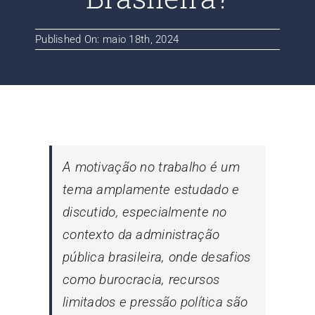
Contato
Published On: maio 18th, 2024
Blog
A motivação no trabalho é um
tema amplamente estudado e
discutido, especialmente no
contexto da administração
pública brasileira, onde desafios
como burocracia, recursos
limitados e pressão política são