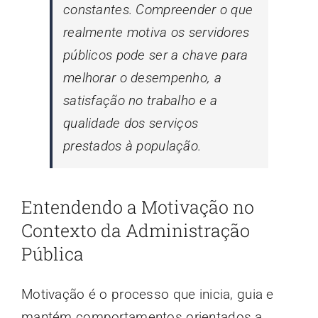
constantes. Compreender o que
realmente motiva os servidores
públicos pode ser a chave para
melhorar o desempenho, a
satisfação no trabalho e a
qualidade dos serviços
prestados à população.
Entendendo a Motivação no
Contexto da Administração
Pública
Motivação é o processo que inicia, guia e
mantém comportamentos orientados a