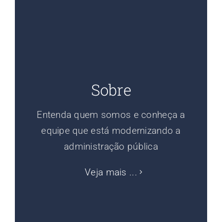
Sobre
Entenda quem somos e conheça a
equipe que está modernizando a
administração pública
Veja mais ...