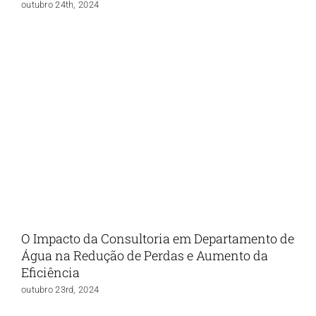
outubro 24th, 2024
O Impacto da Consultoria em Departamento de
Água na Redução de Perdas e Aumento da
Eficiência
outubro 23rd, 2024