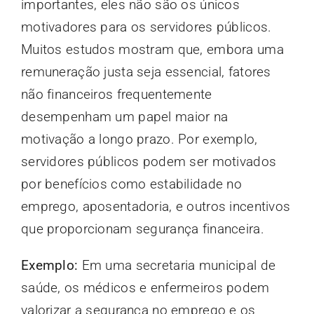
importantes, eles não são os únicos
motivadores para os servidores públicos.
Muitos estudos mostram que, embora uma
remuneração justa seja essencial, fatores
não financeiros frequentemente
desempenham um papel maior na
motivação a longo prazo. Por exemplo,
servidores públicos podem ser motivados
por benefícios como estabilidade no
emprego, aposentadoria, e outros incentivos
que proporcionam segurança financeira.
Exemplo:
Em uma secretaria municipal de
saúde, os médicos e enfermeiros podem
valorizar a segurança no emprego e os