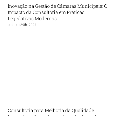
Inovação na Gestão de Câmaras Municipais: O
Impacto da Consultoria em Práticas
Legislativas Modernas
outubro 29th, 2024
Consultoria para Melhoria da Qualidade