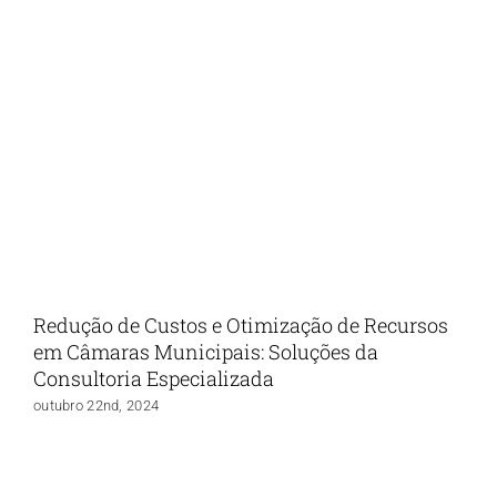
Redução de Custos e Otimização de Recursos
em Câmaras Municipais: Soluções da
Consultoria Especializada
outubro 22nd, 2024