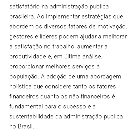
satisfatório na administração pública
brasileira. Ao implementar estratégias que
abordem os diversos fatores de motivação,
gestores e líderes podem ajudar a melhorar
a satisfação no trabalho, aumentar a
produtividade e, em última análise,
proporcionar melhores serviços à
população. A adoção de uma abordagem
holística que considere tanto os fatores
financeiros quanto os não financeiros é
fundamental para o sucesso e a
sustentabilidade da administração pública
no Brasil.