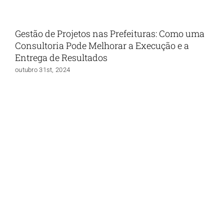
Gestão de Projetos nas Prefeituras: Como uma
Consultoria Pode Melhorar a Execução e a
Entrega de Resultados
outubro 31st, 2024