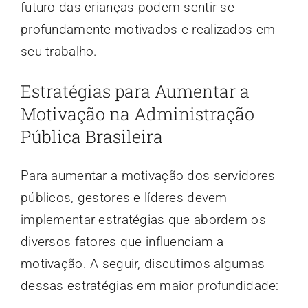
futuro das crianças podem sentir-se
profundamente motivados e realizados em
seu trabalho.
Estratégias para Aumentar a
Motivação na Administração
Pública Brasileira
Para aumentar a motivação dos servidores
públicos, gestores e líderes devem
implementar estratégias que abordem os
diversos fatores que influenciam a
motivação. A seguir, discutimos algumas
dessas estratégias em maior profundidade: