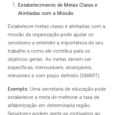
Estabelecimento de Metas Claras e
Alinhadas com a Missão
Estabelecer metas claras e alinhadas com a
missão da organização pode ajudar os
servidores a entender a importância de seu
trabalho e como ele contribui para os
objetivos gerais. As metas devem ser
específicas, mensuráveis, alcançáveis,
relevantes e com prazo definido (SMART).
Exemplo:
Uma secretaria de educação pode
estabelecer a meta de melhorar a taxa de
alfabetização em determinada região.
Servidores podem sentir-se motivados ao