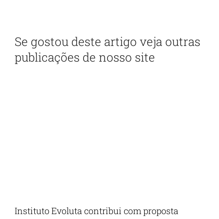
Se gostou deste artigo veja outras
publicações de nosso site
Instituto Evoluta contribui com proposta