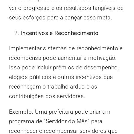
ver o progresso e os resultados tangíveis de
seus esforços para alcançar essa meta.
Incentivos e Reconhecimento
Implementar sistemas de reconhecimento e
recompensa pode aumentar a motivação.
Isso pode incluir prêmios de desempenho,
elogios públicos e outros incentivos que
reconheçam o trabalho árduo e as
contribuições dos servidores.
Exemplo:
Uma prefeitura pode criar um
programa de “Servidor do Mês” para
reconhecer e recompensar servidores que