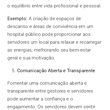
o equilíbrio entre vida profissional e pessoal.
Exemplo:
A criação de espaços de
descanso e áreas de convivência em um
hospital público pode proporcionar aos
servidores um local para relaxar e recarregar
as energias, melhorando seu bem-estar
geral e sua motivação.
Comunicação Aberta e Transparente
Fomentar uma comunicação aberta e
transparente entre gestores e servidores
pode aumentar a confiança e o
engajamento. Os servidores devem sentir