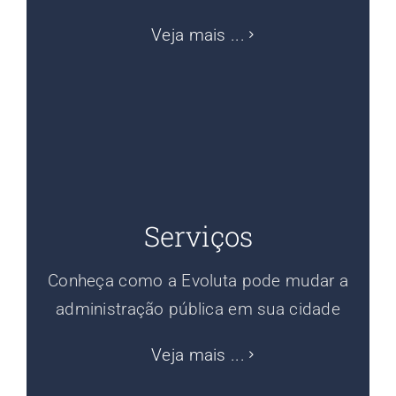
Veja mais ...
Serviços
Conheça como a Evoluta pode mudar a
administração pública em sua cidade
Veja mais ...