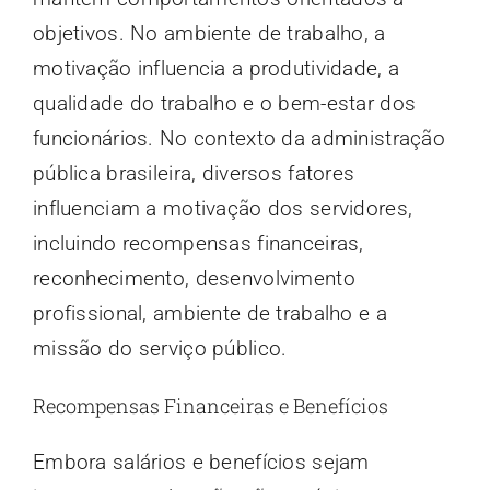
objetivos. No ambiente de trabalho, a
motivação influencia a produtividade, a
qualidade do trabalho e o bem-estar dos
funcionários. No contexto da administração
pública brasileira, diversos fatores
influenciam a motivação dos servidores,
incluindo recompensas financeiras,
reconhecimento, desenvolvimento
profissional, ambiente de trabalho e a
missão do serviço público.
Recompensas Financeiras e Benefícios
Embora salários e benefícios sejam