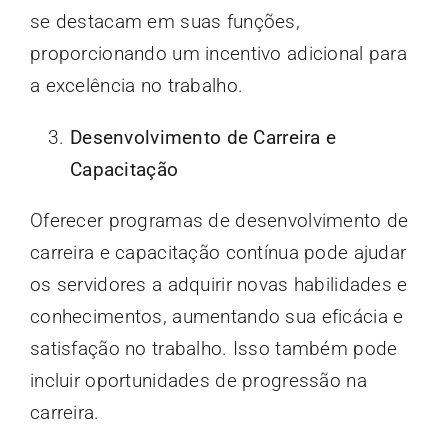
se destacam em suas funções,
proporcionando um incentivo adicional para
a excelência no trabalho.
Desenvolvimento de Carreira e
Capacitação
Oferecer programas de desenvolvimento de
carreira e capacitação contínua pode ajudar
os servidores a adquirir novas habilidades e
conhecimentos, aumentando sua eficácia e
satisfação no trabalho. Isso também pode
incluir oportunidades de progressão na
carreira.