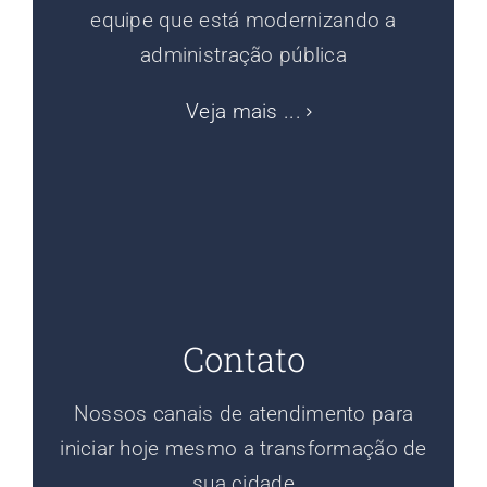
equipe que está modernizando a
administração pública
Veja mais ...
Contato
Nossos canais de atendimento para
iniciar hoje mesmo a transformação de
sua cidade