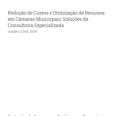
Redução de Custos e Otimização de Recursos
em Câmaras Municipais: Soluções da
Consultoria Especializada
outubro 22nd, 2024