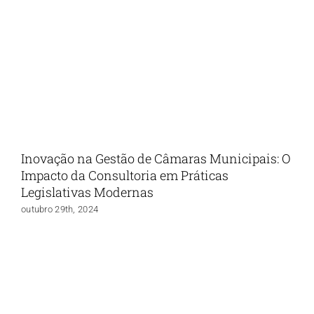
Inovação na Gestão de Câmaras Municipais: O
Impacto da Consultoria em Práticas
Legislativas Modernas
outubro 29th, 2024