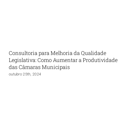
Consultoria para Melhoria da Qualidade
Legislativa: Como Aumentar a Produtividade
das Câmaras Municipais
outubro 25th, 2024