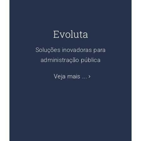
Evoluta
Soluções inovadoras para
administração pública
Veja mais ...