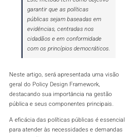
garantir que as políticas
públicas sejam baseadas em
evidências, centradas nos
cidadãos e em conformidade
com os princípios democráticos.
Neste artigo, será apresentada uma visão
geral do Policy Design Framework,
destacando sua importância na gestão
pública e seus componentes principais.
A eficácia das políticas públicas é essencial
para atender às necessidades e demandas