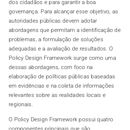
dos cidadãos e para garantir a boa
governança. Para alcançar esse objetivo, as
autoridades públicas devem adotar
abordagens que permitam a identificação de
problemas, a formulação de soluções
adequadas e a avaliação de resultados. O
Policy Design Framework surge como uma
dessas abordagens, com foco na
elaboração de políticas públicas baseadas
em evidências e na coleta de informações
relevantes sobre as realidades locais e
regionais.
O Policy Design Framework possui quatro
componentes principais que são