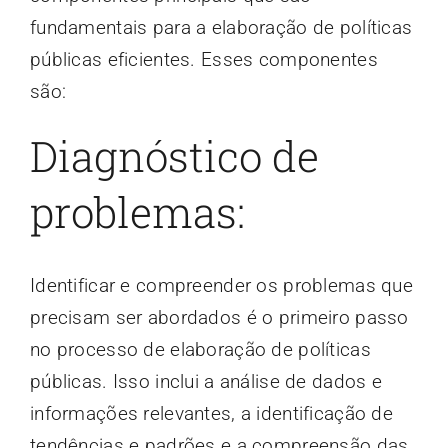
fundamentais para a elaboração de políticas
públicas eficientes. Esses componentes
são:
Diagnóstico de
problemas:
Identificar e compreender os problemas que
precisam ser abordados é o primeiro passo
no processo de elaboração de políticas
públicas. Isso inclui a análise de dados e
informações relevantes, a identificação de
tendências e padrões e a compreensão das