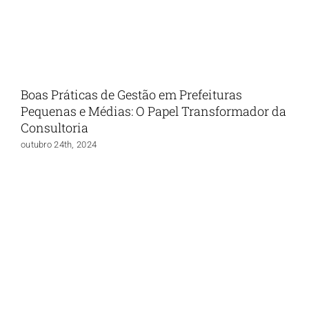
Boas Práticas de Gestão em Prefeituras
Pequenas e Médias: O Papel Transformador da
Consultoria
outubro 24th, 2024