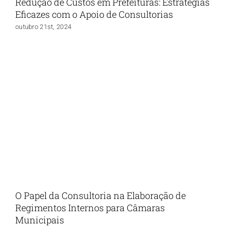
Redução de Custos em Prefeituras: Estratégias
Eficazes com o Apoio de Consultorias
outubro 21st, 2024
O Papel da Consultoria na Elaboração de
Regimentos Internos para Câmaras
Municipais