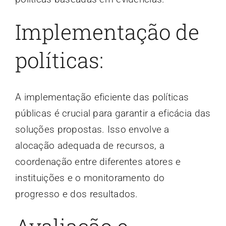
Implementação de
políticas:
A implementação eficiente das políticas
públicas é crucial para garantir a eficácia das
soluções propostas. Isso envolve a
alocação adequada de recursos, a
coordenação entre diferentes atores e
instituições e o monitoramento do
progresso e dos resultados.