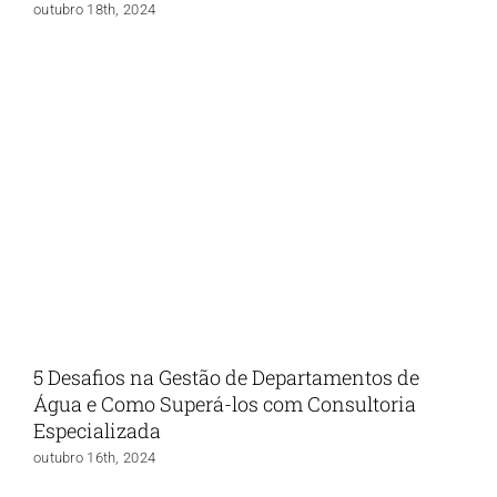
outubro 18th, 2024
5 Desafios na Gestão de Departamentos de
Água e Como Superá-los com Consultoria
Especializada
outubro 16th, 2024