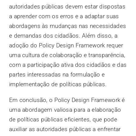
autoridades públicas devem estar dispostas
a aprender com os erros e a adaptar suas
abordagens às mudanças nas necessidades
e demandas dos cidadãos. Além disso, a
adoção do Policy Design Framework requer
uma cultura de colaboração e transparência,
com a participação ativa dos cidadãos e das
partes interessadas na formulação e
implementação de políticas públicas.
Em conclusão, o Policy Design Framework é
uma abordagem valiosa para a elaboração
de políticas públicas eficientes, que pode
auxiliar as autoridades públicas a enfrentar