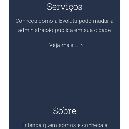
Serviços
Conheça como a Evoluta pode mudar a
administração pública em sua cidade
Veja mais ...
Sobre
Entenda quem somos e conheça a