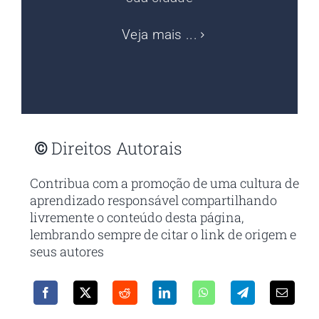
Veja mais ...
©
Direitos Autorais
Contribua com a promoção de uma cultura de
aprendizado responsável compartilhando
livremente o conteúdo desta página,
lembrando sempre de citar o link de origem e
seus autores