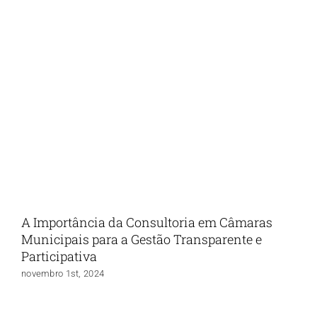
A Importância da Consultoria em Câmaras
Municipais para a Gestão Transparente e
Participativa
novembro 1st, 2024