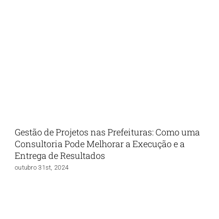
Gestão de Projetos nas Prefeituras: Como uma
Consultoria Pode Melhorar a Execução e a
Entrega de Resultados
outubro 31st, 2024