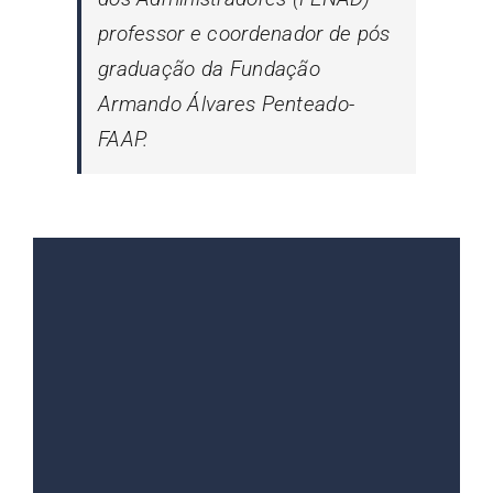
professor e coordenador de pós
graduação da Fundação
Armando Álvares Penteado-
FAAP.