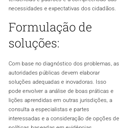
necessidades e expectativas dos cidadãos.
Formulação de
soluções:
Com base no diagnóstico dos problemas, as
autoridades públicas devem elaborar
soluções adequadas e inovadoras. Isso
pode envolver a análise de boas práticas e
lições aprendidas em outras jurisdições, a
consulta a especialistas e partes
interessadas e a consideração de opções de
políticas baseadas em evidências.