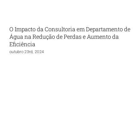
O Impacto da Consultoria em Departamento de
Água na Redução de Perdas e Aumento da
Eficiência
outubro 23rd, 2024