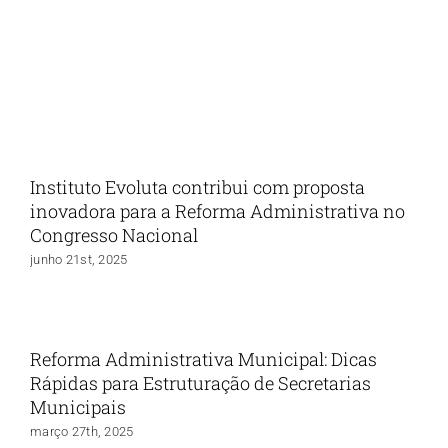
Instituto Evoluta contribui com proposta
inovadora para a Reforma Administrativa no
Congresso Nacional
junho 21st, 2025
Reforma Administrativa Municipal: Dicas
Rápidas para Estruturação de Secretarias
Municipais
março 27th, 2025