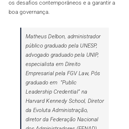
os desafios contemporâneos e a garantir a
boa governança.
Matheus Delbon, administrador
público graduado pela UNESP,
advogado graduado pela UNIP,
especialista em Direito
Empresarial pela FGV Law, Pós
graduado em “Public
Leadership Credential” na
Harvard Kennedy School, Diretor
da Evoluta Administração,
diretor da Federação Nacional
dos Administradores (FENAD)