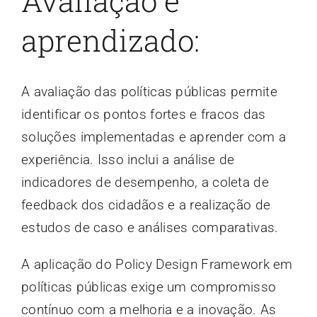
Avaliação e
aprendizado:
A avaliação das políticas públicas permite
identificar os pontos fortes e fracos das
soluções implementadas e aprender com a
experiência. Isso inclui a análise de
indicadores de desempenho, a coleta de
feedback dos cidadãos e a realização de
estudos de caso e análises comparativas.
A aplicação do Policy Design Framework em
políticas públicas exige um compromisso
contínuo com a melhoria e a inovação. As