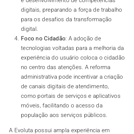
e desenvolvimento de competências
digitais, preparando a força de trabalho
para os desafios da transformação
digital.
Foco no Cidadão
: A adoção de
tecnologias voltadas para a melhoria da
experiência do usuário coloca o cidadão
no centro das atenções. A reforma
administrativa pode incentivar a criação
de canais digitais de atendimento,
como portais de serviços e aplicativos
móveis, facilitando o acesso da
população aos serviços públicos.
A Evoluta possui ampla experiência em