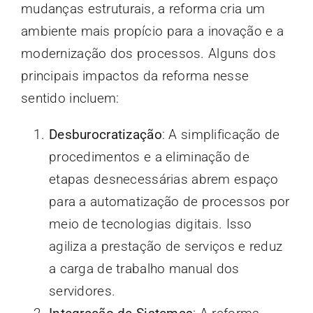
mudanças estruturais, a reforma cria um
ambiente mais propício para a inovação e a
modernização dos processos. Alguns dos
principais impactos da reforma nesse
sentido incluem:
Desburocratização
: A simplificação de
procedimentos e a eliminação de
etapas desnecessárias abrem espaço
para a automatização de processos por
meio de tecnologias digitais. Isso
agiliza a prestação de serviços e reduz
a carga de trabalho manual dos
servidores.