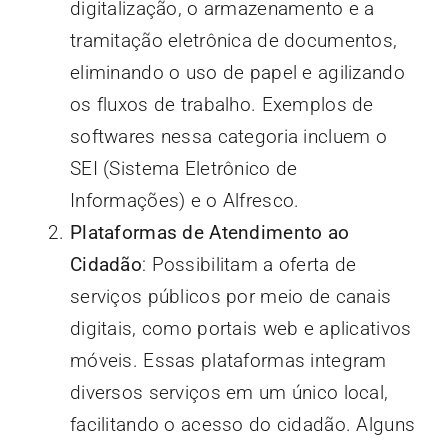
digitalização, o armazenamento e a
tramitação eletrônica de documentos,
eliminando o uso de papel e agilizando
os fluxos de trabalho. Exemplos de
softwares nessa categoria incluem o
SEI (Sistema Eletrônico de
Informações) e o Alfresco.
Plataformas de Atendimento ao
Cidadão
: Possibilitam a oferta de
serviços públicos por meio de canais
digitais, como portais web e aplicativos
móveis. Essas plataformas integram
diversos serviços em um único local,
facilitando o acesso do cidadão. Alguns