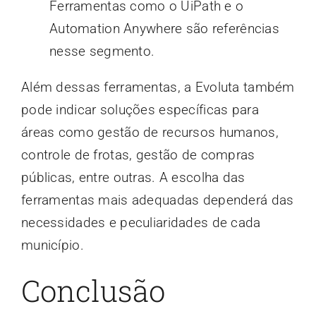
Ferramentas como o UiPath e o
Automation Anywhere são referências
nesse segmento.
Além dessas ferramentas, a Evoluta também
pode indicar soluções específicas para
áreas como gestão de recursos humanos,
controle de frotas, gestão de compras
públicas, entre outras. A escolha das
ferramentas mais adequadas dependerá das
necessidades e peculiaridades de cada
município.
Conclusão