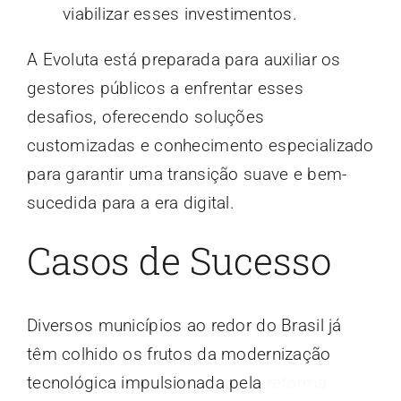
viabilizar esses investimentos.
A Evoluta está preparada para auxiliar os
gestores públicos a enfrentar esses
desafios, oferecendo soluções
customizadas e conhecimento especializado
para garantir uma transição suave e bem-
sucedida para a era digital.
Casos de Sucesso
Diversos municípios ao redor do Brasil já
têm colhido os frutos da modernização
tecnológica impulsionada pela
reforma