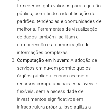
fornecer insights valiosos para a gestão
pública, permitindo a identificação de
padrões, tendências e oportunidades de
melhoria. Ferramentas de visualização
de dados também facilitam a
compreensão e a comunicação de
informações complexas.
Computação em Nuvem
: A adoção de
serviços em nuvem permite que os
órgãos públicos tenham acesso a
recursos computacionais escaláveis e
flexíveis, sem a necessidade de
investimentos significativos em
infraestrutura própria. Isso agiliza a