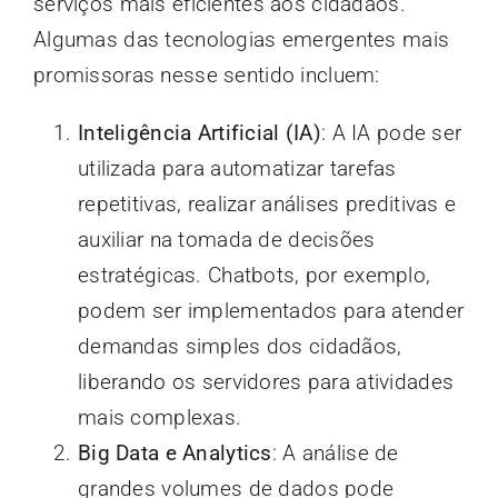
serviços mais eficientes aos cidadãos.
Algumas das tecnologias emergentes mais
promissoras nesse sentido incluem:
Inteligência Artificial (IA)
: A IA pode ser
utilizada para automatizar tarefas
repetitivas, realizar análises preditivas e
auxiliar na tomada de decisões
estratégicas. Chatbots, por exemplo,
podem ser implementados para atender
demandas simples dos cidadãos,
liberando os servidores para atividades
mais complexas.
Big Data e Analytics
: A análise de
grandes volumes de dados pode