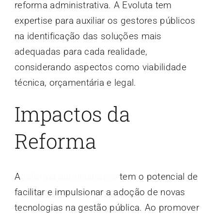
reforma administrativa. A Evoluta tem
expertise para auxiliar os gestores públicos
na identificação das soluções mais
adequadas para cada realidade,
considerando aspectos como viabilidade
técnica, orçamentária e legal.
Impactos da
Reforma
A
reforma administrativa
tem o potencial de
facilitar e impulsionar a adoção de novas
tecnologias na gestão pública. Ao promover