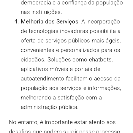
democracia e a confiança da população
nas instituições.
Melhoria dos Serviços
: A incorporação
de tecnologias inovadoras possibilita a
oferta de serviços públicos mais ágeis,
convenientes e personalizados para os
cidadãos. Soluções como chatbots,
aplicativos móveis e portais de
autoatendimento facilitam o acesso da
população aos serviços e informações,
melhorando a satisfação com a
administração pública.
No entanto, é importante estar atento aos
desafios que podem surgir nesse processo