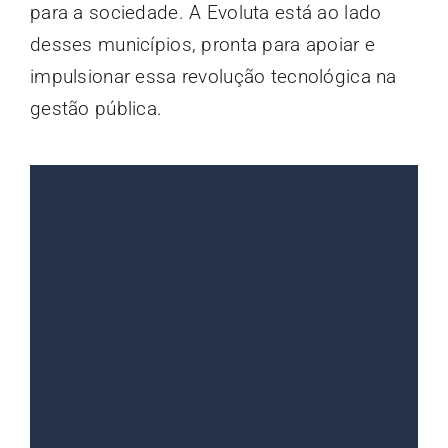
para a sociedade. A Evoluta está ao lado
desses municípios, pronta para apoiar e
impulsionar essa revolução tecnológica na
gestão pública.