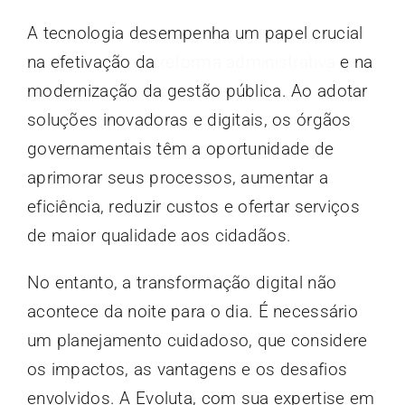
A tecnologia desempenha um papel crucial
na efetivação da
reforma administrativa
e na
modernização da gestão pública. Ao adotar
soluções inovadoras e digitais, os órgãos
governamentais têm a oportunidade de
aprimorar seus processos, aumentar a
eficiência, reduzir custos e ofertar serviços
de maior qualidade aos cidadãos.
No entanto, a transformação digital não
acontece da noite para o dia. É necessário
um planejamento cuidadoso, que considere
os impactos, as vantagens e os desafios
envolvidos. A Evoluta, com sua expertise em