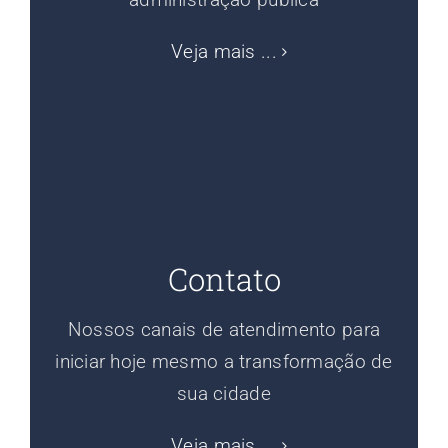
Veja mais ...
Contato
Nossos canais de atendimento para
iniciar hoje mesmo a transformação de
sua cidade
Veja mais ...