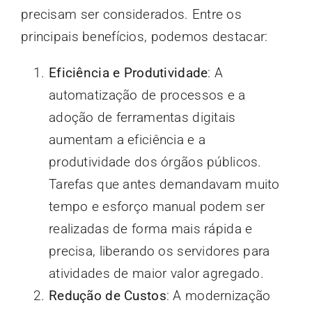
precisam ser considerados. Entre os
principais benefícios, podemos destacar:
Eficiência e Produtividade
: A
automatização de processos e a
adoção de ferramentas digitais
aumentam a eficiência e a
produtividade dos órgãos públicos.
Tarefas que antes demandavam muito
tempo e esforço manual podem ser
realizadas de forma mais rápida e
precisa, liberando os servidores para
atividades de maior valor agregado.
Redução de Custos
: A modernização