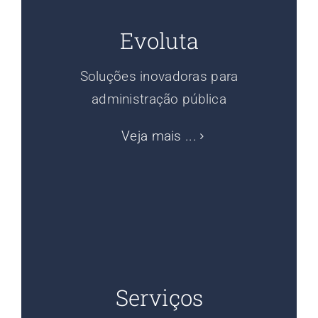
Evoluta
Soluções inovadoras para
administração pública
Veja mais ...
Serviços