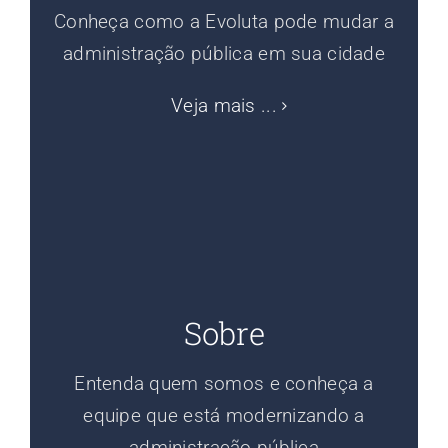
Conheça como a Evoluta pode mudar a
administração pública em sua cidade
Veja mais ...
Sobre
Entenda quem somos e conheça a
equipe que está modernizando a
administração pública