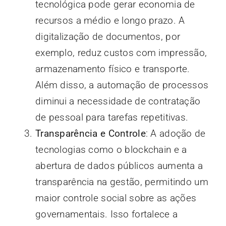
tecnológica pode gerar economia de
recursos a médio e longo prazo. A
digitalização de documentos, por
exemplo, reduz custos com impressão,
armazenamento físico e transporte.
Além disso, a automação de processos
diminui a necessidade de contratação
de pessoal para tarefas repetitivas.
Transparência e Controle
: A adoção de
tecnologias como o blockchain e a
abertura de dados públicos aumenta a
transparência na gestão, permitindo um
maior controle social sobre as ações
governamentais. Isso fortalece a