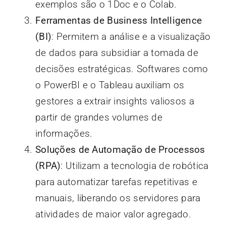
exemplos são o 1Doc e o Colab.
Ferramentas de Business Intelligence
(BI)
: Permitem a análise e a visualização
de dados para subsidiar a tomada de
decisões estratégicas. Softwares como
o PowerBI e o Tableau auxiliam os
gestores a extrair insights valiosos a
partir de grandes volumes de
informações.
Soluções de Automação de Processos
(RPA)
: Utilizam a tecnologia de robótica
para automatizar tarefas repetitivas e
manuais, liberando os servidores para
atividades de maior valor agregado.