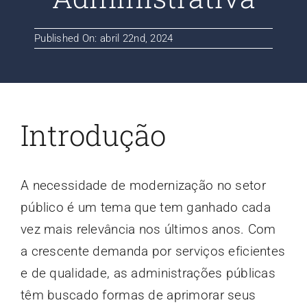
Contato
Published On: abril 22nd, 2024
Blog
Introdução
A necessidade de modernização no setor
público é um tema que tem ganhado cada
vez mais relevância nos últimos anos. Com
a crescente demanda por serviços eficientes
e de qualidade, as administrações públicas
têm buscado formas de aprimorar seus