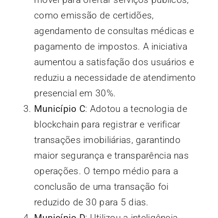
como emissão de certidões,
agendamento de consultas médicas e
pagamento de impostos. A iniciativa
aumentou a satisfação dos usuários e
reduziu a necessidade de atendimento
presencial em 30%.
Município C
: Adotou a tecnologia de
blockchain para registrar e verificar
transações imobiliárias, garantindo
maior segurança e transparência nas
operações. O tempo médio para a
conclusão de uma transação foi
reduzido de 30 para 5 dias.
Município D
: Utilizou a inteligência