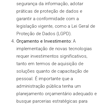
segurança da informação, adotar
práticas de proteção de dados e
garantir a conformidade com a
legislação vigente, como a Lei Geral de
Proteção de Dados (LGPD).
Orçamento e Investimento
: A
implementação de novas tecnologias
requer investimentos significativos,
tanto em termos de aquisição de
soluções quanto de capacitação de
pessoal. É importante que a
administração pública tenha um
planejamento orçamentário adequado e
busque parcerias estratégicas para