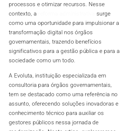
processos e otimizar recursos. Nesse
contexto, a
reforma administrativa
surge
como uma oportunidade para impulsionar a
transformação digital nos órgãos
governamentais, trazendo benefícios
significativos para a gestão pública e para a
sociedade como um todo.
A Evoluta, instituição especializada em
consultoria para órgãos governamentais,
tem se destacado como uma referência no
assunto, oferecendo soluções inovadoras e
conhecimento técnico para auxiliar os
gestores públicos nessa jornada de