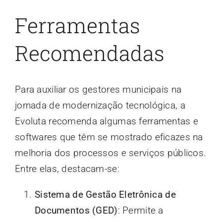
Ferramentas
Recomendadas
Para auxiliar os gestores municipais na
jornada de modernização tecnológica, a
Evoluta recomenda algumas ferramentas e
softwares que têm se mostrado eficazes na
melhoria dos processos e serviços públicos.
Entre elas, destacam-se:
Sistema de Gestão Eletrônica de
Documentos (GED)
: Permite a