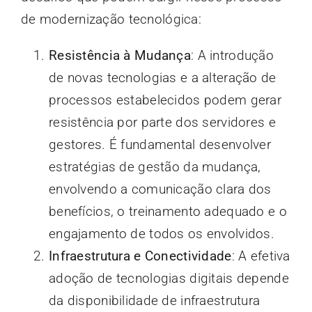
de modernização tecnológica:
Resistência à Mudança
: A introdução
de novas tecnologias e a alteração de
processos estabelecidos podem gerar
resistência por parte dos servidores e
gestores. É fundamental desenvolver
estratégias de gestão da mudança,
envolvendo a comunicação clara dos
benefícios, o treinamento adequado e o
engajamento de todos os envolvidos.
Infraestrutura e Conectividade
: A efetiva
adoção de tecnologias digitais depende
da disponibilidade de infraestrutura