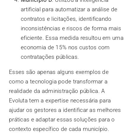
artificial para automatizar a análise de
contratos e licitações, identificando
inconsistências e riscos de forma mais
eficiente. Essa medida resultou em uma
economia de 15% nos custos com
contratações públicas.
Esses são apenas alguns exemplos de
como a tecnologia pode transformar a
realidade da administração pública. A
Evoluta tem a expertise necessária para
ajudar os gestores a identificar as melhores
práticas e adaptar essas soluções para o
contexto específico de cada município.