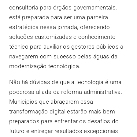
consultoria para órgãos governamentais,
está preparada para ser uma parceira
estratégica nessa jornada, oferecendo
soluções customizadas e conhecimento
técnico para auxiliar os gestores públicos a
navegarem com sucesso pelas águas da
modernização tecnológica.
Não há dúvidas de que a tecnologia é uma
poderosa aliada da reforma administrativa.
Municípios que abraçarem essa
transformação digital estarão mais bem
preparados para enfrentar os desafios do
futuro e entregar resultados excepcionais