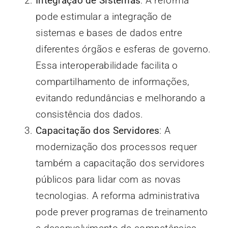
Integração de Sistemas
: A reforma
pode estimular a integração de
sistemas e bases de dados entre
diferentes órgãos e esferas de governo.
Essa interoperabilidade facilita o
compartilhamento de informações,
evitando redundâncias e melhorando a
consistência dos dados.
Capacitação dos Servidores
: A
modernização dos processos requer
também a capacitação dos servidores
públicos para lidar com as novas
tecnologias. A reforma administrativa
pode prever programas de treinamento