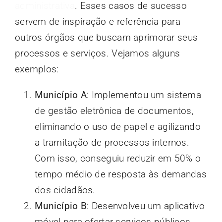
administrativa
. Esses casos de sucesso
servem de inspiração e referência para
outros órgãos que buscam aprimorar seus
processos e serviços. Vejamos alguns
exemplos:
Município A
: Implementou um sistema
de gestão eletrônica de documentos,
eliminando o uso de papel e agilizando
a tramitação de processos internos.
Com isso, conseguiu reduzir em 50% o
tempo médio de resposta às demandas
dos cidadãos.
Município B
: Desenvolveu um aplicativo
móvel para ofertar serviços públicos,