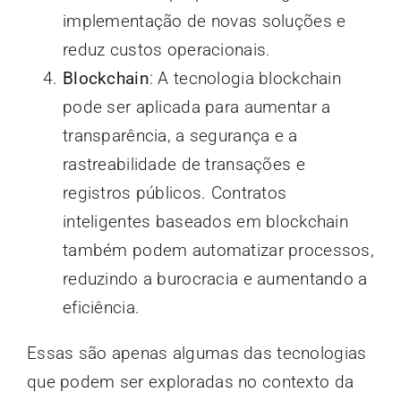
implementação de novas soluções e
reduz custos operacionais.
Blockchain
: A tecnologia blockchain
pode ser aplicada para aumentar a
transparência, a segurança e a
rastreabilidade de transações e
registros públicos. Contratos
inteligentes baseados em blockchain
também podem automatizar processos,
reduzindo a burocracia e aumentando a
eficiência.
Essas são apenas algumas das tecnologias
que podem ser exploradas no contexto da