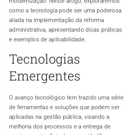
modernização. Neste artigo, exploraremos
como a tecnologia pode ser uma poderosa
aliada na implementação da reforma
administrativa, apresentando dicas práticas
e exemplos de aplicabilidade.
Tecnologias
Emergentes
O avanço tecnológico tem trazido uma série
de ferramentas e soluções que podem ser
aplicadas na gestão pública, visando a
melhoria dos processos e a entrega de