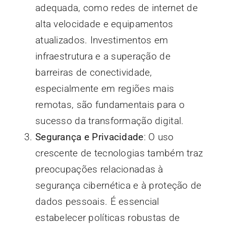
adequada, como redes de internet de
alta velocidade e equipamentos
atualizados. Investimentos em
infraestrutura e a superação de
barreiras de conectividade,
especialmente em regiões mais
remotas, são fundamentais para o
sucesso da transformação digital.
Segurança e Privacidade
: O uso
crescente de tecnologias também traz
preocupações relacionadas à
segurança cibernética e à proteção de
dados pessoais. É essencial
estabelecer políticas robustas de