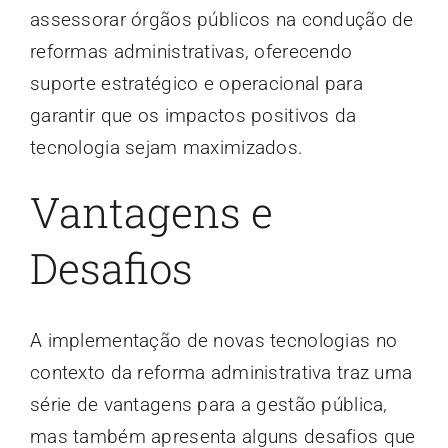
assessorar órgãos públicos na condução de
reformas administrativas, oferecendo
suporte estratégico e operacional para
garantir que os impactos positivos da
tecnologia sejam maximizados.
Vantagens e
Desafios
A implementação de novas tecnologias no
contexto da reforma administrativa traz uma
série de vantagens para a gestão pública,
mas também apresenta alguns desafios que