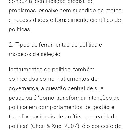
conduz à identificação precisa de
problemas, encaixe bem-sucedido de metas
e necessidades e fornecimento científico de
políticas.
2. Tipos de ferramentas de política e
modelos de seleção
Instrumentos de política, também
conhecidos como instrumentos de
governança, a questão central de sua
pesquisa é “como transformar intenções de
política em comportamentos de gestão e
transformar ideais de política em realidade
política” (Chen & Xue, 2007), é o conceito de