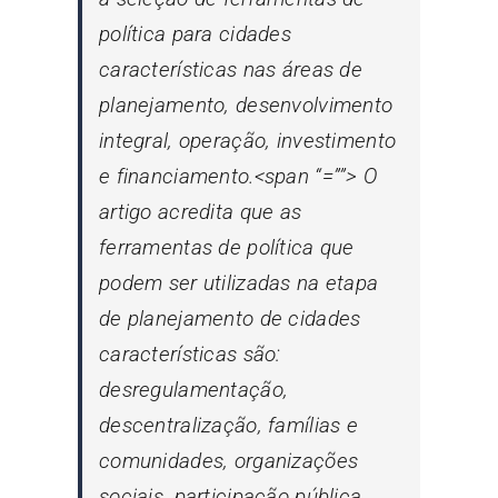
política para cidades
características nas áreas de
planejamento, desenvolvimento
integral, operação, investimento
e financiamento.<span “=””> O
artigo acredita que as
ferramentas de política que
podem ser utilizadas na etapa
de planejamento de cidades
características são:
desregulamentação,
descentralização, famílias e
comunidades, organizações
sociais, participação pública,