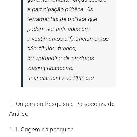
e participação pública. As
ferramentas de política que
podem ser utilizadas em
investimentos e financiamentos
são: títulos, fundos,
crowdfunding de produtos,
leasing financeiro,
financiamento de PPP, etc.
1. Origem da Pesquisa e Perspectiva de
Análise
1.1. Origem da pesquisa