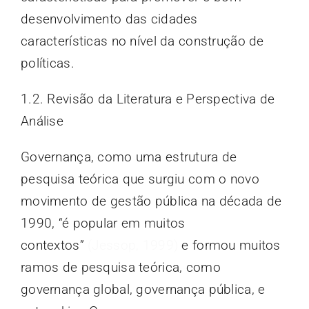
desenvolvimento das cidades
características no nível da construção de
políticas.
1.2. Revisão da Literatura e Perspectiva de
Análise
Governança, como uma estrutura de
pesquisa teórica que surgiu com o novo
movimento de gestão pública na década de
1990, “é popular em muitos
contextos”
(Jessop, 1999)
e formou muitos
ramos de pesquisa teórica, como
governança global, governança pública, e