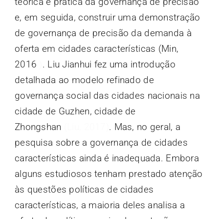
teórica e prática da governança de precisão
e, em seguida, construir uma demonstração
de governança de precisão da demanda à
oferta em cidades características (Min,
2016
)
. Liu Jianhui fez uma introdução
detalhada ao modelo refinado de
governança social das cidades nacionais na
cidade de Guzhen, cidade de
Zhongshan
(Liu, 2017)
. Mas, no geral, a
pesquisa sobre a governança de cidades
características ainda é inadequada. Embora
alguns estudiosos tenham prestado atenção
às questões políticas de cidades
características, a maioria deles analisa a