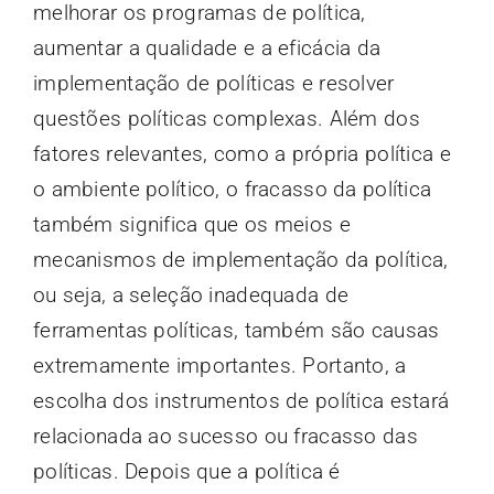
melhorar os programas de política,
aumentar a qualidade e a eficácia da
implementação de políticas e resolver
questões políticas complexas. Além dos
fatores relevantes, como a própria política e
o ambiente político, o fracasso da política
também significa que os meios e
mecanismos de implementação da política,
ou seja, a seleção inadequada de
ferramentas políticas, também são causas
extremamente importantes. Portanto, a
escolha dos instrumentos de política estará
relacionada ao sucesso ou fracasso das
políticas. Depois que a política é