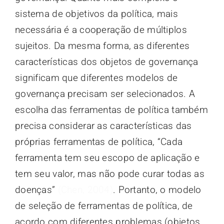
sistema de objetivos da política, mais
necessária é a cooperação de múltiplos
sujeitos. Da mesma forma, as diferentes
características dos objetos de governança
significam que diferentes modelos de
governança precisam ser selecionados. A
escolha das ferramentas de política também
precisa considerar as características das
próprias ferramentas de política, “Cada
ferramenta tem seu escopo de aplicação e
tem seu valor, mas não pode curar todas as
doenças”
(Chen, 2004)
. Portanto, o modelo
de seleção de ferramentas de política, de
acordo com diferentes problemas (objetos