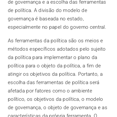
de governança e a escolha das ferramentas
de política. A divisão do modelo de
governança é baseada no estado,
especialmente no papel do governo central.
As ferramentas da política são os meios e
métodos específicos adotados pelo sujeito
da política para implementar o plano da
política para o objeto da política, a fim de
atingir os objetivos da política. Portanto, a
escolha das ferramentas de política será
afetada por fatores como o ambiente
político, os objetivos da política, o modelo
de governança, o objeto de governança e as
características da própria ferramenta. O