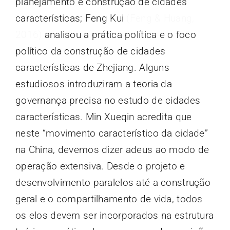
planejamento e construção de cidades
características; Feng Kui
(Feng & Huang,
2016)
analisou a prática política e o foco
político da construção de cidades
características de Zhejiang. Alguns
estudiosos introduziram a teoria da
governança precisa no estudo de cidades
características. Min Xueqin acredita que
neste “movimento característico da cidade”
na China, devemos dizer adeus ao modo de
operação extensiva. Desde o projeto e
desenvolvimento paralelos até a construção
geral e o compartilhamento de vida, todos
os elos devem ser incorporados na estrutura