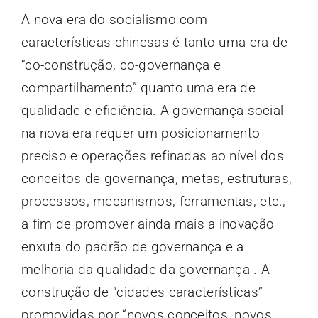
A nova era do socialismo com
características chinesas é tanto uma era de
“co-construção, co-governança e
compartilhamento” quanto uma era de
qualidade e eficiência. A governança social
na nova era requer um posicionamento
preciso e operações refinadas ao nível dos
conceitos de governança, metas, estruturas,
processos, mecanismos, ferramentas, etc.,
a fim de promover ainda mais a inovação
enxuta do padrão de governança e a
melhoria da qualidade da governança . A
construção de “cidades características”
promovidas por “novos conceitos, novos