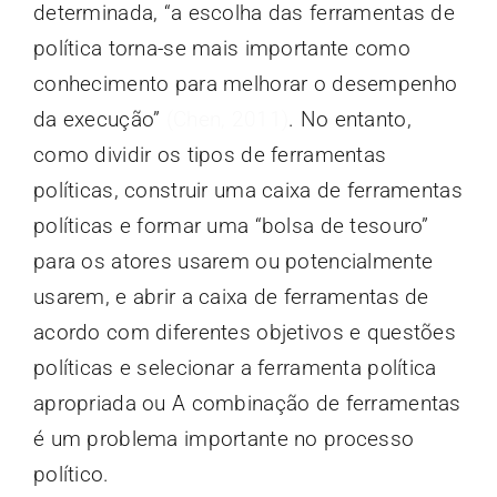
determinada, “a escolha das ferramentas de
política torna-se mais importante como
conhecimento para melhorar o desempenho
da execução”
(Chen, 2011)
. No entanto,
como dividir os tipos de ferramentas
políticas, construir uma caixa de ferramentas
políticas e formar uma “bolsa de tesouro”
para os atores usarem ou potencialmente
usarem, e abrir a caixa de ferramentas de
acordo com diferentes objetivos e questões
políticas e selecionar a ferramenta política
apropriada ou A combinação de ferramentas
é um problema importante no processo
político.