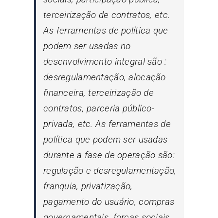
terceirização de contratos, etc.
As ferramentas de política que
podem ser usadas no
desenvolvimento integral são :
desregulamentação, alocação
financeira, terceirização de
contratos, parceria público-
privada, etc. As ferramentas de
política que podem ser usadas
durante a fase de operação são:
regulação e desregulamentação,
franquia, privatização,
pagamento do usuário, compras
governamentais, forças sociais