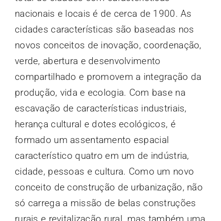
nacionais e locais é de cerca de 1900. As
cidades características são baseadas nos
novos conceitos de inovação, coordenação,
verde, abertura e desenvolvimento
compartilhado e promovem a integração da
produção, vida e ecologia. Com base na
escavação de características industriais,
herança cultural e dotes ecológicos, é
formado um assentamento espacial
característico quatro em um de indústria,
cidade, pessoas e cultura. Como um novo
conceito de construção de urbanização, não
só carrega a missão de belas construções
rurais e revitalização rural, mas também uma