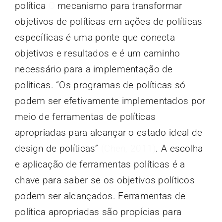
política
O
mecanismo para transformar
objetivos de políticas em ações de políticas
específicas é uma ponte que conecta
objetivos e resultados e é um caminho
necessário para a implementação de
políticas. “Os programas de políticas só
podem ser efetivamente implementados por
meio de ferramentas de políticas
apropriadas para alcançar o estado ideal de
design de políticas”
(Chen, 2011)
. A escolha
e aplicação de ferramentas políticas é a
chave para saber se os objetivos políticos
podem ser alcançados. Ferramentas de
política apropriadas são propícias para