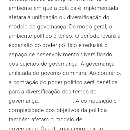
ambiente em que a política é implementada
afetará a unificação ou diversificação do
modelo de governança. De modo geral, o
ambiente político é tenso. O período levará à
expansão do poder político e reduzirá o
espaço de desenvolvimento diversificado
dos sujeitos de governança. A governança
unificada do governo dominará. Ao contrário,
a contração do poder político será benéfica
para a diversificação dos temas de
governança.
(Chen, 2004)
. A composição e
complexidade dos objetivos da política
também afetam o modelo de
governança. Quanto mais complexo o