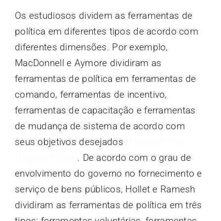
Os estudiosos dividem as ferramentas de
política em diferentes tipos de acordo com
diferentes dimensões. Por exemplo,
MacDonnell e Aymore dividiram as
ferramentas de política em ferramentas de
comando, ferramentas de incentivo,
ferramentas de capacitação e ferramentas
de mudança de sistema de acordo com
seus objetivos desejados
(Peters & Van
Nispen, 1998)
. De acordo com o grau de
envolvimento do governo no fornecimento e
serviço de bens públicos, Hollet e Ramesh
dividiram as ferramentas de política em três
tipos: ferramentas voluntárias, ferramentas