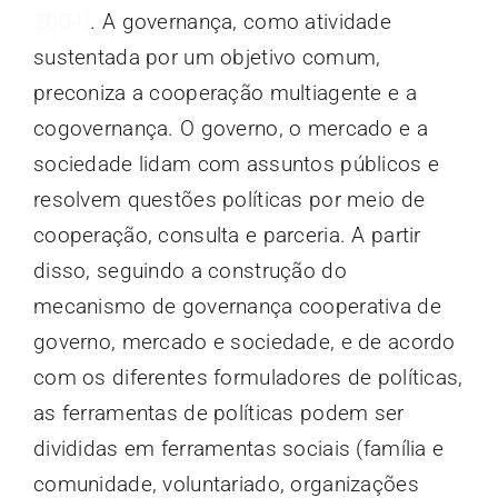
2004)
. A governança, como atividade
sustentada por um objetivo comum,
preconiza a cooperação multiagente e a
cogovernança. O governo, o mercado e a
sociedade lidam com assuntos públicos e
resolvem questões políticas por meio de
cooperação, consulta e parceria. A partir
disso, seguindo a construção do
mecanismo de governança cooperativa de
governo, mercado e sociedade, e de acordo
com os diferentes formuladores de políticas,
as ferramentas de políticas podem ser
divididas em ferramentas sociais (família e
comunidade, voluntariado, organizações