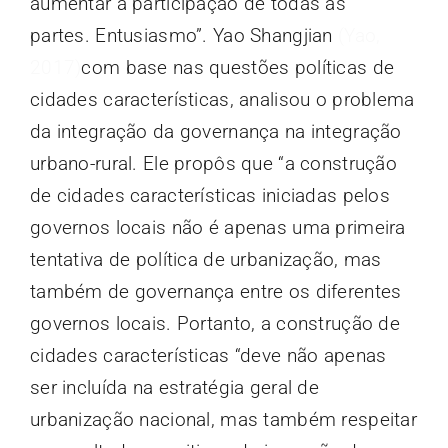
aumentar a participação de todas as
partes. Entusiasmo”. Yao Shangjian
(Yao,
2017)
com base nas questões políticas de
cidades características, analisou o problema
da integração da governança na integração
urbano-rural. Ele propôs que “a construção
de cidades características iniciadas pelos
governos locais não é apenas uma primeira
tentativa de política de urbanização, mas
também de governança entre os diferentes
governos locais. Portanto, a construção de
cidades características “deve não apenas
ser incluída na estratégia geral de
urbanização nacional, mas também respeitar