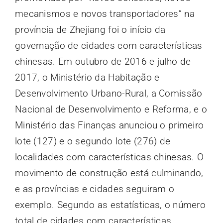
mecanismos e novos transportadores” na
província de Zhejiang foi o início da
governação de cidades com características
chinesas. Em outubro de 2016 e julho de
2017, o Ministério da Habitação e
Desenvolvimento Urbano-Rural, a Comissão
Nacional de Desenvolvimento e Reforma, e o
Ministério das Finanças anunciou o primeiro
lote (127) e o segundo lote (276) de
localidades com características chinesas. O
movimento de construção está culminando,
e as províncias e cidades seguiram o
exemplo. Segundo as estatísticas, o número
total de cidades com características