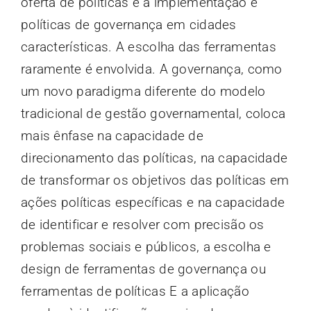
oferta de políticas e a implementação e
políticas de governança em cidades
características. A escolha das ferramentas
raramente é envolvida. A governança, como
um novo paradigma diferente do modelo
tradicional de gestão governamental, coloca
mais ênfase na capacidade de
direcionamento das políticas, na capacidade
de transformar os objetivos das políticas em
ações políticas específicas e na capacidade
de identificar e resolver com precisão os
problemas sociais e públicos, a escolha e
design de ferramentas de governança ou
ferramentas de políticas E a aplicação