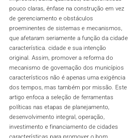
pouco claras, ênfase na construção em vez
de gerenciamento e obstáculos
proeminentes de sistemas e mecanismos,
que afetaram seriamente a função da cidade
característica. cidade e sua intenção
original. Assim, promover a reforma do
mecanismo de governação dos municípios
característicos não é apenas uma exigência
dos tempos, mas também por missão. Este
artigo enfoca a seleção de ferramentas
políticas nas etapas de planejamento,
desenvolvimento integral, operação,
investimento e financiamento de cidades
características para promover o bom