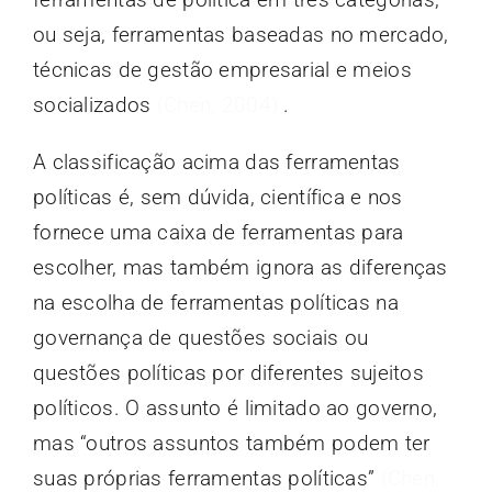
ou seja, ferramentas baseadas no mercado,
técnicas de gestão empresarial e meios
socializados
(Chen, 2004)
.
A classificação acima das ferramentas
políticas é, sem dúvida, científica e nos
fornece uma caixa de ferramentas para
escolher, mas também ignora as diferenças
na escolha de ferramentas políticas na
governança de questões sociais ou
questões políticas por diferentes sujeitos
políticos. O assunto é limitado ao governo,
mas “outros assuntos também podem ter
suas próprias ferramentas políticas”
(Chen,