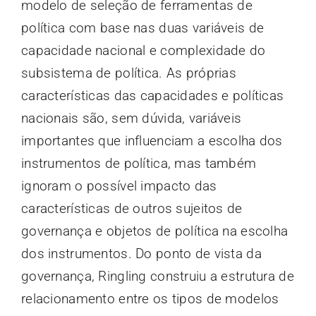
modelo de seleção de ferramentas de
política com base nas duas variáveis ​​de
capacidade nacional e complexidade do
subsistema de política. As próprias
características das capacidades e políticas
nacionais são, sem dúvida, variáveis ​​
importantes que influenciam a escolha dos
instrumentos de política, mas também
ignoram o possível impacto das
características de outros sujeitos de
governança e objetos de política na escolha
dos instrumentos. Do ponto de vista da
governança, Ringling construiu a estrutura de
relacionamento entre os tipos de modelos