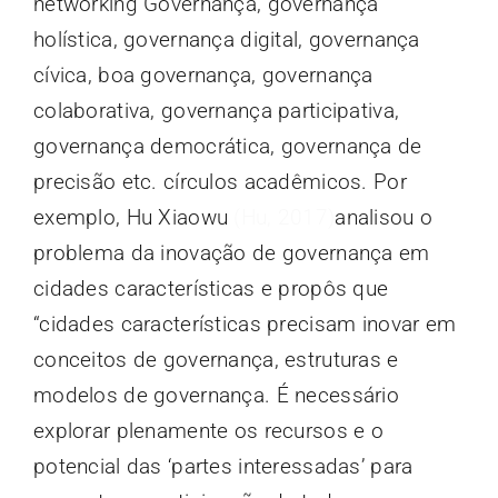
networking Governança, governança
holística, governança digital, governança
cívica, boa governança, governança
colaborativa, governança participativa,
governança democrática, governança de
precisão etc. círculos acadêmicos. Por
exemplo, Hu Xiaowu
(Hu, 2017)
analisou o
problema da inovação de governança em
cidades características e propôs que
“cidades características precisam inovar em
conceitos de governança, estruturas e
modelos de governança. É necessário
explorar plenamente os recursos e o
potencial das ‘partes interessadas’ para