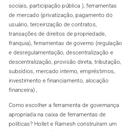
sociais, participação pública ), ferramentas
de mercado (privatização, pagamento do
usuário, terceirização de contratos,
transações de direitos de propriedade,
franquia), ferramentas de governo (regulação
e desregulamentação, descentralização e
descentralização, provisão direta, tributação,
subsídios, mercado interno, empréstimos,
investimento e financiamento, alocação
financeira) ,
Como escolher a ferramenta de governança
apropriada na caixa de ferramentas de
políticas? Hollet e Ramesh construíram um