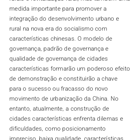
medida importante para promover a
integração do desenvolvimento urbano e
rural na nova era do socialismo com
características chinesas. O modelo de
governança, padrão de governança e
qualidade de governança de cidades
características formarão um poderoso efeito
de demonstração e constituirão a chave
para o sucesso ou fracasso do novo
movimento de urbanização da China. No
entanto, atualmente, a construção de
cidades características enfrenta dilemas e
dificuldades, como posicionamento
impreciso, baixa qualidade, características