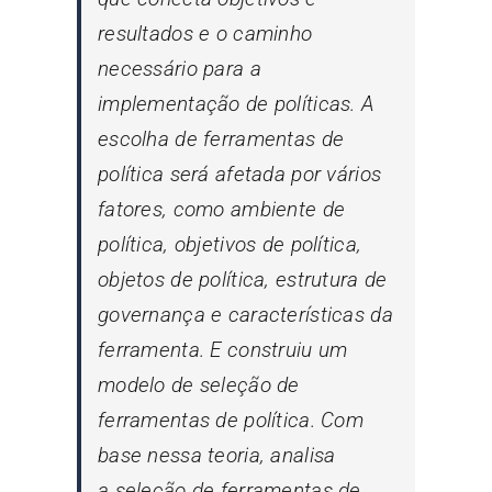
resultados e o caminho
necessário para a
implementação de políticas. A
escolha de ferramentas de
política será afetada por vários
fatores, como ambiente de
política, objetivos de política,
objetos de política, estrutura de
governança e características da
ferramenta. E construiu um
modelo de seleção de
ferramentas de política. Com
base nessa teoria, analisa
a seleção de ferramentas de