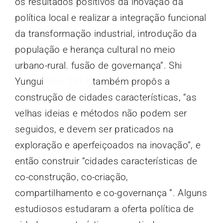
os resultados positivos da inovação da
política local e realizar a integração funcional
da transformação industrial, introdução da
população e herança cultural no meio
urbano-rural. fusão de governança”. Shi
Yungui
(Shi, 2017)
também propôs a
construção de cidades características, “as
velhas ideias e métodos não podem ser
seguidos, e devem ser praticados na
exploração e aperfeiçoados na inovação”, e
então construir “cidades características de
co-construção, co-criação,
compartilhamento e co-governança ”. Alguns
estudiosos estudaram a oferta política de