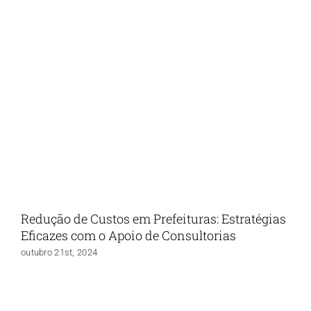
Redução de Custos em Prefeituras: Estratégias
Eficazes com o Apoio de Consultorias
outubro 21st, 2024