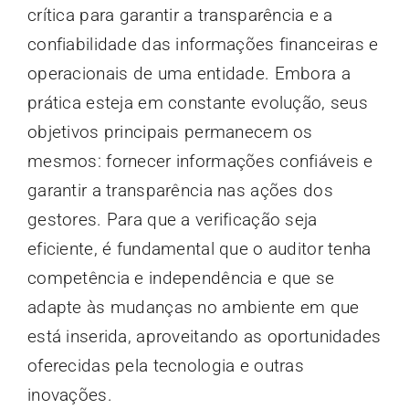
crítica para garantir a transparência e a
confiabilidade das informações financeiras e
operacionais de uma entidade. Embora a
prática esteja em constante evolução, seus
objetivos principais permanecem os
mesmos: fornecer informações confiáveis e
garantir a transparência nas ações dos
gestores. Para que a verificação seja
eficiente, é fundamental que o auditor tenha
competência e independência e que se
adapte às mudanças no ambiente em que
está inserida, aproveitando as oportunidades
oferecidas pela tecnologia e outras
inovações.