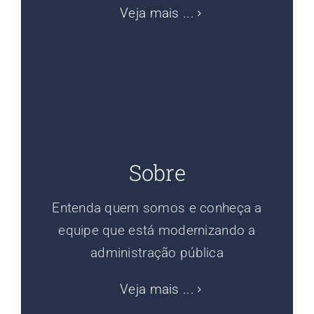
Veja mais ...
Sobre
Entenda quem somos e conheça a
equipe que está modernizando a
administração pública
Veja mais ...