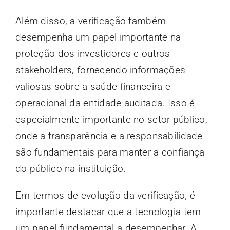
Além disso, a verificação também
desempenha um papel importante na
proteção dos investidores e outros
stakeholders, fornecendo informações
valiosas sobre a saúde financeira e
operacional da entidade auditada. Isso é
especialmente importante no setor público,
onde a transparência e a responsabilidade
são fundamentais para manter a confiança
do público na instituição.
Em termos de evolução da verificação, é
importante destacar que a tecnologia tem
um papel fundamental a desempenhar. A