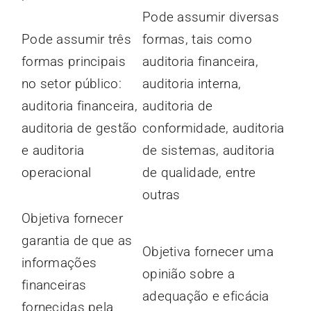
Pode assumir diversas
Pode assumir três
formas, tais como
formas principais
auditoria financeira,
no setor público:
auditoria interna,
auditoria financeira,
auditoria de
auditoria de gestão
conformidade, auditoria
e auditoria
de sistemas, auditoria
operacional
de qualidade, entre
outras
Objetiva fornecer
garantia de que as
Objetiva fornecer uma
informações
opinião sobre a
financeiras
adequação e eficácia
fornecidas pela