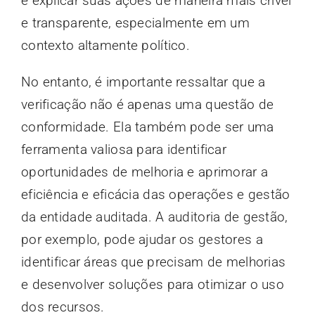
e explicar suas ações de maneira mais crível
e transparente, especialmente em um
contexto altamente político.
No entanto, é importante ressaltar que a
verificação não é apenas uma questão de
conformidade. Ela também pode ser uma
ferramenta valiosa para identificar
oportunidades de melhoria e aprimorar a
eficiência e eficácia das operações e gestão
da entidade auditada. A auditoria de gestão,
por exemplo, pode ajudar os gestores a
identificar áreas que precisam de melhorias
e desenvolver soluções para otimizar o uso
dos recursos.