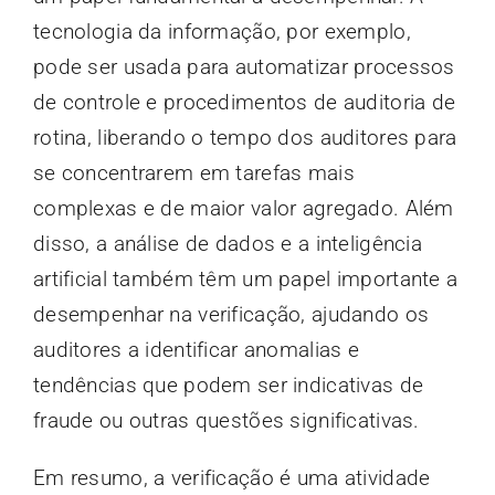
tecnologia da informação, por exemplo,
pode ser usada para automatizar processos
de controle e procedimentos de auditoria de
rotina, liberando o tempo dos auditores para
se concentrarem em tarefas mais
complexas e de maior valor agregado. Além
disso, a análise de dados e a inteligência
artificial também têm um papel importante a
desempenhar na verificação, ajudando os
auditores a identificar anomalias e
tendências que podem ser indicativas de
fraude ou outras questões significativas.
Em resumo, a verificação é uma atividade