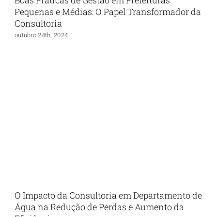
Pequenas e Médias: O Papel Transformador da
Consultoria
outubro 24th, 2024
O Impacto da Consultoria em Departamento de
Água na Redução de Perdas e Aumento da