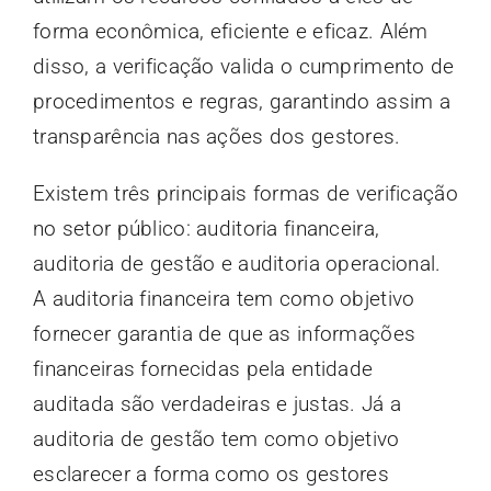
forma econômica, eficiente e eficaz. Além
disso, a verificação valida o cumprimento de
procedimentos e regras, garantindo assim a
transparência nas ações dos gestores.
Existem três principais formas de verificação
no setor público: auditoria financeira,
auditoria de gestão e auditoria operacional.
A auditoria financeira tem como objetivo
fornecer garantia de que as informações
financeiras fornecidas pela entidade
auditada são verdadeiras e justas. Já a
auditoria de gestão tem como objetivo
esclarecer a forma como os gestores