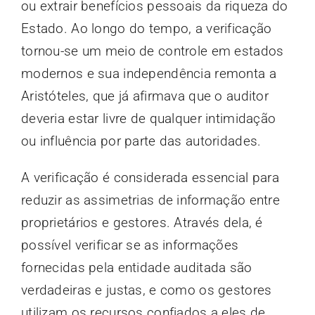
ou extrair benefícios pessoais da riqueza do
Estado. Ao longo do tempo, a verificação
tornou-se um meio de controle em estados
modernos e sua independência remonta a
Aristóteles, que já afirmava que o auditor
deveria estar livre de qualquer intimidação
ou influência por parte das autoridades.
A verificação é considerada essencial para
reduzir as assimetrias de informação entre
proprietários e gestores. Através dela, é
possível verificar se as informações
fornecidas pela entidade auditada são
verdadeiras e justas, e como os gestores
utilizam os recursos confiados a eles de