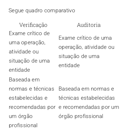
Segue quadro comparativo
Verificação
Auditoria
Exame crítico de
Exame crítico de uma
uma operação,
operação, atividade ou
atividade ou
situação de uma
situação de uma
entidade
entidade
Baseada em
normas e técnicas
Baseada em normas e
estabelecidas e
técnicas estabelecidas
recomendadas por
e recomendadas por um
um órgão
órgão profissional
profissional