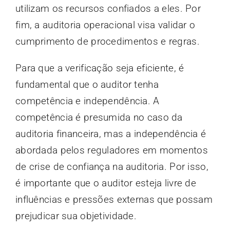
utilizam os recursos confiados a eles. Por
fim, a auditoria operacional visa validar o
cumprimento de procedimentos e regras.
Para que a verificação seja eficiente, é
fundamental que o auditor tenha
competência e independência. A
competência é presumida no caso da
auditoria financeira, mas a independência é
abordada pelos reguladores em momentos
de crise de confiança na auditoria. Por isso,
é importante que o auditor esteja livre de
influências e pressões externas que possam
prejudicar sua objetividade.