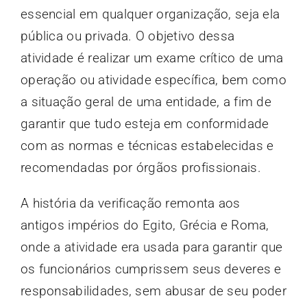
essencial em qualquer organização, seja ela
Contato
pública ou privada. O objetivo dessa
atividade é realizar um exame crítico de uma
Blog
operação ou atividade específica, bem como
a situação geral de uma entidade, a fim de
garantir que tudo esteja em conformidade
com as normas e técnicas estabelecidas e
recomendadas por órgãos profissionais.
A história da verificação remonta aos
antigos impérios do Egito, Grécia e Roma,
onde a atividade era usada para garantir que
os funcionários cumprissem seus deveres e
responsabilidades, sem abusar de seu poder