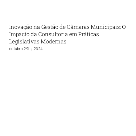
Inovação na Gestão de Câmaras Municipais: O
Impacto da Consultoria em Práticas
Legislativas Modernas
outubro 29th, 2024