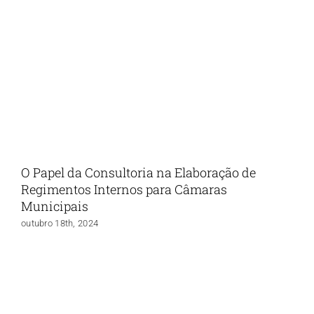
O Papel da Consultoria na Elaboração de
Regimentos Internos para Câmaras
Municipais
outubro 18th, 2024