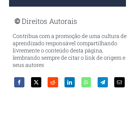
©
Direitos Autorais
Contribua com a promoção de uma cultura de
aprendizado responsável compartilhando
livremente o conteúdo desta página,
lembrando sempre de citar o link de origem e
seus autores
Receba em seu e-mail nossa
newsletter