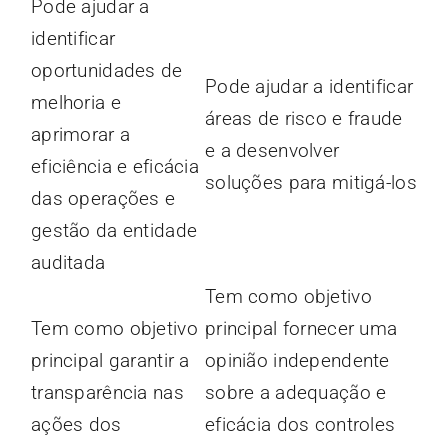
Pode ajudar a
identificar
oportunidades de
Pode ajudar a identificar
melhoria e
áreas de risco e fraude
aprimorar a
e a desenvolver
eficiência e eficácia
soluções para mitigá-los
das operações e
gestão da entidade
auditada
Tem como objetivo
Tem como objetivo
principal fornecer uma
principal garantir a
opinião independente
transparência nas
sobre a adequação e
ações dos
eficácia dos controles