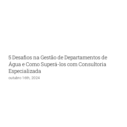
5 Desafios na Gestão de Departamentos de
Água e Como Superá-los com Consultoria
Especializada
outubro 16th, 2024