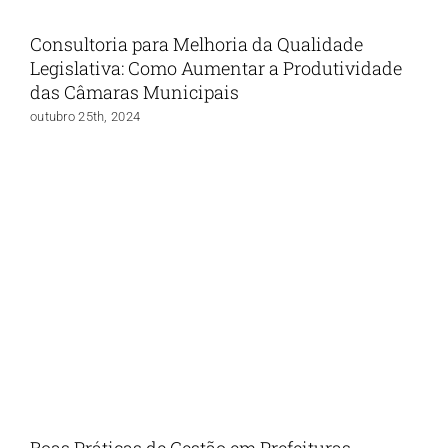
Consultoria para Melhoria da Qualidade
Legislativa: Como Aumentar a Produtividade
das Câmaras Municipais
outubro 25th, 2024
Boas Práticas de Gestão em Prefeituras