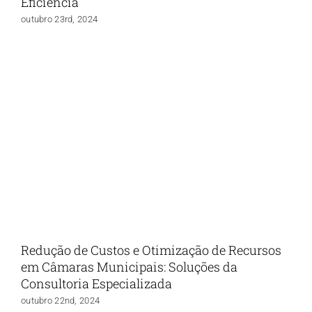
Eficiência
outubro 23rd, 2024
Redução de Custos e Otimização de Recursos
em Câmaras Municipais: Soluções da
Consultoria Especializada
outubro 22nd, 2024