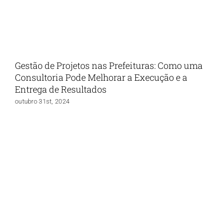
Gestão de Projetos nas Prefeituras: Como uma
Consultoria Pode Melhorar a Execução e a
Entrega de Resultados
outubro 31st, 2024