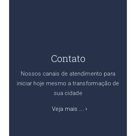
Contato
Nossos canais de atendimento para
iniciar hoje mesmo a transformação de
sua cidade
Veja mais ...