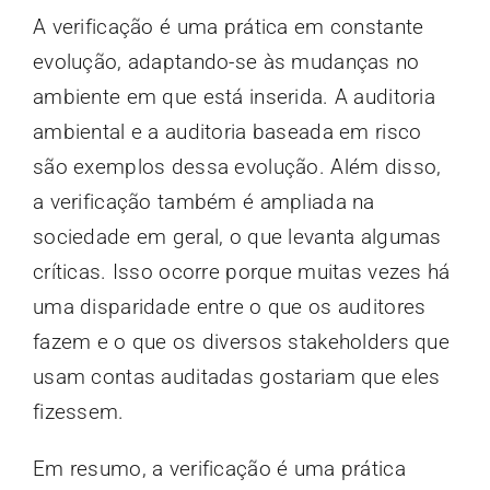
A verificação é uma prática em constante
evolução, adaptando-se às mudanças no
ambiente em que está inserida. A auditoria
ambiental e a auditoria baseada em risco
são exemplos dessa evolução. Além disso,
a verificação também é ampliada na
sociedade em geral, o que levanta algumas
críticas. Isso ocorre porque muitas vezes há
uma disparidade entre o que os auditores
fazem e o que os diversos stakeholders que
usam contas auditadas gostariam que eles
fizessem.
Em resumo, a verificação é uma prática