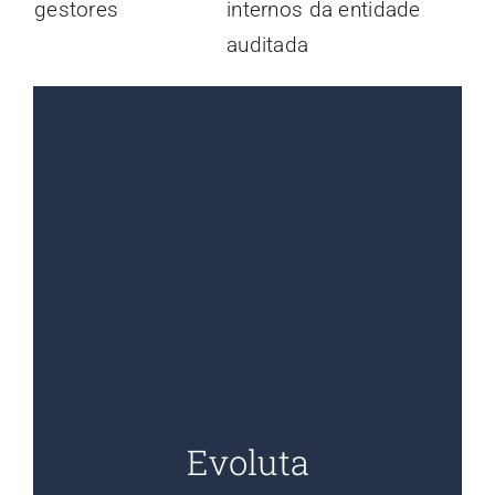
gestores
internos da entidade
auditada
Evoluta