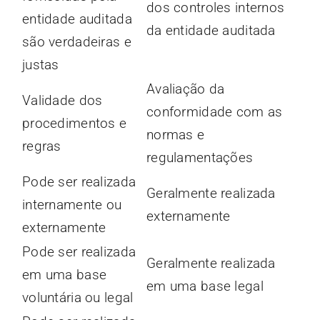
dos controles internos
entidade auditada
da entidade auditada
são verdadeiras e
justas
Avaliação da
Validade dos
conformidade com as
procedimentos e
normas e
regras
regulamentações
Pode ser realizada
Geralmente realizada
internamente ou
externamente
externamente
Pode ser realizada
Geralmente realizada
em uma base
em uma base legal
voluntária ou legal