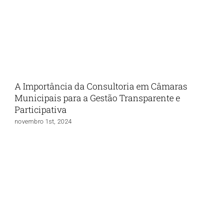
A Importância da Consultoria em Câmaras
Municipais para a Gestão Transparente e
Participativa
novembro 1st, 2024