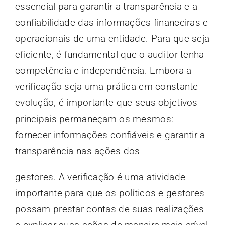
essencial para garantir a transparência e a
confiabilidade das informações financeiras e
operacionais de uma entidade. Para que seja
eficiente, é fundamental que o auditor tenha
competência e independência. Embora a
verificação seja uma prática em constante
evolução, é importante que seus objetivos
principais permaneçam os mesmos:
fornecer informações confiáveis e garantir a
transparência nas ações dos
gestores. A verificação é uma atividade
importante para que os políticos e gestores
possam prestar contas de suas realizações