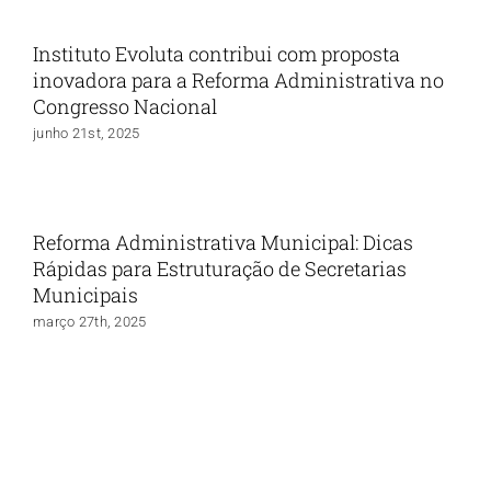
Instituto Evoluta contribui com proposta
inovadora para a Reforma Administrativa no
Congresso Nacional
junho 21st, 2025
Reforma Administrativa Municipal: Dicas
Rápidas para Estruturação de Secretarias
Municipais
março 27th, 2025