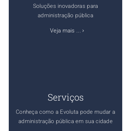
Soluções inovadoras para
administração pública
Veja mais ...
Serviços
Conheça como a Evoluta pode mudar a
administração pública em sua cidade