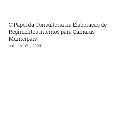
O Papel da Consultoria na Elaboração de
Regimentos Internos para Câmaras
Municipais
outubro 18th, 2024