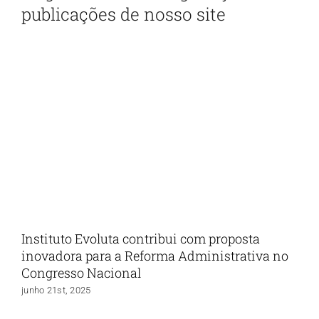
publicações de nosso site
Instituto Evoluta contribui com proposta
inovadora para a Reforma Administrativa no
Congresso Nacional
junho 21st, 2025