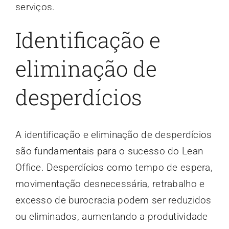
serviços.
Identificação e
eliminação de
desperdícios
A identificação e eliminação de desperdícios
são fundamentais para o sucesso do Lean
Office. Desperdícios como tempo de espera,
movimentação desnecessária, retrabalho e
excesso de burocracia podem ser reduzidos
ou eliminados, aumentando a produtividade