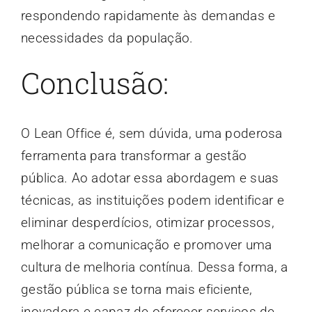
respondendo rapidamente às demandas e
necessidades da população.
Conclusão:
O Lean Office é, sem dúvida, uma poderosa
ferramenta para transformar a gestão
pública. Ao adotar essa abordagem e suas
técnicas, as instituições podem identificar e
eliminar desperdícios, otimizar processos,
melhorar a comunicação e promover uma
cultura de melhoria contínua. Dessa forma, a
gestão pública se torna mais eficiente,
inovadora e capaz de oferecer serviços de