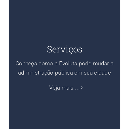
Serviços
Conheça como a Evoluta pode mudar a
administração pública em sua cidade
Veja mais ...