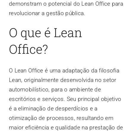
demonstram o potencial do Lean Office para
revolucionar a gestão pública.
O que é Lean
Office?
O Lean Office é uma adaptação da filosofia
Lean, originalmente desenvolvida no setor
automobilístico, para o ambiente de
escritórios e serviços. Seu principal objetivo
é a eliminação de desperdícios e a
otimização de processos, resultando em
maior eficiência e qualidade na prestação de