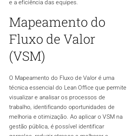
e a eficiência das equipes.
Mapeamento do
Fluxo de Valor
(VSM)
O Mapeamento do Fluxo de Valor é uma
técnica essencial do Lean Office que permite
visualizar e analisar os processos de
trabalho, identificando oportunidades de
melhoria e otimização. Ao aplicar o VSM na
gestão pública, é possível identificar