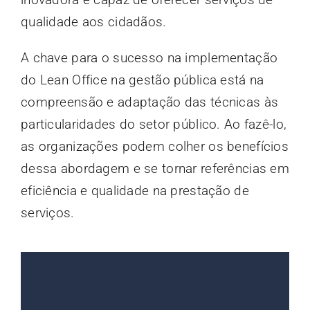
qualidade aos cidadãos.
A chave para o sucesso na implementação
do Lean Office na gestão pública está na
compreensão e adaptação das técnicas às
particularidades do setor público. Ao fazê-lo,
as organizações podem colher os benefícios
dessa abordagem e se tornar referências em
eficiência e qualidade na prestação de
serviços.