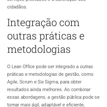
cidadãos.
Integração com
outras práticas e
metodologias
O Lean Office pode ser integrado a outras
práticas e metodologias de gestão, como
Agile, Scrum e Six Sigma, para obter
resultados ainda melhores. Ao combinar
essas abordagens, a gestão pública pode se
tornar mais ágil, adaptável e eficiente,