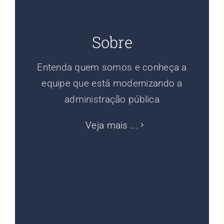
Sobre
Entenda quem somos e conheça a
equipe que está modernizando a
administração pública
Veja mais ...