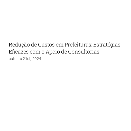
Redução de Custos em Prefeituras: Estratégias
Eficazes com o Apoio de Consultorias
outubro 21st, 2024