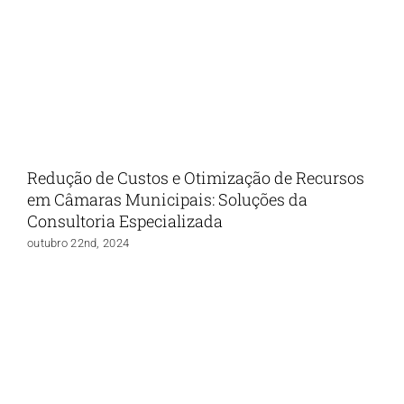
Redução de Custos e Otimização de Recursos
em Câmaras Municipais: Soluções da
Consultoria Especializada
outubro 22nd, 2024