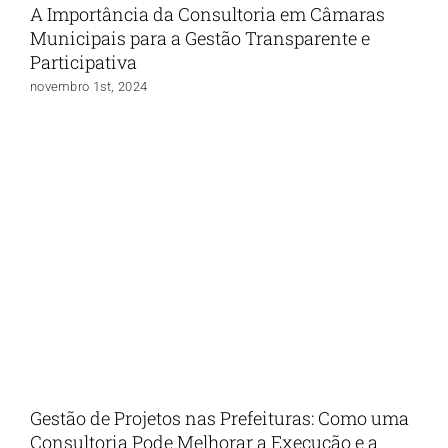
A Importância da Consultoria em Câmaras
Municipais para a Gestão Transparente e
Participativa
novembro 1st, 2024
Gestão de Projetos nas Prefeituras: Como uma
Consultoria Pode Melhorar a Execução e a