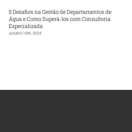
5 Desafios na Gestão de Departamentos de
Água e Como Superá-los com Consultoria
Especializada
outubro 16th, 2024