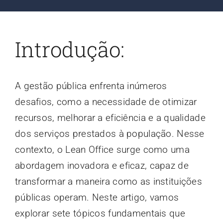
Contato
Introdução:
Blog
A gestão pública enfrenta inúmeros
desafios, como a necessidade de otimizar
recursos, melhorar a eficiência e a qualidade
dos serviços prestados à população. Nesse
contexto, o Lean Office surge como uma
abordagem inovadora e eficaz, capaz de
transformar a maneira como as instituições
públicas operam. Neste artigo, vamos
explorar sete tópicos fundamentais que