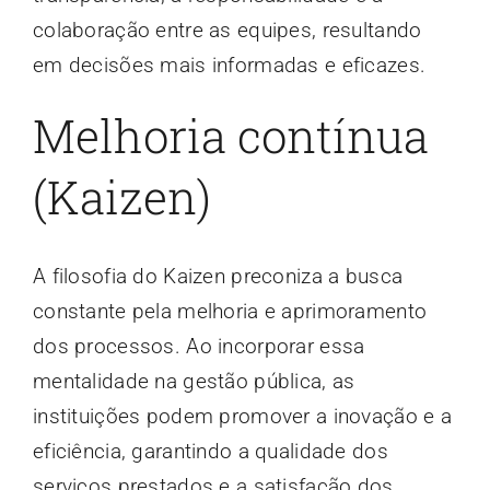
colaboração entre as equipes, resultando
em decisões mais informadas e eficazes.
Melhoria contínua
(Kaizen)
A filosofia do Kaizen preconiza a busca
constante pela melhoria e aprimoramento
dos processos. Ao incorporar essa
mentalidade na gestão pública, as
instituições podem promover a inovação e a
eficiência, garantindo a qualidade dos
serviços prestados e a satisfação dos