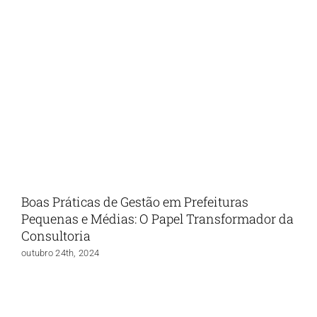
Boas Práticas de Gestão em Prefeituras
Pequenas e Médias: O Papel Transformador da
Consultoria
outubro 24th, 2024