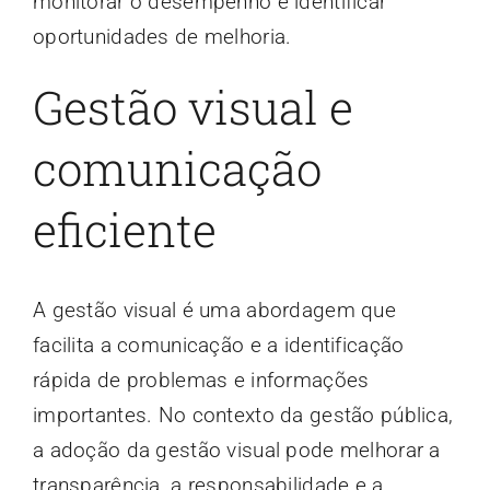
monitorar o desempenho e identificar
oportunidades de melhoria.
Gestão visual e
comunicação
eficiente
A gestão visual é uma abordagem que
facilita a comunicação e a identificação
rápida de problemas e informações
importantes. No contexto da gestão pública,
a adoção da gestão visual pode melhorar a
transparência, a responsabilidade e a