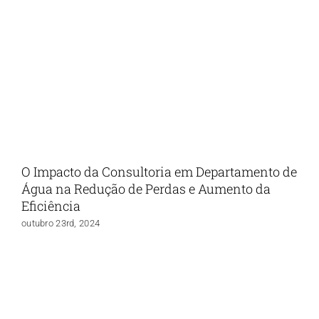
O Impacto da Consultoria em Departamento de
Água na Redução de Perdas e Aumento da
Eficiência
outubro 23rd, 2024