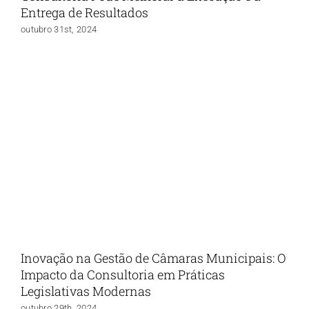
Entrega de Resultados
outubro 31st, 2024
Inovação na Gestão de Câmaras Municipais: O
Impacto da Consultoria em Práticas
Legislativas Modernas
outubro 29th, 2024