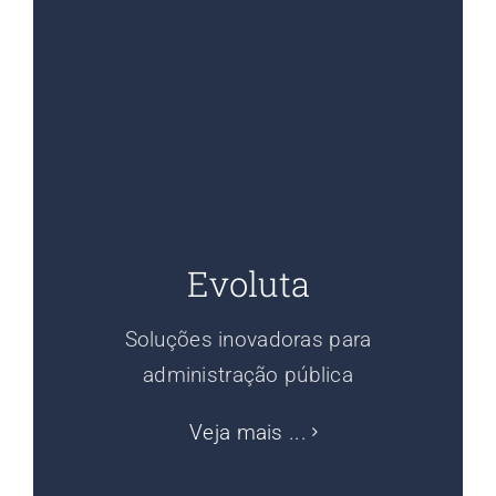
Evoluta
Soluções inovadoras para
administração pública
Veja mais ...