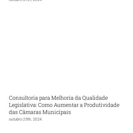
Consultoria para Melhoria da Qualidade
Legislativa: Como Aumentar a Produtividade
das Câmaras Municipais
outubro 25th, 2024