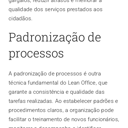
gargalos, reduzir atrasos e melhorar a
qualidade dos serviços prestados aos
cidadãos.
Padronização de
processos
A padronização de processos é outra
técnica fundamental do Lean Office, que
garante a consistência e qualidade das
tarefas realizadas. Ao estabelecer padrões e
procedimentos claros, a organização pode
facilitar o treinamento de novos funcionários,