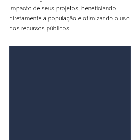
impacto de seus projetos, beneficiando
diretamente a população e otimizando o uso
dos recursos públicos.