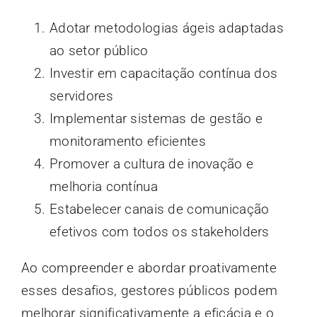
Adotar metodologias ágeis adaptadas
ao setor público
Investir em capacitação contínua dos
servidores
Implementar sistemas de gestão e
monitoramento eficientes
Promover a cultura de inovação e
melhoria contínua
Estabelecer canais de comunicação
efetivos com todos os stakeholders
Ao compreender e abordar proativamente
esses desafios, gestores públicos podem
melhorar significativamente a eficácia e o