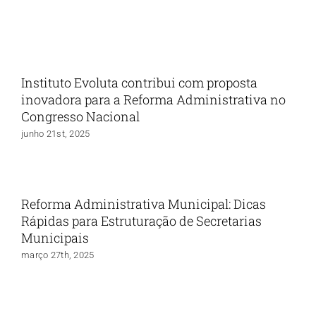
Instituto Evoluta contribui com proposta
inovadora para a Reforma Administrativa no
Congresso Nacional
junho 21st, 2025
Reforma Administrativa Municipal: Dicas
Rápidas para Estruturação de Secretarias
Municipais
março 27th, 2025