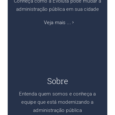
Conheça como a Evoluta pode mudar a
administração pública em sua cidade
Veja mais ...
Sobre
Entenda quem somos e conheça a
equipe que está modernizando a
administração pública