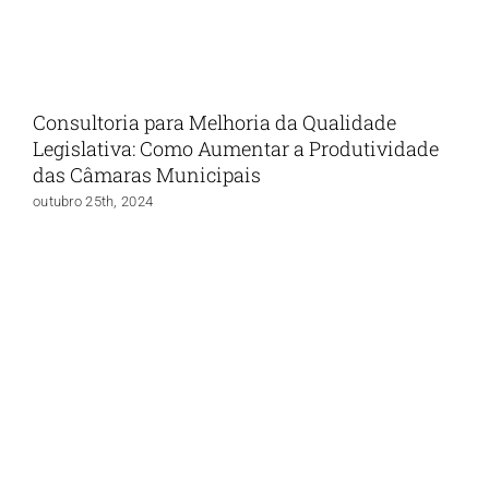
Consultoria para Melhoria da Qualidade
Legislativa: Como Aumentar a Produtividade
das Câmaras Municipais
outubro 25th, 2024