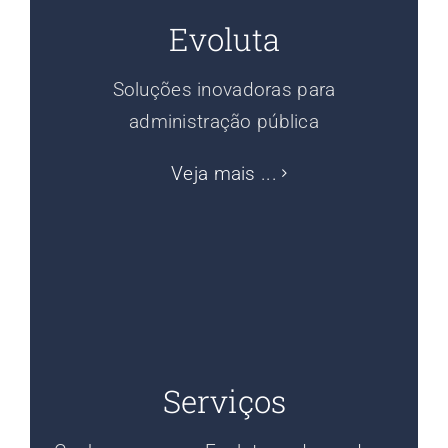
Evoluta
Soluções inovadoras para
administração pública
Veja mais ...
Serviços