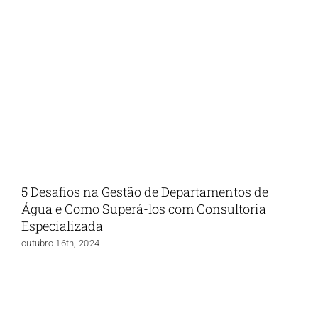
5 Desafios na Gestão de Departamentos de
Água e Como Superá-los com Consultoria
Especializada
outubro 16th, 2024