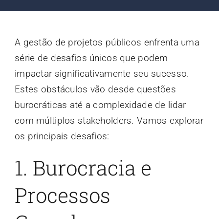
Contato
A gestão de projetos públicos enfrenta uma
Blog
série de desafios únicos que podem
impactar significativamente seu sucesso.
Estes obstáculos vão desde questões
burocráticas até a complexidade de lidar
com múltiplos stakeholders. Vamos explorar
os principais desafios:
1. Burocracia e
Processos