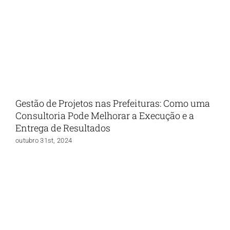
Gestão de Projetos nas Prefeituras: Como uma
Consultoria Pode Melhorar a Execução e a
Entrega de Resultados
outubro 31st, 2024