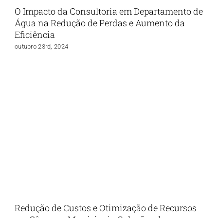
O Impacto da Consultoria em Departamento de
Água na Redução de Perdas e Aumento da
Eficiência
outubro 23rd, 2024
Redução de Custos e Otimização de Recursos