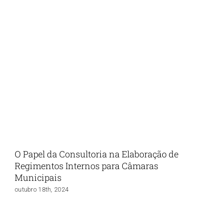
O Papel da Consultoria na Elaboração de
Regimentos Internos para Câmaras
Municipais
outubro 18th, 2024