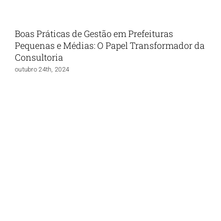
Boas Práticas de Gestão em Prefeituras
Pequenas e Médias: O Papel Transformador da
Consultoria
outubro 24th, 2024