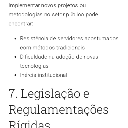
Implementar novos projetos ou
metodologias no setor público pode
encontrar:
Resistência de servidores acostumados
com métodos tradicionais
Dificuldade na adoção de novas
tecnologias
Inércia institucional
7. Legislação e
Regulamentações
Rígidas