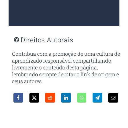
©
Direitos Autorais
Contribua com a promoção de uma cultura de
aprendizado responsável compartilhando
livremente o conteúdo desta página,
lembrando sempre de citar o link de origem e
seus autores