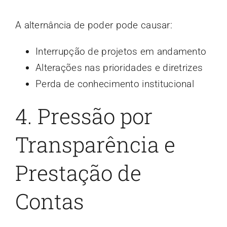
A alternância de poder pode causar:
Interrupção de projetos em andamento
Alterações nas prioridades e diretrizes
Perda de conhecimento institucional
4. Pressão por
Transparência e
Prestação de
Contas