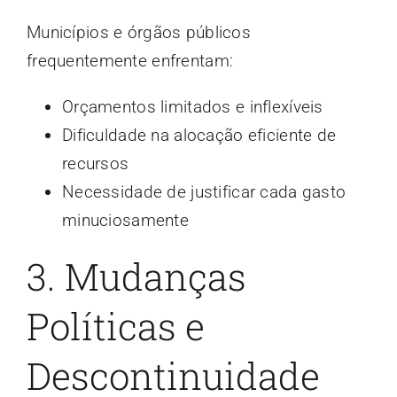
Municípios e órgãos públicos
frequentemente enfrentam:
Orçamentos limitados e inflexíveis
Dificuldade na alocação eficiente de
recursos
Necessidade de justificar cada gasto
minuciosamente
3. Mudanças
Políticas e
Descontinuidade