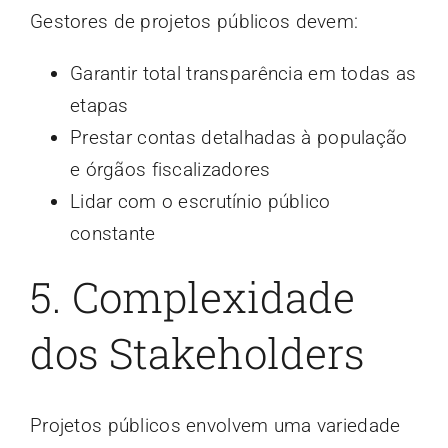
Gestores de projetos públicos devem:
Garantir total transparência em todas as
etapas
Prestar contas detalhadas à população
e órgãos fiscalizadores
Lidar com o escrutínio público
constante
5. Complexidade
dos Stakeholders
Projetos públicos envolvem uma variedade