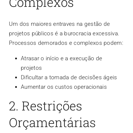
Complexos
Um dos maiores entraves na gestão de
projetos públicos é a burocracia excessiva.
Processos demorados e complexos podem:
Atrasar o início e a execução de
projetos
Dificultar a tomada de decisões ágeis
Aumentar os custos operacionais
2. Restrições
Orçamentárias