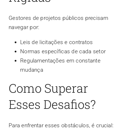
Gestores de projetos públicos precisam
navegar por:
Leis de licitações e contratos
Normas específicas de cada setor
Regulamentações em constante
mudança
Como Superar
Esses Desafios?
Para enfrentar esses obstáculos, é crucial: