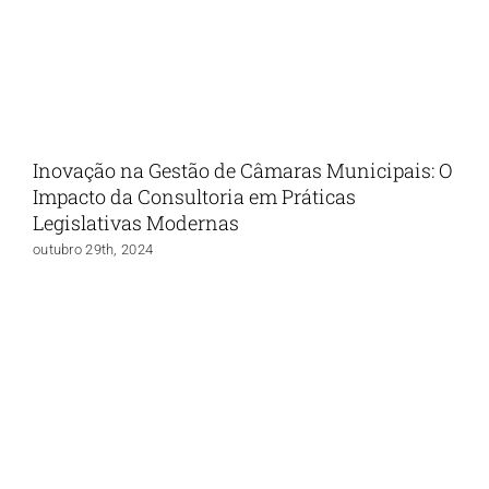
Inovação na Gestão de Câmaras Municipais: O
Impacto da Consultoria em Práticas
Legislativas Modernas
outubro 29th, 2024