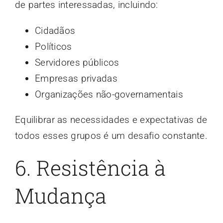
de partes interessadas, incluindo:
Cidadãos
Políticos
Servidores públicos
Empresas privadas
Organizações não-governamentais
Equilibrar as necessidades e expectativas de
todos esses grupos é um desafio constante.
6. Resistência à
Mudança