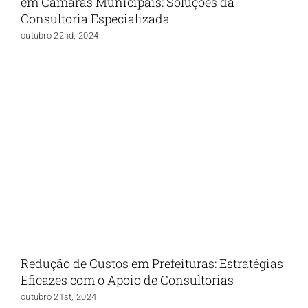
em Câmaras Municipais: Soluções da
Consultoria Especializada
outubro 22nd, 2024
Redução de Custos em Prefeituras: Estratégias
Eficazes com o Apoio de Consultorias
outubro 21st, 2024