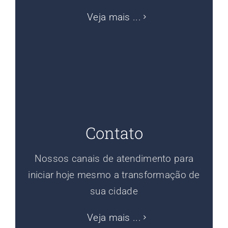
Veja mais ...
Contato
Nossos canais de atendimento para
iniciar hoje mesmo a transformação de
sua cidade
Veja mais ...