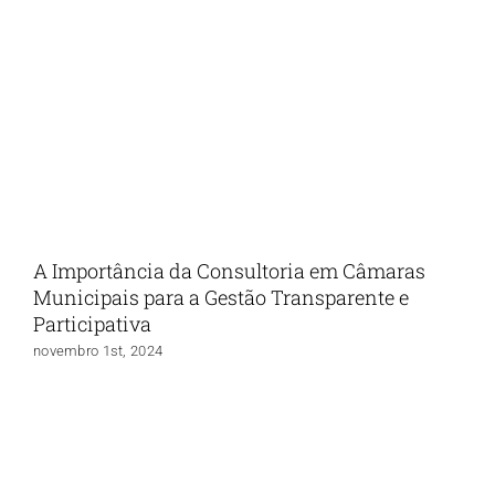
A Importância da Consultoria em Câmaras
Municipais para a Gestão Transparente e
Participativa
novembro 1st, 2024