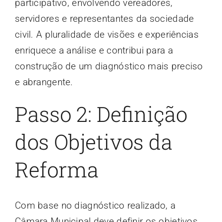
participativo, envolvendo vereadores,
servidores e representantes da sociedade
civil. A pluralidade de visões e experiências
enriquece a análise e contribui para a
construção de um diagnóstico mais preciso
e abrangente.
Passo 2: Definição
dos Objetivos da
Reforma
Com base no diagnóstico realizado, a
Câmara Municipal deve definir os objetivos