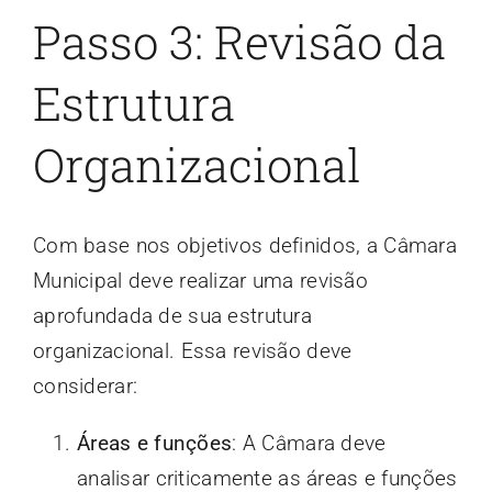
Passo 3: Revisão da
Estrutura
Organizacional
Com base nos objetivos definidos, a Câmara
Municipal deve realizar uma revisão
aprofundada de sua estrutura
organizacional. Essa revisão deve
considerar:
Áreas e funções
: A Câmara deve
analisar criticamente as áreas e funções