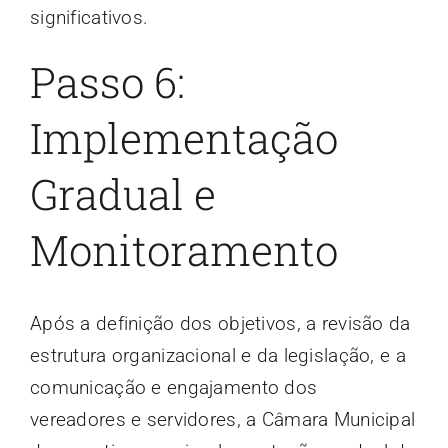
significativos.
Passo 6:
Implementação
Gradual e
Monitoramento
Após a definição dos objetivos, a revisão da
estrutura organizacional e da legislação, e a
comunicação e engajamento dos
vereadores e servidores, a Câmara Municipal