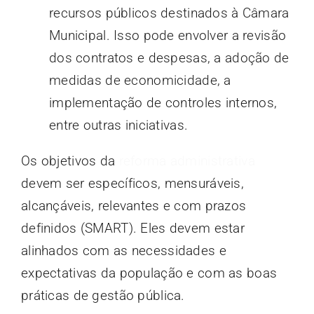
recursos públicos destinados à Câmara
Municipal. Isso pode envolver a revisão
dos contratos e despesas, a adoção de
medidas de economicidade, a
implementação de controles internos,
entre outras iniciativas.
Os objetivos da
reforma administrativa
devem ser específicos, mensuráveis,
alcançáveis, relevantes e com prazos
definidos (SMART). Eles devem estar
alinhados com as necessidades e
expectativas da população e com as boas
práticas de gestão pública.