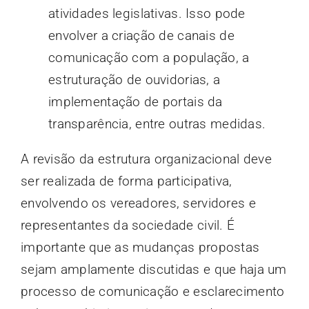
atividades legislativas. Isso pode
envolver a criação de canais de
comunicação com a população, a
estruturação de ouvidorias, a
implementação de portais da
transparência, entre outras medidas.
A revisão da estrutura organizacional deve
ser realizada de forma participativa,
envolvendo os vereadores, servidores e
representantes da sociedade civil. É
importante que as mudanças propostas
sejam amplamente discutidas e que haja um
processo de comunicação e esclarecimento