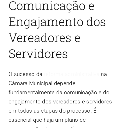
Comunicação e
Engajamento dos
Vereadores e
Servidores
O sucesso da
reforma administrativa
na
Câmara Municipal depende
fundamentalmente da comunicação e do
engajamento dos vereadores e servidores
em todas as etapas do processo. É
essencial que haja um plano de