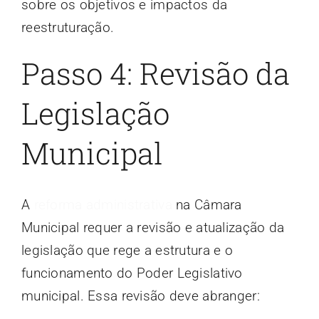
sobre os objetivos e impactos da
reestruturação.
Passo 4: Revisão da
Legislação
Municipal
A
reforma administrativa
na Câmara
Municipal requer a revisão e atualização da
legislação que rege a estrutura e o
funcionamento do Poder Legislativo
municipal. Essa revisão deve abranger: