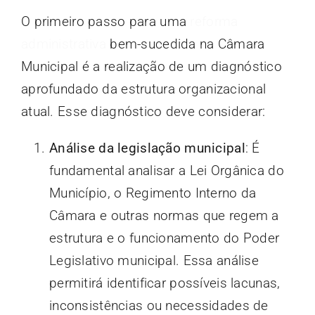
O primeiro passo para uma
reforma
administrativa
bem-sucedida na Câmara
Municipal é a realização de um diagnóstico
aprofundado da estrutura organizacional
atual. Esse diagnóstico deve considerar:
Análise da legislação municipal
: É
fundamental analisar a Lei Orgânica do
Município, o Regimento Interno da
Câmara e outras normas que regem a
estrutura e o funcionamento do Poder
Legislativo municipal. Essa análise
permitirá identificar possíveis lacunas,
inconsistências ou necessidades de