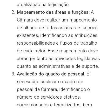
atualização na legislação.
Mapeamento das áreas e funções
: A
Câmara deve realizar um mapeamento
detalhado de todas as áreas e funções
existentes, identificando as atribuições,
responsabilidades e fluxos de trabalho
de cada setor. Esse mapeamento deve
abranger tanto as atividades legislativas
quanto as administrativas e de suporte.
Avaliação do quadro de pessoal
: É
necessário analisar o quadro de
pessoal da Câmara, identificando o
número de servidores efetivos,
comissionados e terceirizados, bem