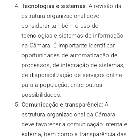
Tecnologias e sistemas
: A revisão da
estrutura organizacional deve
considerar também o uso de
tecnologias e sistemas de informação
na Câmara. É importante identificar
oportunidades de automatização de
processos, de integração de sistemas,
de disponibilização de serviços online
para a população, entre outras
possibilidades.
Comunicação e transparência
: A
estrutura organizacional da Câmara
deve favorecer a comunicação interna e
externa, bem como a transparência das