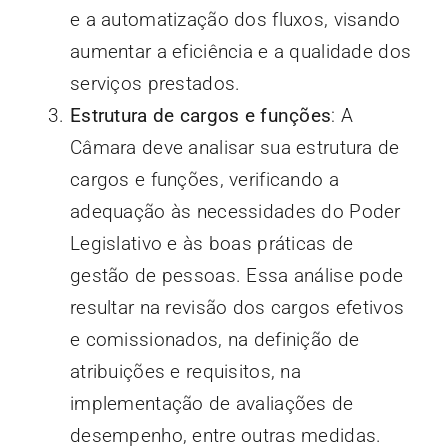
e a automatização dos fluxos, visando
aumentar a eficiência e a qualidade dos
serviços prestados.
Estrutura de cargos e funções
: A
Câmara deve analisar sua estrutura de
cargos e funções, verificando a
adequação às necessidades do Poder
Legislativo e às boas práticas de
gestão de pessoas. Essa análise pode
resultar na revisão dos cargos efetivos
e comissionados, na definição de
atribuições e requisitos, na
implementação de avaliações de
desempenho, entre outras medidas.