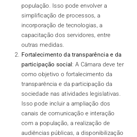
população. Isso pode envolver a
simplificação de processos, a
incorporação de tecnologias, a
capacitação dos servidores, entre
outras medidas.
Fortalecimento da transparência e da
participação social
: A Câmara deve ter
como objetivo o fortalecimento da
transparência e da participação da
sociedade nas atividades legislativas.
Isso pode incluir a ampliação dos
canais de comunicação e interação
com a população, a realização de
audiências públicas, a disponibilização