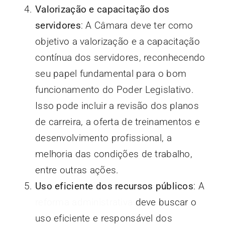
Valorização e capacitação dos
servidores
: A Câmara deve ter como
objetivo a valorização e a capacitação
contínua dos servidores, reconhecendo
seu papel fundamental para o bom
funcionamento do Poder Legislativo.
Isso pode incluir a revisão dos planos
de carreira, a oferta de treinamentos e
desenvolvimento profissional, a
melhoria das condições de trabalho,
entre outras ações.
Uso eficiente dos recursos públicos
: A
reforma administrativa
deve buscar o
uso eficiente e responsável dos