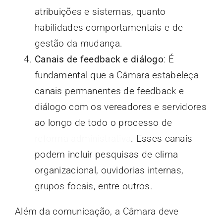
atribuições e sistemas, quanto
habilidades comportamentais e de
gestão da mudança.
Canais de feedback e diálogo
: É
fundamental que a Câmara estabeleça
canais permanentes de feedback e
diálogo com os vereadores e servidores
ao longo de todo o processo de
reforma administrativa
. Esses canais
podem incluir pesquisas de clima
organizacional, ouvidorias internas,
grupos focais, entre outros.
Além da comunicação, a Câmara deve