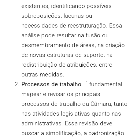
existentes, identificando possíveis
sobreposições, lacunas ou
necessidades de reestruturação. Essa
análise pode resultar na fusão ou
desmembramento de áreas, na criação
de novas estruturas de suporte, na
redistribuição de atribuições, entre
outras medidas.
Processos de trabalho
: É fundamental
mapear e revisar os principais
processos de trabalho da Câmara, tanto
nas atividades legislativas quanto nas
administrativas. Essa revisão deve
buscar a simplificação, a padronização