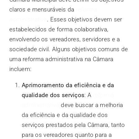
claros e mensuráveis da
reforma
administrativa
. Esses objetivos devem ser
estabelecidos de forma colaborativa,
envolvendo os vereadores, servidores e a
sociedade civil. Alguns objetivos comuns de
uma reforma administrativa na Câmara
incluem:
Aprimoramento da eficiência e da
qualidade dos serviços
: A
reforma
administrativa
deve buscar a melhoria
da eficiência e da qualidade dos
serviços prestados pela Câmara, tanto
para os vereadores quanto para a