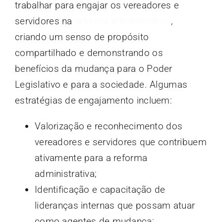
trabalhar para engajar os vereadores e
servidores na
reforma administrativa
,
criando um senso de propósito
compartilhado e demonstrando os
benefícios da mudança para o Poder
Legislativo e para a sociedade. Algumas
estratégias de engajamento incluem:
Valorização e reconhecimento dos
vereadores e servidores que contribuem
ativamente para a reforma
administrativa;
Identificação e capacitação de
lideranças internas que possam atuar
como agentes de mudança;