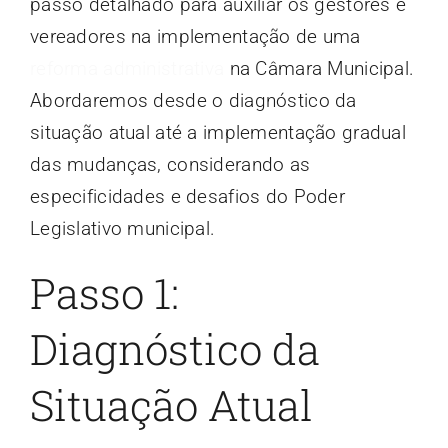
passo detalhado para auxiliar os gestores e
vereadores na implementação de uma
reforma administrativa
na Câmara Municipal.
Abordaremos desde o diagnóstico da
situação atual até a implementação gradual
das mudanças, considerando as
especificidades e desafios do Poder
Legislativo municipal.
Passo 1:
Diagnóstico da
Situação Atual