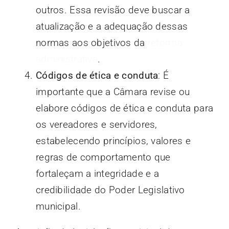
outros. Essa revisão deve buscar a
atualização e a adequação dessas
normas aos objetivos da
reforma
administrativa
.
Códigos de ética e conduta
: É
importante que a Câmara revise ou
elabore códigos de ética e conduta para
os vereadores e servidores,
estabelecendo princípios, valores e
regras de comportamento que
fortaleçam a integridade e a
credibilidade do Poder Legislativo
municipal.