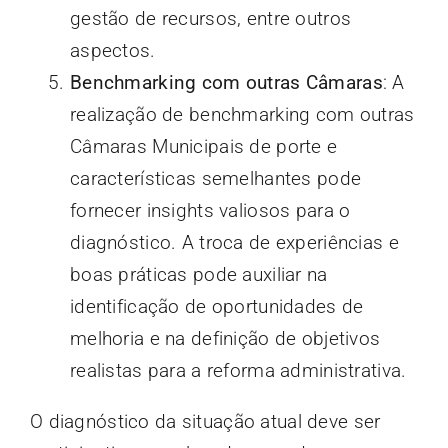
gestão de recursos, entre outros
aspectos.
Benchmarking com outras Câmaras
: A
realização de benchmarking com outras
Câmaras Municipais de porte e
características semelhantes pode
fornecer insights valiosos para o
diagnóstico. A troca de experiências e
boas práticas pode auxiliar na
identificação de oportunidades de
melhoria e na definição de objetivos
realistas para a reforma administrativa.
O diagnóstico da situação atual deve ser