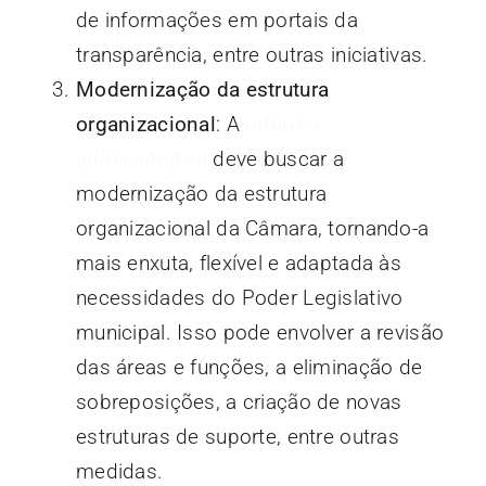
de informações em portais da
transparência, entre outras iniciativas.
Modernização da estrutura
organizacional
: A
reforma
administrativa
deve buscar a
modernização da estrutura
organizacional da Câmara, tornando-a
mais enxuta, flexível e adaptada às
necessidades do Poder Legislativo
municipal. Isso pode envolver a revisão
das áreas e funções, a eliminação de
sobreposições, a criação de novas
estruturas de suporte, entre outras
medidas.