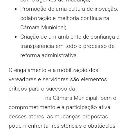
Promoção de uma cultura de inovação,
colaboração e melhoria contínua na
Câmara Municipal;
Criação de um ambiente de confiança e
transparência em todo o processo de
reforma administrativa.
O engajamento e a mobilização dos
vereadores e servidores são elementos
críticos para o sucesso da
reforma
administrativa
na Câmara Municipal. Sem o
comprometimento e a participação ativa
desses atores, as mudanças propostas
podem enfrentar resistências e obstáculos