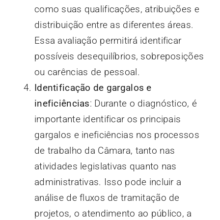
como suas qualificações, atribuições e
distribuição entre as diferentes áreas.
Essa avaliação permitirá identificar
possíveis desequilíbrios, sobreposições
ou carências de pessoal.
Identificação de gargalos e
ineficiências
: Durante o diagnóstico, é
importante identificar os principais
gargalos e ineficiências nos processos
de trabalho da Câmara, tanto nas
atividades legislativas quanto nas
administrativas. Isso pode incluir a
análise de fluxos de tramitação de
projetos, o atendimento ao público, a