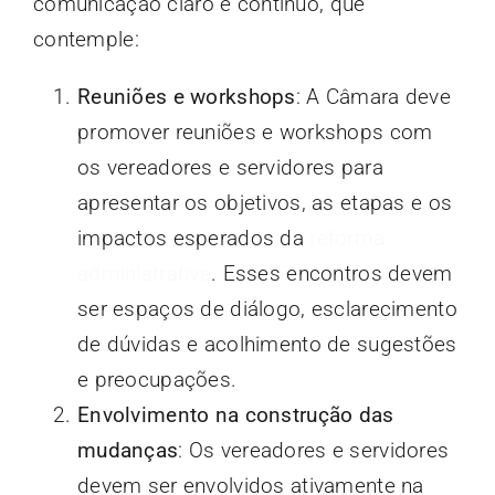
comunicação claro e contínuo, que
contemple:
Reuniões e workshops
: A Câmara deve
promover reuniões e workshops com
os vereadores e servidores para
apresentar os objetivos, as etapas e os
impactos esperados da
reforma
administrativa
. Esses encontros devem
ser espaços de diálogo, esclarecimento
de dúvidas e acolhimento de sugestões
e preocupações.
Envolvimento na construção das
mudanças
: Os vereadores e servidores
devem ser envolvidos ativamente na