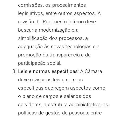
comissões, os procedimentos
legislativos, entre outros aspectos. A
revisão do Regimento Interno deve
buscar a modernização e a
simplificação dos processos, a
adequação às novas tecnologias e a
promoção da transparência e da
participação social.
Leis e normas específicas
: A Câmara
deve revisar as leis e normas
específicas que regem aspectos como
o plano de cargos e salários dos
servidores, a estrutura administrativa, as
políticas de gestão de pessoas, entre