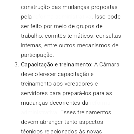
construção das mudanças propostas
pela
reforma administrativa
. Isso pode
ser feito por meio de grupos de
trabalho, comitês temáticos, consultas
internas, entre outros mecanismos de
participação.
Capacitação e treinamento
: A Câmara
deve oferecer capacitação e
treinamento aos vereadores e
servidores para prepará-los para as
mudanças decorrentes da
reforma
administrativa
. Esses treinamentos
devem abranger tanto aspectos
técnicos relacionados às novas