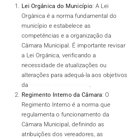
Lei Orgânica do Município
: A Lei
Orgânica é a norma fundamental do
município e estabelece as
competências e a organização da
Câmara Municipal. É importante revisar
a Lei Orgânica, verificando a
necessidade de atualizações ou
alterações para adequá-la aos objetivos
da
reforma administrativa
.
Regimento Interno da Câmara
: O
Regimento Interno é a norma que
regulamenta o funcionamento da
Câmara Municipal, definindo as
atribuições dos vereadores, as