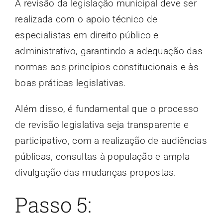
A revisão da legislação municipal deve ser
realizada com o apoio técnico de
especialistas em direito público e
administrativo, garantindo a adequação das
normas aos princípios constitucionais e às
boas práticas legislativas.
Além disso, é fundamental que o processo
de revisão legislativa seja transparente e
participativo, com a realização de audiências
públicas, consultas à população e ampla
divulgação das mudanças propostas.
Passo 5: