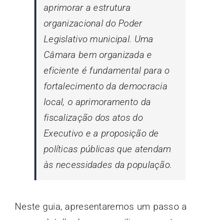
aprimorar a estrutura
organizacional do Poder
Legislativo municipal. Uma
Câmara bem organizada e
eficiente é fundamental para o
fortalecimento da democracia
local, o aprimoramento da
fiscalização dos atos do
Executivo e a proposição de
políticas públicas que atendam
às necessidades da população.
Neste guia, apresentaremos um passo a