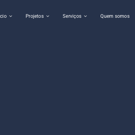
ício
Projetos
Serviços
Quem somos