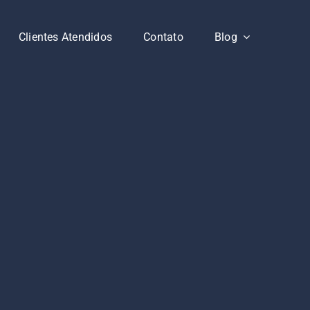
Clientes Atendidos
Contato
Blog