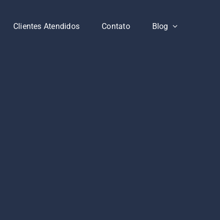
Clientes Atendidos
Contato
Blog