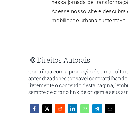
nessa jornada de transformaçã
Acesse nosso site e descubra
mobilidade urbana sustentável
©
Direitos Autorais
Contribua com a promoção de uma cultur
aprendizado responsável compartilhando
livremente o conteúdo desta página, lem
sempre de citar o link de origem e seus au