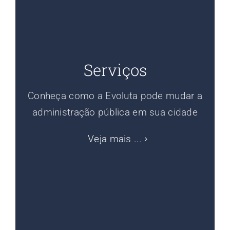
Serviços
Conheça como a Evoluta pode mudar a
administração pública em sua cidade
Veja mais ...