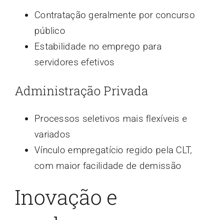
Contratação geralmente por concurso
público
Estabilidade no emprego para
servidores efetivos
Administração Privada
Processos seletivos mais flexíveis e
variados
Vínculo empregatício regido pela CLT,
com maior facilidade de demissão
Inovação e