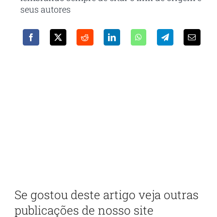
seus autores
Receba em seu e-mail nossa
newsletter
Com as principais inovações e notícias da
administração pública
Se gostou deste artigo veja outras
publicações de nosso site