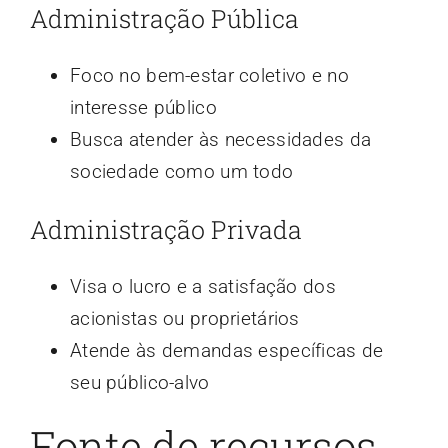
Administração Pública
Foco no bem-estar coletivo e no
interesse público
Busca atender às necessidades da
sociedade como um todo
Administração Privada
Visa o lucro e a satisfação dos
acionistas ou proprietários
Atende às demandas específicas de
seu público-alvo
Fonte de recursos