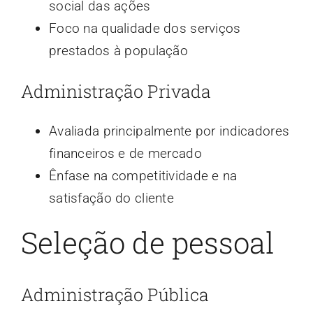
social das ações
Foco na qualidade dos serviços
prestados à população
Administração Privada
Avaliada principalmente por indicadores
financeiros e de mercado
Ênfase na competitividade e na
satisfação do cliente
Seleção de pessoal
Administração Pública