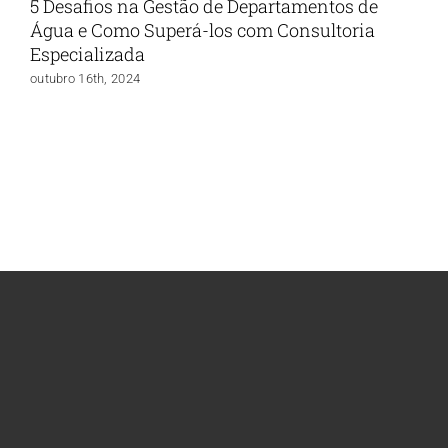
5 Desafios na Gestão de Departamentos de
Água e Como Superá-los com Consultoria
Especializada
outubro 16th, 2024