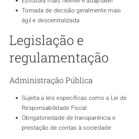
Estrutura mais flexível e adaptável
Tomada de decisão geralmente mais
ágil e descentralizada
Legislação e
regulamentação
Administração Pública
Sujeita a leis específicas como a Lei de
Responsabilidade Fiscal
Obrigatoriedade de transparência e
prestação de contas à sociedade