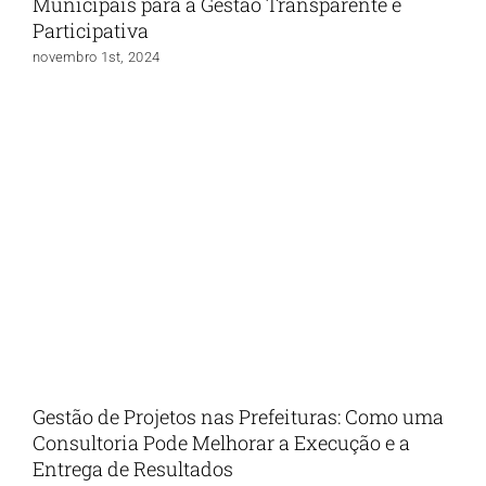
Municipais para a Gestão Transparente e
Participativa
novembro 1st, 2024
Gestão de Projetos nas Prefeituras: Como uma
Consultoria Pode Melhorar a Execução e a
Entrega de Resultados