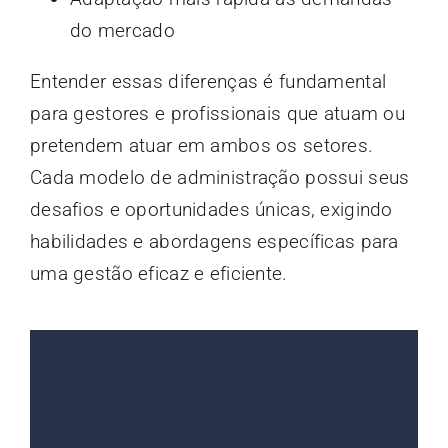
do mercado
Entender essas diferenças é fundamental
para gestores e profissionais que atuam ou
pretendem atuar em ambos os setores.
Cada modelo de administração possui seus
desafios e oportunidades únicas, exigindo
habilidades e abordagens específicas para
uma gestão eficaz e eficiente.