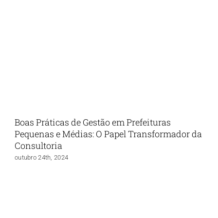
Boas Práticas de Gestão em Prefeituras
Pequenas e Médias: O Papel Transformador da
Consultoria
outubro 24th, 2024