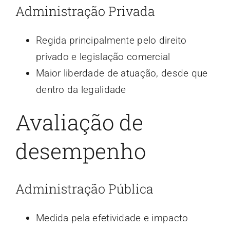
Administração Privada
Regida principalmente pelo direito
privado e legislação comercial
Maior liberdade de atuação, desde que
dentro da legalidade
Avaliação de
desempenho
Administração Pública
Medida pela efetividade e impacto