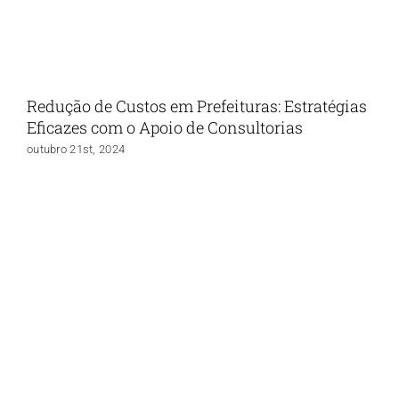
Redução de Custos em Prefeituras: Estratégias
Eficazes com o Apoio de Consultorias
outubro 21st, 2024