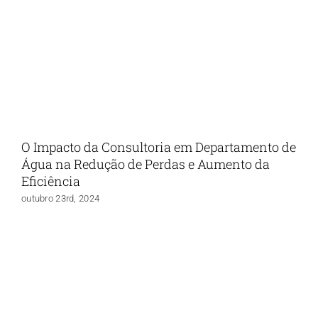
O Impacto da Consultoria em Departamento de
Água na Redução de Perdas e Aumento da
Eficiência
outubro 23rd, 2024