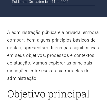
Published On: setembro 11th, 2024
Contato
Blog
A administração pública e a privada, embora
compartilhem alguns princípios básicos de
gestão, apresentam diferenças significativas
em seus objetivos, processos e contextos
de atuação. Vamos explorar as principais
distinções entre esses dois modelos de
administração.
Objetivo principal