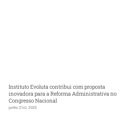
Instituto Evoluta contribui com proposta
inovadora para a Reforma Administrativa no
Congresso Nacional
junho 21st, 2025