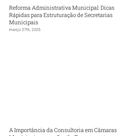
Reforma Administrativa Municipal: Dicas
Rápidas para Estruturação de Secretarias
Municipais
março 27th, 2025
A Importância da Consultoria em Câmaras