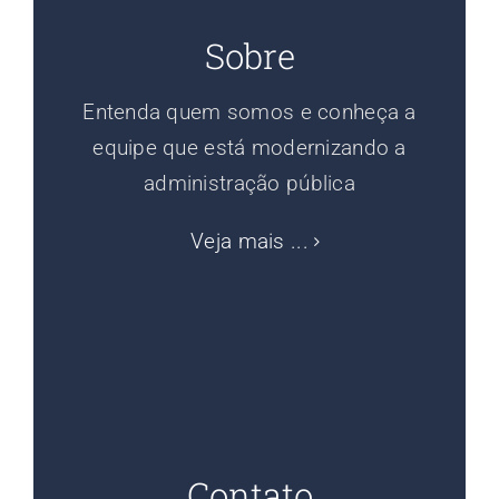
Sobre
Entenda quem somos e conheça a
equipe que está modernizando a
administração pública
Veja mais ...
Contato