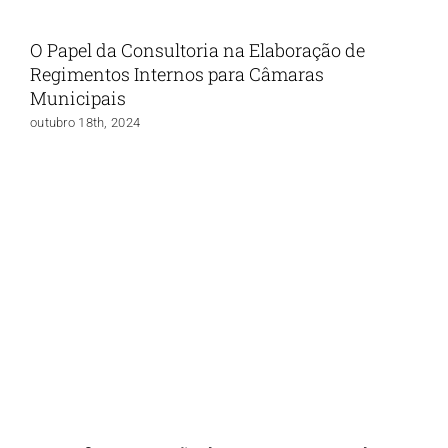
O Papel da Consultoria na Elaboração de
Regimentos Internos para Câmaras
Municipais
outubro 18th, 2024