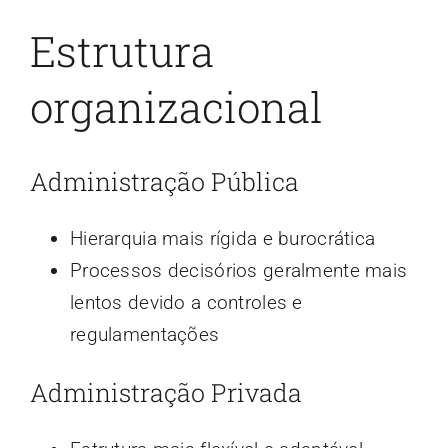
Estrutura
organizacional
Administração Pública
Hierarquia mais rígida e burocrática
Processos decisórios geralmente mais
lentos devido a controles e
regulamentações
Administração Privada