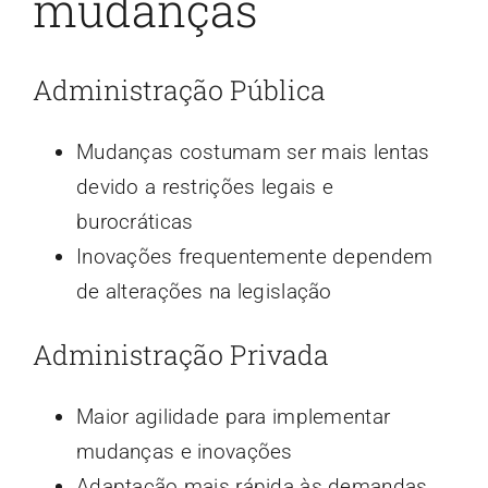
mudanças
Administração Pública
Mudanças costumam ser mais lentas
devido a restrições legais e
burocráticas
Inovações frequentemente dependem
de alterações na legislação
Administração Privada
Maior agilidade para implementar
mudanças e inovações
Adaptação mais rápida às demandas