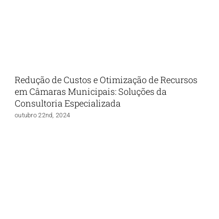
Redução de Custos e Otimização de Recursos
em Câmaras Municipais: Soluções da
Consultoria Especializada
outubro 22nd, 2024