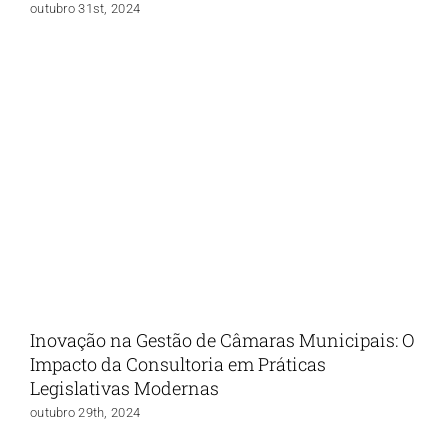
outubro 31st, 2024
Inovação na Gestão de Câmaras Municipais: O
Impacto da Consultoria em Práticas
Legislativas Modernas
outubro 29th, 2024