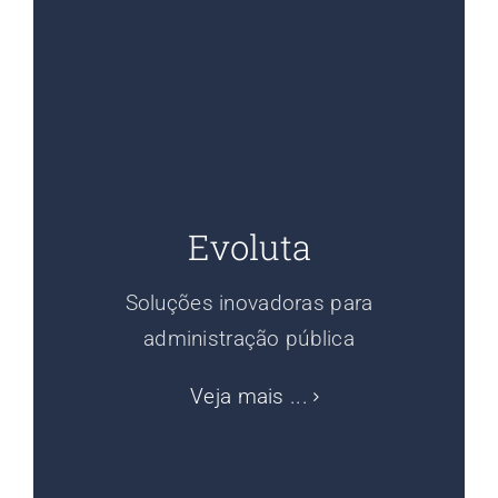
Evoluta
Soluções inovadoras para
administração pública
Veja mais ...