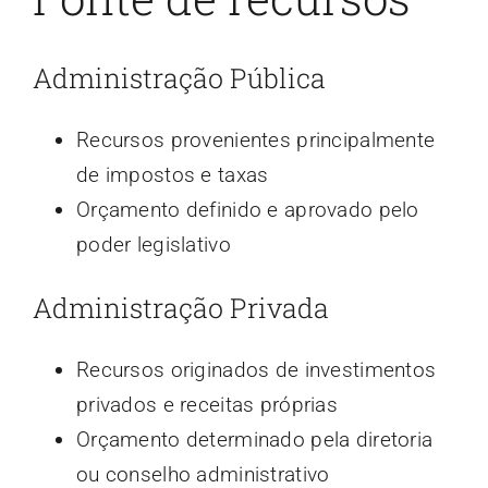
Administração Pública
Recursos provenientes principalmente
de impostos e taxas
Orçamento definido e aprovado pelo
poder legislativo
Administração Privada
Recursos originados de investimentos
privados e receitas próprias
Orçamento determinado pela diretoria
ou conselho administrativo