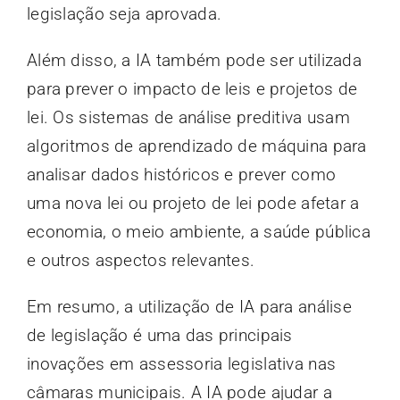
legislação seja aprovada.
Além disso, a IA também pode ser utilizada
para prever o impacto de leis e projetos de
lei. Os sistemas de análise preditiva usam
algoritmos de aprendizado de máquina para
analisar dados históricos e prever como
uma nova lei ou projeto de lei pode afetar a
economia, o meio ambiente, a saúde pública
e outros aspectos relevantes.
Em resumo, a utilização de IA para análise
de legislação é uma das principais
inovações em assessoria legislativa nas
câmaras municipais. A IA pode ajudar a