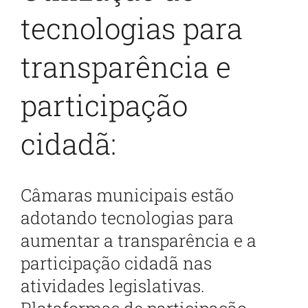
tecnologias para
transparência e
participação
cidadã:
Câmaras municipais estão
adotando tecnologias para
aumentar a transparência e a
participação cidadã nas
atividades legislativas.