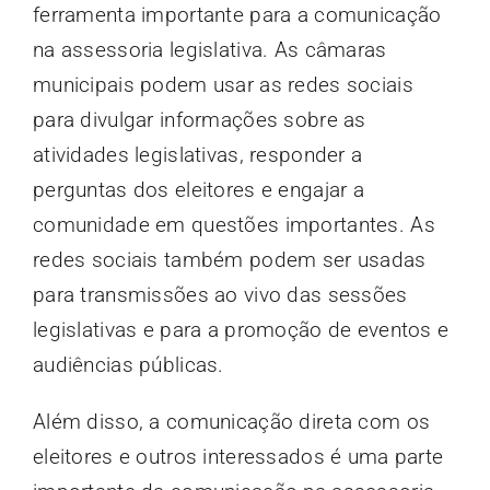
ferramenta importante para a comunicação
na assessoria legislativa. As câmaras
municipais podem usar as redes sociais
para divulgar informações sobre as
atividades legislativas, responder a
perguntas dos eleitores e engajar a
comunidade em questões importantes. As
redes sociais também podem ser usadas
para transmissões ao vivo das sessões
legislativas e para a promoção de eventos e
audiências públicas.
Além disso, a comunicação direta com os
eleitores e outros interessados é uma parte