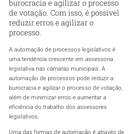
burocracia e agilizar o processo
de votação. Com isso, é possível
reduzir erros e agilizar o
processo.
A automação de processos legislativos é
uma tendência crescente em assessoria
legislativa nas câmaras municipais. A
automação de processos pode reduzir a
burocracia e agilizar o processo de votação,
além de minimizar erros e aumentar a
eficiência do trabalho dos assessores
legislativos.
Uma das formas de automação é através de