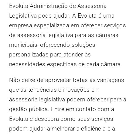
Evoluta Administração de Assessoria
Legislativa pode ajudar. A Evoluta é uma
empresa especializada em oferecer serviços
de assessoria legislativa para as câmaras
municipais, oferecendo soluções
personalizadas para atender às
necessidades específicas de cada câmara.
Não deixe de aproveitar todas as vantagens
que as tendências e inovações em
assessoria legislativa podem oferecer para a
gestão pública. Entre em contato com a
Evoluta e descubra como seus serviços
podem ajudar a melhorar a eficiência e a