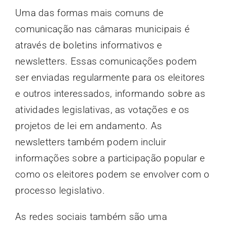
Uma das formas mais comuns de
comunicação nas câmaras municipais é
através de boletins informativos e
newsletters. Essas comunicações podem
ser enviadas regularmente para os eleitores
e outros interessados, informando sobre as
atividades legislativas, as votações e os
projetos de lei em andamento. As
newsletters também podem incluir
informações sobre a participação popular e
como os eleitores podem se envolver com o
processo legislativo.
As redes sociais também são uma