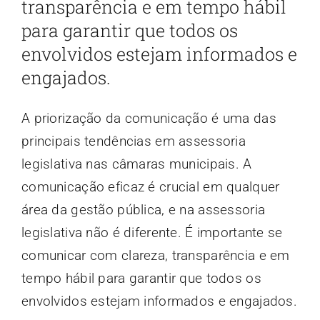
transparência e em tempo hábil
para garantir que todos os
envolvidos estejam informados e
engajados.
A priorização da comunicação é uma das
principais tendências em assessoria
legislativa nas câmaras municipais. A
comunicação eficaz é crucial em qualquer
área da gestão pública, e na assessoria
legislativa não é diferente. É importante se
comunicar com clareza, transparência e em
tempo hábil para garantir que todos os
envolvidos estejam informados e engajados.