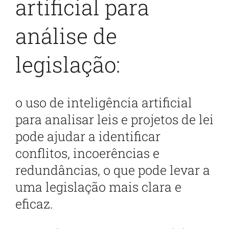
artificial para
análise de
legislação:
o uso de inteligência artificial
para analisar leis e projetos de lei
pode ajudar a identificar
conflitos, incoerências e
redundâncias, o que pode levar a
uma legislação mais clara e
eficaz.