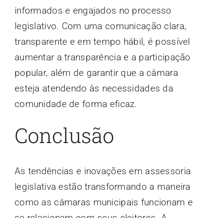
informados e engajados no processo
legislativo. Com uma comunicação clara,
transparente e em tempo hábil, é possível
aumentar a transparência e a participação
popular, além de garantir que a câmara
esteja atendendo às necessidades da
comunidade de forma eficaz.
Conclusão
As tendências e inovações em assessoria
legislativa estão transformando a maneira
como as câmaras municipais funcionam e
se relacionam com seus eleitores. A