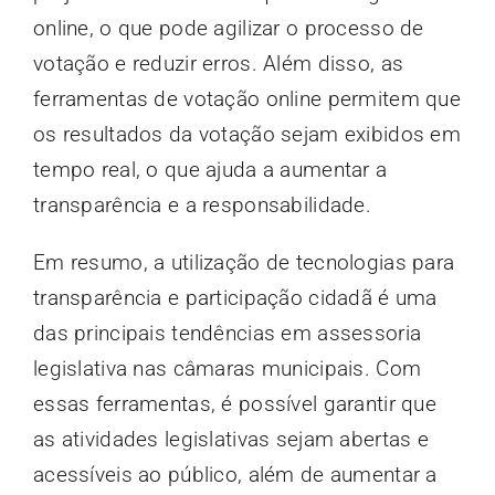
online, o que pode agilizar o processo de
votação e reduzir erros. Além disso, as
ferramentas de votação online permitem que
os resultados da votação sejam exibidos em
tempo real, o que ajuda a aumentar a
transparência e a responsabilidade.
Em resumo, a utilização de tecnologias para
transparência e participação cidadã é uma
das principais tendências em assessoria
legislativa nas câmaras municipais. Com
essas ferramentas, é possível garantir que
as atividades legislativas sejam abertas e
acessíveis ao público, além de aumentar a