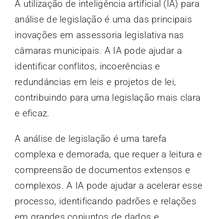
A utilização de inteligência artificial (IA) para
análise de legislação é uma das principais
inovações em assessoria legislativa nas
câmaras municipais. A IA pode ajudar a
identificar conflitos, incoerências e
redundâncias em leis e projetos de lei,
contribuindo para uma legislação mais clara
e eficaz.
A análise de legislação é uma tarefa
complexa e demorada, que requer a leitura e
compreensão de documentos extensos e
complexos. A IA pode ajudar a acelerar esse
processo, identificando padrões e relações
em grandes conjuntos de dados e