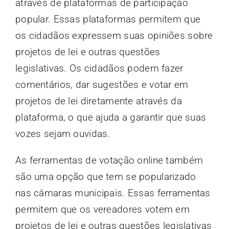
através de plataformas de participação
popular. Essas plataformas permitem que
os cidadãos expressem suas opiniões sobre
projetos de lei e outras questões
legislativas. Os cidadãos podem fazer
comentários, dar sugestões e votar em
projetos de lei diretamente através da
plataforma, o que ajuda a garantir que suas
vozes sejam ouvidas.
As ferramentas de votação online também
são uma opção que tem se popularizado
nas câmaras municipais. Essas ferramentas
permitem que os vereadores votem em
projetos de lei e outras questões legislativas