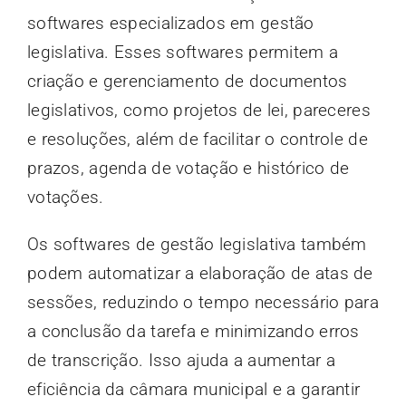
softwares especializados em gestão
legislativa. Esses softwares permitem a
criação e gerenciamento de documentos
legislativos, como projetos de lei, pareceres
e resoluções, além de facilitar o controle de
prazos, agenda de votação e histórico de
votações.
Os softwares de gestão legislativa também
podem automatizar a elaboração de atas de
sessões, reduzindo o tempo necessário para
a conclusão da tarefa e minimizando erros
de transcrição. Isso ajuda a aumentar a
eficiência da câmara municipal e a garantir