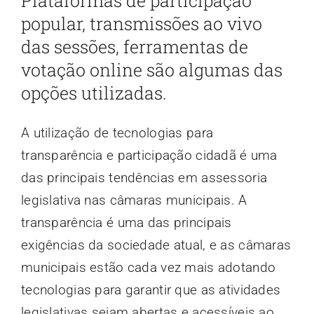
Plataformas de participação
popular, transmissões ao vivo
das sessões, ferramentas de
votação online são algumas das
opções utilizadas.
A utilização de tecnologias para
transparência e participação cidadã é uma
das principais tendências em assessoria
legislativa nas câmaras municipais. A
transparência é uma das principais
exigências da sociedade atual, e as câmaras
municipais estão cada vez mais adotando
tecnologias para garantir que as atividades
legislativas sejam abertas e acessíveis ao