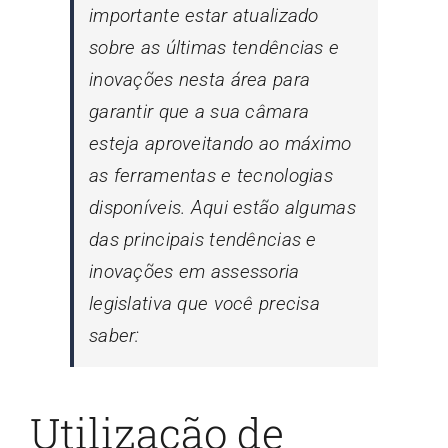
importante estar atualizado
sobre as últimas tendências e
inovações nesta área para
garantir que a sua câmara
esteja aproveitando ao máximo
as ferramentas e tecnologias
disponíveis. Aqui estão algumas
das principais tendências e
inovações em assessoria
legislativa que você precisa
saber:
Utilização de