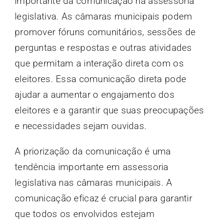
importante da comunicação na assessoria
legislativa. As câmaras municipais podem
promover fóruns comunitários, sessões de
perguntas e respostas e outras atividades
que permitam a interação direta com os
eleitores. Essa comunicação direta pode
ajudar a aumentar o engajamento dos
eleitores e a garantir que suas preocupações
e necessidades sejam ouvidas.
A priorização da comunicação é uma
tendência importante em assessoria
legislativa nas câmaras municipais. A
comunicação eficaz é crucial para garantir
que todos os envolvidos estejam