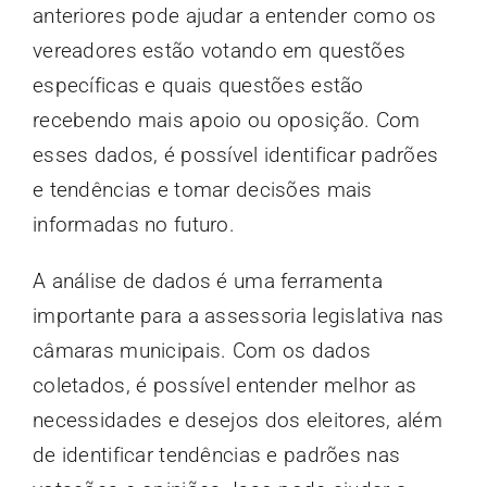
anteriores pode ajudar a entender como os
vereadores estão votando em questões
específicas e quais questões estão
recebendo mais apoio ou oposição. Com
esses dados, é possível identificar padrões
e tendências e tomar decisões mais
informadas no futuro.
A análise de dados é uma ferramenta
importante para a assessoria legislativa nas
câmaras municipais. Com os dados
coletados, é possível entender melhor as
necessidades e desejos dos eleitores, além
de identificar tendências e padrões nas