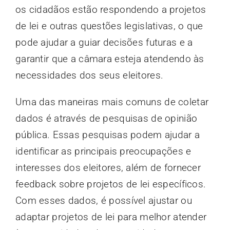
os cidadãos estão respondendo a projetos
de lei e outras questões legislativas, o que
pode ajudar a guiar decisões futuras e a
garantir que a câmara esteja atendendo às
necessidades dos seus eleitores.
Uma das maneiras mais comuns de coletar
dados é através de pesquisas de opinião
pública. Essas pesquisas podem ajudar a
identificar as principais preocupações e
interesses dos eleitores, além de fornecer
feedback sobre projetos de lei específicos.
Com esses dados, é possível ajustar ou
adaptar projetos de lei para melhor atender