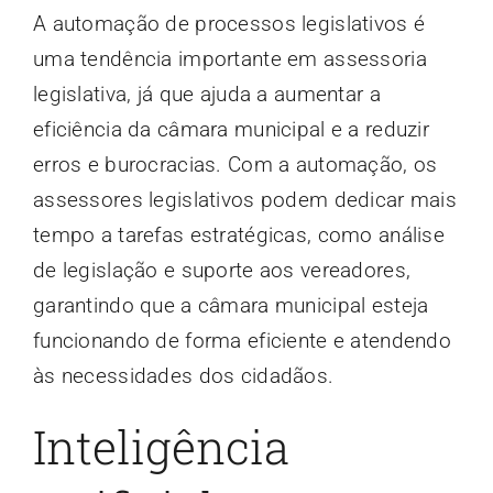
A automação de processos legislativos é
uma tendência importante em assessoria
legislativa, já que ajuda a aumentar a
eficiência da câmara municipal e a reduzir
erros e burocracias. Com a automação, os
assessores legislativos podem dedicar mais
tempo a tarefas estratégicas, como análise
de legislação e suporte aos vereadores,
garantindo que a câmara municipal esteja
funcionando de forma eficiente e atendendo
às necessidades dos cidadãos.
Inteligência