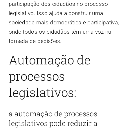
participação dos cidadãos no processo
legislativo. Isso ajuda a construir uma
sociedade mais democrática e participativa,
onde todos os cidadãos têm uma voz na
tomada de decisões.
Automação de
processos
legislativos:
a automação de processos
legislativos pode reduzir a