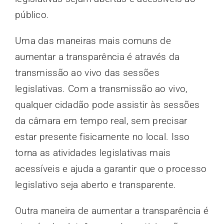
público.
Uma das maneiras mais comuns de
aumentar a transparência é através da
transmissão ao vivo das sessões
legislativas. Com a transmissão ao vivo,
qualquer cidadão pode assistir às sessões
da câmara em tempo real, sem precisar
estar presente fisicamente no local. Isso
torna as atividades legislativas mais
acessíveis e ajuda a garantir que o processo
legislativo seja aberto e transparente.
Outra maneira de aumentar a transparência é