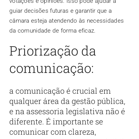
votações e opiniões. Isso pode ajudar a
guiar decisões futuras e garantir que a
câmara esteja atendendo às necessidades
da comunidade de forma eficaz.
Priorização da
comunicação:
a comunicação é crucial em
qualquer área da gestão pública,
e na assessoria legislativa não é
diferente. É importante se
comunicar com clareza,