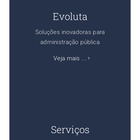
Evoluta
Soluções inovadoras para
administração pública
Veja mais ...
Serviços