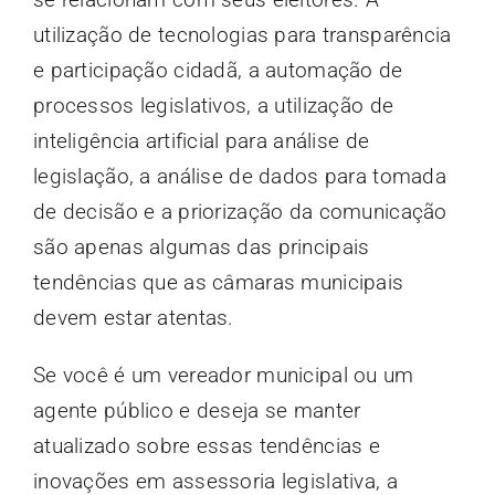
utilização de tecnologias para transparência
e participação cidadã, a automação de
processos legislativos, a utilização de
inteligência artificial para análise de
legislação, a análise de dados para tomada
de decisão e a priorização da comunicação
são apenas algumas das principais
tendências que as câmaras municipais
devem estar atentas.
Se você é um vereador municipal ou um
agente público e deseja se manter
atualizado sobre essas tendências e
inovações em assessoria legislativa, a