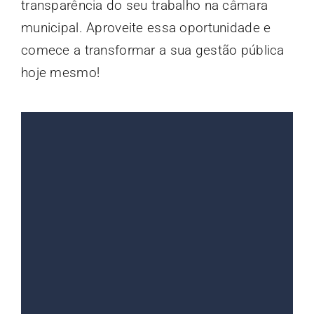
transparência do seu trabalho na câmara
municipal. Aproveite essa oportunidade e
comece a transformar a sua gestão pública
hoje mesmo!