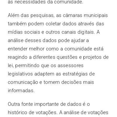
às necessidades da comunidade.
Além das pesquisas, as câmaras municipais
também podem coletar dados através das
mídias sociais e outros canais digitais. A
análise desses dados pode ajudar a
entender melhor como a comunidade está
reagindo a diferentes questões e projetos de
lei, permitindo que os assessores
legislativos adaptem as estratégias de
comunicação e tomem decisões mais
informadas.
Outra fonte importante de dados é o
histórico de votações. A análise de votações