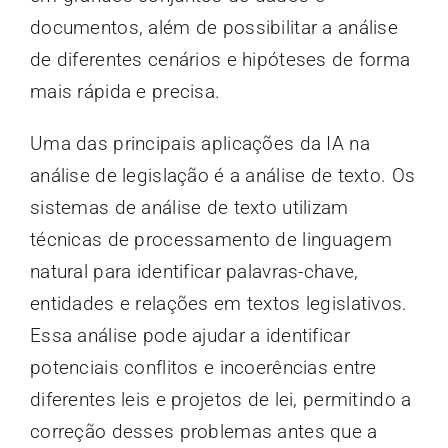
documentos, além de possibilitar a análise
de diferentes cenários e hipóteses de forma
mais rápida e precisa.
Uma das principais aplicações da IA na
análise de legislação é a análise de texto. Os
sistemas de análise de texto utilizam
técnicas de processamento de linguagem
natural para identificar palavras-chave,
entidades e relações em textos legislativos.
Essa análise pode ajudar a identificar
potenciais conflitos e incoerências entre
diferentes leis e projetos de lei, permitindo a
correção desses problemas antes que a