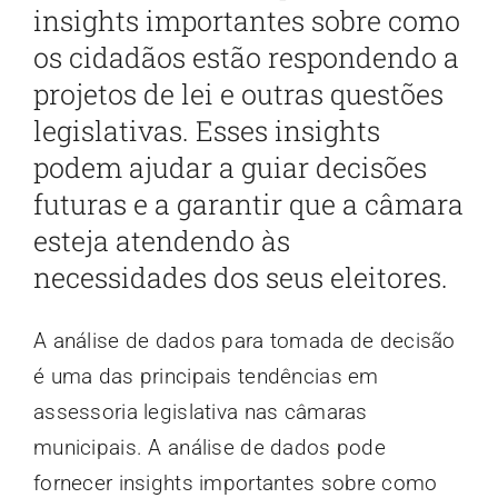
insights importantes sobre como
os cidadãos estão respondendo a
projetos de lei e outras questões
legislativas. Esses insights
podem ajudar a guiar decisões
futuras e a garantir que a câmara
esteja atendendo às
necessidades dos seus eleitores.
A análise de dados para tomada de decisão
é uma das principais tendências em
assessoria legislativa nas câmaras
municipais. A análise de dados pode
fornecer insights importantes sobre como