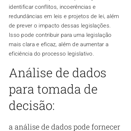
identificar conflitos, incoerências e
redundâncias em leis e projetos de lei, além
de prever o impacto dessas legislações.
Isso pode contribuir para uma legislação
mais clara e eficaz, além de aumentar a
eficiência do processo legislativo.
Análise de dados
para tomada de
decisão:
a análise de dados pode fornecer