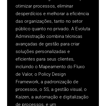
otimizar processos, eliminar
desperdícios e melhorar a eficiência
das organizações, tanto no setor
público quanto no privado. A Evoluta
Administração combina técnicas
avançadas de gestão para criar
soluções personalizadas e
eficientes para seus clientes,
incluindo o Mapeamento do Fluxo
de Valor, o Policy Design
Framework, a padronização de
processos, o 5S, a gestão visual, o
Kaizen, a automação e digitalização
de processos, e um