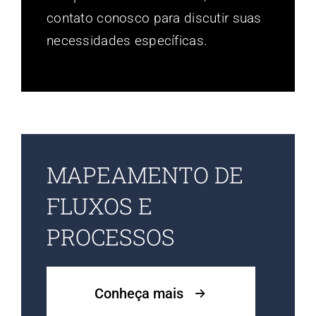
contato conosco para discutir suas
necessidades específicas.
MAPEAMENTO DE
FLUXOS E
PROCESSOS
Conheça mais