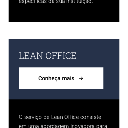
específicas da sua instituição.
LEAN OFFICE
Conheça mais
O serviço de Lean Office consiste
em uma abordagem inovadora para