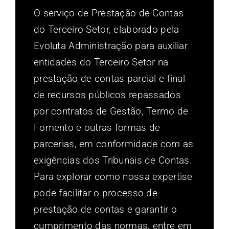
O serviço de Prestação de Contas
do Terceiro Setor, elaborado pela
Evoluta Administração para auxiliar
entidades do Terceiro Setor na
prestação de contas parcial e final
de recursos públicos repassados
por contratos de Gestão, Termo de
Fomento e outras formas de
parcerias, em conformidade com as
exigências dos Tribunais de Contas.
Para explorar como nossa expertise
pode facilitar o processo de
prestação de contas e garantir o
cumprimento das normas, entre em