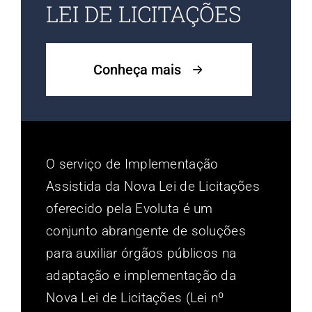
LEI DE LICITAÇÕES
Conheça mais
O serviço de Implementação
Assistida da Nova Lei de Licitações
oferecido pela Evoluta é um
conjunto abrangente de soluções
para auxiliar órgãos públicos na
adaptação e implementação da
Nova Lei de Licitações (Lei nº