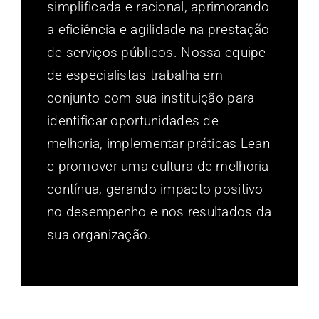
simplificada e racional, aprimorando
a eficiência e agilidade na prestação
de serviços públicos. Nossa equipe
de especialistas trabalha em
conjunto com sua instituição para
identificar oportunidades de
melhoria, implementar práticas Lean
e promover uma cultura de melhoria
contínua, gerando impacto positivo
no desempenho e nos resultados da
sua organização.