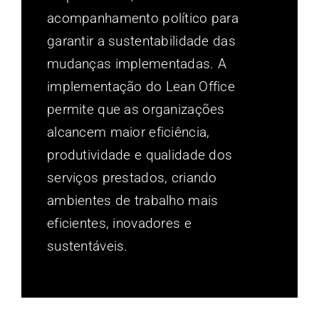
acompanhamento político para
garantir a sustentabilidade das
mudanças implementadas. A
implementação do Lean Office
permite que as organizações
alcancem maior eficiência,
produtividade e qualidade dos
serviços prestados, criando
ambientes de trabalho mais
eficientes, inovadores e
sustentáveis.