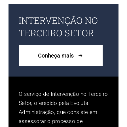
INTERVENÇÃO NO
TERCEIRO SETOR
Conheça mais
O serviço de Intervenção no Terceiro
Setor, oferecido pela Evoluta
Administração, que consiste em
assessorar o processo de