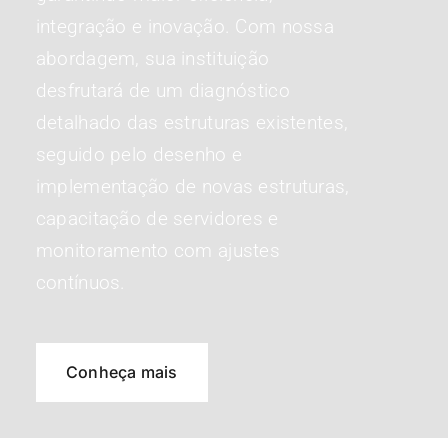
integração e inovação. Com nossa
abordagem, sua instituição
desfrutará de um diagnóstico
detalhado das estruturas existentes,
seguido pelo desenho e
implementação de novas estruturas,
capacitação de servidores e
monitoramento com ajustes
contínuos.
Conheça mais