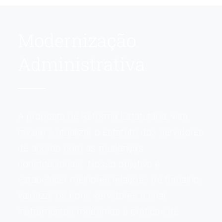
Modernização
Administrativa
A proposta de Reforma Estatutária, visa
revisar e atualizar o estatuto dos servidores
de acordo com as mudanças
constitucionais. Nosso objetivo é
estabelecer melhores relações de trabalho,
valorizar os bons servidores e criar
instrumentos modernos e práticos de