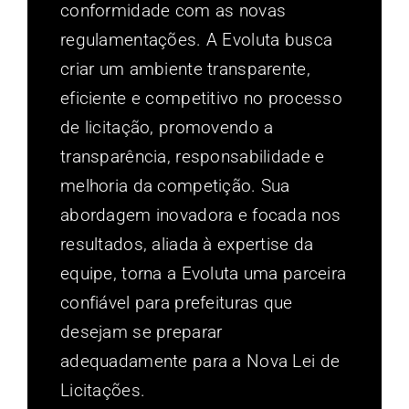
conformidade com as novas
regulamentações. A Evoluta busca
criar um ambiente transparente,
eficiente e competitivo no processo
de licitação, promovendo a
transparência, responsabilidade e
melhoria da competição. Sua
abordagem inovadora e focada nos
resultados, aliada à expertise da
equipe, torna a Evoluta uma parceira
confiável para prefeituras que
desejam se preparar
adequadamente para a Nova Lei de
Licitações.