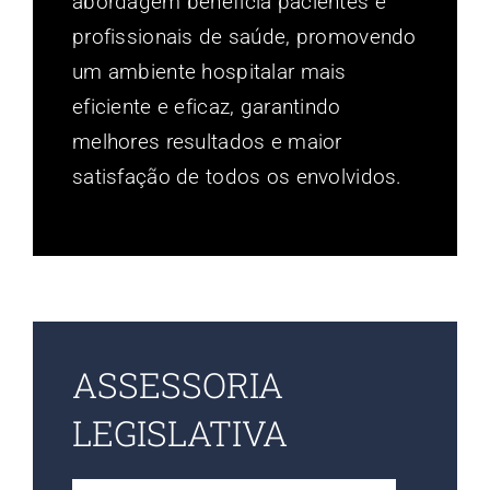
abordagem beneficia pacientes e
profissionais de saúde, promovendo
um ambiente hospitalar mais
eficiente e eficaz, garantindo
melhores resultados e maior
satisfação de todos os envolvidos.
ASSESSORIA
LEGISLATIVA