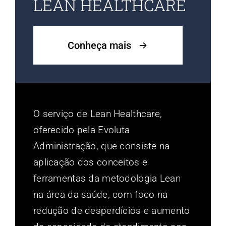
LEAN HEALTHCARE
Conheça mais
O serviço de Lean Healthcare,
oferecido pela Evoluta
Administração, que consiste na
aplicação dos conceitos e
ferramentas da metodologia Lean
na área da saúde, com foco na
redução de desperdícios e aumento