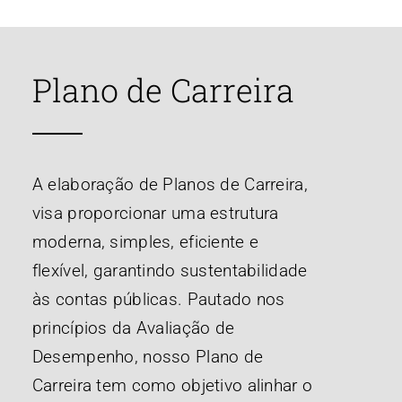
Plano de Carreira
A elaboração de Planos de Carreira,
visa proporcionar uma estrutura
moderna, simples, eficiente e
flexível, garantindo sustentabilidade
às contas públicas. Pautado nos
princípios da Avaliação de
Desempenho, nosso Plano de
Carreira tem como objetivo alinhar o