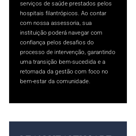
serviços de saúde prestados pelos
hospitais filantrópicos. Ao contar
com nossa assessoria, sua
instituição poderá navegar com
confiança pelos desafios do
processo de intervenção, garantindo
uma transição bem-sucedida e a
retomada da gestão com foco no
bem-estar da comunidade.