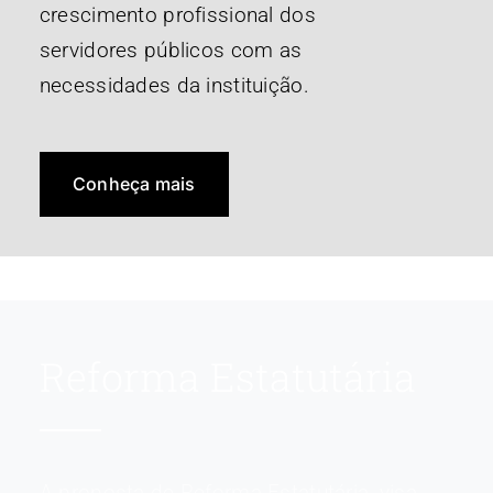
crescimento profissional dos
servidores públicos com as
necessidades da instituição.
Conheça mais
Reforma Estatutária
A proposta de Reforma Estatutária, visa