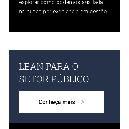
explorar como podemos auxiliá-la
na busca por excelência em gestão.
LEAN PARA O
SETOR PÚBLICO
Conheça mais