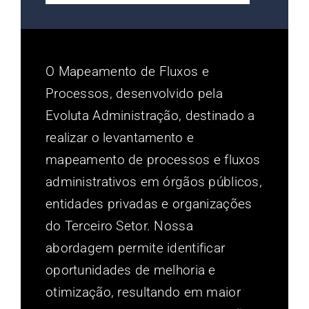
O Mapeamento de Fluxos e
Processos, desenvolvido pela
Evoluta Administração, destinado a
realizar o levantamento e
mapeamento de processos e fluxos
administrativos em órgãos públicos,
entidades privadas e organizações
do Terceiro Setor. Nossa
abordagem permite identificar
oportunidades de melhoria e
otimização, resultando em maior