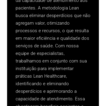
da capacidade de atendimento aos
pacientes. A metodologia Lean
busca eliminar desperdícios que não
agregam valor, otimizando
processos e recursos, o que resulta
em maior eficiência e qualidade dos
serviços de saúde. Com nossa
equipe de especialistas,
trabalhamos em conjunto com sua
instituição para implementar
práticas Lean Healthcare,
identificando e eliminando
desperdícios e aprimorando a
capacidade de atendimento. Essa