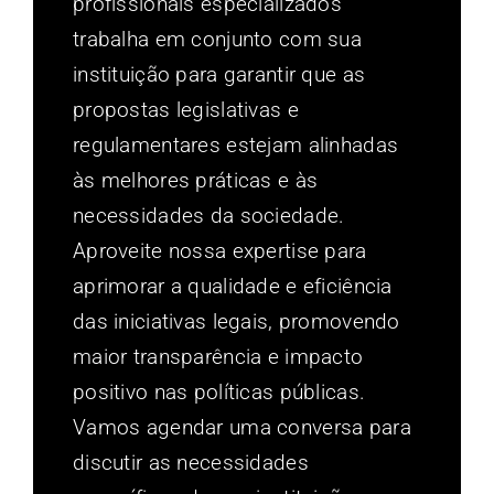
profissionais especializados
trabalha em conjunto com sua
instituição para garantir que as
propostas legislativas e
regulamentares estejam alinhadas
às melhores práticas e às
necessidades da sociedade.
Aproveite nossa expertise para
aprimorar a qualidade e eficiência
das iniciativas legais, promovendo
maior transparência e impacto
positivo nas políticas públicas.
Vamos agendar uma conversa para
discutir as necessidades