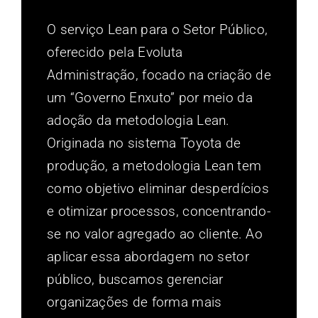
O serviço Lean para o Setor Público,
oferecido pela Evoluta
Administração, focado na criação de
um “Governo Enxuto” por meio da
adoção da metodologia Lean.
Originada no sistema Toyota de
produção, a metodologia Lean tem
como objetivo eliminar desperdícios
e otimizar processos, concentrando-
se no valor agregado ao cliente. Ao
aplicar essa abordagem no setor
público, buscamos gerenciar
organizações de forma mais