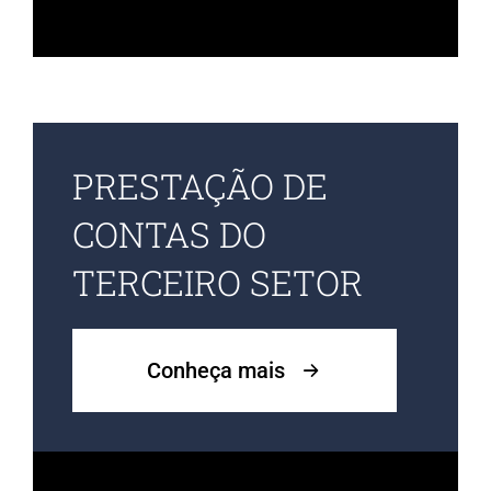
PRESTAÇÃO DE
CONTAS DO
TERCEIRO SETOR
Conheça mais