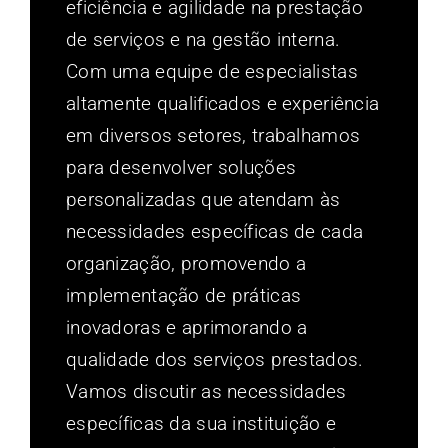
eficiência e agilidade na prestação
de serviços e na gestão interna.
Com uma equipe de especialistas
altamente qualificados e experiência
em diversos setores, trabalhamos
para desenvolver soluções
personalizadas que atendam às
necessidades específicas de cada
organização, promovendo a
implementação de práticas
inovadoras e aprimorando a
qualidade dos serviços prestados.
Vamos discutir as necessidades
específicas da sua instituição e