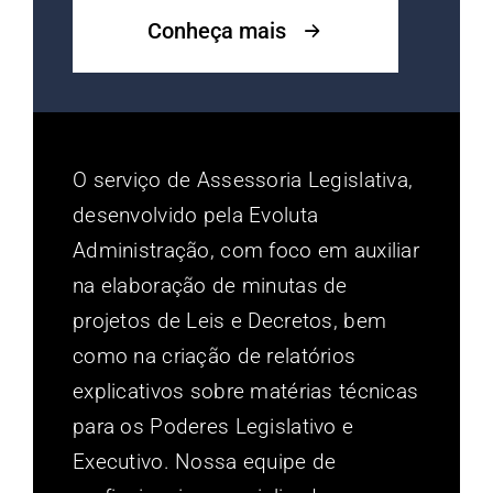
Conheça mais
O serviço de Assessoria Legislativa,
desenvolvido pela Evoluta
Administração, com foco em auxiliar
na elaboração de minutas de
projetos de Leis e Decretos, bem
como na criação de relatórios
explicativos sobre matérias técnicas
para os Poderes Legislativo e
Executivo. Nossa equipe de