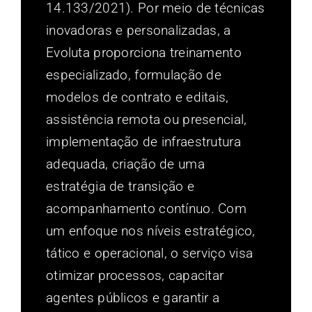
14.133/2021). Por meio de técnicas
inovadoras e personalizadas, a
Evoluta proporciona treinamento
especializado, formulação de
modelos de contrato e editais,
assistência remota ou presencial,
implementação de infraestrutura
adequada, criação de uma
estratégia de transição e
acompanhamento contínuo. Com
um enfoque nos níveis estratégico,
tático e operacional, o serviço visa
otimizar processos, capacitar
agentes públicos e garantir a