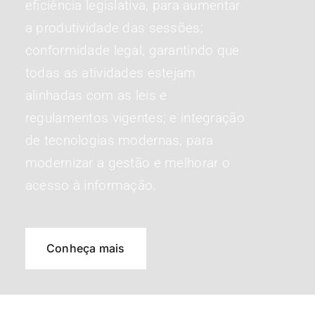
eficiência legislativa, para aumentar
a produtividade das sessões;
conformidade legal, garantindo que
todas as atividades estejam
alinhadas com as leis e
regulamentos vigentes; e integração
de tecnologias modernas, para
modernizar a gestão e melhorar o
acesso à informação.
Conheça mais