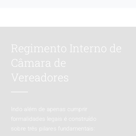
Regimento Interno de
Câmara de
Vereadores
Indo além de apenas cumprir
formalidades legais é construído
sobre três pilares fundamentais: