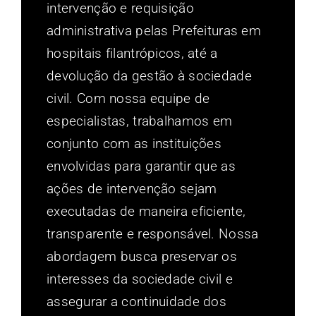
intervenção e requisição
administrativa pelas Prefeituras em
hospitais filantrópicos, até a
devolução da gestão à sociedade
civil. Com nossa equipe de
especialistas, trabalhamos em
conjunto com as instituições
envolvidas para garantir que as
ações de intervenção sejam
executadas de maneira eficiente,
transparente e responsável. Nossa
abordagem busca preservar os
interesses da sociedade civil e
assegurar a continuidade dos