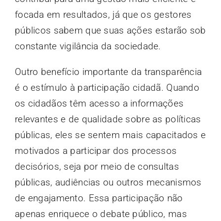
focada em resultados, já que os gestores
públicos sabem que suas ações estarão sob
constante vigilância da sociedade.
Outro benefício importante da transparência
é o estímulo à participação cidadã. Quando
os cidadãos têm acesso a informações
relevantes e de qualidade sobre as políticas
públicas, eles se sentem mais capacitados e
motivados a participar dos processos
decisórios, seja por meio de consultas
públicas, audiências ou outros mecanismos
de engajamento. Essa participação não
apenas enriquece o debate público, mas