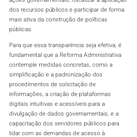
dos recursos públicos e participar de forma
mais ativa da construção de políticas
públicas.
Para que essa transparência seja efetiva, é
fundamental que a Reforma Administrativa
contemple medidas concretas, como a
simplificação e a padronização dos
procedimentos de solicitação de
informações, a criação de plataformas
digitais intuitivas e acessíveis para a
divulgação de dados governamentais, e a
capacitação dos servidores públicos para
lidar com as demandas de acesso à