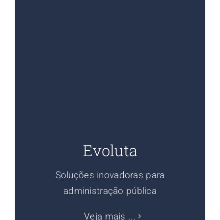
Evoluta
Soluções inovadoras para
administração pública
Veja mais ...