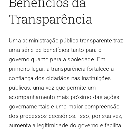
Benefícios da
Transparência
Uma administração pública transparente traz
uma série de benefícios tanto para o
governo quanto para a sociedade. Em
primeiro lugar, a transparência fortalece a
confiança dos cidadãos nas instituições
públicas, uma vez que permite um
acompanhamento mais próximo das ações
governamentais e uma maior compreensão
dos processos decisórios. Isso, por sua vez,
aumenta a legitimidade do governo e facilita