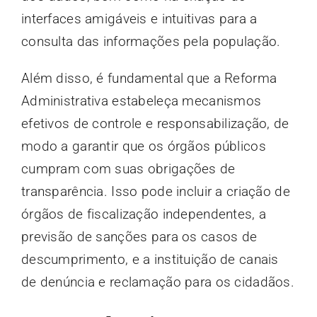
interfaces amigáveis e intuitivas para a
consulta das informações pela população.
Além disso, é fundamental que a Reforma
Administrativa estabeleça mecanismos
efetivos de controle e responsabilização, de
modo a garantir que os órgãos públicos
cumpram com suas obrigações de
transparência. Isso pode incluir a criação de
órgãos de fiscalização independentes, a
previsão de sanções para os casos de
descumprimento, e a instituição de canais
de denúncia e reclamação para os cidadãos.