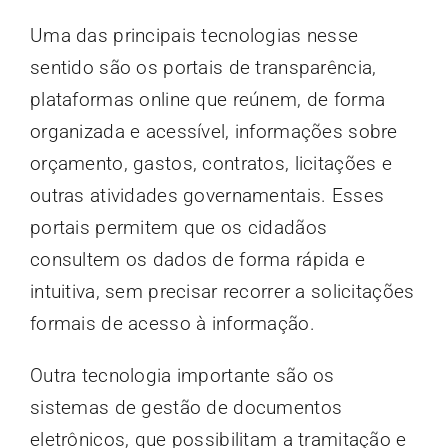
Uma das principais tecnologias nesse
sentido são os portais de transparência,
plataformas online que reúnem, de forma
organizada e acessível, informações sobre
orçamento, gastos, contratos, licitações e
outras atividades governamentais. Esses
portais permitem que os cidadãos
consultem os dados de forma rápida e
intuitiva, sem precisar recorrer a solicitações
formais de acesso à informação.
Outra tecnologia importante são os
sistemas de gestão de documentos
eletrônicos, que possibilitam a tramitação e