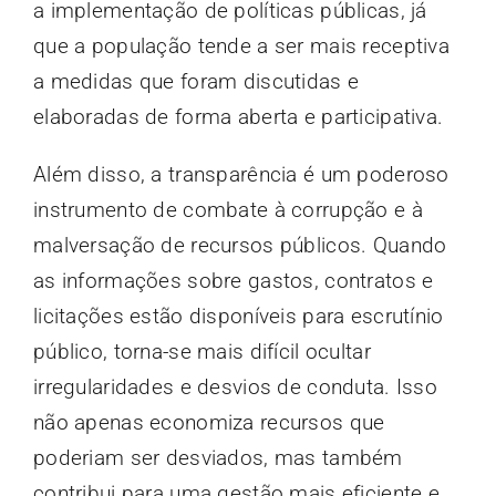
a implementação de políticas públicas, já
que a população tende a ser mais receptiva
a medidas que foram discutidas e
elaboradas de forma aberta e participativa.
Além disso, a transparência é um poderoso
instrumento de combate à corrupção e à
malversação de recursos públicos. Quando
as informações sobre gastos, contratos e
licitações estão disponíveis para escrutínio
público, torna-se mais difícil ocultar
irregularidades e desvios de conduta. Isso
não apenas economiza recursos que
poderiam ser desviados, mas também
contribui para uma gestão mais eficiente e