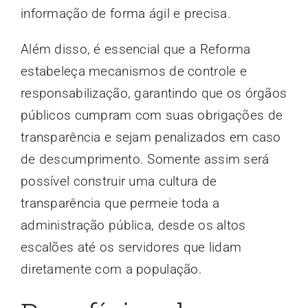
informação de forma ágil e precisa.
Além disso, é essencial que a Reforma
estabeleça mecanismos de controle e
responsabilização, garantindo que os órgãos
públicos cumpram com suas obrigações de
transparência e sejam penalizados em caso
de descumprimento. Somente assim será
possível construir uma cultura de
transparência que permeie toda a
administração pública, desde os altos
escalões até os servidores que lidam
diretamente com a população.