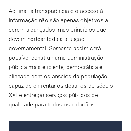
Ao final, a transparência e o acesso à
informação não são apenas objetivos a
serem alcançados, mas princípios que
devem nortear toda a atuação
governamental. Somente assim será
possível construir uma administração
pública mais eficiente, democrática e
alinhada com os anseios da população,
capaz de enfrentar os desafios do século
XXI e entregar serviços públicos de
qualidade para todos os cidadãos.