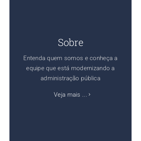
Sobre
Entenda quem somos e conheça a
equipe que está modernizando a
administração pública
Veja mais ...