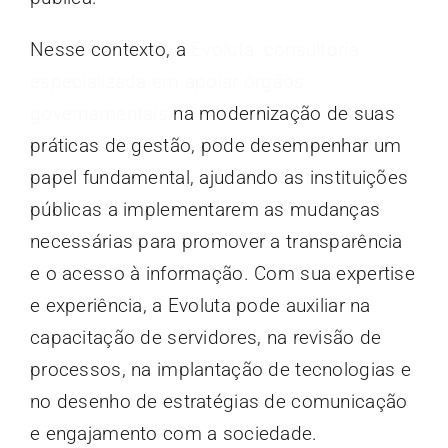
Nesse contexto, a
Evoluta, consultoria
especializada em apoiar órgãos
governamentais
na modernização de suas
práticas de gestão, pode desempenhar um
papel fundamental, ajudando as instituições
públicas a implementarem as mudanças
necessárias para promover a transparência
e o acesso à informação. Com sua expertise
e experiência, a Evoluta pode auxiliar na
capacitação de servidores, na revisão de
processos, na implantação de tecnologias e
no desenho de estratégias de comunicação
e engajamento com a sociedade.