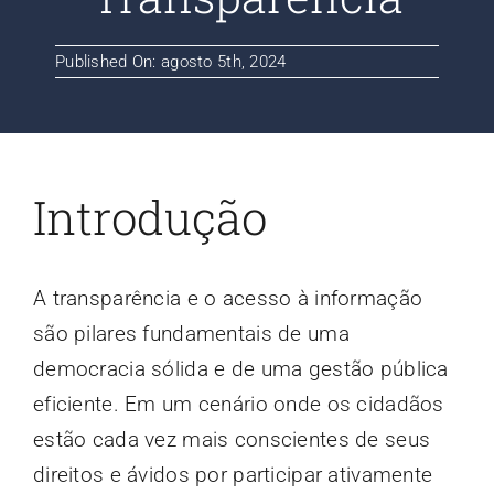
Contato
Published On: agosto 5th, 2024
Blog
Introdução
A transparência e o acesso à informação
são pilares fundamentais de uma
democracia sólida e de uma gestão pública
eficiente. Em um cenário onde os cidadãos
estão cada vez mais conscientes de seus
direitos e ávidos por participar ativamente