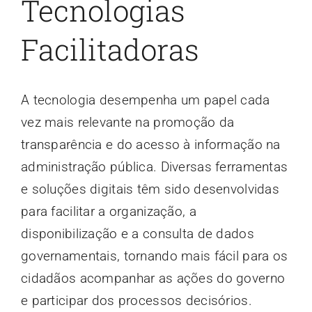
Tecnologias
Facilitadoras
A tecnologia desempenha um papel cada
vez mais relevante na promoção da
transparência e do acesso à informação na
administração pública. Diversas ferramentas
e soluções digitais têm sido desenvolvidas
para facilitar a organização, a
disponibilização e a consulta de dados
governamentais, tornando mais fácil para os
cidadãos acompanhar as ações do governo
e participar dos processos decisórios.