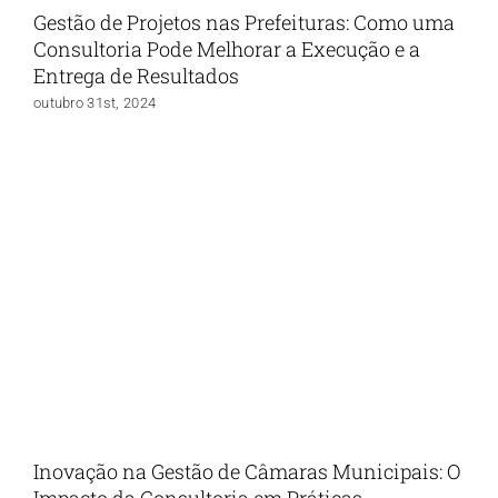
Gestão de Projetos nas Prefeituras: Como uma
Consultoria Pode Melhorar a Execução e a
Entrega de Resultados
outubro 31st, 2024
Inovação na Gestão de Câmaras Municipais: O
Impacto da Consultoria em Práticas