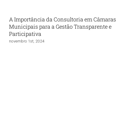
A Importância da Consultoria em Câmaras
Municipais para a Gestão Transparente e
Participativa
novembro 1st, 2024