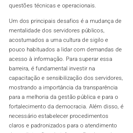
questões técnicas e operacionais.
Um dos principais desafios é a mudança de
mentalidade dos servidores públicos,
acostumados a uma cultura de sigilo e
pouco habituados a lidar com demandas de
acesso à informação. Para superar essa
barreira, é fundamental investir na
capacitação e sensibilização dos servidores,
mostrando a importância da transparência
para a melhoria da gestão pública e para o
fortalecimento da democracia. Além disso, é
necessário estabelecer procedimentos
claros e padronizados para o atendimento