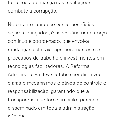
fortalece a confiança nas instituições e
combate a corrupção.
No entanto, para que esses benefícios
sejam alcançados, é necessário um esforço
contínuo e coordenado, que envolva
mudanças culturais, aprimoramentos nos
processos de trabalho e investimentos em
tecnologias facilitadoras. A Reforma
Administrativa deve estabelecer diretrizes
claras e mecanismos efetivos de controle e
responsabilização, garantindo que a
transparência se torne um valor perene e
disseminado em toda a administração
pública.