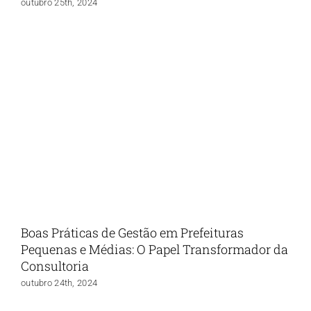
outubro 25th, 2024
Boas Práticas de Gestão em Prefeituras
Pequenas e Médias: O Papel Transformador da
Consultoria
outubro 24th, 2024