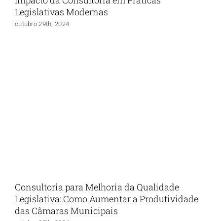
Legislativas Modernas
outubro 29th, 2024
Consultoria para Melhoria da Qualidade
Legislativa: Como Aumentar a Produtividade
das Câmaras Municipais