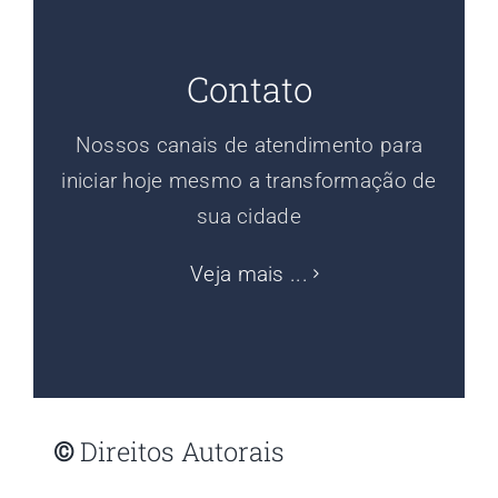
Contato
Nossos canais de atendimento para
iniciar hoje mesmo a transformação de
sua cidade
Veja mais ...
©
Direitos Autorais