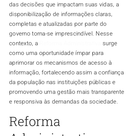
das decisões que impactam suas vidas, a
disponibilização de informações claras,
completas e atualizadas por parte do
governo torna-se imprescindível. Nesse
contexto, a
Reforma Administrativa
surge
como uma oportunidade ímpar para
aprimorar os mecanismos de acesso à
informação, fortalecendo assim a confiança
da população nas instituições públicas e
promovendo uma gestão mais transparente
e responsiva às demandas da sociedade.
Reforma