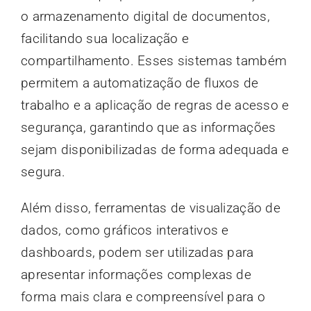
o armazenamento digital de documentos,
facilitando sua localização e
compartilhamento. Esses sistemas também
permitem a automatização de fluxos de
trabalho e a aplicação de regras de acesso e
segurança, garantindo que as informações
sejam disponibilizadas de forma adequada e
segura.
Além disso, ferramentas de visualização de
dados, como gráficos interativos e
dashboards, podem ser utilizadas para
apresentar informações complexas de
forma mais clara e compreensível para o