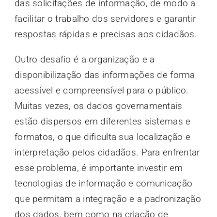
das solicitações de informação, de modo a
facilitar o trabalho dos servidores e garantir
respostas rápidas e precisas aos cidadãos.
Outro desafio é a organização e a
disponibilização das informações de forma
acessível e compreensível para o público.
Muitas vezes, os dados governamentais
estão dispersos em diferentes sistemas e
formatos, o que dificulta sua localização e
interpretação pelos cidadãos. Para enfrentar
esse problema, é importante investir em
tecnologias de informação e comunicação
que permitam a integração e a padronização
dos dados, bem como na criação de