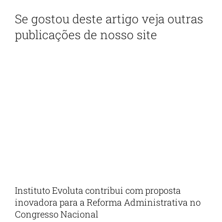
Se gostou deste artigo veja outras
publicações de nosso site
Instituto Evoluta contribui com proposta
inovadora para a Reforma Administrativa no
Congresso Nacional