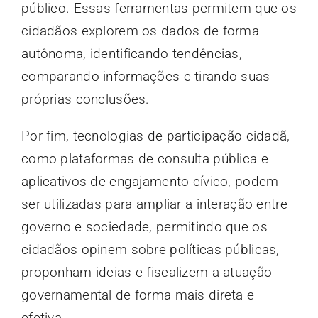
público. Essas ferramentas permitem que os
cidadãos explorem os dados de forma
autônoma, identificando tendências,
comparando informações e tirando suas
próprias conclusões.
Por fim, tecnologias de participação cidadã,
como plataformas de consulta pública e
aplicativos de engajamento cívico, podem
ser utilizadas para ampliar a interação entre
governo e sociedade, permitindo que os
cidadãos opinem sobre políticas públicas,
proponham ideias e fiscalizem a atuação
governamental de forma mais direta e
efetiva.