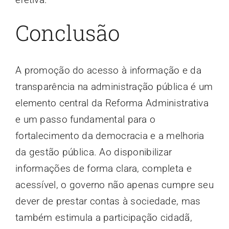
Conclusão
A promoção do acesso à informação e da
transparência na administração pública é um
elemento central da Reforma Administrativa
e um passo fundamental para o
fortalecimento da democracia e a melhoria
da gestão pública. Ao disponibilizar
informações de forma clara, completa e
acessível, o governo não apenas cumpre seu
dever de prestar contas à sociedade, mas
também estimula a participação cidadã,