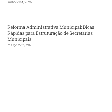
junho 21st, 2025
Reforma Administrativa Municipal: Dicas
Rápidas para Estruturação de Secretarias
Municipais
março 27th, 2025