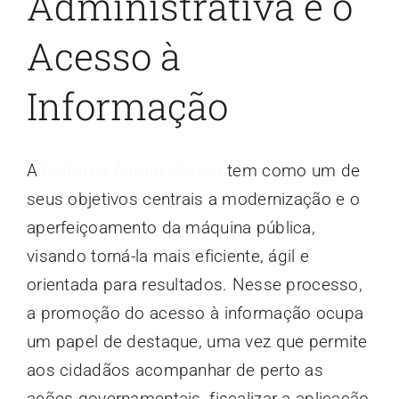
Administrativa e o
Acesso à
Informação
A
Reforma Administrativa
tem como um de
seus objetivos centrais a modernização e o
aperfeiçoamento da máquina pública,
visando torná-la mais eficiente, ágil e
orientada para resultados. Nesse processo,
a promoção do acesso à informação ocupa
um papel de destaque, uma vez que permite
aos cidadãos acompanhar de perto as
ações governamentais, fiscalizar a aplicação