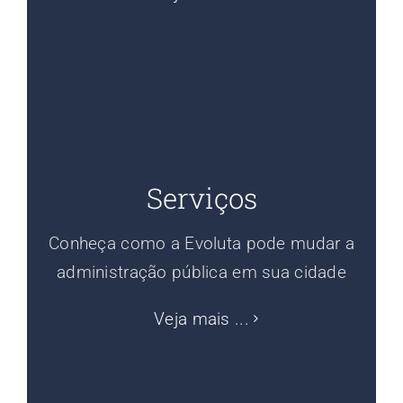
Serviços
Conheça como a Evoluta pode mudar a
administração pública em sua cidade
Veja mais ...