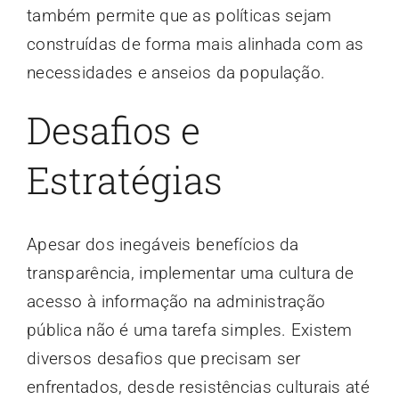
também permite que as políticas sejam
construídas de forma mais alinhada com as
necessidades e anseios da população.
Desafios e
Estratégias
Apesar dos inegáveis benefícios da
transparência, implementar uma cultura de
acesso à informação na administração
pública não é uma tarefa simples. Existem
diversos desafios que precisam ser
enfrentados, desde resistências culturais até