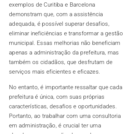
exemplos de Curitiba e Barcelona
demonstram que, com a assistência
adequada, é possível superar desafios,
eliminar ineficiências e transformar a gestão
municipal. Essas melhorias não beneficiam
apenas a administração da prefeitura, mas
também os cidadãos, que desfrutam de
serviços mais eficientes e eficazes.
No entanto, é importante ressaltar que cada
prefeitura é única, com suas próprias
características, desafios e oportunidades.
Portanto, ao trabalhar com uma consultoria
em administração, é crucial ter uma