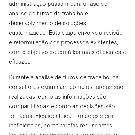
administração passam para a fase de
análise de fluxos de trabalho e
desenvolvimento de soluções
customizadas. Esta etapa envolve a revisão
e reformulação dos processos existentes,
com o objetivo de torná-los mais eficientes e
eficazes.
Durante a análise de fluxos de trabalho, os
consultores examinam como as tarefas são
realizadas, como as informações são
compartilhadas e como as decisões são
tomadas. Eles identificam onde existem
ineficiências, como tarefas redundantes,