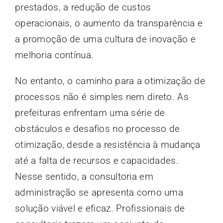
prestados, a redução de custos
operacionais, o aumento da transparência e
a promoção de uma cultura de inovação e
melhoria contínua.
No entanto, o caminho para a otimização de
processos não é simples nem direto. As
prefeituras enfrentam uma série de
obstáculos e desafios no processo de
otimização, desde a resistência à mudança
até a falta de recursos e capacidades.
Nesse sentido, a consultoria em
administração se apresenta como uma
solução viável e eficaz. Profissionais de