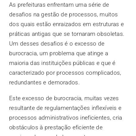
As prefeituras enfrentam uma série de
desafios na gestão de processos, muitos
dos quais estão enraizados em estruturas e
práticas antigas que se tornaram obsoletas.
Um desses desafios é o excesso de
burocracia, um problema que atinge a
maioria das instituições públicas e que é
caracterizado por processos complicados,
redundantes e demorados.
Este excesso de burocracia, muitas vezes
resultante de regulamentações inflexíveis e
processos administrativos ineficientes, cria
obstáculos à prestação eficiente de