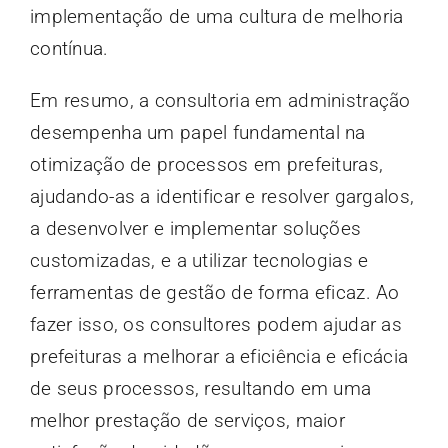
implementação de uma cultura de melhoria
contínua.
Em resumo, a consultoria em administração
desempenha um papel fundamental na
otimização de processos em prefeituras,
ajudando-as a identificar e resolver gargalos,
a desenvolver e implementar soluções
customizadas, e a utilizar tecnologias e
ferramentas de gestão de forma eficaz. Ao
fazer isso, os consultores podem ajudar as
prefeituras a melhorar a eficiência e eficácia
de seus processos, resultando em uma
melhor prestação de serviços, maior