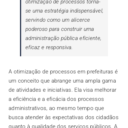
otimização de processos torna-
se uma estratégia indispensável,
servindo como um alicerce
poderoso para construir uma
administração pública eficiente,
eficaz e responsiva.
A otimização de processos em prefeituras é
um conceito que abrange uma ampla gama
de atividades e iniciativas. Ela visa melhorar
a eficiência e a eficácia dos processos
administrativos, ao mesmo tempo que
busca atender às expectativas dos cidadãos
quanto à qualidade dos serviços públicos. A