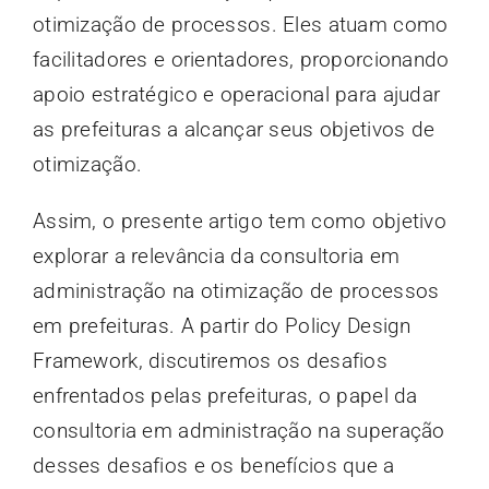
otimização de processos. Eles atuam como
facilitadores e orientadores, proporcionando
apoio estratégico e operacional para ajudar
as prefeituras a alcançar seus objetivos de
otimização.
Assim, o presente artigo tem como objetivo
explorar a relevância da consultoria em
administração na otimização de processos
em prefeituras. A partir do Policy Design
Framework, discutiremos os desafios
enfrentados pelas prefeituras, o papel da
consultoria em administração na superação
desses desafios e os benefícios que a