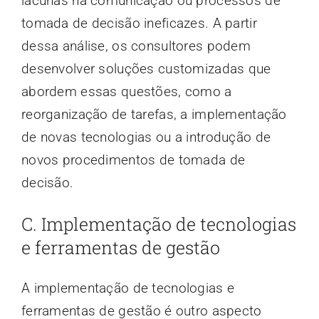
lacunas na comunicação ou processos de
tomada de decisão ineficazes. A partir
dessa análise, os consultores podem
desenvolver soluções customizadas que
abordem essas questões, como a
reorganização de tarefas, a implementação
de novas tecnologias ou a introdução de
novos procedimentos de tomada de
decisão.
C. Implementação de tecnologias
e ferramentas de gestão
A implementação de tecnologias e
ferramentas de gestão é outro aspecto