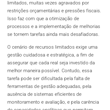
limitados, muitas vezes agravados por
restrições orçamentárias e pressões fiscais.
Isso faz com que a otimização de
processos e a implementação de melhorias
se tornem tarefas ainda mais desafiadoras.
O cenário de recursos limitados exige uma
gestão cuidadosa e estratégica, a fim de
assegurar que cada real seja investido da
melhor maneira possível. Contudo, essa
tarefa pode ser dificultada pela falta de
ferramentas de gestão adequadas, pela
ausência de sistemas eficientes de
monitoramento e avaliação, e pela carência
de capacidades analíticas que permitam