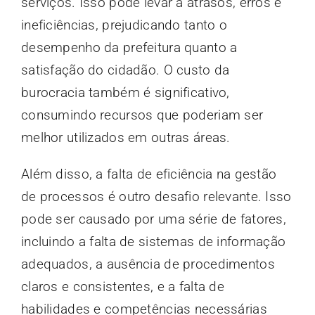
serviços. Isso pode levar a atrasos, erros e
ineficiências, prejudicando tanto o
desempenho da prefeitura quanto a
satisfação do cidadão. O custo da
burocracia também é significativo,
consumindo recursos que poderiam ser
melhor utilizados em outras áreas.
Além disso, a falta de eficiência na gestão
de processos é outro desafio relevante. Isso
pode ser causado por uma série de fatores,
incluindo a falta de sistemas de informação
adequados, a ausência de procedimentos
claros e consistentes, e a falta de
habilidades e competências necessárias