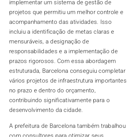
implementar um sistema de gestão de
projetos que permitiu um melhor controle e
acompanhamento das atividades. Isso
incluiu a identificação de metas claras e
mensuráveis, a designação de
responsabilidades e a implementação de
prazos rigorosos. Com essa abordagem
estruturada, Barcelona conseguiu completar
vários projetos de infraestrutura importantes
no prazo e dentro do orçamento,
contribuindo significativamente para o
desenvolvimento da cidade.
A prefeitura de Barcelona também trabalhou
com consultores para otimizar seus