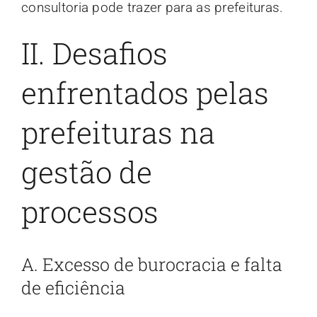
consultoria pode trazer para as prefeituras.
II. Desafios
enfrentados pelas
prefeituras na
gestão de
processos
A. Excesso de burocracia e falta
de eficiência