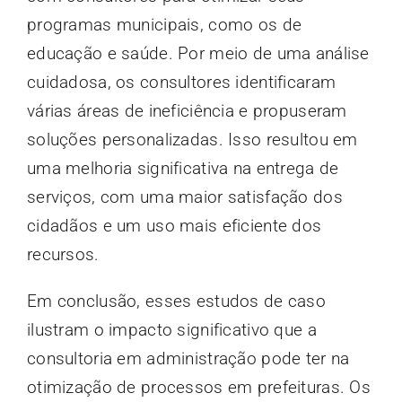
programas municipais, como os de
educação e saúde. Por meio de uma análise
cuidadosa, os consultores identificaram
várias áreas de ineficiência e propuseram
soluções personalizadas. Isso resultou em
uma melhoria significativa na entrega de
serviços, com uma maior satisfação dos
cidadãos e um uso mais eficiente dos
recursos.
Em conclusão, esses estudos de caso
ilustram o impacto significativo que a
consultoria em administração pode ter na
otimização de processos em prefeituras. Os