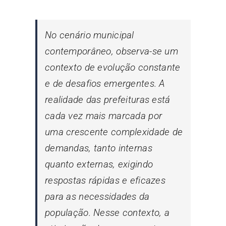
No cenário municipal
contemporâneo, observa-se um
contexto de evolução constante
e de desafios emergentes. A
realidade das prefeituras está
cada vez mais marcada por
uma crescente complexidade de
demandas, tanto internas
quanto externas, exigindo
respostas rápidas e eficazes
para as necessidades da
população. Nesse contexto, a