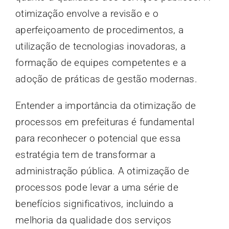
otimização envolve a revisão e o
aperfeiçoamento de procedimentos, a
utilização de tecnologias inovadoras, a
formação de equipes competentes e a
adoção de práticas de gestão modernas.
Entender a importância da otimização de
processos em prefeituras é fundamental
para reconhecer o potencial que essa
estratégia tem de transformar a
administração pública. A otimização de
processos pode levar a uma série de
benefícios significativos, incluindo a
melhoria da qualidade dos serviços