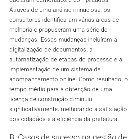
Através de uma análise minuciosa, os
consultores identificaram várias áreas de
melhoria e propuseram uma série de
mudanças. Essas mudanças incluíram a
digitalização de documentos, a
automatização de etapas do processo e a
implementação de um sistema de
acompanhamento online. Como resultado, o
tempo médio para a obtenção de uma
licença de construção diminuiu
significativamente, melhorando a satisfação
dos cidadãos e a eficiência da prefeitura.
B. Casos de sucesso na gestão de