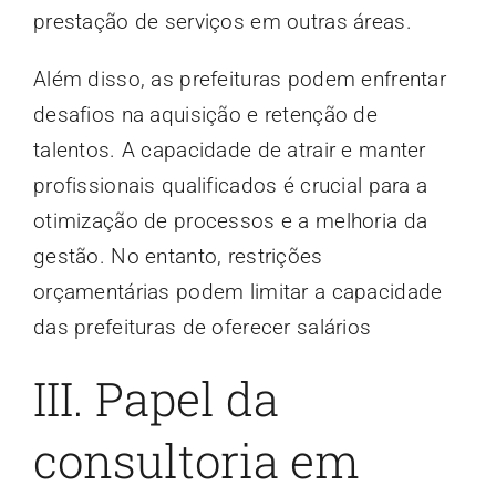
prestação de serviços em outras áreas.
Além disso, as prefeituras podem enfrentar
desafios na aquisição e retenção de
talentos. A capacidade de atrair e manter
profissionais qualificados é crucial para a
otimização de processos e a melhoria da
gestão. No entanto, restrições
orçamentárias podem limitar a capacidade
das prefeituras de oferecer salários
III. Papel da
consultoria em