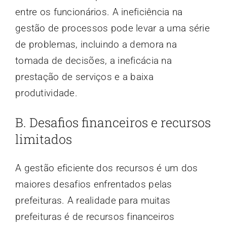
entre os funcionários. A ineficiência na
gestão de processos pode levar a uma série
de problemas, incluindo a demora na
tomada de decisões, a ineficácia na
prestação de serviços e a baixa
produtividade.
B. Desafios financeiros e recursos
limitados
A gestão eficiente dos recursos é um dos
maiores desafios enfrentados pelas
prefeituras. A realidade para muitas
prefeituras é de recursos financeiros