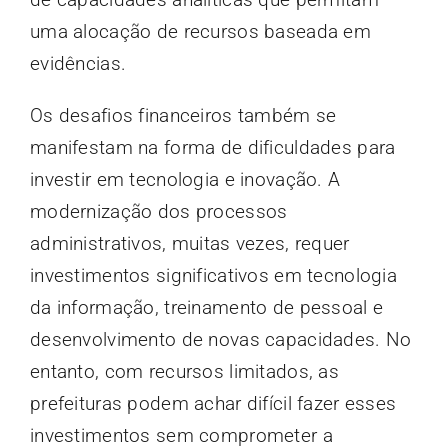
uma alocação de recursos baseada em
evidências.
Os desafios financeiros também se
manifestam na forma de dificuldades para
investir em tecnologia e inovação. A
modernização dos processos
administrativos, muitas vezes, requer
investimentos significativos em tecnologia
da informação, treinamento de pessoal e
desenvolvimento de novas capacidades. No
entanto, com recursos limitados, as
prefeituras podem achar difícil fazer esses
investimentos sem comprometer a