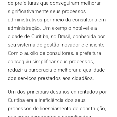
de prefeituras que conseguiram melhorar
significativamente seus processos
administrativos por meio da consultoria em
administração. Um exemplo notável é a
cidade de Curitiba, no Brasil, conhecida por
seu sistema de gestão inovador e eficiente.
Com o auxílio de consultores, a prefeitura
conseguiu simplificar seus processos,
reduzir a burocracia e melhorar a qualidade
dos serviços prestados aos cidadãos.
Um dos principais desafios enfrentados por
Curitiba era a ineficiência dos seus
processos de licenciamento de construção,
que eram demorados e complicados.