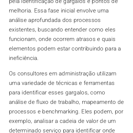
pela identificação de gargalos e pontos de
melhoria. Essa fase inicial envolve uma
análise aprofundada dos processos
existentes, buscando entender como eles
funcionam, onde ocorrem atrasos e quais
elementos podem estar contribuindo para a
ineficiência.
Os consultores em administração utilizam
uma variedade de técnicas e ferramentas
para identificar esses gargalos, como
análise de fluxo de trabalho, mapeamento de
processos e benchmarking. Eles podem, por
exemplo, analisar a cadeia de valor de um
determinado serviço para identificar onde