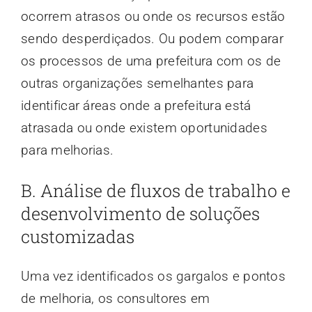
ocorrem atrasos ou onde os recursos estão
sendo desperdiçados. Ou podem comparar
os processos de uma prefeitura com os de
outras organizações semelhantes para
identificar áreas onde a prefeitura está
atrasada ou onde existem oportunidades
para melhorias.
B. Análise de fluxos de trabalho e
desenvolvimento de soluções
customizadas
Uma vez identificados os gargalos e pontos
de melhoria, os consultores em