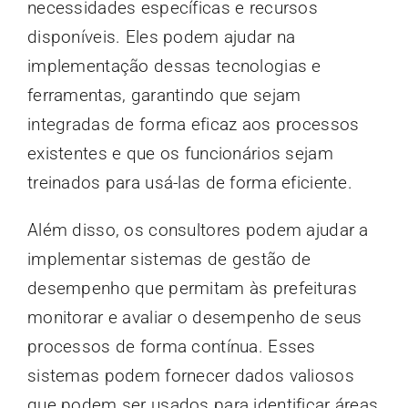
necessidades específicas e recursos
disponíveis. Eles podem ajudar na
implementação dessas tecnologias e
ferramentas, garantindo que sejam
integradas de forma eficaz aos processos
existentes e que os funcionários sejam
treinados para usá-las de forma eficiente.
Além disso, os consultores podem ajudar a
implementar sistemas de gestão de
desempenho que permitam às prefeituras
monitorar e avaliar o desempenho de seus
processos de forma contínua. Esses
sistemas podem fornecer dados valiosos
que podem ser usados para identificar áreas