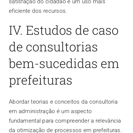
satisfação do cidadão e um uso mais
eficiente dos recursos.
IV. Estudos de caso
de consultorias
bem-sucedidas em
prefeituras
Abordar teorias e conceitos da consultoria
em administração é um aspecto
fundamental para compreender a relevância
da otimização de processos em prefeituras.