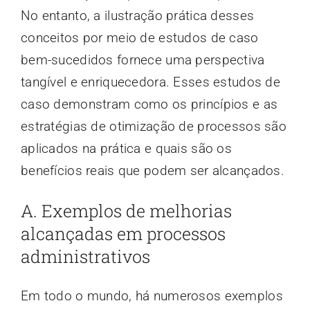
No entanto, a ilustração prática desses
conceitos por meio de estudos de caso
bem-sucedidos fornece uma perspectiva
tangível e enriquecedora. Esses estudos de
caso demonstram como os princípios e as
estratégias de otimização de processos são
aplicados na prática e quais são os
benefícios reais que podem ser alcançados.
A. Exemplos de melhorias
alcançadas em processos
administrativos
Em todo o mundo, há numerosos exemplos