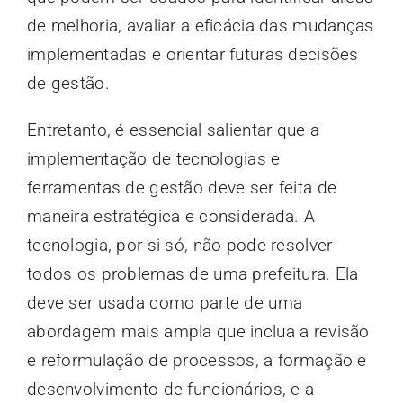
de melhoria, avaliar a eficácia das mudanças
implementadas e orientar futuras decisões
de gestão.
Entretanto, é essencial salientar que a
implementação de tecnologias e
ferramentas de gestão deve ser feita de
maneira estratégica e considerada. A
tecnologia, por si só, não pode resolver
todos os problemas de uma prefeitura. Ela
deve ser usada como parte de uma
abordagem mais ampla que inclua a revisão
e reformulação de processos, a formação e
desenvolvimento de funcionários, e a