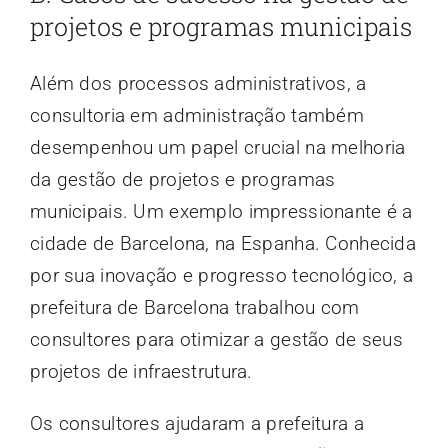
projetos e programas municipais
Além dos processos administrativos, a
consultoria em administração também
desempenhou um papel crucial na melhoria
da gestão de projetos e programas
municipais. Um exemplo impressionante é a
cidade de Barcelona, na Espanha. Conhecida
por sua inovação e progresso tecnológico, a
prefeitura de Barcelona trabalhou com
consultores para otimizar a gestão de seus
projetos de infraestrutura.
Os consultores ajudaram a prefeitura a