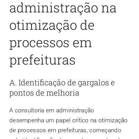
administração na
otimização de
processos em
prefeituras
A. Identificação de gargalos e
pontos de melhoria
A consultoria em administração
desempenha um papel crítico na otimização
de processos em prefeituras, começando