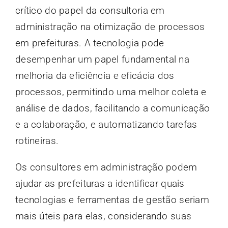
crítico do papel da consultoria em
administração na otimização de processos
em prefeituras. A tecnologia pode
desempenhar um papel fundamental na
melhoria da eficiência e eficácia dos
processos, permitindo uma melhor coleta e
análise de dados, facilitando a comunicação
e a colaboração, e automatizando tarefas
rotineiras.
Os consultores em administração podem
ajudar as prefeituras a identificar quais
tecnologias e ferramentas de gestão seriam
mais úteis para elas, considerando suas