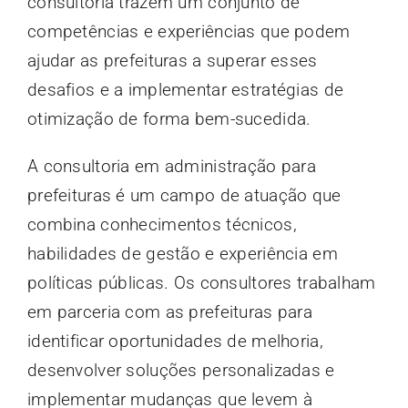
consultoria trazem um conjunto de
competências e experiências que podem
ajudar as prefeituras a superar esses
desafios e a implementar estratégias de
otimização de forma bem-sucedida.
A consultoria em administração para
prefeituras é um campo de atuação que
combina conhecimentos técnicos,
habilidades de gestão e experiência em
políticas públicas. Os consultores trabalham
em parceria com as prefeituras para
identificar oportunidades de melhoria,
desenvolver soluções personalizadas e
implementar mudanças que levem à