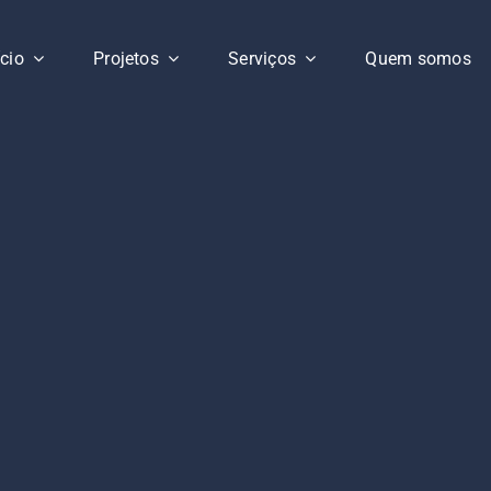
ício
Projetos
Serviços
Quem somos