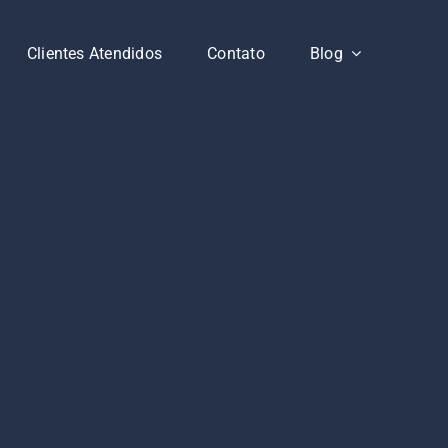
Clientes Atendidos
Contato
Blog