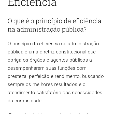
Eficiência
O que é o princípio da eficiência
na administração pública?
O princípio da eficiência na administração
pública é uma diretriz constitucional que
obriga os órgãos e agentes públicos a
desempenharem suas funções com
presteza, perfeição e rendimento, buscando
sempre os melhores resultados e o
atendimento satisfatório das necessidades
da comunidade.