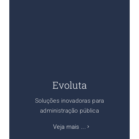
Evoluta
Soluções inovadoras para
administração pública
Veja mais ...