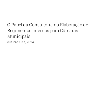
O Papel da Consultoria na Elaboração de
Regimentos Internos para Câmaras
Municipais
outubro 18th, 2024