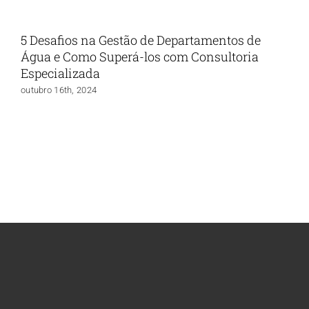
5 Desafios na Gestão de Departamentos de
Água e Como Superá-los com Consultoria
Especializada
outubro 16th, 2024