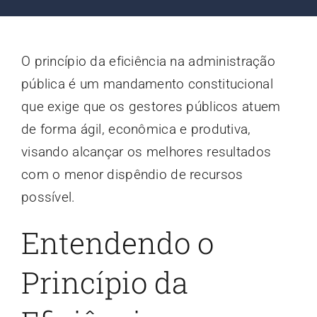
Contato
O princípio da eficiência na administração
Blog
pública é um mandamento constitucional
que exige que os gestores públicos atuem
de forma ágil, econômica e produtiva,
visando alcançar os melhores resultados
com o menor dispêndio de recursos
possível.
Entendendo o
Princípio da