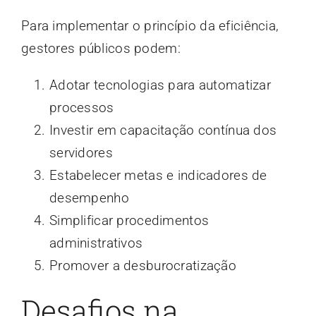
Para implementar o princípio da eficiência,
gestores públicos podem:
Adotar tecnologias para automatizar
processos
Investir em capacitação contínua dos
servidores
Estabelecer metas e indicadores de
desempenho
Simplificar procedimentos
administrativos
Promover a desburocratização
Desafios na