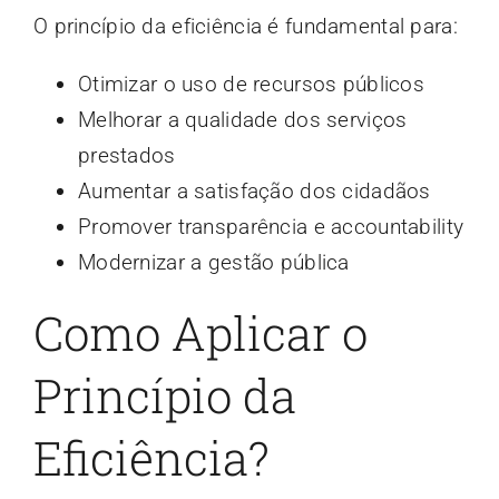
O princípio da eficiência é fundamental para:
Otimizar o uso de recursos públicos
Melhorar a qualidade dos serviços
prestados
Aumentar a satisfação dos cidadãos
Promover transparência e accountability
Modernizar a gestão pública
Como Aplicar o
Princípio da
Eficiência?