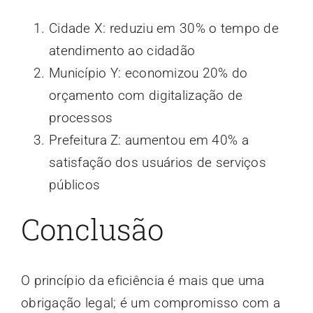
Cidade X: reduziu em 30% o tempo de
atendimento ao cidadão
Município Y: economizou 20% do
orçamento com digitalização de
processos
Prefeitura Z: aumentou em 40% a
satisfação dos usuários de serviços
públicos
Conclusão
O princípio da eficiência é mais que uma
obrigação legal; é um compromisso com a