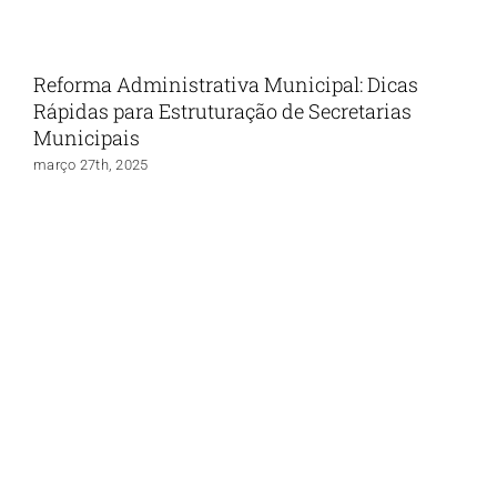
Reforma Administrativa Municipal: Dicas
Rápidas para Estruturação de Secretarias
Municipais
março 27th, 2025