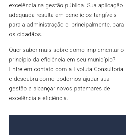
excelência na gestão pública. Sua aplicação
adequada resulta em benefícios tangíveis
para a administração e, principalmente, para
os cidadãos.
Quer saber mais sobre como implementar o
princípio da eficiência em seu município?
Entre em contato com a Evoluta Consultoria
e descubra como podemos ajudar sua
gestão a alcançar novos patamares de
excelência e eficiência.