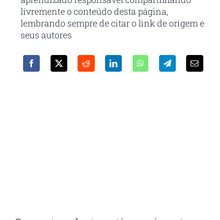
livremente o conteúdo desta página,
lembrando sempre de citar o link de origem e
seus autores
Receba em seu e-mail nossa
newsletter
Com as principais inovações e notícias da
administração pública