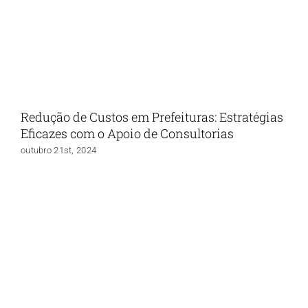
Redução de Custos em Prefeituras: Estratégias
Eficazes com o Apoio de Consultorias
outubro 21st, 2024