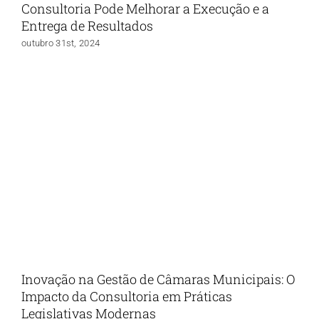
Consultoria Pode Melhorar a Execução e a
Entrega de Resultados
outubro 31st, 2024
Inovação na Gestão de Câmaras Municipais: O
Impacto da Consultoria em Práticas
Legislativas Modernas