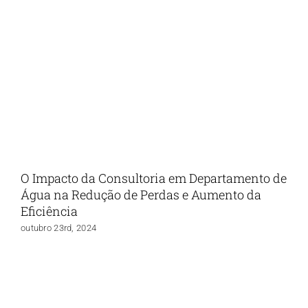
O Impacto da Consultoria em Departamento de
Água na Redução de Perdas e Aumento da
Eficiência
outubro 23rd, 2024