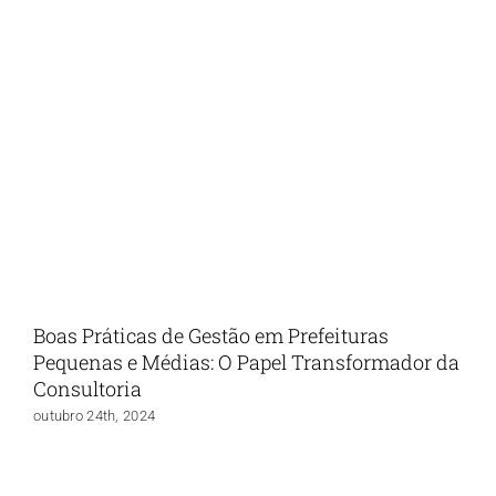
Boas Práticas de Gestão em Prefeituras
Pequenas e Médias: O Papel Transformador da
Consultoria
outubro 24th, 2024