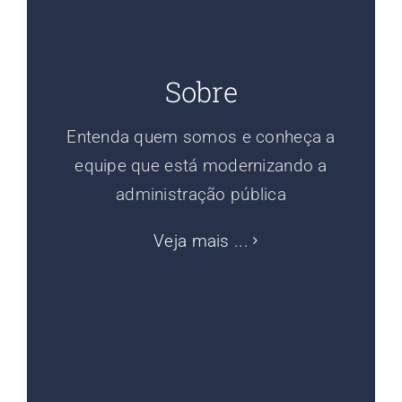
Sobre
Entenda quem somos e conheça a
equipe que está modernizando a
administração pública
Veja mais ...