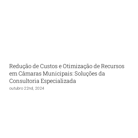
Redução de Custos e Otimização de Recursos
em Câmaras Municipais: Soluções da
Consultoria Especializada
outubro 22nd, 2024