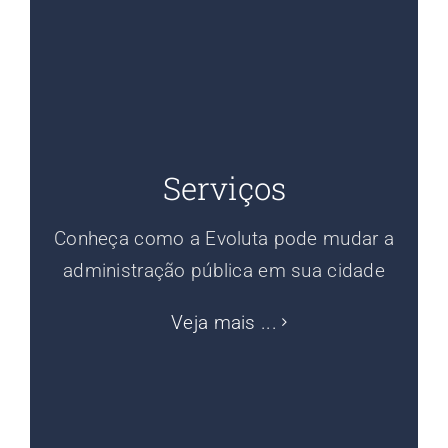
Serviços
Conheça como a Evoluta pode mudar a
administração pública em sua cidade
Veja mais ...