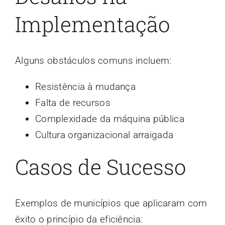
Implementação
Alguns obstáculos comuns incluem:
Resistência à mudança
Falta de recursos
Complexidade da máquina pública
Cultura organizacional arraigada
Casos de Sucesso
Exemplos de municípios que aplicaram com
êxito o princípio da eficiência: