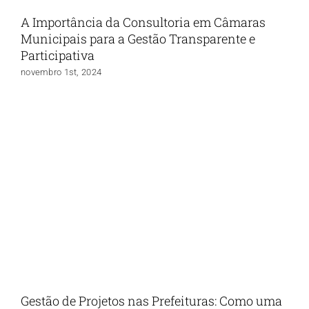
A Importância da Consultoria em Câmaras
Municipais para a Gestão Transparente e
Participativa
novembro 1st, 2024
Gestão de Projetos nas Prefeituras: Como uma