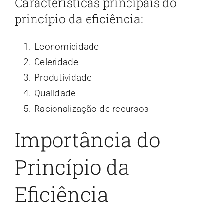
Características principais do
princípio da eficiência:
Economicidade
Celeridade
Produtividade
Qualidade
Racionalização de recursos
Importância do
Princípio da
Eficiência