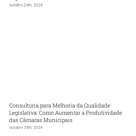
outubro 29th, 2024
Consultoria para Melhoria da Qualidade
Legislativa: Como Aumentar a Produtividade
das Câmaras Municipais
outubro 25th, 2024