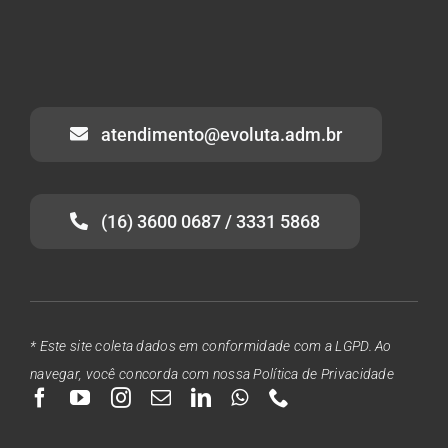
atendimento@evoluta.adm.br
(16) 3600 0687 / 3331 5868
* Este site coleta dados em conformidade com a LGPD. Ao
navegar, você concorda com nossa Política de Privacidade