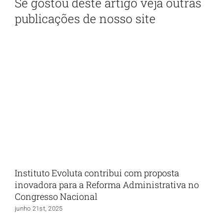
Se gostou deste artigo veja outras
publicações de nosso site
Instituto Evoluta contribui com proposta
inovadora para a Reforma Administrativa no
Congresso Nacional
junho 21st, 2025