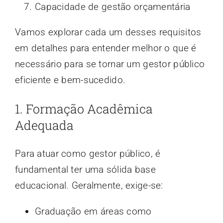
Capacidade de gestão orçamentária
Vamos explorar cada um desses requisitos
em detalhes para entender melhor o que é
necessário para se tornar um gestor público
eficiente e bem-sucedido.
1. Formação Acadêmica
Adequada
Para atuar como gestor público, é
fundamental ter uma sólida base
educacional. Geralmente, exige-se:
Graduação em áreas como