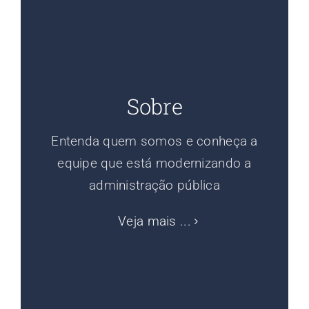
Sobre
Entenda quem somos e conheça a
equipe que está modernizando a
administração pública
Veja mais ...