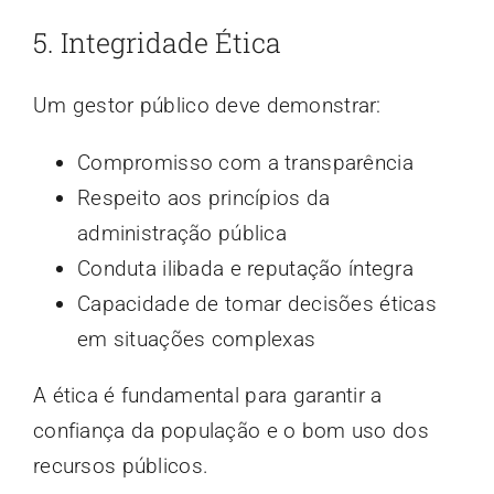
5. Integridade Ética
Um gestor público deve demonstrar:
Compromisso com a transparência
Respeito aos princípios da
administração pública
Conduta ilibada e reputação íntegra
Capacidade de tomar decisões éticas
em situações complexas
A ética é fundamental para garantir a
confiança da população e o bom uso dos
recursos públicos.