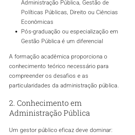
Administração Pública, Gestão de
Políticas Públicas, Direito ou Ciências
Econômicas
Pós-graduação ou especialização em
Gestão Pública é um diferencial
A formação acadêmica proporciona o
conhecimento teórico necessário para
compreender os desafios e as
particularidades da administração pública.
2. Conhecimento em
Administração Pública
Um gestor público eficaz deve dominar: