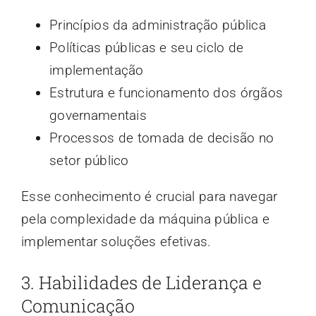
Princípios da administração pública
Políticas públicas e seu ciclo de
implementação
Estrutura e funcionamento dos órgãos
governamentais
Processos de tomada de decisão no
setor público
Esse conhecimento é crucial para navegar
pela complexidade da máquina pública e
implementar soluções efetivas.
3. Habilidades de Liderança e
Comunicação