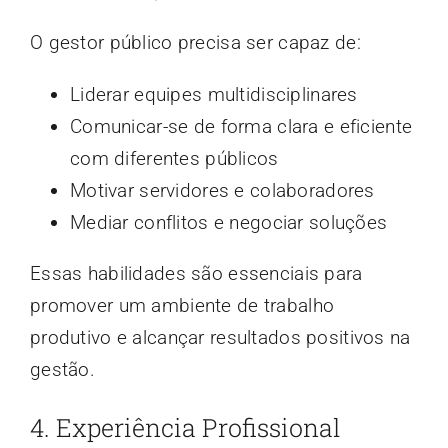
O gestor público precisa ser capaz de:
Liderar equipes multidisciplinares
Comunicar-se de forma clara e eficiente
com diferentes públicos
Motivar servidores e colaboradores
Mediar conflitos e negociar soluções
Essas habilidades são essenciais para
promover um ambiente de trabalho
produtivo e alcançar resultados positivos na
gestão.
4. Experiência Profissional