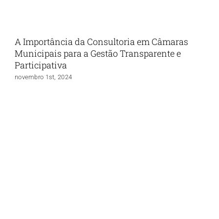
A Importância da Consultoria em Câmaras
Municipais para a Gestão Transparente e
Participativa
novembro 1st, 2024