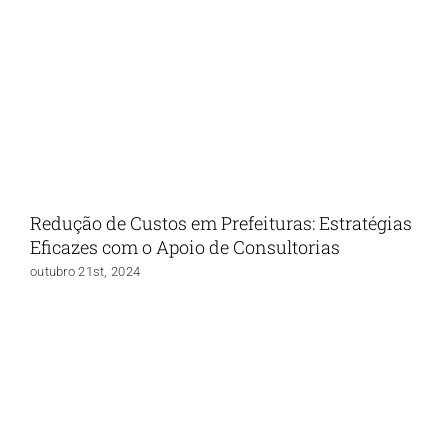
Redução de Custos em Prefeituras: Estratégias
Eficazes com o Apoio de Consultorias
outubro 21st, 2024