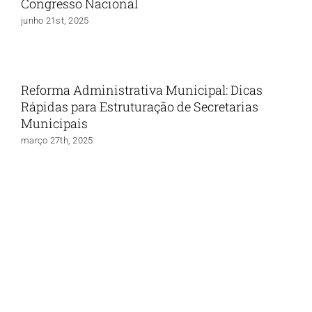
Congresso Nacional
junho 21st, 2025
Reforma Administrativa Municipal: Dicas
Rápidas para Estruturação de Secretarias
Municipais
março 27th, 2025