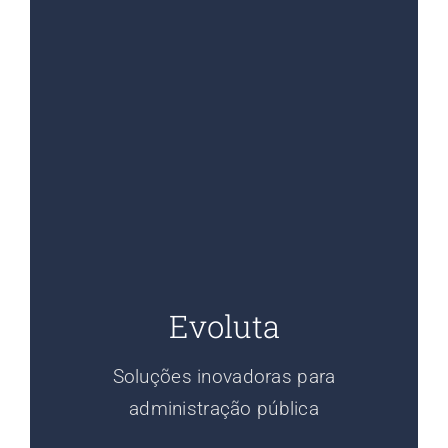
Evoluta
Soluções inovadoras para
administração pública