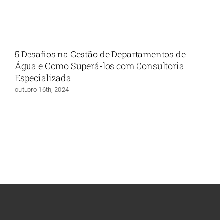
5 Desafios na Gestão de Departamentos de
Água e Como Superá-los com Consultoria
Especializada
outubro 16th, 2024