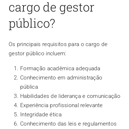
cargo de gestor
público?
Os principais requisitos para o cargo de
gestor público incluem:
Formação acadêmica adequada
Conhecimento em administração
pública
Habilidades de liderança e comunicação
Experiência profissional relevante
Integridade ética
Conhecimento das leis e regulamentos