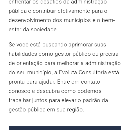
enfrentar os desafios da administração
pública e contribuir efetivamente para o
desenvolvimento dos municípios e o bem-
estar da sociedade.
Se você está buscando aprimorar suas
habilidades como gestor público ou precisa
de orientação para melhorar a administração
do seu município, a Evoluta Consultoria está
pronta para ajudar. Entre em contato
conosco e descubra como podemos
trabalhar juntos para elevar o padrão da
gestão pública em sua região.