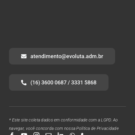
atendimento@evoluta.adm.br
(16) 3600 0687 / 3331 5868
* Este site coleta dados em conformidade com a LGPD. Ao
navegar, você concorda com nossa Política de Privacidade