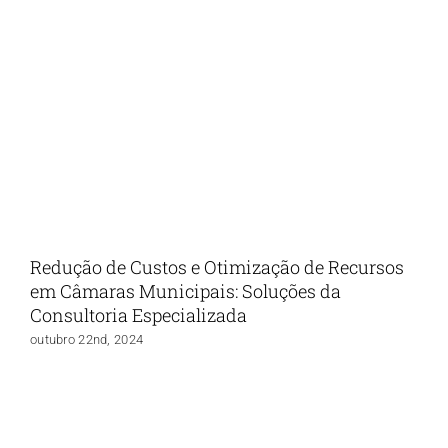
Redução de Custos e Otimização de Recursos
em Câmaras Municipais: Soluções da
Consultoria Especializada
outubro 22nd, 2024