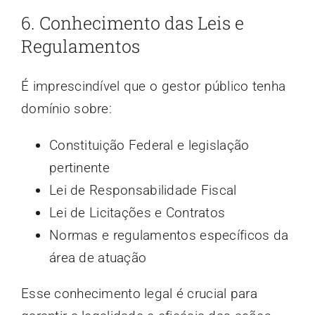
6. Conhecimento das Leis e
Regulamentos
É imprescindível que o gestor público tenha
domínio sobre:
Constituição Federal e legislação
pertinente
Lei de Responsabilidade Fiscal
Lei de Licitações e Contratos
Normas e regulamentos específicos da
área de atuação
Esse conhecimento legal é crucial para