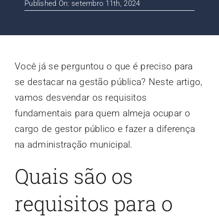
Published On: setembro 11th, 2024
Contato
Blog
Você já se perguntou o que é preciso para
se destacar na gestão pública? Neste artigo,
vamos desvendar os requisitos
fundamentais para quem almeja ocupar o
cargo de gestor público e fazer a diferença
na administração municipal.
Quais são os
requisitos para o