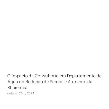
O Impacto da Consultoria em Departamento de
Água na Redução de Perdas e Aumento da
Eficiência
outubro 23rd, 2024