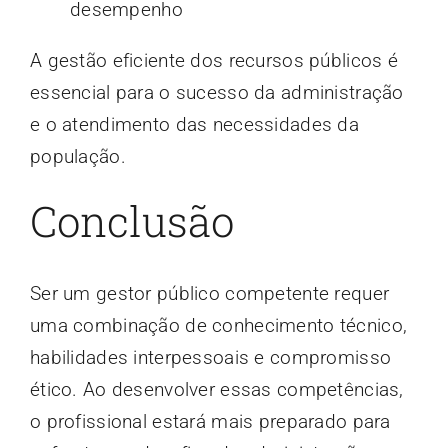
desempenho
A gestão eficiente dos recursos públicos é
essencial para o sucesso da administração
e o atendimento das necessidades da
população.
Conclusão
Ser um gestor público competente requer
uma combinação de conhecimento técnico,
habilidades interpessoais e compromisso
ético. Ao desenvolver essas competências,
o profissional estará mais preparado para