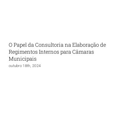
O Papel da Consultoria na Elaboração de
Regimentos Internos para Câmaras
Municipais
outubro 18th, 2024