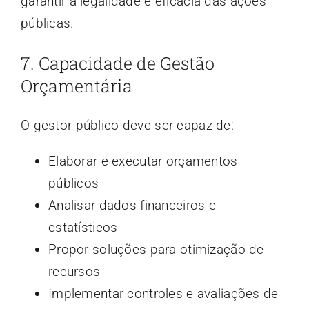
garantir a legalidade e eficácia das ações
públicas.
7. Capacidade de Gestão
Orçamentária
O gestor público deve ser capaz de:
Elaborar e executar orçamentos
públicos
Analisar dados financeiros e
estatísticos
Propor soluções para otimização de
recursos
Implementar controles e avaliações de