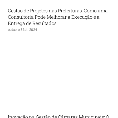
Gestão de Projetos nas Prefeituras: Como uma
Consultoria Pode Melhorar a Execução e a
Entrega de Resultados
outubro 31st, 2024
Inovação na Gestão de Câmaras Municipais: O