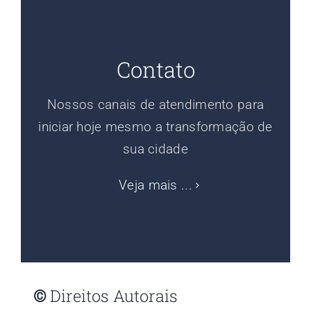
Contato
Nossos canais de atendimento para
iniciar hoje mesmo a transformação de
sua cidade
Veja mais ...
©
Direitos Autorais