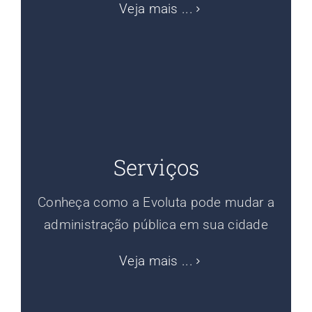
Veja mais ...
Serviços
Conheça como a Evoluta pode mudar a
administração pública em sua cidade
Veja mais ...