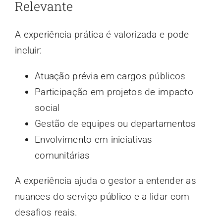
Relevante
A experiência prática é valorizada e pode
incluir:
Atuação prévia em cargos públicos
Participação em projetos de impacto
social
Gestão de equipes ou departamentos
Envolvimento em iniciativas
comunitárias
A experiência ajuda o gestor a entender as
nuances do serviço público e a lidar com
desafios reais.