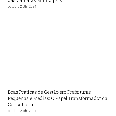
outubro 25th, 2024
Boas Práticas de Gestão em Prefeituras
Pequenas e Médias: O Papel Transformador da
Consultoria
outubro 24th, 2024