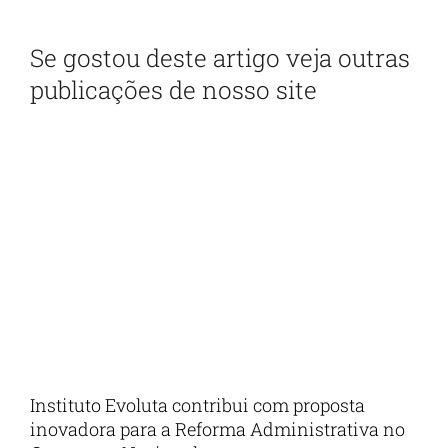
Se gostou deste artigo veja outras
publicações de nosso site
Instituto Evoluta contribui com proposta
inovadora para a Reforma Administrativa no