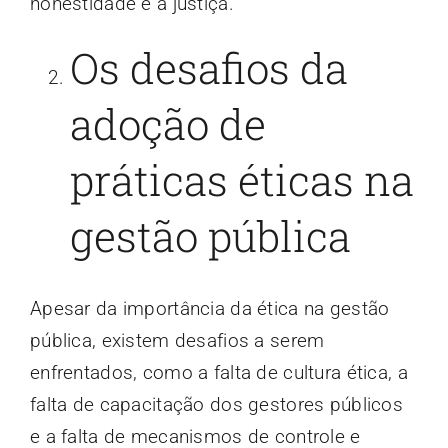
honestidade e a justiça.
Os desafios da
adoção de
práticas éticas na
gestão pública
Apesar da importância da ética na gestão
pública, existem desafios a serem
enfrentados, como a falta de cultura ética, a
falta de capacitação dos gestores públicos
e a falta de mecanismos de controle e