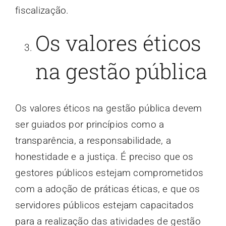
fiscalização.
Os valores éticos
na gestão pública
Os valores éticos na gestão pública devem
ser guiados por princípios como a
transparência, a responsabilidade, a
honestidade e a justiça. É preciso que os
gestores públicos estejam comprometidos
com a adoção de práticas éticas, e que os
servidores públicos estejam capacitados
para a realização das atividades de gestão