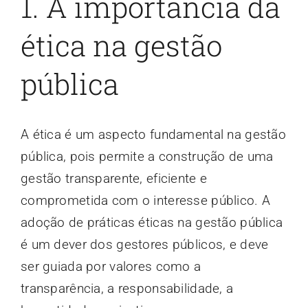
1. A importância da
ética na gestão
pública
A ética é um aspecto fundamental na gestão
pública, pois permite a construção de uma
gestão transparente, eficiente e
comprometida com o interesse público. A
adoção de práticas éticas na gestão pública
é um dever dos gestores públicos, e deve
ser guiada por valores como a
transparência, a responsabilidade, a