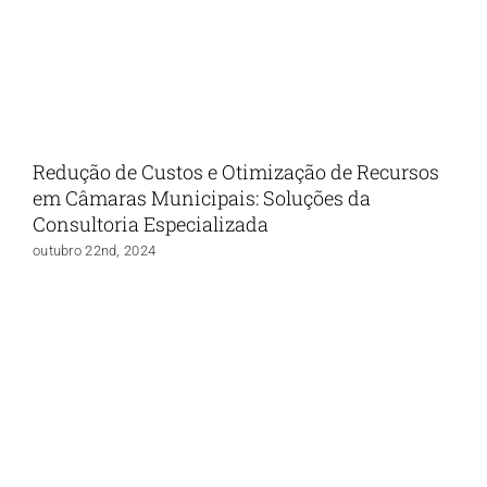
Redução de Custos e Otimização de Recursos
em Câmaras Municipais: Soluções da
Consultoria Especializada
outubro 22nd, 2024