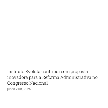
Instituto Evoluta contribui com proposta
inovadora para a Reforma Administrativa no
Congresso Nacional
junho 21st, 2025