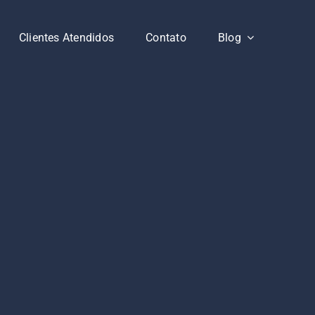
Clientes Atendidos
Contato
Blog