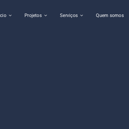
ício
Projetos
Serviços
Quem somos