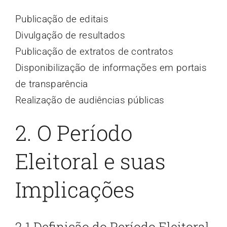
Publicação de editais
Divulgação de resultados
Publicação de extratos de contratos
Disponibilização de informações em portais
de transparência
Realização de audiências públicas
2. O Período
Eleitoral e suas
Implicações
2.1 Definição do Período Eleitoral