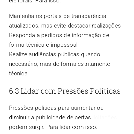
eleitorais. Para isso:
Mantenha os portais de transparência
atualizados, mas evite destacar realizações
Responda a pedidos de informação de
forma técnica e impessoal
Realize audiências públicas quando
necessário, mas de forma estritamente
técnica
6.3 Lidar com Pressões Políticas
Pressões políticas para aumentar ou
diminuir a publicidade de certas
licitações
podem surgir. Para lidar com isso: