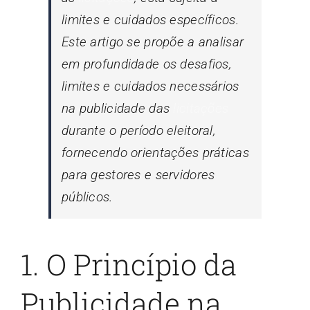
limites e cuidados específicos.
Este artigo se propõe a analisar
em profundidade os desafios,
limites e cuidados necessários
na publicidade das
licitações
durante o período eleitoral,
fornecendo orientações práticas
para gestores e servidores
públicos.
1. O Princípio da
Publicidade na