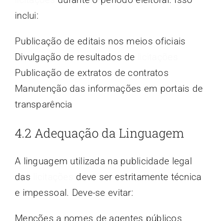
inclui:
Publicação de editais nos meios oficiais
Divulgação de resultados de
licitações
Publicação de extratos de contratos
Manutenção das informações em portais de
transparência
4.2 Adequação da Linguagem
A linguagem utilizada na publicidade legal
das
licitações
deve ser estritamente técnica
e impessoal. Deve-se evitar:
Menções a nomes de agentes públicos