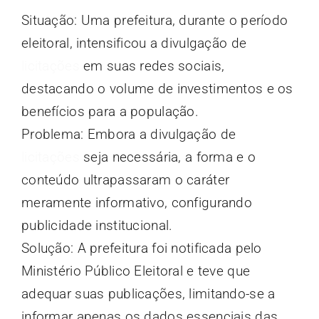
Situação: Uma prefeitura, durante o período
eleitoral, intensificou a divulgação de
licitações
em suas redes sociais,
destacando o volume de investimentos e os
benefícios para a população.
Problema: Embora a divulgação de
licitações
seja necessária, a forma e o
conteúdo ultrapassaram o caráter
meramente informativo, configurando
publicidade institucional.
Solução: A prefeitura foi notificada pelo
Ministério Público Eleitoral e teve que
adequar suas publicações, limitando-se a
informar apenas os dados essenciais das