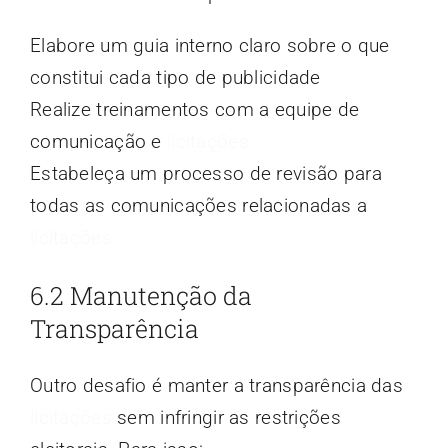
Elabore um guia interno claro sobre o que
constitui cada tipo de publicidade
Realize treinamentos com a equipe de
comunicação e
licitações
Estabeleça um processo de revisão para
todas as comunicações relacionadas a
licitações
6.2 Manutenção da
Transparência
Outro desafio é manter a transparência das
licitações
sem infringir as restrições