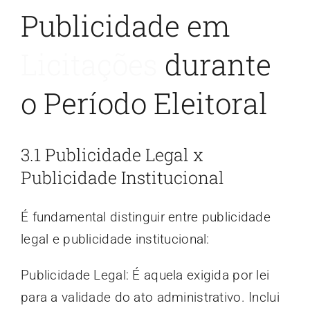
Publicidade em
Licitações
durante
o Período Eleitoral
3.1 Publicidade Legal x
Publicidade Institucional
É fundamental distinguir entre publicidade
legal e publicidade institucional:
Publicidade Legal: É aquela exigida por lei
para a validade do ato administrativo. Inclui