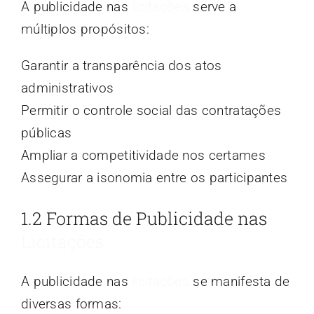
A publicidade nas
licitações
serve a
múltiplos propósitos:
Garantir a transparência dos atos
administrativos
Permitir o controle social das contratações
públicas
Ampliar a competitividade nos certames
Assegurar a isonomia entre os participantes
1.2 Formas de Publicidade nas
Licitações
A publicidade nas
licitações
se manifesta de
diversas formas: