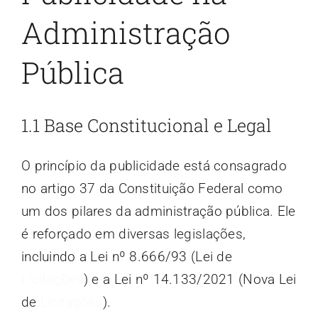
Administração
Pública
1.1 Base Constitucional e Legal
O princípio da publicidade está consagrado
no artigo 37 da Constituição Federal como
um dos pilares da administração pública. Ele
é reforçado em diversas legislações,
incluindo a Lei nº 8.666/93 (Lei de
Licitações
) e a Lei nº 14.133/2021 (Nova Lei
de
Licitações
).