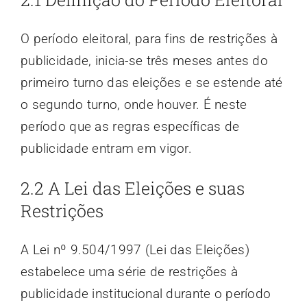
O período eleitoral, para fins de restrições à
publicidade, inicia-se três meses antes do
primeiro turno das eleições e se estende até
o segundo turno, onde houver. É neste
período que as regras específicas de
publicidade entram em vigor.
2.2 A Lei das Eleições e suas
Restrições
A Lei nº 9.504/1997 (Lei das Eleições)
estabelece uma série de restrições à
publicidade institucional durante o período