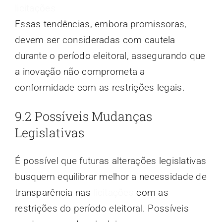
licitações
Essas tendências, embora promissoras,
devem ser consideradas com cautela
durante o período eleitoral, assegurando que
a inovação não comprometa a
conformidade com as restrições legais.
9.2 Possíveis Mudanças
Legislativas
É possível que futuras alterações legislativas
busquem equilibrar melhor a necessidade de
transparência nas
licitações
com as
restrições do período eleitoral. Possíveis