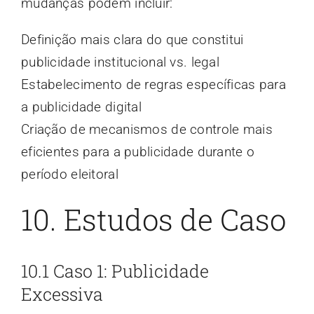
mudanças podem incluir:
Definição mais clara do que constitui
publicidade institucional vs. legal
Estabelecimento de regras específicas para
a publicidade digital
Criação de mecanismos de controle mais
eficientes para a publicidade durante o
período eleitoral
10. Estudos de Caso
10.1 Caso 1: Publicidade
Excessiva