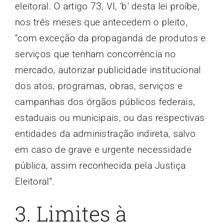
eleitoral. O artigo 73, VI, ‘b’ desta lei proíbe,
nos três meses que antecedem o pleito,
“com exceção da propaganda de produtos e
serviços que tenham concorrência no
mercado, autorizar publicidade institucional
dos atos, programas, obras, serviços e
campanhas dos órgãos públicos federais,
estaduais ou municipais, ou das respectivas
entidades da administração indireta, salvo
em caso de grave e urgente necessidade
pública, assim reconhecida pela Justiça
Eleitoral”.
3. Limites à