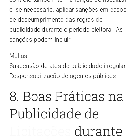
e, se necessário, aplicar sanções em casos
de descumprimento das regras de
publicidade durante o período eleitoral. As
sanções podem incluir:
Multas
Suspensão de atos de publicidade irregular
Responsabilização de agentes públicos
8. Boas Práticas na
Publicidade de
Licitações
durante