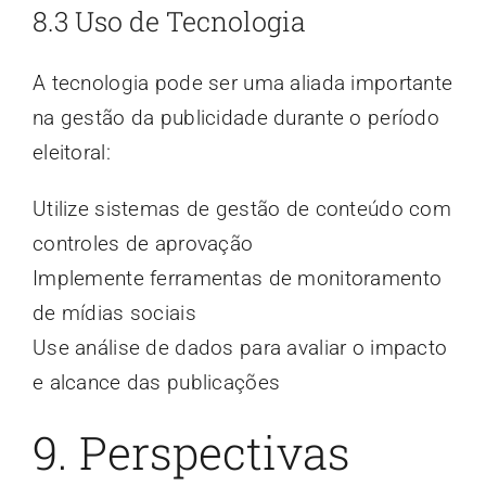
8.3 Uso de Tecnologia
A tecnologia pode ser uma aliada importante
na gestão da publicidade durante o período
eleitoral:
Utilize sistemas de gestão de conteúdo com
controles de aprovação
Implemente ferramentas de monitoramento
de mídias sociais
Use análise de dados para avaliar o impacto
e alcance das publicações
9. Perspectivas