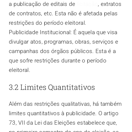
a publicação de editais de
licitação
, extratos
de contratos, etc. Esta não é afetada pelas
restrições do período eleitoral.
Publicidade Institucional: É aquela que visa
divulgar atos, programas, obras, serviços e
campanhas dos órgãos públicos. Esta é a
que sofre restrições durante o período
eleitoral.
3.2 Limites Quantitativos
Além das restrições qualitativas, há também
limites quantitativos à publicidade. O artigo
73, VII da Lei das Eleições estabelece que,