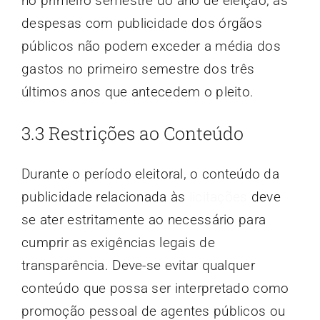
no primeiro semestre do ano de eleição, as
despesas com publicidade dos órgãos
públicos não podem exceder a média dos
gastos no primeiro semestre dos três
últimos anos que antecedem o pleito.
3.3 Restrições ao Conteúdo
Durante o período eleitoral, o conteúdo da
publicidade relacionada às
licitações
deve
se ater estritamente ao necessário para
cumprir as exigências legais de
transparência. Deve-se evitar qualquer
conteúdo que possa ser interpretado como
promoção pessoal de agentes públicos ou