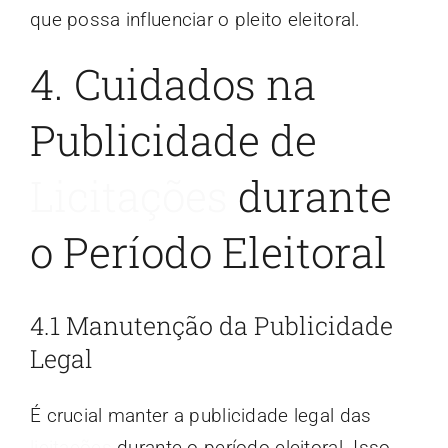
que possa influenciar o pleito eleitoral.
4. Cuidados na
Publicidade de
Licitações
durante
o Período Eleitoral
4.1 Manutenção da Publicidade
Legal
É crucial manter a publicidade legal das
licitações
durante o período eleitoral. Isso