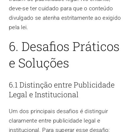
deve-se ter cuidado para que o conteúdo
divulgado se atenha estritamente ao exigido
pela lei.
6. Desafios Práticos
e Soluções
6.1 Distinção entre Publicidade
Legal e Institucional
Um dos principais desafios é distinguir
claramente entre publicidade legal e
institucional. Para superar esse desafio: