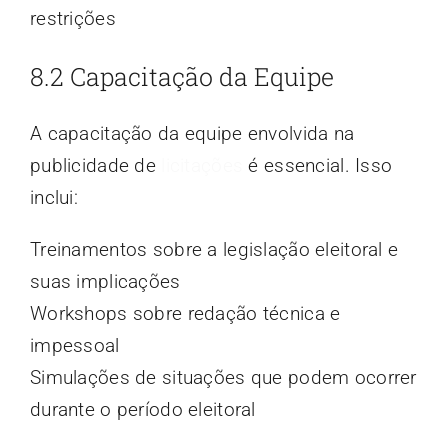
restrições
8.2 Capacitação da Equipe
A capacitação da equipe envolvida na
publicidade de
licitações
é essencial. Isso
inclui:
Treinamentos sobre a legislação eleitoral e
suas implicações
Workshops sobre redação técnica e
impessoal
Simulações de situações que podem ocorrer
durante o período eleitoral