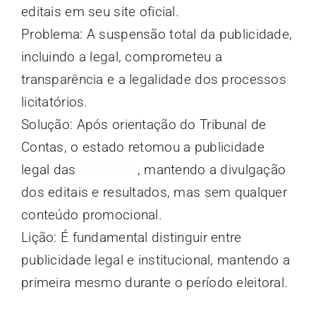
editais em seu site oficial.
Problema: A suspensão total da publicidade,
incluindo a legal, comprometeu a
transparência e a legalidade dos processos
licitatórios.
Solução: Após orientação do Tribunal de
Contas, o estado retomou a publicidade
legal das
licitações
, mantendo a divulgação
dos editais e resultados, mas sem qualquer
conteúdo promocional.
Lição: É fundamental distinguir entre
publicidade legal e institucional, mantendo a
primeira mesmo durante o período eleitoral.