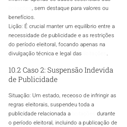
licitações
, sem destaque para valores ou
benefícios.
Lição: É crucial manter um equilíbrio entre a
necessidade de publicidade e as restrições
do período eleitoral, focando apenas na
divulgação técnica e legal das
licitações
.
10.2 Caso 2: Suspensão Indevida
de Publicidade
Situação: Um estado, receoso de infringir as
regras eleitorais, suspendeu toda a
publicidade relacionada a
licitações
durante
o período eleitoral, incluindo a publicação de