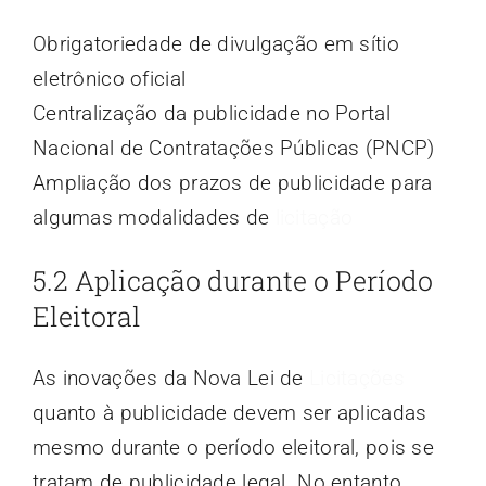
Obrigatoriedade de divulgação em sítio
eletrônico oficial
Centralização da publicidade no Portal
Nacional de Contratações Públicas (PNCP)
Ampliação dos prazos de publicidade para
algumas modalidades de
licitação
5.2 Aplicação durante o Período
Eleitoral
As inovações da Nova Lei de
Licitações
quanto à publicidade devem ser aplicadas
mesmo durante o período eleitoral, pois se
tratam de publicidade legal. No entanto,