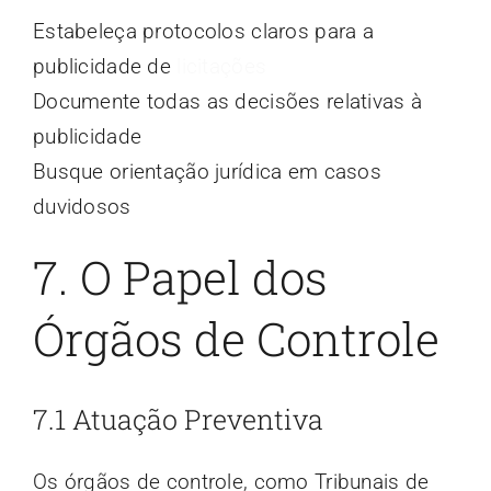
Estabeleça protocolos claros para a
publicidade de
licitações
Documente todas as decisões relativas à
publicidade
Busque orientação jurídica em casos
duvidosos
7. O Papel dos
Órgãos de Controle
7.1 Atuação Preventiva
Os órgãos de controle, como Tribunais de