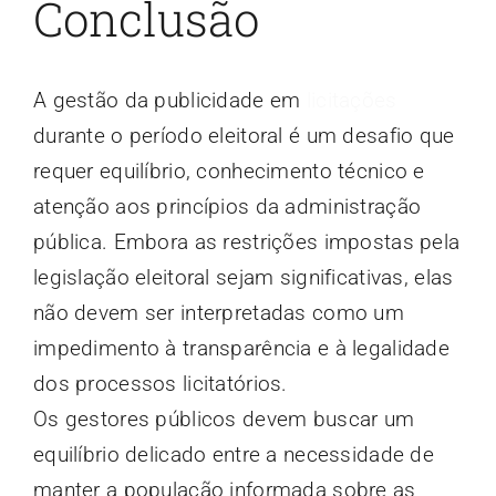
Conclusão
A gestão da publicidade em
licitações
durante o período eleitoral é um desafio que
requer equilíbrio, conhecimento técnico e
atenção aos princípios da administração
pública. Embora as restrições impostas pela
legislação eleitoral sejam significativas, elas
não devem ser interpretadas como um
impedimento à transparência e à legalidade
dos processos licitatórios.
Os gestores públicos devem buscar um
equilíbrio delicado entre a necessidade de
manter a população informada sobre as