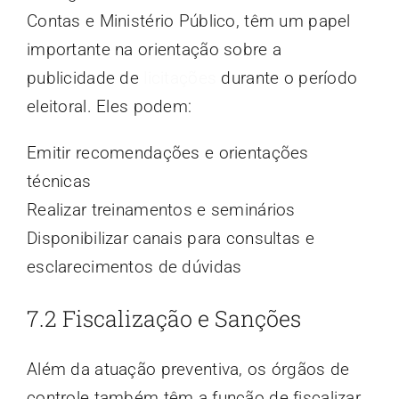
Contas e Ministério Público, têm um papel
importante na orientação sobre a
publicidade de
licitações
durante o período
eleitoral. Eles podem:
Emitir recomendações e orientações
técnicas
Realizar treinamentos e seminários
Disponibilizar canais para consultas e
esclarecimentos de dúvidas
7.2 Fiscalização e Sanções
Além da atuação preventiva, os órgãos de
controle também têm a função de fiscalizar