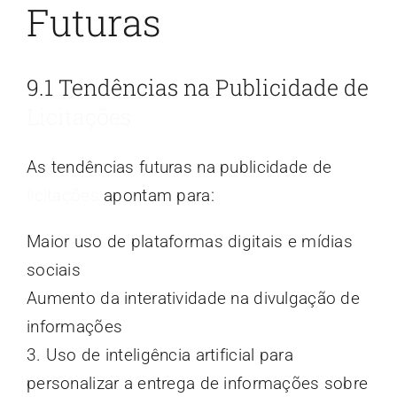
Futuras
9.1 Tendências na Publicidade de
Licitações
As tendências futuras na publicidade de
licitações
apontam para:
Maior uso de plataformas digitais e mídias
sociais
Aumento da interatividade na divulgação de
informações
3. Uso de inteligência artificial para
personalizar a entrega de informações sobre