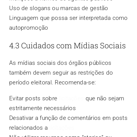
Uso de slogans ou marcas de gestão
Linguagem que possa ser interpretada como
autopromoção
4.3 Cuidados com Mídias Sociais
As mídias sociais dos órgãos públicos
também devem seguir as restrições do
período eleitoral. Recomenda-se:
Evitar posts sobre
licitações
que não sejam
estritamente necessários
Desativar a função de comentários em posts
relacionados a
licitações