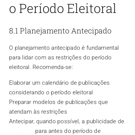
o Período Eleitoral
8.1 Planejamento Antecipado
O planejamento antecipado é fundamental
para lidar com as restrições do período
eleitoral. Recomenda-se:
Elaborar um calendário de publicações
considerando o período eleitoral
Preparar modelos de publicações que
atendam às restrições
Antecipar, quando possível, a publicidade de
licitações
para antes do período de