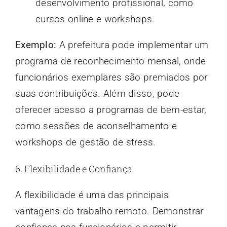
desenvolvimento profissional, como
cursos online e workshops.
Exemplo:
A prefeitura pode implementar um
programa de reconhecimento mensal, onde
funcionários exemplares são premiados por
suas contribuições. Além disso, pode
oferecer acesso a programas de bem-estar,
como sessões de aconselhamento e
workshops de gestão de stress.
6. Flexibilidade e Confiança
A flexibilidade é uma das principais
vantagens do trabalho remoto. Demonstrar