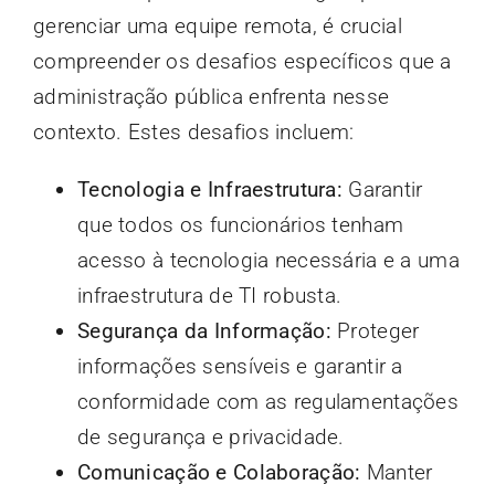
gerenciar uma equipe remota, é crucial
compreender os desafios específicos que a
administração pública enfrenta nesse
contexto. Estes desafios incluem:
Tecnologia e Infraestrutura:
Garantir
que todos os funcionários tenham
acesso à tecnologia necessária e a uma
infraestrutura de TI robusta.
Segurança da Informação:
Proteger
informações sensíveis e garantir a
conformidade com as regulamentações
de segurança e privacidade.
Comunicação e Colaboração:
Manter