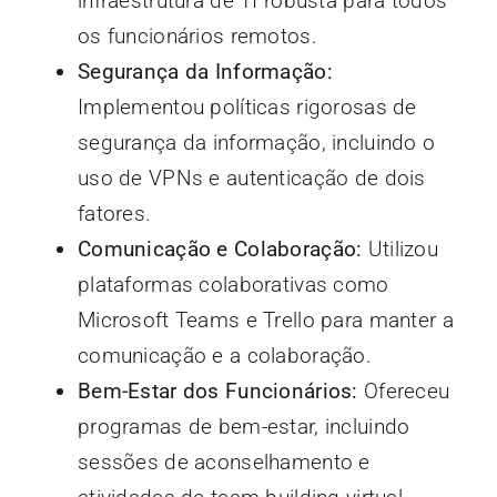
infraestrutura de TI robusta para todos
os funcionários remotos.
Segurança da Informação:
Implementou políticas rigorosas de
segurança da informação, incluindo o
uso de VPNs e autenticação de dois
fatores.
Comunicação e Colaboração:
Utilizou
plataformas colaborativas como
Microsoft Teams e Trello para manter a
comunicação e a colaboração.
Bem-Estar dos Funcionários:
Ofereceu
programas de bem-estar, incluindo
sessões de aconselhamento e