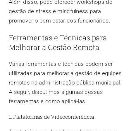
Além disso, pode oferecer workshops de
gestão de stress e mindfulness para
promover o bem-estar dos funcionários.
Ferramentas e Técnicas para
Melhorar a Gestão Remota
Várias ferramentas e técnicas podem ser
utilizadas para melhorar a gestão de equipes
remotas na administração pública municipal.
A seguir, discutimos algumas dessas
ferramentas e como aplicá-las.
1. Plataformas de Videoconferência