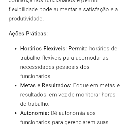
confiança nos funcionários e permitir
flexibilidade pode aumentar a satisfação e a
produtividade.
Ações Práticas:
Horários Flexíveis:
Permita horários de
trabalho flexíveis para acomodar as
necessidades pessoais dos
funcionários.
Metas e Resultados:
Foque em metas e
resultados, em vez de monitorar horas
de trabalho.
Autonomia:
Dê autonomia aos
funcionários para gerenciarem suas