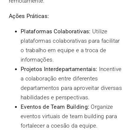
remotamente.
Ações Práticas:
Plataformas Colaborativas:
Utilize
plataformas colaborativas para facilitar
o trabalho em equipe e a troca de
informações.
Projetos Interdepartamentais:
Incentive
a colaboração entre diferentes
departamentos para aproveitar diversas
habilidades e perspectivas.
Eventos de Team Building:
Organize
eventos virtuais de team building para
fortalecer a coesão da equipe.