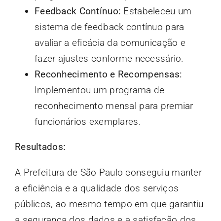
Feedback Contínuo:
Estabeleceu um
sistema de feedback contínuo para
avaliar a eficácia da comunicação e
fazer ajustes conforme necessário.
Reconhecimento e Recompensas:
Implementou um programa de
reconhecimento mensal para premiar
funcionários exemplares.
Resultados:
A Prefeitura de São Paulo conseguiu manter
a eficiência e a qualidade dos serviços
públicos, ao mesmo tempo em que garantiu
a segurança dos dados e a satisfação dos