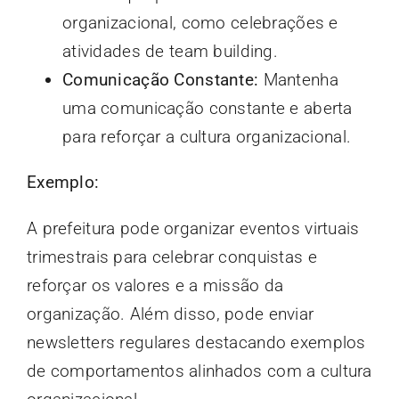
organizacional, como celebrações e
atividades de team building.
Comunicação Constante:
Mantenha
uma comunicação constante e aberta
para reforçar a cultura organizacional.
Exemplo:
A prefeitura pode organizar eventos virtuais
trimestrais para celebrar conquistas e
reforçar os valores e a missão da
organização. Além disso, pode enviar
newsletters regulares destacando exemplos
de comportamentos alinhados com a cultura