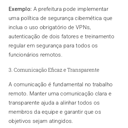
Exemplo:
A prefeitura pode implementar
uma política de segurança cibernética que
inclua o uso obrigatório de VPNs,
autenticação de dois fatores e treinamento
regular em segurança para todos os
funcionários remotos.
3. Comunicação Eficaz e Transparente
A comunicação é fundamental no trabalho
remoto. Manter uma comunicação clara e
transparente ajuda a alinhar todos os
membros da equipe e garantir que os
objetivos sejam atingidos.