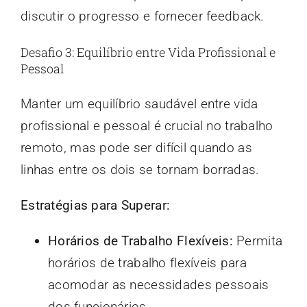
discutir o progresso e fornecer feedback.
Desafio 3: Equilíbrio entre Vida Profissional e
Pessoal
Manter um equilíbrio saudável entre vida
profissional e pessoal é crucial no trabalho
remoto, mas pode ser difícil quando as
linhas entre os dois se tornam borradas.
Estratégias para Superar:
Horários de Trabalho Flexíveis:
Permita
horários de trabalho flexíveis para
acomodar as necessidades pessoais
dos funcionários.