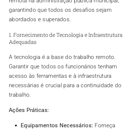
remota na administração pública municipal,
garantindo que todos os desafios sejam
abordados e superados.
1. Fornecimento de Tecnologia e Infraestrutura
Adequadas
A tecnologia é a base do trabalho remoto.
Garantir que todos os funcionários tenham
acesso às ferramentas e à infraestrutura
necessárias é crucial para a continuidade do
trabalho.
Ações Práticas:
Equipamentos Necessários:
Forneça