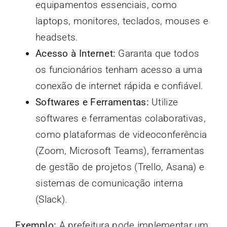
equipamentos essenciais, como
laptops, monitores, teclados, mouses e
headsets.
Acesso à Internet:
Garanta que todos
os funcionários tenham acesso a uma
conexão de internet rápida e confiável.
Softwares e Ferramentas:
Utilize
softwares e ferramentas colaborativas,
como plataformas de videoconferência
(Zoom, Microsoft Teams), ferramentas
de gestão de projetos (Trello, Asana) e
sistemas de comunicação interna
(Slack).
Exemplo:
A prefeitura pode implementar um