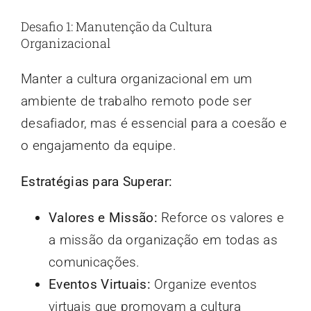
Desafio 1: Manutenção da Cultura
Organizacional
Manter a cultura organizacional em um
ambiente de trabalho remoto pode ser
desafiador, mas é essencial para a coesão e
o engajamento da equipe.
Estratégias para Superar:
Valores e Missão:
Reforce os valores e
a missão da organização em todas as
comunicações.
Eventos Virtuais:
Organize eventos
virtuais que promovam a cultura