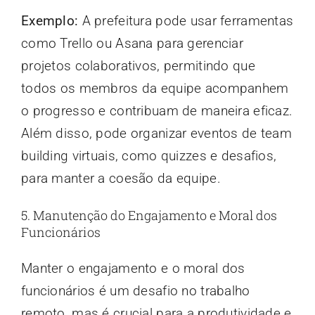
Exemplo:
A prefeitura pode usar ferramentas
como Trello ou Asana para gerenciar
projetos colaborativos, permitindo que
todos os membros da equipe acompanhem
o progresso e contribuam de maneira eficaz.
Além disso, pode organizar eventos de team
building virtuais, como quizzes e desafios,
para manter a coesão da equipe.
5. Manutenção do Engajamento e Moral dos
Funcionários
Manter o engajamento e o moral dos
funcionários é um desafio no trabalho
remoto, mas é crucial para a produtividade e