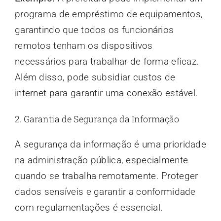
programa de empréstimo de equipamentos,
garantindo que todos os funcionários
remotos tenham os dispositivos
necessários para trabalhar de forma eficaz.
Além disso, pode subsidiar custos de
internet para garantir uma conexão estável.
2. Garantia de Segurança da Informação
A segurança da informação é uma prioridade
na administração pública, especialmente
quando se trabalha remotamente. Proteger
dados sensíveis e garantir a conformidade
com regulamentações é essencial.