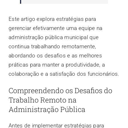
Este artigo explora estratégias para
gerenciar efetivamente uma equipe na
administração pública municipal que
continua trabalhando remotamente,
abordando os desafios e as melhores
práticas para manter a produtividade, a
colaboração e a satisfação dos funcionários.
Compreendendo os Desafios do
Trabalho Remoto na
Administração Pública
Antes de implementar estratégias para