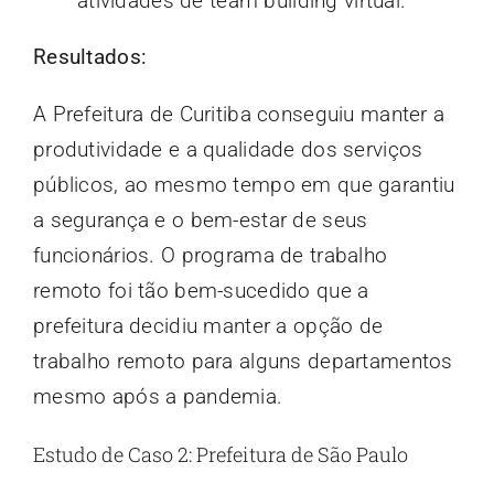
atividades de team building virtual.
Resultados:
A Prefeitura de Curitiba conseguiu manter a
produtividade e a qualidade dos serviços
públicos, ao mesmo tempo em que garantiu
a segurança e o bem-estar de seus
funcionários. O programa de trabalho
remoto foi tão bem-sucedido que a
prefeitura decidiu manter a opção de
trabalho remoto para alguns departamentos
mesmo após a pandemia.
Estudo de Caso 2: Prefeitura de São Paulo