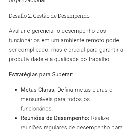
organizacional.
Desafio 2: Gestão de Desempenho
Avaliar e gerenciar o desempenho dos
funcionários em um ambiente remoto pode
ser complicado, mas é crucial para garantir a
produtividade e a qualidade do trabalho.
Estratégias para Superar:
Metas Claras:
Defina metas claras e
mensuráveis para todos os
funcionários.
Reuniões de Desempenho:
Realize
reuniões regulares de desempenho para