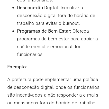
Desconexão Digital:
Incentive a
desconexão digital fora do horário de
trabalho para evitar o burnout.
Programas de Bem-Estar:
Ofereça
programas de bem-estar para apoiar a
saúde mental e emocional dos
funcionários.
Exemplo:
A prefeitura pode implementar uma política
de desconexão digital, onde os funcionários
são incentivados a não responder a e-mails
ou mensagens fora do horário de trabalho.