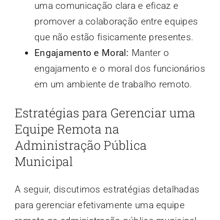
uma comunicação clara e eficaz e
promover a colaboração entre equipes
que não estão fisicamente presentes.
Engajamento e Moral:
Manter o
engajamento e o moral dos funcionários
em um ambiente de trabalho remoto.
Estratégias para Gerenciar uma
Equipe Remota na
Administração Pública
Municipal
A seguir, discutimos estratégias detalhadas
para gerenciar efetivamente uma equipe