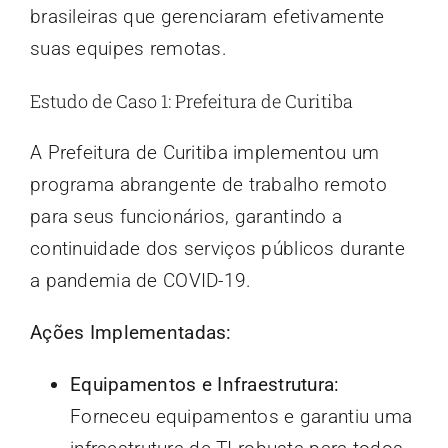
brasileiras que gerenciaram efetivamente
suas equipes remotas.
Estudo de Caso 1: Prefeitura de Curitiba
A Prefeitura de Curitiba implementou um
programa abrangente de trabalho remoto
para seus funcionários, garantindo a
continuidade dos serviços públicos durante
a pandemia de COVID-19.
Ações Implementadas:
Equipamentos e Infraestrutura:
Forneceu equipamentos e garantiu uma