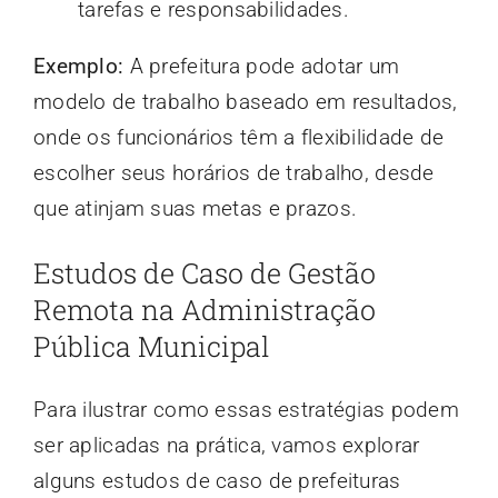
tarefas e responsabilidades.
Exemplo:
A prefeitura pode adotar um
modelo de trabalho baseado em resultados,
onde os funcionários têm a flexibilidade de
escolher seus horários de trabalho, desde
que atinjam suas metas e prazos.
Estudos de Caso de Gestão
Remota na Administração
Pública Municipal
Para ilustrar como essas estratégias podem
ser aplicadas na prática, vamos explorar
alguns estudos de caso de prefeituras