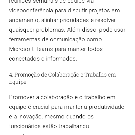
reuniões semanais de equipe via
videoconferência para discutir projetos em
andamento, alinhar prioridades e resolver
quaisquer problemas. Além disso, pode usar
ferramentas de comunicação como
Microsoft Teams para manter todos
conectados e informados.
4. Promoção de Colaboração e Trabalho em
Equipe
Promover a colaboração e o trabalho em
equipe é crucial para manter a produtividade
e a inovação, mesmo quando os
funcionários estão trabalhando