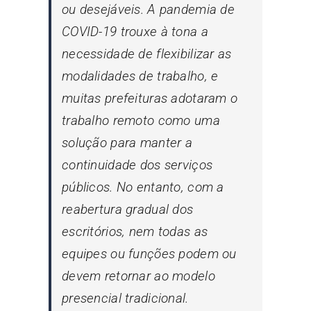
ou desejáveis. A pandemia de
COVID-19 trouxe à tona a
necessidade de flexibilizar as
modalidades de trabalho, e
muitas prefeituras adotaram o
trabalho remoto como uma
solução para manter a
continuidade dos serviços
públicos. No entanto, com a
reabertura gradual dos
escritórios, nem todas as
equipes ou funções podem ou
devem retornar ao modelo
presencial tradicional.