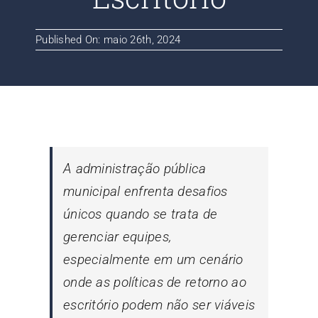
Contato
Published On: maio 26th, 2024
Blog
A administração pública
municipal enfrenta desafios
únicos quando se trata de
gerenciar equipes,
especialmente em um cenário
onde as políticas de retorno ao
escritório podem não ser viáveis