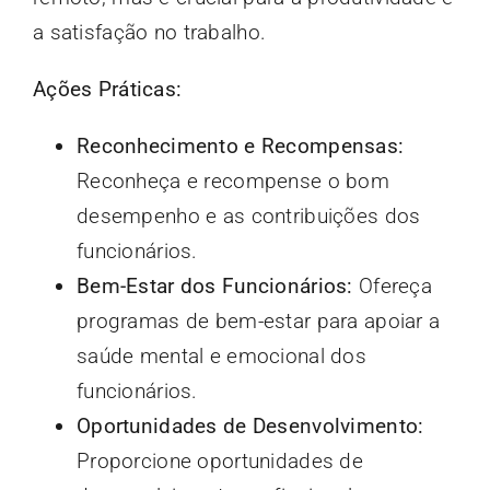
a satisfação no trabalho.
Ações Práticas:
Reconhecimento e Recompensas:
Reconheça e recompense o bom
desempenho e as contribuições dos
funcionários.
Bem-Estar dos Funcionários:
Ofereça
programas de bem-estar para apoiar a
saúde mental e emocional dos
funcionários.
Oportunidades de Desenvolvimento:
Proporcione oportunidades de