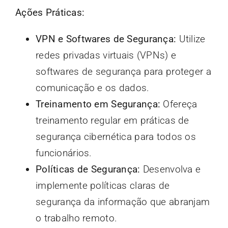
Ações Práticas:
VPN e Softwares de Segurança:
Utilize
redes privadas virtuais (VPNs) e
softwares de segurança para proteger a
comunicação e os dados.
Treinamento em Segurança:
Ofereça
treinamento regular em práticas de
segurança cibernética para todos os
funcionários.
Políticas de Segurança:
Desenvolva e
implemente políticas claras de
segurança da informação que abranjam
o trabalho remoto.