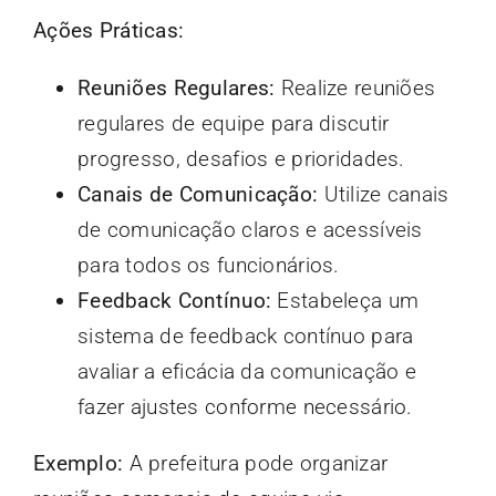
Ações Práticas:
Reuniões Regulares:
Realize reuniões
regulares de equipe para discutir
progresso, desafios e prioridades.
Canais de Comunicação:
Utilize canais
de comunicação claros e acessíveis
para todos os funcionários.
Feedback Contínuo:
Estabeleça um
sistema de feedback contínuo para
avaliar a eficácia da comunicação e
fazer ajustes conforme necessário.
Exemplo:
A prefeitura pode organizar