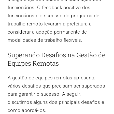
funcionários. O feedback positivo dos
funcionários e o sucesso do programa de
trabalho remoto levaram a prefeitura a
considerar a adoção permanente de
modalidades de trabalho flexíveis.
Superando Desafios na Gestão de
Equipes Remotas
A gestão de equipes remotas apresenta
vários desafios que precisam ser superados
para garantir o sucesso. A seguir,
discutimos alguns dos principais desafios e
como abordá-los.