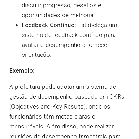
discutir progresso, desafios e
oportunidades de melhoria.
Feedback Contínuo:
Estabeleça um
sistema de feedback contínuo para
avaliar o desempenho e fornecer
orientação.
Exemplo:
A prefeitura pode adotar um sistema de
gestão de desempenho baseado em OKRs
(Objectives and Key Results), onde os
funcionários têm metas claras e
mensuráveis. Além disso, pode realizar
reuniões de desempenho trimestrais para