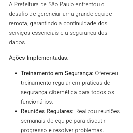
A Prefeitura de São Paulo enfrentou o
desafio de gerenciar uma grande equipe
remota, garantindo a continuidade dos
serviços essenciais e a segurança dos
dados.
Ações Implementadas:
Treinamento em Segurança:
Ofereceu
treinamento regular em práticas de
segurança cibernética para todos os
funcionários.
Reuniões Regulares:
Realizou reuniões
semanais de equipe para discutir
progresso e resolver problemas.