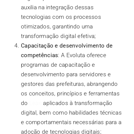
auxilia na integração dessas
tecnologias com os processos
otimizados, garantindo uma
transformação digital efetiva;
Capacitação e desenvolvimento de
competências
: A Evoluta oferece
programas de capacitação e
desenvolvimento para servidores e
gestores das prefeituras, abrangendo
os conceitos, princípios e ferramentas
do
Lean
aplicados à transformação
digital, bem como habilidades técnicas
e comportamentais necessárias para a
adoção de tecnologias digitais;