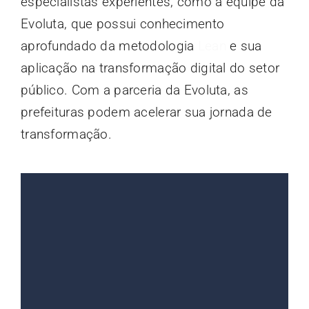
especialistas experientes, como a equipe da
Evoluta, que possui conhecimento
aprofundado da metodologia
Lean
e sua
aplicação na transformação digital do setor
público. Com a parceria da Evoluta, as
prefeituras podem acelerar sua jornada de
transformação.