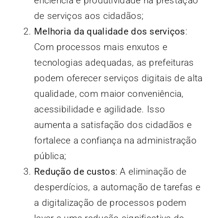
eficiência e produtividade na prestação
de serviços aos cidadãos;
Melhoria da qualidade dos serviços
:
Com processos mais enxutos e
tecnologias adequadas, as prefeituras
podem oferecer serviços digitais de alta
qualidade, com maior conveniência,
acessibilidade e agilidade. Isso
aumenta a satisfação dos cidadãos e
fortalece a confiança na administração
pública;
Redução de custos
: A eliminação de
desperdícios, a automação de tarefas e
a digitalização de processos podem