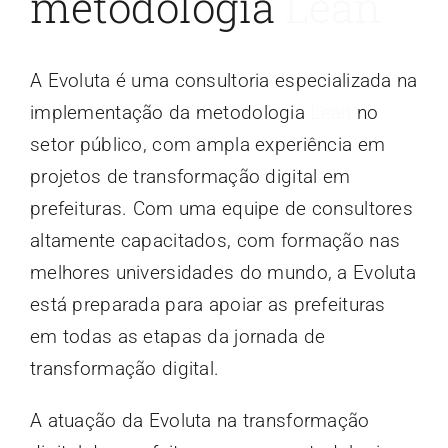
metodologia
Lean
A Evoluta é uma consultoria especializada na
implementação da metodologia
Lean
no
setor público, com ampla experiência em
projetos de transformação digital em
prefeituras. Com uma equipe de consultores
altamente capacitados, com formação nas
melhores universidades do mundo, a Evoluta
está preparada para apoiar as prefeituras
em todas as etapas da jornada de
transformação digital.
A atuação da Evoluta na transformação