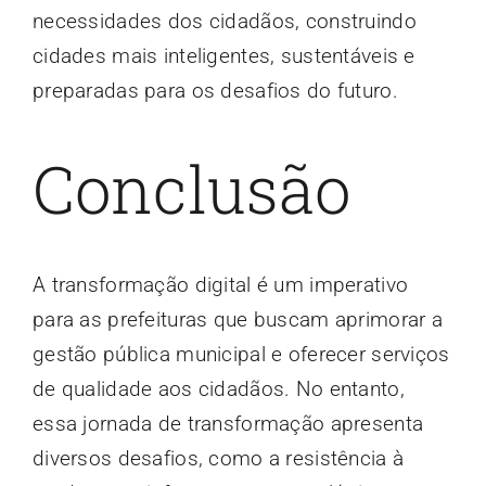
necessidades dos cidadãos, construindo
cidades mais inteligentes, sustentáveis e
preparadas para os desafios do futuro.
Conclusão
A transformação digital é um imperativo
para as prefeituras que buscam aprimorar a
gestão pública municipal e oferecer serviços
de qualidade aos cidadãos. No entanto,
essa jornada de transformação apresenta
diversos desafios, como a resistência à