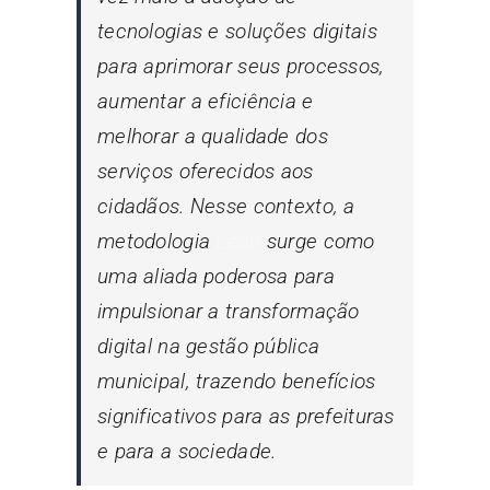
tecnologias e soluções digitais
para aprimorar seus processos,
aumentar a eficiência e
melhorar a qualidade dos
serviços oferecidos aos
cidadãos. Nesse contexto, a
metodologia
Lean
surge como
uma aliada poderosa para
impulsionar a transformação
digital na gestão pública
municipal, trazendo benefícios
significativos para as prefeituras
e para a sociedade.