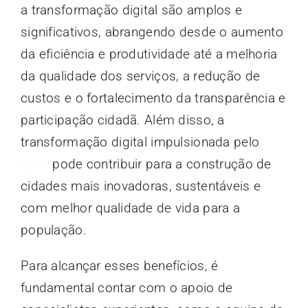
a transformação digital são amplos e
significativos, abrangendo desde o aumento
da eficiência e produtividade até a melhoria
da qualidade dos serviços, a redução de
custos e o fortalecimento da transparência e
participação cidadã. Além disso, a
transformação digital impulsionada pelo
Lean
pode contribuir para a construção de
cidades mais inovadoras, sustentáveis e
com melhor qualidade de vida para a
população.
Para alcançar esses benefícios, é
fundamental contar com o apoio de