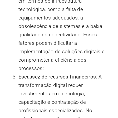
em termos de infraestrutura
tecnológica, como a falta de
equipamentos adequados, a
obsolescência de sistemas e a baixa
qualidade da conectividade. Esses
fatores podem dificultar a
implementação de soluções digitais e
comprometer a eficiência dos
processos;
Escassez de recursos financeiros
: A
transformação digital requer
investimentos em tecnologia,
capacitação e contratação de
profissionais especializados. No