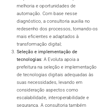
melhoria e oportunidades de
automação. Com base nesse
diagnóstico, a consultoria auxilia no
redesenho dos processos, tornando-os
mais eficientes e adaptados à
transformação digital;
Seleção e implementação de
tecnologias
: A Evoluta apoia a
prefeitura na seleção e implementação
de tecnologias digitais adequadas às
suas necessidades, levando em
consideração aspectos como
escalabilidade, interoperabilidade e
segurança. A consultoria também