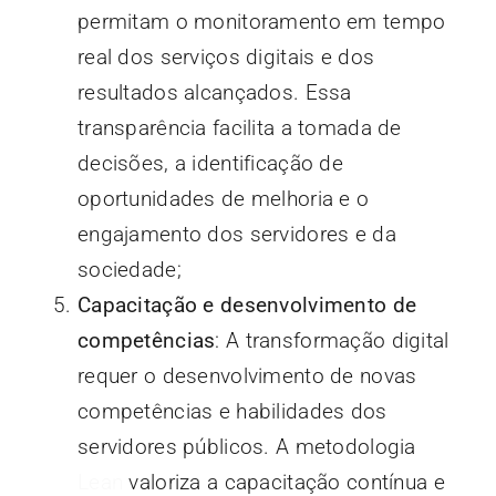
permitam o monitoramento em tempo
real dos serviços digitais e dos
resultados alcançados. Essa
transparência facilita a tomada de
decisões, a identificação de
oportunidades de melhoria e o
engajamento dos servidores e da
sociedade;
Capacitação e desenvolvimento de
competências
: A transformação digital
requer o desenvolvimento de novas
competências e habilidades dos
servidores públicos. A metodologia
Lean
valoriza a capacitação contínua e