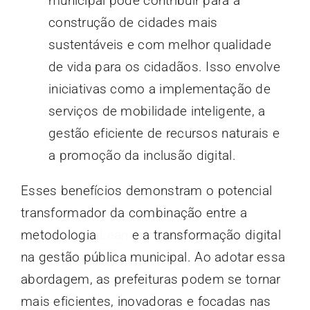
municipal pode contribuir para a
construção de cidades mais
sustentáveis e com melhor qualidade
de vida para os cidadãos. Isso envolve
iniciativas como a implementação de
serviços de mobilidade inteligente, a
gestão eficiente de recursos naturais e
a promoção da inclusão digital.
Esses benefícios demonstram o potencial
transformador da combinação entre a
metodologia
Lean
e a transformação digital
na gestão pública municipal. Ao adotar essa
abordagem, as prefeituras podem se tornar
mais eficientes, inovadoras e focadas nas