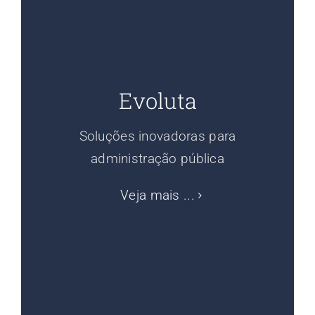
Evoluta
Soluções inovadoras para
administração pública
Veja mais ...