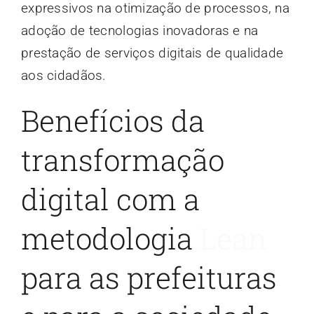
expressivos na otimização de processos, na
adoção de tecnologias inovadoras e na
prestação de serviços digitais de qualidade
aos cidadãos.
Benefícios da
transformação
digital com a
metodologia
Lean
para as prefeituras