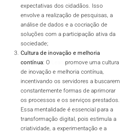
expectativas dos cidadãos. Isso
envolve a realização de pesquisas, a
análise de dados e a cocriação de
soluções com a participação ativa da
sociedade;
Cultura de inovação e melhoria
contínua
: O
Lean
promove uma cultura
de inovação e melhoria contínua,
incentivando os servidores a buscarem
constantemente formas de aprimorar
os processos e os serviços prestados.
Essa mentalidade é essencial para a
transformação digital, pois estimula a
criatividade, a experimentação e a