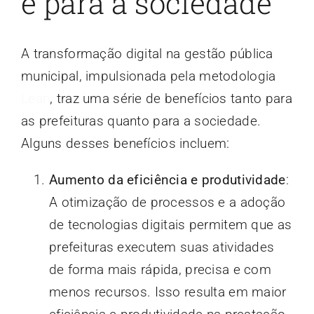
e para a sociedade
A transformação digital na gestão pública
municipal, impulsionada pela metodologia
Lean
, traz uma série de benefícios tanto para
as prefeituras quanto para a sociedade.
Alguns desses benefícios incluem:
Aumento da eficiência e produtividade
:
A otimização de processos e a adoção
de tecnologias digitais permitem que as
prefeituras executem suas atividades
de forma mais rápida, precisa e com
menos recursos. Isso resulta em maior