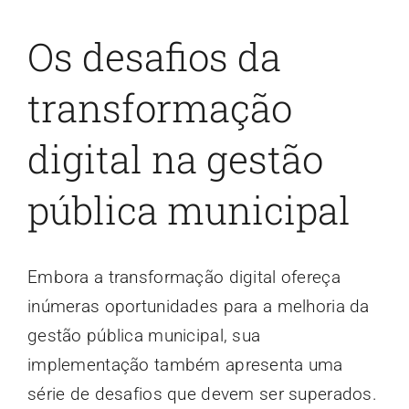
Os desafios da
transformação
digital na gestão
pública municipal
Embora a transformação digital ofereça
inúmeras oportunidades para a melhoria da
gestão pública municipal, sua
implementação também apresenta uma
série de desafios que devem ser superados.