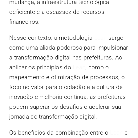
mudança, a infraestrutura tecnológica
deficiente e a escassez de recursos
financeiros.
Nesse contexto, a metodologia
Lean
surge
como uma aliada poderosa para impulsionar
a transformação digital nas prefeituras. Ao
aplicar os princípios do
Lean
, como o
mapeamento e otimização de processos, o
foco no valor para o cidadão e a cultura de
inovação e melhoria contínua, as prefeituras
podem superar os desafios e acelerar sua
jornada de transformação digital.
Os benefícios da combinação entre o
Lean
e