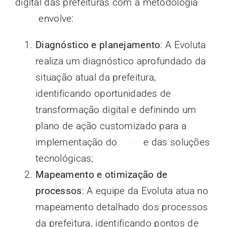
digital das prefeituras com a metodologia
Lean
envolve:
Diagnóstico e planejamento
: A Evoluta
realiza um diagnóstico aprofundado da
situação atual da prefeitura,
identificando oportunidades de
transformação digital e definindo um
plano de ação customizado para a
implementação do
Lean
e das soluções
tecnológicas;
Mapeamento e otimização de
processos
: A equipe da Evoluta atua no
mapeamento detalhado dos processos
da prefeitura, identificando pontos de