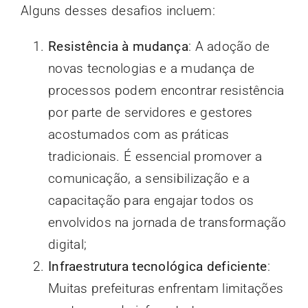
Alguns desses desafios incluem:
Resistência à mudança
: A adoção de
novas tecnologias e a mudança de
processos podem encontrar resistência
por parte de servidores e gestores
acostumados com as práticas
tradicionais. É essencial promover a
comunicação, a sensibilização e a
capacitação para engajar todos os
envolvidos na jornada de transformação
digital;
Infraestrutura tecnológica deficiente
:
Muitas prefeituras enfrentam limitações