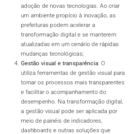
adoção de novas tecnologias. Ao criar
um ambiente propício à inovação, as
prefeituras podem acelerar a
transformação digital e se manterem
atualizadas em um cenário de rápidas
mudanças tecnológicas;
Gestão visual e transparência
: O
Lean
utiliza ferramentas de gestão visual para
tornar os processos mais transparentes
e facilitar o acompanhamento do
desempenho. Na transformação digital,
a gestão visual pode ser aplicada por
meio de painéis de indicadores,
dashboards e outras soluções que