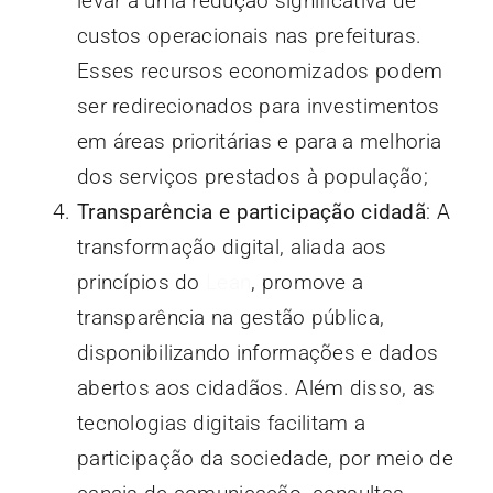
levar a uma redução significativa de
custos operacionais nas prefeituras.
Esses recursos economizados podem
ser redirecionados para investimentos
em áreas prioritárias e para a melhoria
dos serviços prestados à população;
Transparência e participação cidadã
: A
transformação digital, aliada aos
princípios do
Lean
, promove a
transparência na gestão pública,
disponibilizando informações e dados
abertos aos cidadãos. Além disso, as
tecnologias digitais facilitam a
participação da sociedade, por meio de