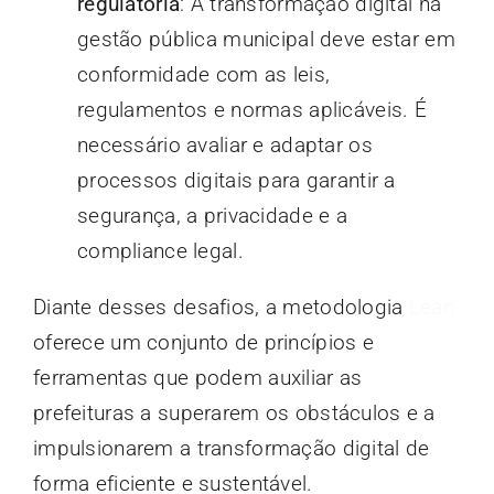
regulatória
: A transformação digital na
gestão pública municipal deve estar em
conformidade com as leis,
regulamentos e normas aplicáveis. É
necessário avaliar e adaptar os
processos digitais para garantir a
segurança, a privacidade e a
compliance legal.
Diante desses desafios, a metodologia
Lean
oferece um conjunto de princípios e
ferramentas que podem auxiliar as
prefeituras a superarem os obstáculos e a
impulsionarem a transformação digital de
forma eficiente e sustentável.