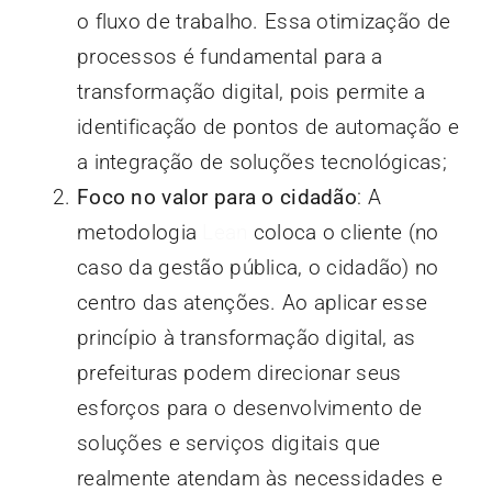
o fluxo de trabalho. Essa otimização de
processos é fundamental para a
transformação digital, pois permite a
identificação de pontos de automação e
a integração de soluções tecnológicas;
Foco no valor para o cidadão
: A
metodologia
Lean
coloca o cliente (no
caso da gestão pública, o cidadão) no
centro das atenções. Ao aplicar esse
princípio à transformação digital, as
prefeituras podem direcionar seus
esforços para o desenvolvimento de
soluções e serviços digitais que
realmente atendam às necessidades e