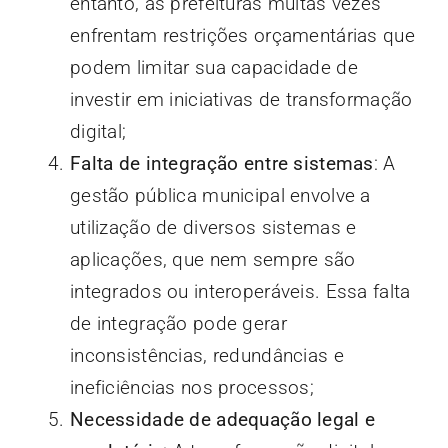
entanto, as prefeituras muitas vezes
enfrentam restrições orçamentárias que
podem limitar sua capacidade de
investir em iniciativas de transformação
digital;
Falta de integração entre sistemas
: A
gestão pública municipal envolve a
utilização de diversos sistemas e
aplicações, que nem sempre são
integrados ou interoperáveis. Essa falta
de integração pode gerar
inconsistências, redundâncias e
ineficiências nos processos;
Necessidade de adequação legal e