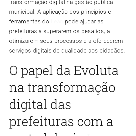
transformação digital na gestão pública
municipal. A aplicação dos princípios e
ferramentas do
Lean
pode ajudar as
prefeituras a superarem os desafios, a
otimizarem seus processos e a oferecerem
serviços digitais de qualidade aos cidadãos.
O papel da Evoluta
na transformação
digital das
prefeituras com a