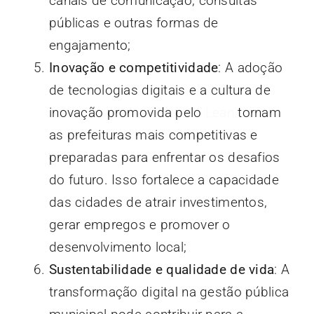
canais de comunicação, consultas
públicas e outras formas de
engajamento;
Inovação e competitividade
: A adoção
de tecnologias digitais e a cultura de
inovação promovida pelo
Lean
tornam
as prefeituras mais competitivas e
preparadas para enfrentar os desafios
do futuro. Isso fortalece a capacidade
das cidades de atrair investimentos,
gerar empregos e promover o
desenvolvimento local;
Sustentabilidade e qualidade de vida
: A
transformação digital na gestão pública