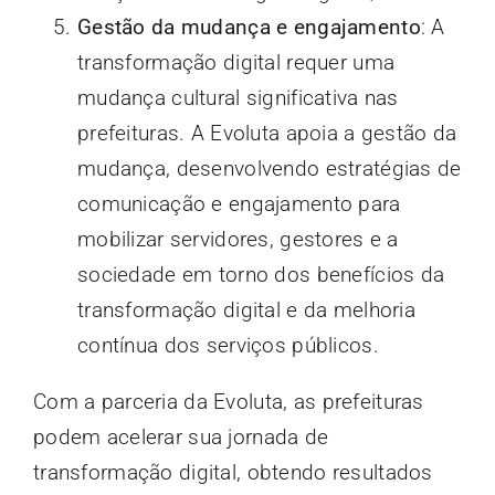
Gestão da mudança e engajamento
: A
transformação digital requer uma
mudança cultural significativa nas
prefeituras. A Evoluta apoia a gestão da
mudança, desenvolvendo estratégias de
comunicação e engajamento para
mobilizar servidores, gestores e a
sociedade em torno dos benefícios da
transformação digital e da melhoria
contínua dos serviços públicos.
Com a parceria da Evoluta, as prefeituras
podem acelerar sua jornada de
transformação digital, obtendo resultados