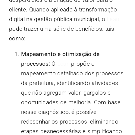
cliente. Quando aplicada à transformação
digital na gestão pública municipal, o
Lean
pode trazer uma série de benefícios, tais
como:
Mapeamento e otimização de
processos
: O
Lean
propõe o
mapeamento detalhado dos processos
da prefeitura, identificando atividades
que não agregam valor, gargalos e
oportunidades de melhoria. Com base
nesse diagnóstico, é possível
redesenhar os processos, eliminando
etapas desnecessárias e simplificando