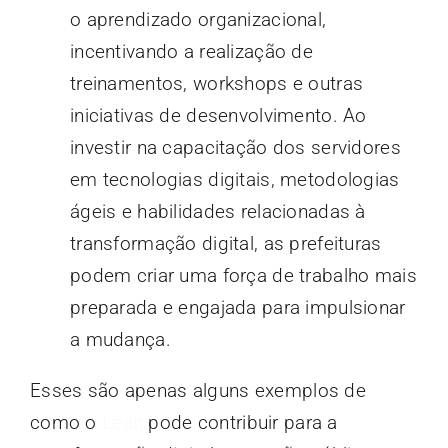
o aprendizado organizacional,
incentivando a realização de
treinamentos, workshops e outras
iniciativas de desenvolvimento. Ao
investir na capacitação dos servidores
em tecnologias digitais, metodologias
ágeis e habilidades relacionadas à
transformação digital, as prefeituras
podem criar uma força de trabalho mais
preparada e engajada para impulsionar
a mudança.
Esses são apenas alguns exemplos de
como o
Lean
pode contribuir para a