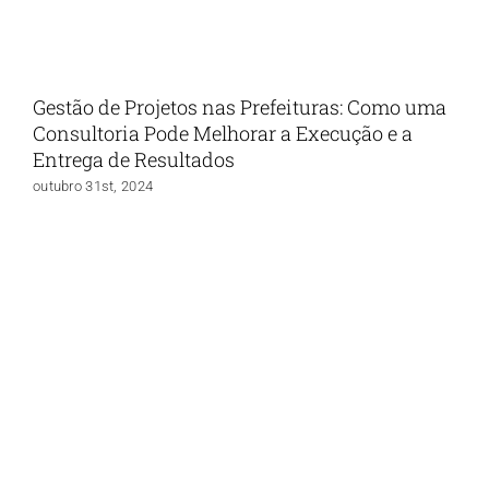
Gestão de Projetos nas Prefeituras: Como uma
Consultoria Pode Melhorar a Execução e a
Entrega de Resultados
outubro 31st, 2024