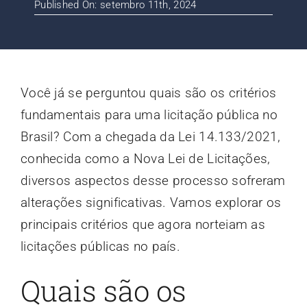
Published On: setembro 11th, 2024
Contato
Blog
Você já se perguntou quais são os critérios
fundamentais para uma licitação pública no
Brasil? Com a chegada da Lei 14.133/2021,
conhecida como a Nova Lei de Licitações,
diversos aspectos desse processo sofreram
alterações significativas. Vamos explorar os
principais critérios que agora norteiam as
licitações públicas no país.
Quais são os