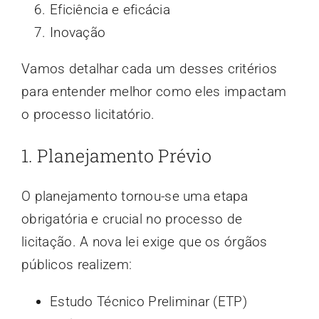
Eficiência e eficácia
Inovação
Vamos detalhar cada um desses critérios
para entender melhor como eles impactam
o processo licitatório.
1. Planejamento Prévio
O planejamento tornou-se uma etapa
obrigatória e crucial no processo de
licitação. A nova lei exige que os órgãos
públicos realizem:
Estudo Técnico Preliminar (ETP)