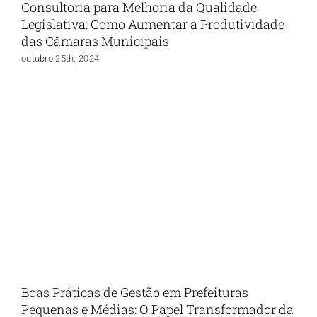
Consultoria para Melhoria da Qualidade
Legislativa: Como Aumentar a Produtividade
das Câmaras Municipais
outubro 25th, 2024
Boas Práticas de Gestão em Prefeituras
Pequenas e Médias: O Papel Transformador da