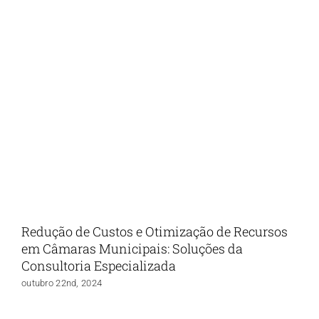
Redução de Custos e Otimização de Recursos
em Câmaras Municipais: Soluções da
Consultoria Especializada
outubro 22nd, 2024