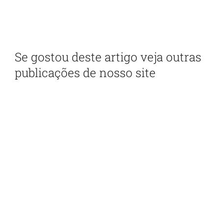
administração pública
Se gostou deste artigo veja outras
publicações de nosso site