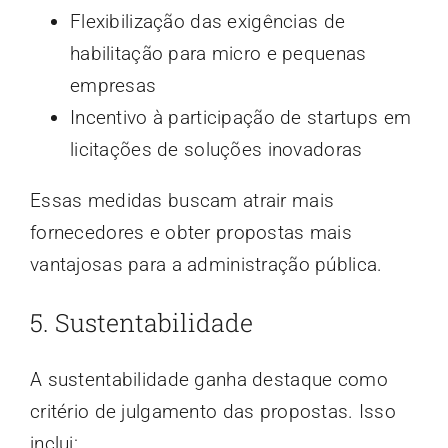
Flexibilização das exigências de
habilitação para micro e pequenas
empresas
Incentivo à participação de startups em
licitações de soluções inovadoras
Essas medidas buscam atrair mais
fornecedores e obter propostas mais
vantajosas para a administração pública.
5. Sustentabilidade
A sustentabilidade ganha destaque como
critério de julgamento das propostas. Isso
inclui: