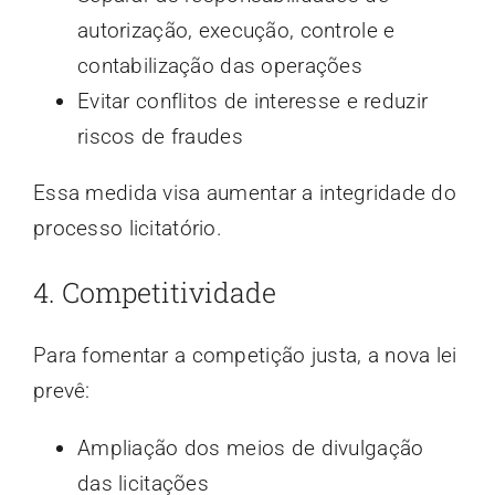
autorização, execução, controle e
contabilização das operações
Evitar conflitos de interesse e reduzir
riscos de fraudes
Essa medida visa aumentar a integridade do
processo licitatório.
4. Competitividade
Para fomentar a competição justa, a nova lei
prevê:
Ampliação dos meios de divulgação
das licitações