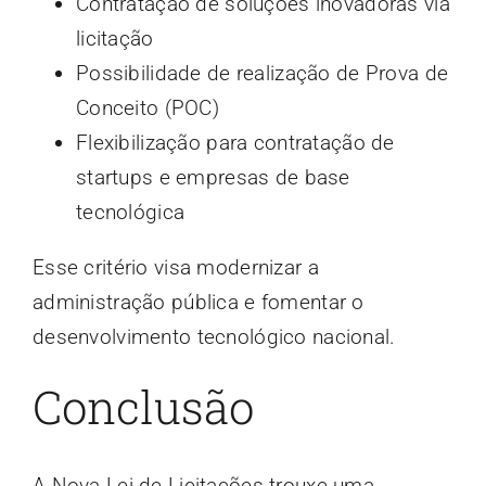
Contratação de soluções inovadoras via
licitação
Possibilidade de realização de Prova de
Conceito (POC)
Flexibilização para contratação de
startups e empresas de base
tecnológica
Esse critério visa modernizar a
administração pública e fomentar o
desenvolvimento tecnológico nacional.
Conclusão
A Nova Lei de Licitações trouxe uma