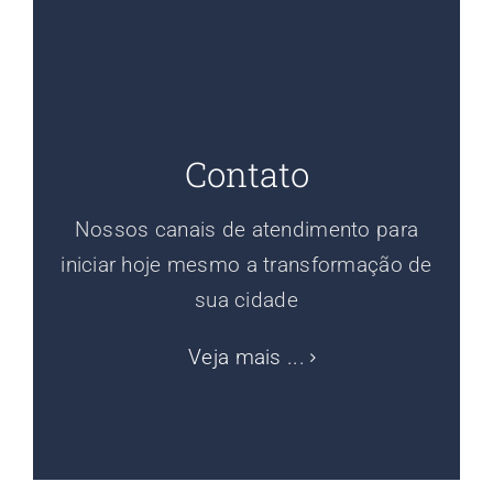
Contato
Nossos canais de atendimento para
iniciar hoje mesmo a transformação de
sua cidade
Veja mais ...