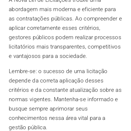
abordagem mais moderna e eficiente para
as contratações públicas. Ao compreender e
aplicar corretamente esses critérios,
gestores públicos podem realizar processos
licitatórios mais transparentes, competitivos
e vantajosos para a sociedade.
Lembre-se: o sucesso de uma licitação
depende da correta aplicação desses
critérios e da constante atualização sobre as
normas vigentes. Mantenha-se informado e
busque sempre aprimorar seus
conhecimentos nessa área vital para a
gestão pública.