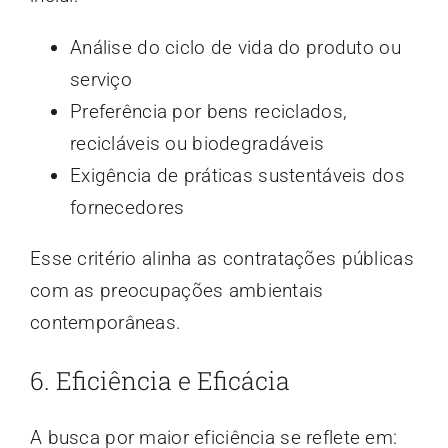
Análise do ciclo de vida do produto ou
serviço
Preferência por bens reciclados,
recicláveis ou biodegradáveis
Exigência de práticas sustentáveis dos
fornecedores
Esse critério alinha as contratações públicas
com as preocupações ambientais
contemporâneas.
6. Eficiência e Eficácia
A busca por maior eficiência se reflete em: