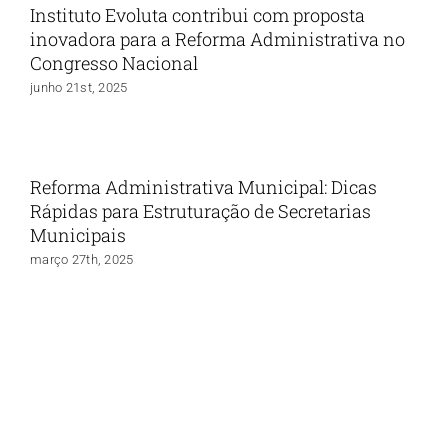
Instituto Evoluta contribui com proposta
inovadora para a Reforma Administrativa no
Congresso Nacional
junho 21st, 2025
Reforma Administrativa Municipal: Dicas
Rápidas para Estruturação de Secretarias
Municipais
março 27th, 2025