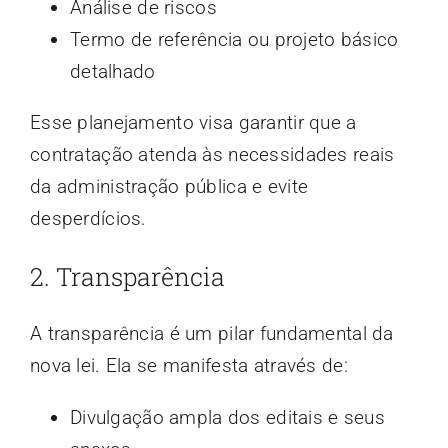
Análise de riscos
Termo de referência ou projeto básico
detalhado
Esse planejamento visa garantir que a
contratação atenda às necessidades reais
da administração pública e evite
desperdícios.
2. Transparência
A transparência é um pilar fundamental da
nova lei. Ela se manifesta através de:
Divulgação ampla dos editais e seus