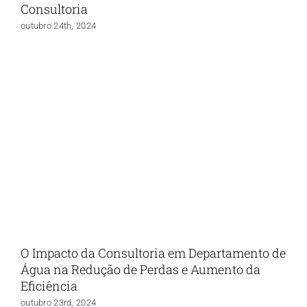
Consultoria
outubro 24th, 2024
O Impacto da Consultoria em Departamento de
Água na Redução de Perdas e Aumento da
Eficiência
outubro 23rd, 2024