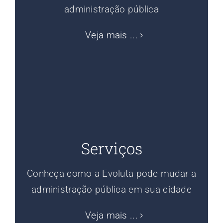
administração pública
Veja mais ...
Serviços
Conheça como a Evoluta pode mudar a
administração pública em sua cidade
Veja mais ...