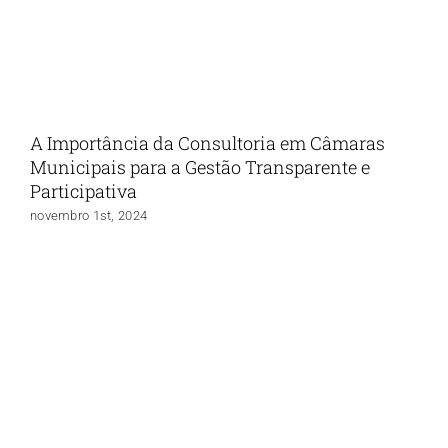
A Importância da Consultoria em Câmaras
Municipais para a Gestão Transparente e
Participativa
novembro 1st, 2024