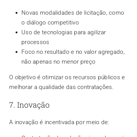
Novas modalidades de licitação, como
o diálogo competitivo
Uso de tecnologias para agilizar
processos
Foco no resultado e no valor agregado,
não apenas no menor preço
O objetivo é otimizar os recursos públicos e
melhorar a qualidade das contratações.
7. Inovação
A inovação é incentivada por meio de: