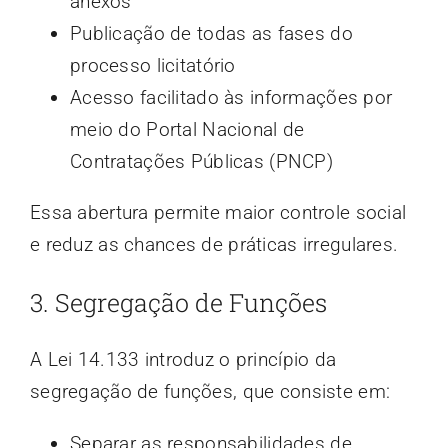
anexos
Publicação de todas as fases do
processo licitatório
Acesso facilitado às informações por
meio do Portal Nacional de
Contratações Públicas (PNCP)
Essa abertura permite maior controle social
e reduz as chances de práticas irregulares.
3. Segregação de Funções
A Lei 14.133 introduz o princípio da
segregação de funções, que consiste em:
Separar as responsabilidades de