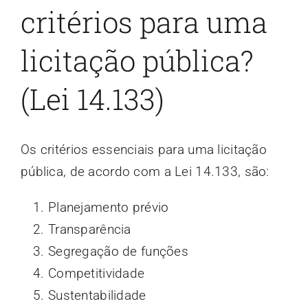
critérios para uma
licitação pública?
(Lei 14.133)
Os critérios essenciais para uma licitação
pública, de acordo com a Lei 14.133, são:
Planejamento prévio
Transparência
Segregação de funções
Competitividade
Sustentabilidade