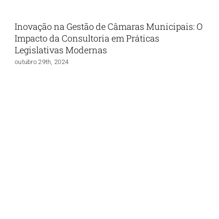
Inovação na Gestão de Câmaras Municipais: O
Impacto da Consultoria em Práticas
Legislativas Modernas
outubro 29th, 2024