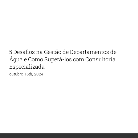
5 Desafios na Gestão de Departamentos de
Água e Como Superá-los com Consultoria
Especializada
outubro 16th, 2024