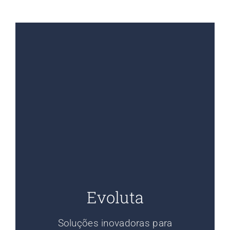
Evoluta
Soluções inovadoras para