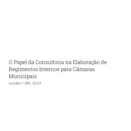
O Papel da Consultoria na Elaboração de
Regimentos Internos para Câmaras
Municipais
outubro 18th, 2024