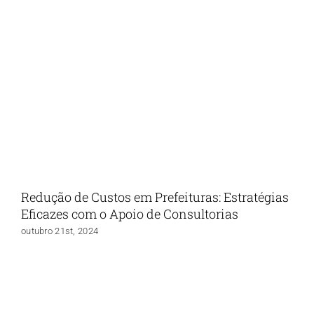
Redução de Custos em Prefeituras: Estratégias
Eficazes com o Apoio de Consultorias
outubro 21st, 2024