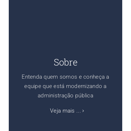
Sobre
Entenda quem somos e conheça a
equipe que está modernizando a
administração pública
Veja mais ...