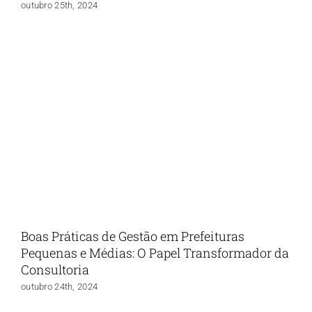
outubro 25th, 2024
Boas Práticas de Gestão em Prefeituras
Pequenas e Médias: O Papel Transformador da
Consultoria
outubro 24th, 2024