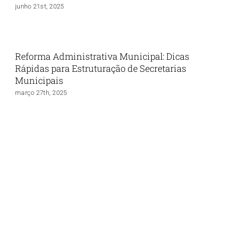
junho 21st, 2025
Reforma Administrativa Municipal: Dicas
Rápidas para Estruturação de Secretarias
Municipais
março 27th, 2025