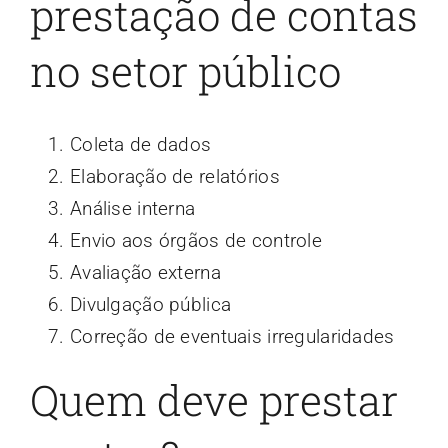
prestação de contas
no setor público
Coleta de dados
Elaboração de relatórios
Análise interna
Envio aos órgãos de controle
Avaliação externa
Divulgação pública
Correção de eventuais irregularidades
Quem deve prestar