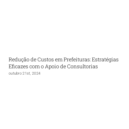
Redução de Custos em Prefeituras: Estratégias
Eficazes com o Apoio de Consultorias
outubro 21st, 2024