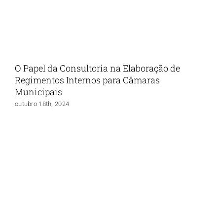
O Papel da Consultoria na Elaboração de
Regimentos Internos para Câmaras
Municipais
outubro 18th, 2024