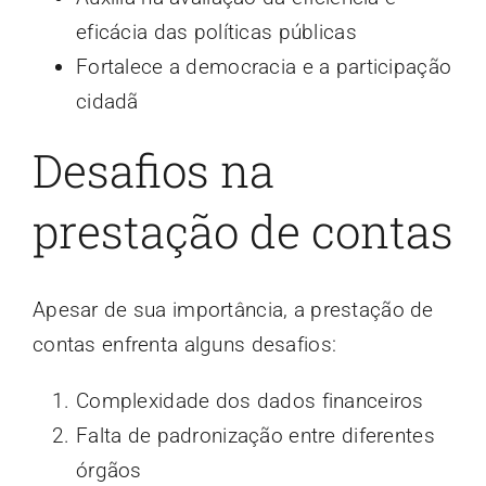
eficácia das políticas públicas
Fortalece a democracia e a participação
cidadã
Desafios na
prestação de contas
Apesar de sua importância, a prestação de
contas enfrenta alguns desafios:
Complexidade dos dados financeiros
Falta de padronização entre diferentes
órgãos