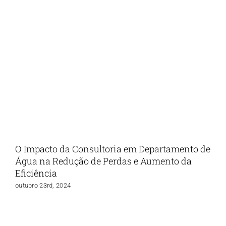
O Impacto da Consultoria em Departamento de
Água na Redução de Perdas e Aumento da
Eficiência
outubro 23rd, 2024