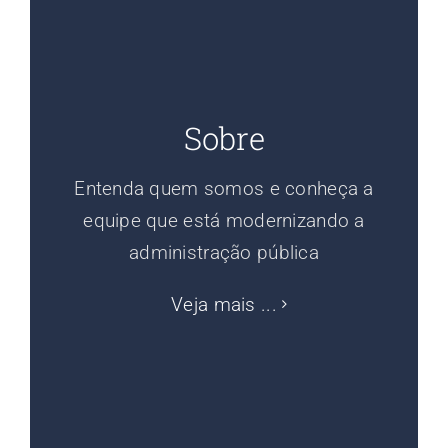
Sobre
Entenda quem somos e conheça a
equipe que está modernizando a
administração pública
Veja mais ...