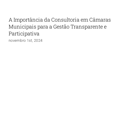
A Importância da Consultoria em Câmaras
Municipais para a Gestão Transparente e
Participativa
novembro 1st, 2024