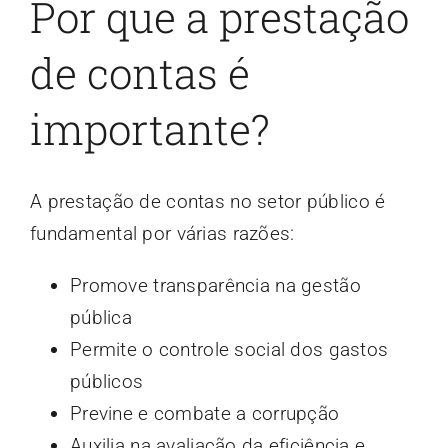
Por que a prestação
de contas é
importante?
A prestação de contas no setor público é
fundamental por várias razões:
Promove transparência na gestão
pública
Permite o controle social dos gastos
públicos
Previne e combate a corrupção
Auxilia na avaliação da eficiência e