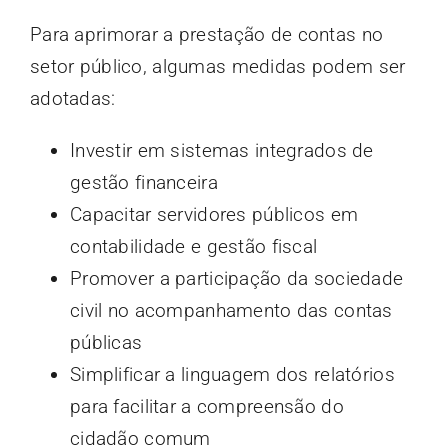
Para aprimorar a prestação de contas no
setor público, algumas medidas podem ser
adotadas:
Investir em sistemas integrados de
gestão financeira
Capacitar servidores públicos em
contabilidade e gestão fiscal
Promover a participação da sociedade
civil no acompanhamento das contas
públicas
Simplificar a linguagem dos relatórios
para facilitar a compreensão do
cidadão comum