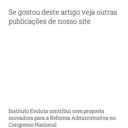
Se gostou deste artigo veja outras
publicações de nosso site
Instituto Evoluta contribui com proposta
inovadora para a Reforma Administrativa no
Congresso Nacional