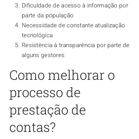
Dificuldade de acesso à informação por
parte da população
Necessidade de constante atualização
tecnológica
Resistência à transparência por parte de
alguns gestores
Como melhorar o
processo de
prestação de
contas?