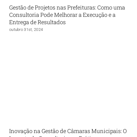
Gestão de Projetos nas Prefeituras: Como uma
Consultoria Pode Melhorar a Execução e a
Entrega de Resultados
outubro 31st, 2024
Inovação na Gestão de Câmaras Municipais: O