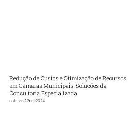
Redução de Custos e Otimização de Recursos
em Câmaras Municipais: Soluções da
Consultoria Especializada
outubro 22nd, 2024