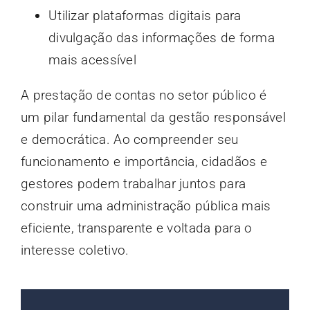
Utilizar plataformas digitais para
divulgação das informações de forma
mais acessível
A prestação de contas no setor público é
um pilar fundamental da gestão responsável
e democrática. Ao compreender seu
funcionamento e importância, cidadãos e
gestores podem trabalhar juntos para
construir uma administração pública mais
eficiente, transparente e voltada para o
interesse coletivo.