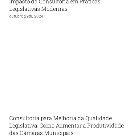
Impacto da Consultoria em Práticas
Legislativas Modernas
outubro 29th, 2024
Consultoria para Melhoria da Qualidade
Legislativa: Como Aumentar a Produtividade
das Câmaras Municipais