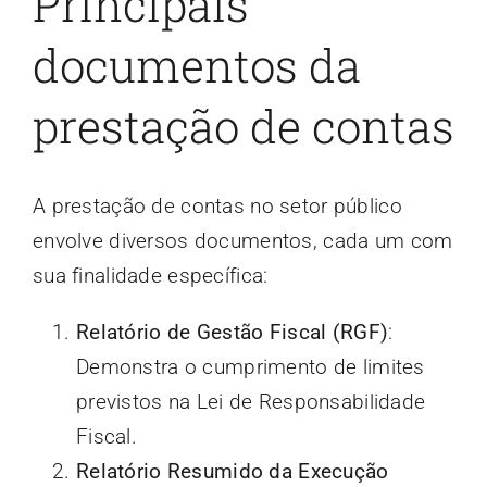
Principais
documentos da
prestação de contas
A prestação de contas no setor público
envolve diversos documentos, cada um com
sua finalidade específica:
Relatório de Gestão Fiscal (RGF)
:
Demonstra o cumprimento de limites
previstos na Lei de Responsabilidade
Fiscal.
Relatório Resumido da Execução