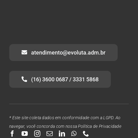
atendimento@evoluta.adm.br
(16) 3600 0687 / 3331 5868
* Este site coleta dados em conformidade com a LGPD. Ao
navegar, você concorda com nossa Política de Privacidade