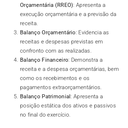
Orçamentária (RREO)
: Apresenta a
execução orçamentária e a previsão da
receita.
Balanço Orçamentário
: Evidencia as
receitas e despesas previstas em
confronto com as realizadas.
Balanço Financeiro
: Demonstra a
receita e a despesa orçamentárias, bem
como os recebimentos e os
pagamentos extraorçamentários.
Balanço Patrimonial
: Apresenta a
posição estática dos ativos e passivos
no final do exercício.