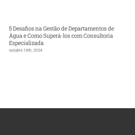
5 Desafios na Gestão de Departamentos de
Água e Como Superá-los com Consultoria
Especializada
outubro 16th, 2024