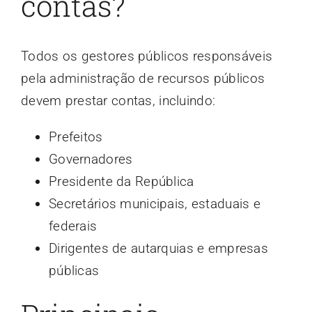
contas?
Todos os gestores públicos responsáveis
pela administração de recursos públicos
devem prestar contas, incluindo:
Prefeitos
Governadores
Presidente da República
Secretários municipais, estaduais e
federais
Dirigentes de autarquias e empresas
públicas