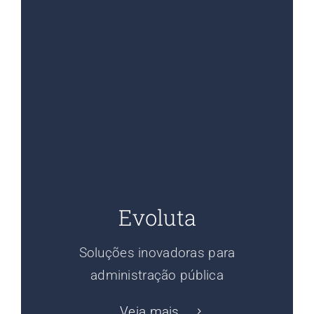
Evoluta
Soluções inovadoras para
administração pública
Veja mais ...