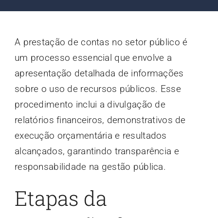
Contato
A prestação de contas no setor público é
Blog
um processo essencial que envolve a
apresentação detalhada de informações
sobre o uso de recursos públicos. Esse
procedimento inclui a divulgação de
relatórios financeiros, demonstrativos de
execução orçamentária e resultados
alcançados, garantindo transparência e
responsabilidade na gestão pública.
Etapas da