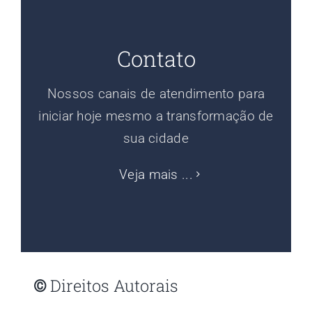
Contato
Nossos canais de atendimento para
iniciar hoje mesmo a transformação de
sua cidade
Veja mais ...
©
Direitos Autorais