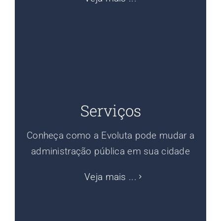
Serviços
Conheça como a Evoluta pode mudar a
administração pública em sua cidade
Veja mais ...