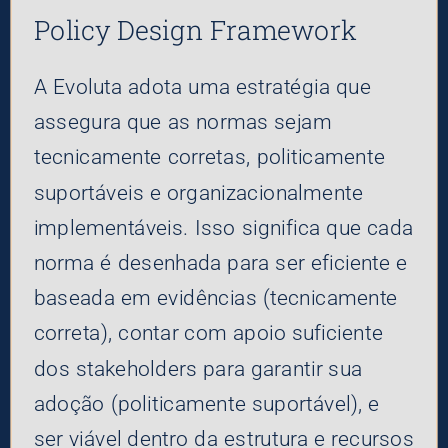
Policy Design Framework
A Evoluta adota uma estratégia que
assegura que as normas sejam
tecnicamente corretas, politicamente
suportáveis e organizacionalmente
implementáveis. Isso significa que cada
norma é desenhada para ser eficiente e
baseada em evidências (tecnicamente
correta), contar com apoio suficiente
dos stakeholders para garantir sua
adoção (politicamente suportável), e
ser viável dentro da estrutura e recursos