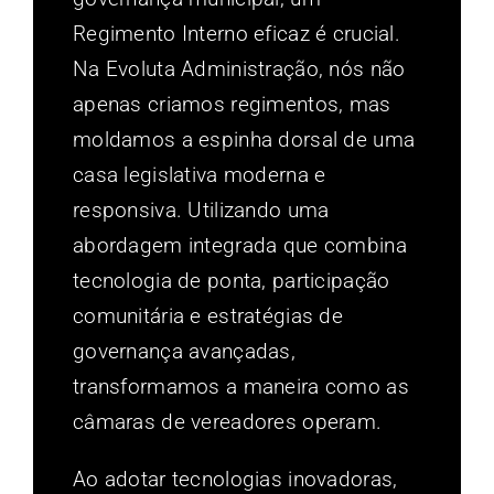
Regimento Interno eficaz é crucial.
Na Evoluta Administração, nós não
apenas criamos regimentos, mas
moldamos a espinha dorsal de uma
casa legislativa moderna e
responsiva. Utilizando uma
abordagem integrada que combina
tecnologia de ponta, participação
comunitária e estratégias de
governança avançadas,
transformamos a maneira como as
câmaras de vereadores operam.
Ao adotar tecnologias inovadoras,