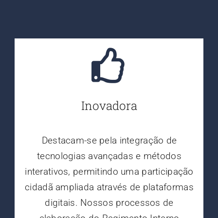
Inovadora
Destacam-se pela integração de
tecnologias avançadas e métodos
interativos, permitindo uma participação
cidadã ampliada através de plataformas
digitais. Nossos processos de