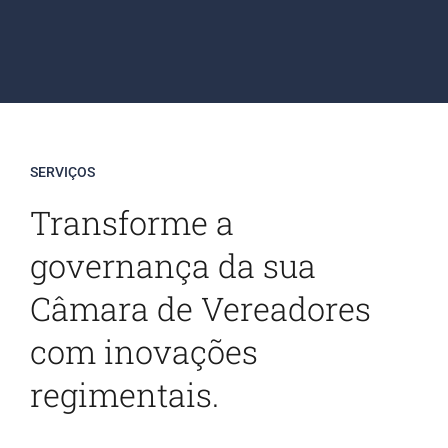
Contato
Blog
SERVIÇOS
Transforme a
governança da sua
Câmara de Vereadores
com inovações
regimentais.