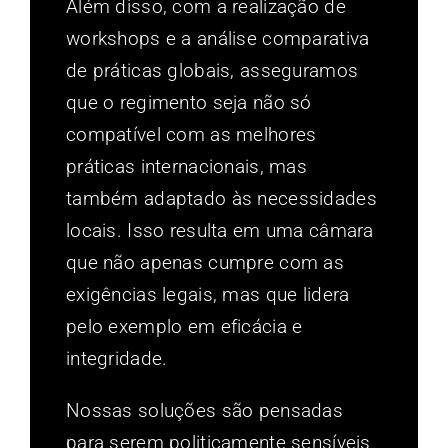
Além disso, com a realização de
workshops e a análise comparativa
de práticas globais, asseguramos
que o regimento seja não só
compatível com as melhores
práticas internacionais, mas
também adaptado às necessidades
locais. Isso resulta em uma câmara
que não apenas cumpre com as
exigências legais, mas que lidera
pelo exemplo em eficácia e
integridade.
Nossas soluções são pensadas
para serem politicamente sensíveis