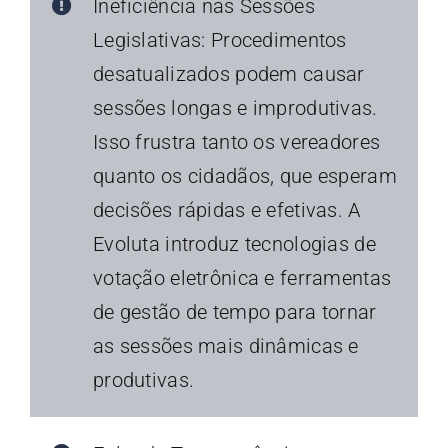
Ineficiência nas Sessões
Legislativas: Procedimentos
desatualizados podem causar
sessões longas e improdutivas.
Isso frustra tanto os vereadores
quanto os cidadãos, que esperam
decisões rápidas e efetivas. A
Evoluta introduz tecnologias de
votação eletrônica e ferramentas
de gestão de tempo para tornar
as sessões mais dinâmicas e
produtivas.