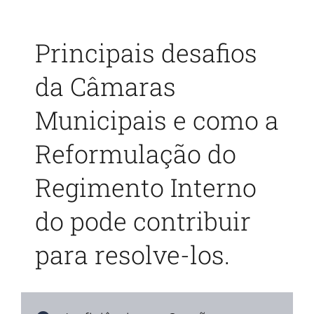
Principais desafios
da Câmaras
Municipais e como a
Reformulação do
Regimento Interno
do pode contribuir
para resolve-los.