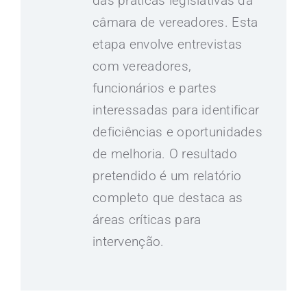
das práticas legislativas da
câmara de vereadores. Esta
etapa envolve entrevistas
com vereadores,
funcionários e partes
interessadas para identificar
deficiências e oportunidades
de melhoria. O resultado
pretendido é um relatório
completo que destaca as
áreas críticas para
intervenção.