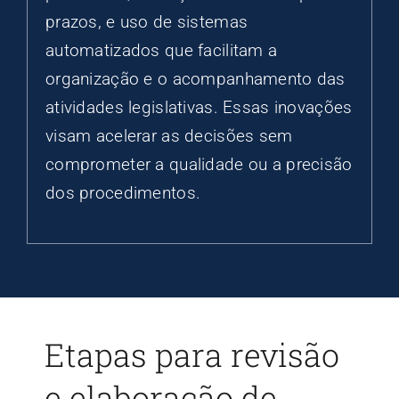
prazos, e uso de sistemas
automatizados que facilitam a
organização e o acompanhamento das
atividades legislativas. Essas inovações
visam acelerar as decisões sem
comprometer a qualidade ou a precisão
dos procedimentos.
Etapas para revisão
e elaboração de