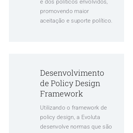
e dos políticos envolvidos,
promovendo maior
aceitação e suporte político.
Desenvolvimento
de Policy Design
Framework
Utilizando o framework de
policy design, a Evoluta
desenvolve normas que são