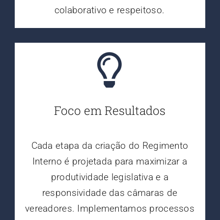
colaborativo e respeitoso.
Foco em Resultados
Cada etapa da criação do Regimento
Interno é projetada para maximizar a
produtividade legislativa e a
responsividade das câmaras de
vereadores. Implementamos processos