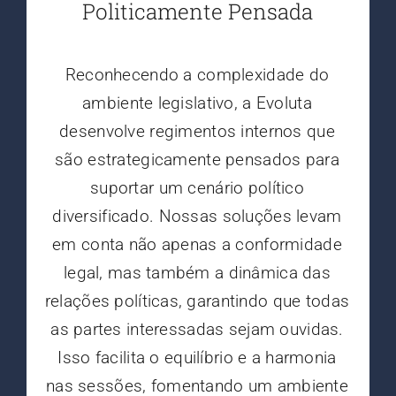
Politicamente Pensada
Reconhecendo a complexidade do
ambiente legislativo, a Evoluta
desenvolve regimentos internos que
são estrategicamente pensados para
suportar um cenário político
diversificado. Nossas soluções levam
em conta não apenas a conformidade
legal, mas também a dinâmica das
relações políticas, garantindo que todas
as partes interessadas sejam ouvidas.
Isso facilita o equilíbrio e a harmonia
nas sessões, fomentando um ambiente