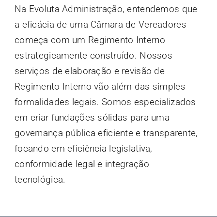
Na Evoluta Administração, entendemos que
a eficácia de uma Câmara de Vereadores
começa com um Regimento Interno
estrategicamente construído. Nossos
serviços de elaboração e revisão de
Regimento Interno vão além das simples
formalidades legais. Somos especializados
em criar fundações sólidas para uma
governança pública eficiente e transparente,
focando em eficiência legislativa,
conformidade legal e integração
tecnológica.