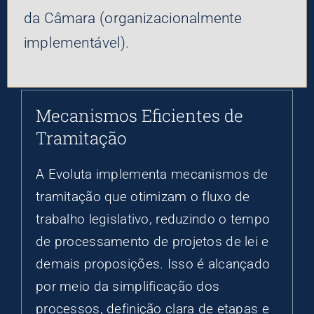
da Câmara (organizacionalmente
implementável).
Mecanismos Eficientes de
Tramitação
A Evoluta implementa mecanismos de
tramitação que otimizam o fluxo de
trabalho legislativo, reduzindo o tempo
de processamento de projetos de lei e
demais proposições. Isso é alcançado
por meio da simplificação dos
processos, definição clara de etapas e