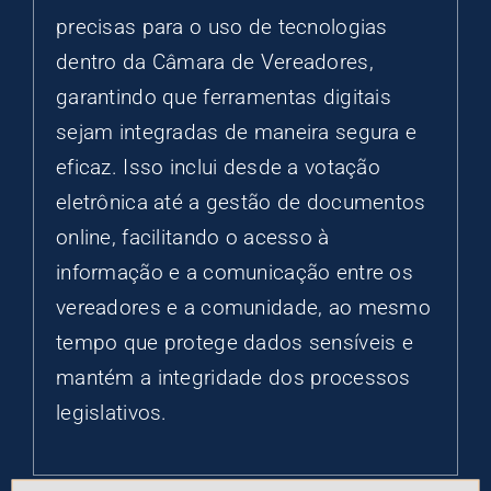
precisas para o uso de tecnologias
dentro da Câmara de Vereadores,
garantindo que ferramentas digitais
sejam integradas de maneira segura e
eficaz. Isso inclui desde a votação
eletrônica até a gestão de documentos
online, facilitando o acesso à
informação e a comunicação entre os
vereadores e a comunidade, ao mesmo
tempo que protege dados sensíveis e
mantém a integridade dos processos
legislativos.