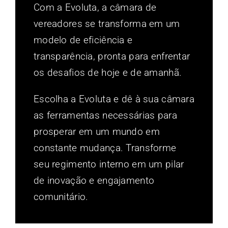
Com a Evoluta, a câmara de
vereadores se transforma em um
modelo de eficiência e
transparência, pronta para enfrentar
os desafios de hoje e de amanhã.
Escolha a Evoluta e dê à sua câmara
as ferramentas necessárias para
prosperar em um mundo em
constante mudança. Transforme
seu regimento interno em um pilar
de inovação e engajamento
comunitário.