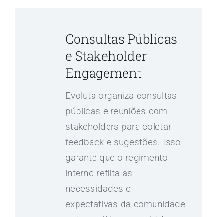
Consultas Públicas
e Stakeholder
Engagement
Evoluta organiza consultas
públicas e reuniões com
stakeholders para coletar
feedback e sugestões. Isso
garante que o regimento
interno reflita as
necessidades e
expectativas da comunidade