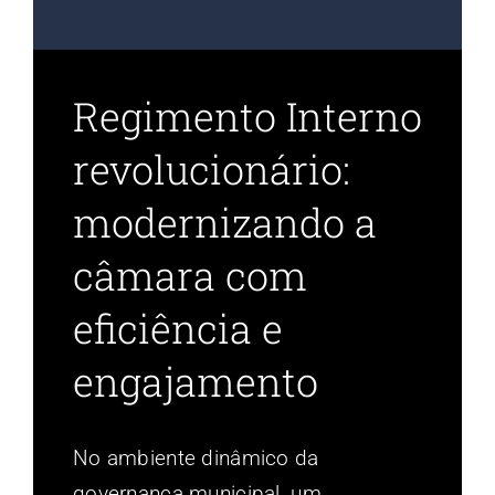
Regimento Interno
revolucionário:
modernizando a
câmara com
eficiência e
engajamento
No ambiente dinâmico da
governança municipal, um