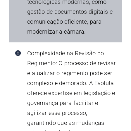
tecnológicas modernas, como
gestão de documentos digitais e
comunicação eficiente, para
modernizar a câmara.
Complexidade na Revisão do
Regimento: O processo de revisar
e atualizar o regimento pode ser
complexo e demorado. A Evoluta
oferece expertise em legislação e
governança para facilitar e
agilizar esse processo,
garantindo que as mudanças