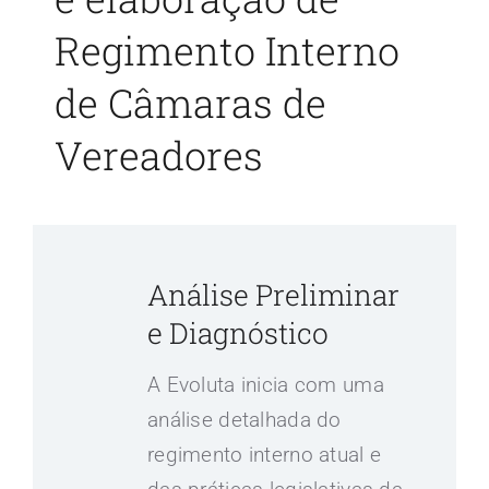
Regimento Interno
de Câmaras de
Vereadores
Análise Preliminar
e Diagnóstico
A Evoluta inicia com uma
análise detalhada do
regimento interno atual e