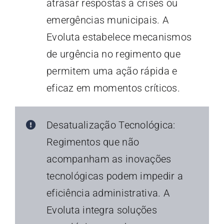
atrasar respostas a crises ou
emergências municipais. A
Evoluta estabelece mecanismos
de urgência no regimento que
permitem uma ação rápida e
eficaz em momentos críticos.
Desatualização Tecnológica:
Regimentos que não
acompanham as inovações
tecnológicas podem impedir a
eficiência administrativa. A
Evoluta integra soluções