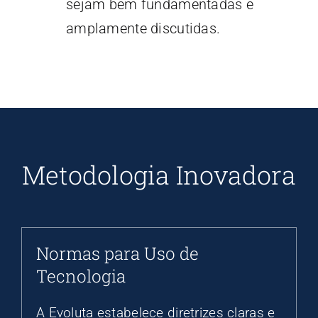
sejam bem fundamentadas e
amplamente discutidas.
Metodologia Inovadora
Normas para Uso de
Tecnologia
A Evoluta estabelece diretrizes claras e