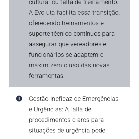
cultural ou falta de treinamento.
A Evoluta facilita essa transição,
oferecendo treinamentos e
suporte técnico contínuos para
assegurar que vereadores e
funcionários se adaptem e
maximizem o uso das novas
ferramentas.
Gestão Ineficaz de Emergências
e Urgências: A falta de
procedimentos claros para
situações de urgência pode