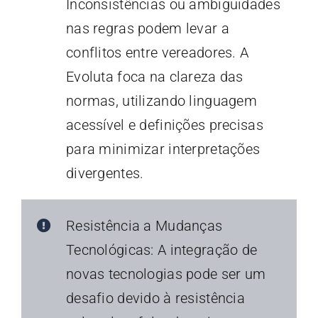
Inconsistências ou ambiguidades
nas regras podem levar a
conflitos entre vereadores. A
Evoluta foca na clareza das
normas, utilizando linguagem
acessível e definições precisas
para minimizar interpretações
divergentes.
Resistência a Mudanças
Tecnológicas: A integração de
novas tecnologias pode ser um
desafio devido à resistência