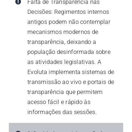
Falta de Transparência nas
Decisões: Regimentos internos
antigos podem não contemplar
mecanismos modernos de
transparência, deixando a
população desinformada sobre
as atividades legislativas. A
Evoluta implementa sistemas de
transmissão ao vivo e portais de
transparência que permitem
acesso fácil e rápido às
informações das sessões.