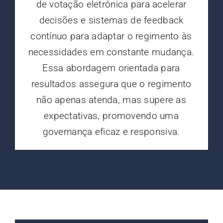
de votação eletrônica para acelerar
decisões e sistemas de feedback
contínuo para adaptar o regimento às
necessidades em constante mudança.
Essa abordagem orientada para
resultados assegura que o regimento
não apenas atenda, mas supere as
expectativas, promovendo uma
governança eficaz e responsiva.