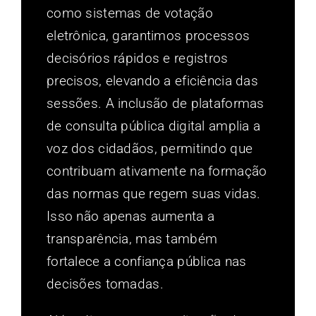
como sistemas de votação
eletrônica, garantimos processos
decisórios rápidos e registros
precisos, elevando a eficiência das
sessões. A inclusão de plataformas
de consulta pública digital amplia a
voz dos cidadãos, permitindo que
contribuam ativamente na formação
das normas que regem suas vidas.
Isso não apenas aumenta a
transparência, mas também
fortalece a confiança pública nas
decisões tomadas.