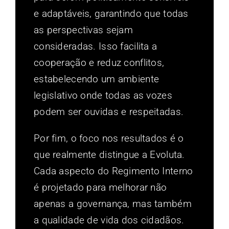
e adaptáveis, garantindo que todas
as perspectivas sejam
consideradas. Isso facilita a
cooperação e reduz conflitos,
estabelecendo um ambiente
legislativo onde todas as vozes
podem ser ouvidas e respeitadas.
Por fim, o foco nos resultados é o
que realmente distingue a Evoluta.
Cada aspecto do Regimento Interno
é projetado para melhorar não
apenas a governança, mas também
a qualidade de vida dos cidadãos.