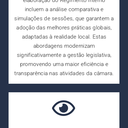
elaboração do Regimento Interno
incluem a análise comparativa e
simulações de sessões, que garantem a
adoção das melhores práticas globais,
adaptadas à realidade local. Estas
abordagens modernizam
significativamente a gestão legislativa,
promovendo uma maior eficiência e
transparência nas atividades da câmara.