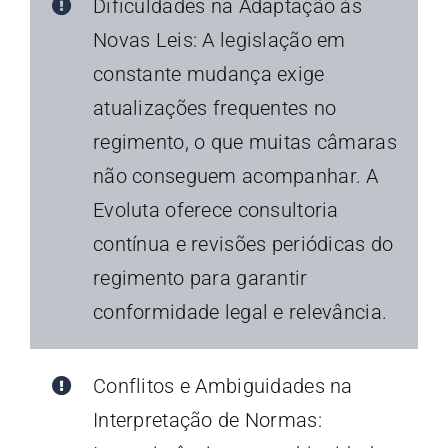
Dificuldades na Adaptação às
Novas Leis: A legislação em
constante mudança exige
atualizações frequentes no
regimento, o que muitas câmaras
não conseguem acompanhar. A
Evoluta oferece consultoria
contínua e revisões periódicas do
regimento para garantir
conformidade legal e relevância.
Conflitos e Ambiguidades na
Interpretação de Normas: